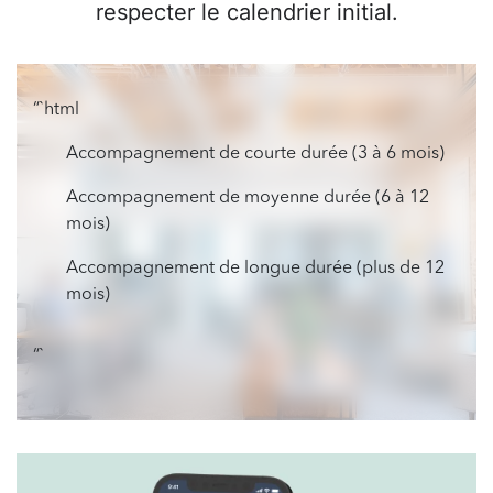
respecter le calendrier initial.
“`html
Accompagnement de courte durée (3 à 6 mois)
Accompagnement de moyenne durée (6 à 12
mois)
Accompagnement de longue durée (plus de 12
mois)
“`