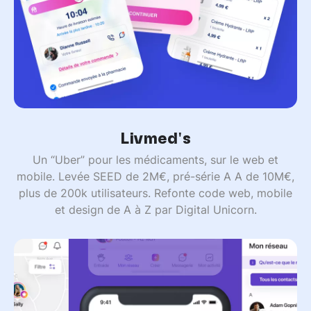
Livmed's
Un “Uber” pour les médicaments, sur le web et
mobile. Levée SEED de 2M€, pré-série A A de 10M€,
plus de 200k utilisateurs. Refonte code web, mobile
et design de A à Z par Digital Unicorn.