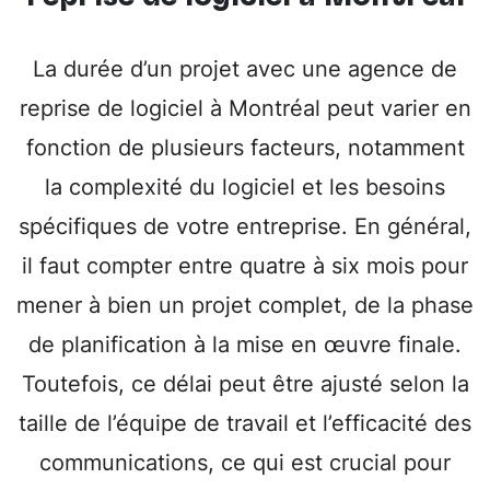
La durée d’un projet avec une agence de
reprise de logiciel à Montréal peut varier en
fonction de plusieurs facteurs, notamment
la complexité du logiciel et les besoins
spécifiques de votre entreprise. En général,
il faut compter entre quatre à six mois pour
mener à bien un projet complet, de la phase
de planification à la mise en œuvre finale.
Toutefois, ce délai peut être ajusté selon la
taille de l’équipe de travail et l’efficacité des
communications, ce qui est crucial pour