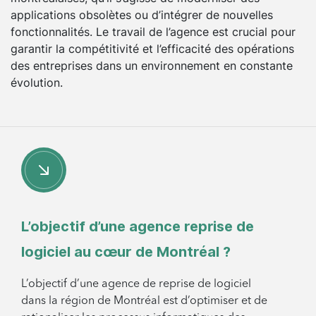
applications obsolètes ou d’intégrer de nouvelles
fonctionnalités. Le travail de l’agence est crucial pour
garantir la compétitivité et l’efficacité des opérations
des entreprises dans un environnement en constante
évolution.
L’objectif d’une agence reprise de
logiciel au cœur de Montréal ?
L’objectif d’une agence de reprise de logiciel
dans la région de Montréal est d’optimiser et de