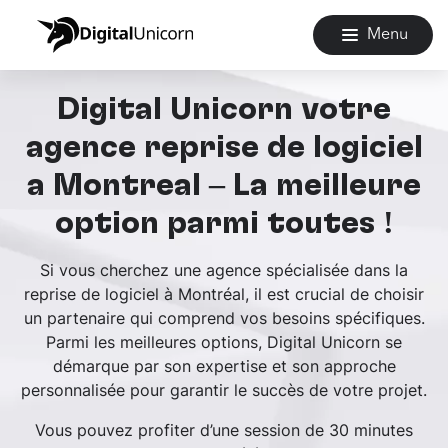
Menu
Digital Unicorn votre
agence reprise de logiciel
à Montréal – La meilleure
option parmi toutes !
Si vous cherchez une agence spécialisée dans la
reprise de logiciel à Montréal, il est crucial de choisir
un partenaire qui comprend vos besoins spécifiques.
Parmi les meilleures options, Digital Unicorn se
démarque par son expertise et son approche
personnalisée pour garantir le succès de votre projet.
Vous pouvez profiter d’une session de 30 minutes