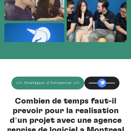
</> Stratégies d'Entreprise </>
Combien de temps faut-il
prévoir pour la réalisation
d’un projet avec une
agence
reprise de logiciel à Montréal