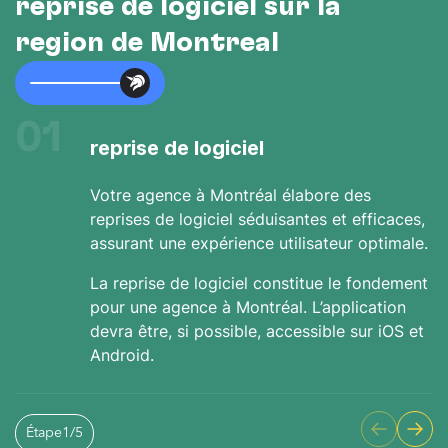
reprise de logiciel sur la
région de Montréal
01
reprise de logiciel
Votre agence à Montréal élabore des
reprises de logiciel séduisantes et efficaces,
assurant une expérience utilisateur optimale.
La reprise de logiciel constitue le fondement
pour une agence à Montréal. L’application
devra être, si possible, accessible sur iOS et
Android.
Étape
1
/
5