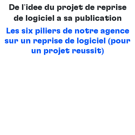
De l’idée du projet de reprise
de logiciel à sa publication
Les six piliers de notre agence
sur un reprise de logiciel (pour
un projet réussit)