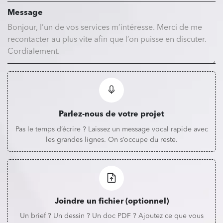
Message
Parlez-nous de votre projet
Pas le temps d’écrire ? Laissez un message vocal rapide avec
les grandes lignes. On s’occupe du reste.
Joindre un fichier (optionnel)
Un brief ? Un dessin ? Un doc PDF ? Ajoutez ce que vous