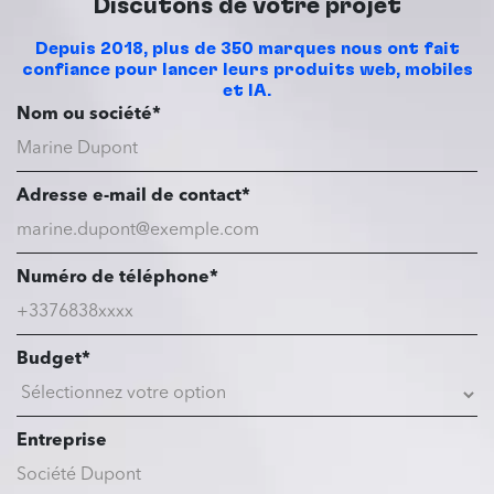
Discutons de votre projet
Depuis 2018, plus de 350 marques nous ont fait
confiance pour lancer leurs produits web, mobiles
et IA.
Nom ou société*
Adresse e-mail de contact*
Numéro de téléphone*
Budget*
Entreprise