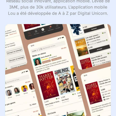
Réseau social innovant, application mobile. Levée de
3M€, plus de 30k utilisateurs. L’application mobile
Lou a été développée de A à Z par Digital Unicorn.