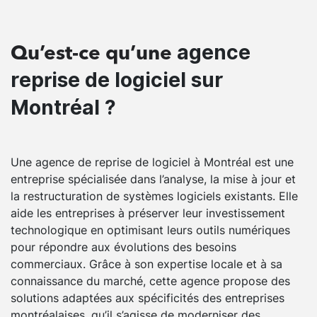
agence
Qu’est-ce qu’une
reprise de logiciel sur
Montréal ?
Une agence de reprise de logiciel à Montréal est une
entreprise spécialisée dans l’analyse, la mise à jour et
la restructuration de systèmes logiciels existants. Elle
aide les entreprises à préserver leur investissement
technologique en optimisant leurs outils numériques
pour répondre aux évolutions des besoins
commerciaux. Grâce à son expertise locale et à sa
connaissance du marché, cette agence propose des
solutions adaptées aux spécificités des entreprises
montréalaises, qu’il s’agisse de moderniser des