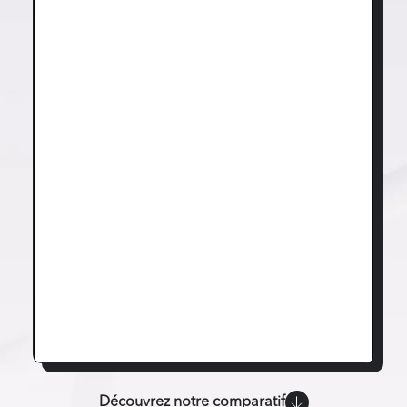
Découvrez notre comparatif