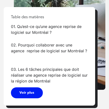
Table des matières
01. Qu’est-ce qu’une agence reprise de
logiciel sur Montréal ?
02. Pourquoi collaborer avec une
agence reprise de logiciel sur Montréal ?
03. Les 6 tâches principales que doit
réaliser une agence reprise de logiciel sur
la région de Montréal
Voir plus