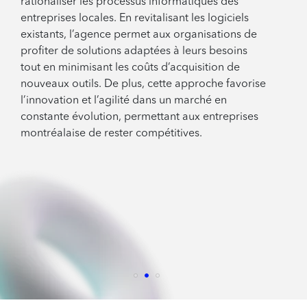
rationaliser les processus informatiques des
entreprises locales. En revitalisant les logiciels
existants, l’agence permet aux organisations de
profiter de solutions adaptées à leurs besoins
tout en minimisant les coûts d’acquisition de
nouveaux outils. De plus, cette approche favorise
l’innovation et l’agilité dans un marché en
constante évolution, permettant aux entreprises
montréalaise de rester compétitives.