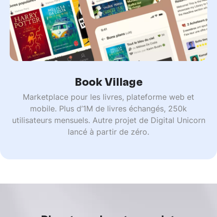
Book Village
Marketplace pour les livres, plateforme web et
mobile. Plus d’1M de livres échangés, 250k
utilisateurs mensuels. Autre projet de Digital Unicorn
lancé à partir de zéro.