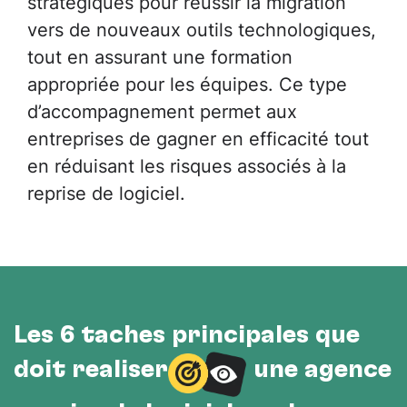
stratégiques pour réussir la migration
vers de nouveaux outils technologiques,
tout en assurant une formation
appropriée pour les équipes. Ce type
d’accompagnement permet aux
entreprises de gagner en efficacité tout
en réduisant les risques associés à la
reprise de logiciel.
Les 6 tâches principales que
doit réaliser
une agence