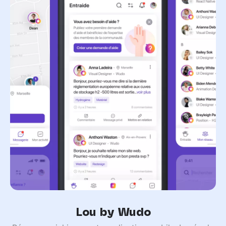
Lou by Wudo