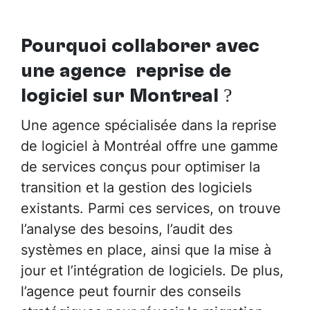
Pourquoi collaborer avec
une agence reprise de
logiciel sur Montréal
?
Une agence spécialisée dans la reprise
de logiciel à Montréal offre une gamme
de services conçus pour optimiser la
transition et la gestion des logiciels
existants. Parmi ces services, on trouve
l’analyse des besoins, l’audit des
systèmes en place, ainsi que la mise à
jour et l’intégration de logiciels. De plus,
l’agence peut fournir des conseils