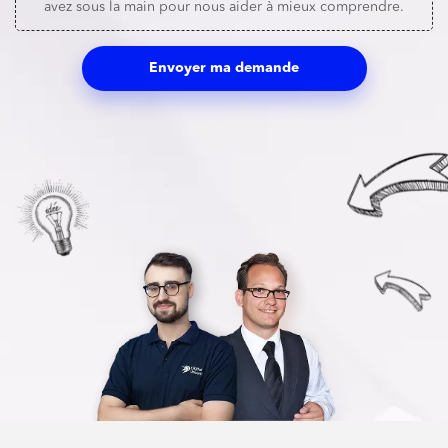
avez sous la main pour nous aider à mieux comprendre.
Envoyer ma demande