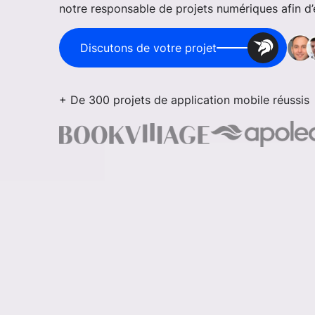
notre responsable de projets numériques afin d’é
Discutons de votre projet
+ De 300 projets de application mobile réussis