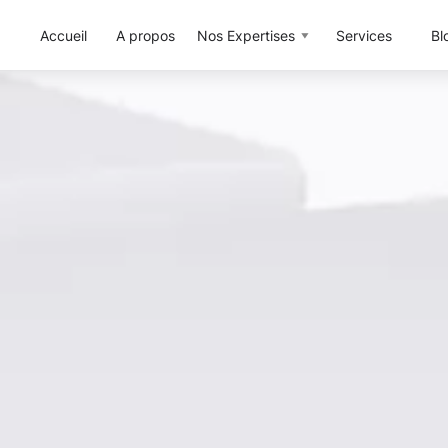
Accueil
A propos
Nos Expertises
Services
Bl