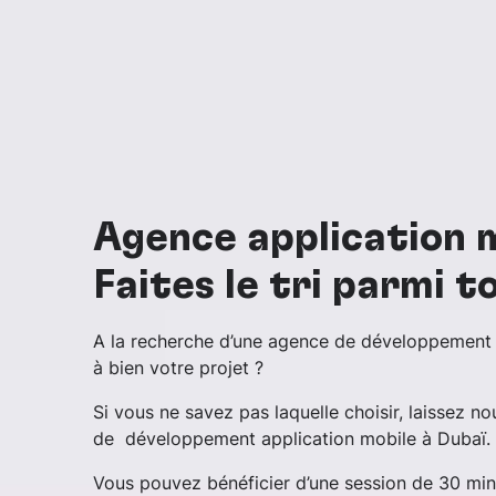
Agence application m
Faites le tri parmi t
A la recherche d’une agence de développement 
à bien votre projet ?
Si vous ne savez pas laquelle choisir, laissez n
de développement application mobile à Dubaï.
Vous pouvez bénéficier d’une session de 30 mi