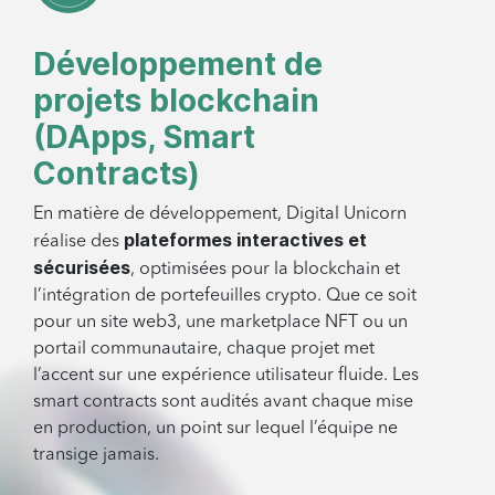
Développement de
projets blockchain
(DApps, Smart
Contracts)
En matière de développement, Digital Unicorn
plateformes interactives et
réalise des
sécurisées
, optimisées pour la blockchain et
l’intégration de portefeuilles crypto. Que ce soit
pour un site web3, une marketplace NFT ou un
portail communautaire, chaque projet met
l’accent sur une expérience utilisateur fluide. Les
smart contracts sont audités avant chaque mise
en production, un point sur lequel l’équipe ne
transige jamais.