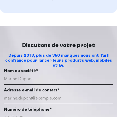
Discutons de votre projet
Depuis 2018, plus de 350 marques nous ont fait
confiance pour lancer leurs produits web, mobiles
et IA.
Nom ou société*
Adresse e-mail de contact*
Numéro de téléphone*