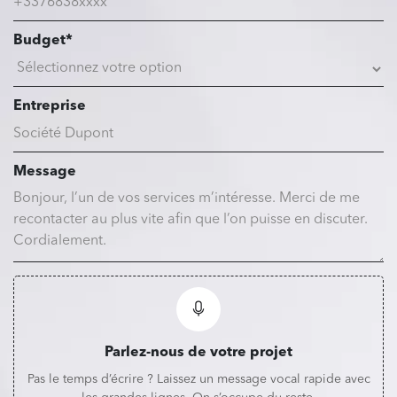
Budget*
Entreprise
Message
Parlez-nous de votre projet
Pas le temps d’écrire ? Laissez un message vocal rapide avec