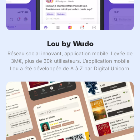
Lou by Wudo
Réseau social innovant, application mobile. Levée de
3M€, plus de 30k utilisateurs. L’application mobile
Lou a été développée de A à Z par Digital Unicorn.