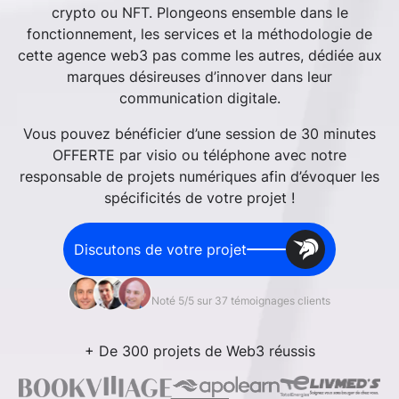
crypto ou NFT. Plongeons ensemble dans le
fonctionnement, les services et la méthodologie de
cette agence web3 pas comme les autres, dédiée aux
marques désireuses d’innover dans leur
communication digitale.
Vous pouvez bénéficier d’une session de 30 minutes
OFFERTE par visio ou téléphone avec notre
responsable de projets numériques afin d’évoquer les
spécificités de votre projet !
Discutons de votre projet
Noté 5/5 sur 37 témoignages clients
+ De 300 projets de Web3 réussis