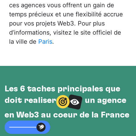
ces agences vous offrent un gain de
temps précieux et une flexibilité accrue
pour vos projets Web3. Pour plus
d’informations, visitez le site officiel de
la ville de
Paris
.
Les 6 tâches principales que
doit réaliser
un agence
en Web3 au cœur de la France