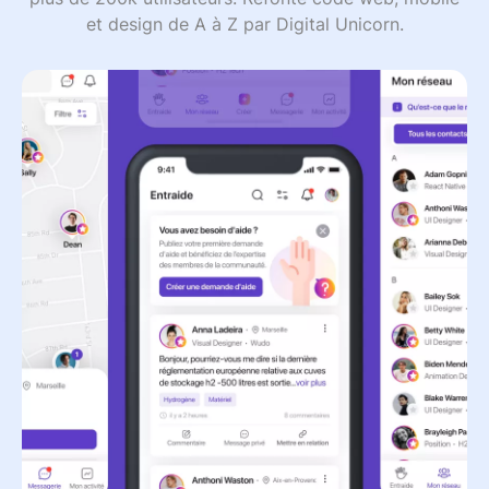
et design de A à Z par Digital Unicorn.