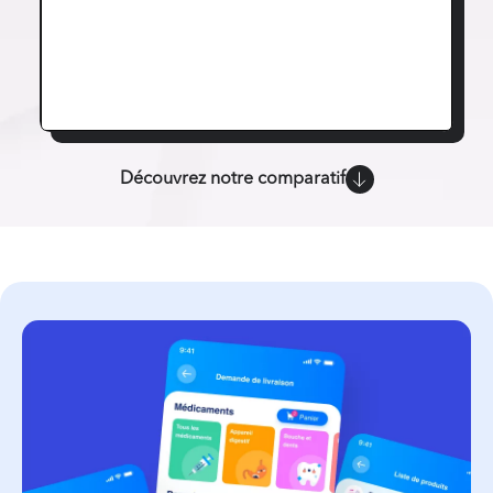
Découvrez notre comparatif