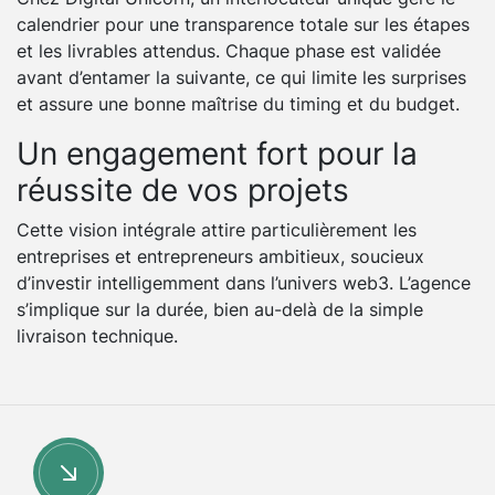
calendrier pour une transparence totale sur les étapes
et les livrables attendus. Chaque phase est validée
avant d’entamer la suivante, ce qui limite les surprises
et assure une bonne maîtrise du timing et du budget.
Un engagement fort pour la
réussite de vos projets
Cette vision intégrale attire particulièrement les
entreprises et entrepreneurs ambitieux, soucieux
d’investir intelligemment dans l’univers web3. L’agence
s’implique sur la durée, bien au-delà de la simple
livraison technique.