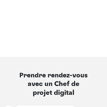
Prendre rendez-vous
avec un
Chef de
projet digital