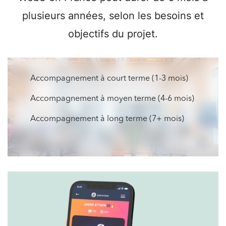
plusieurs années, selon les besoins et
objectifs du projet.
Accompagnement à court terme (1-3 mois)
Accompagnement à moyen terme (4-6 mois)
Accompagnement à long terme (7+ mois)