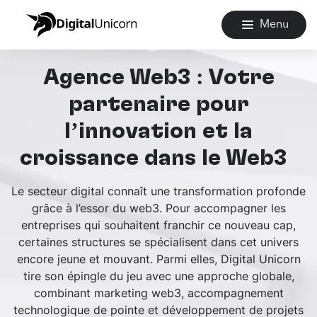
Menu
Agence Web3 : Votre
partenaire pour
l’innovation et la
croissance dans le Web3
Le secteur digital connaît une transformation profonde
grâce à l’essor du web3. Pour accompagner les
entreprises qui souhaitent franchir ce nouveau cap,
certaines structures se spécialisent dans cet univers
encore jeune et mouvant. Parmi elles, Digital Unicorn
tire son épingle du jeu avec une approche globale,
combinant marketing web3, accompagnement
technologique de pointe et développement de projets