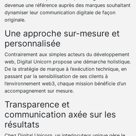
devenue une référence auprès des marques souhaitant
dynamiser leur communication digitale de façon
originale.
Une approche sur-mesure et
personnalisée
Contrairement aux simples acteurs du développement
web, Digital Unicorn propose une démarche holistique.
De la stratégie de marque à l’exécution technique, en
passant par la sensibilisation de ses clients à
l’environnement web3, chaque mission bénéficie d’un
accompagnement sur mesure.
Transparence et
communication axée sur les
résultats
Chez Digital Unicorn, un interlocuteur unique gère le