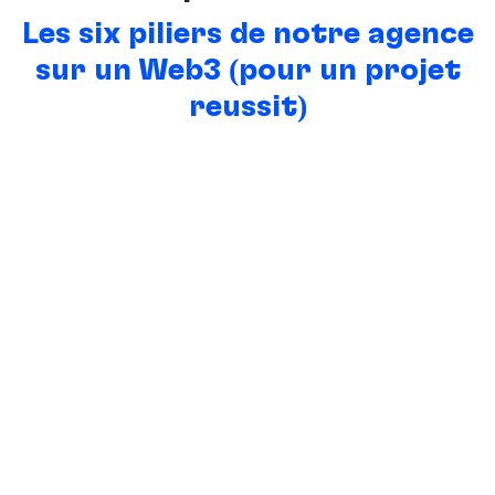
Les six piliers de notre agence
sur un Web3 (pour un projet
réussit)