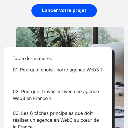
Lancer votre projet
Table des matières
01. Pourquoi choisir notre agence Web3 ?
02. Pourquoi travailler avec une agence
Web3 en France ?
03. Les 6 tâches principales que doit
réaliser un agence en Web3 au cœur de
la France