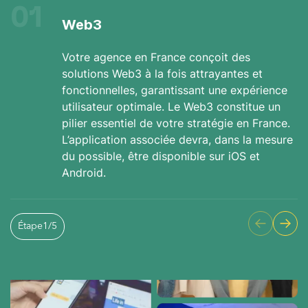
01
Web3
Votre agence en France conçoit des
solutions Web3 à la fois attrayantes et
fonctionnelles, garantissant une expérience
utilisateur optimale. Le Web3 constitue un
pilier essentiel de votre stratégie en France.
L’application associée devra, dans la mesure
du possible, être disponible sur iOS et
Android.
Étape
1
/
5