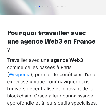
Pourquoi travailler avec
une agence Web3 en France
?
Travailler avec une
,
agence Web3
comme celles basées à Paris
(
Wikipedia
), permet de bénéficier d’une
expertise unique pour naviguer dans
l’univers décentralisé et innovant de la
blockchain. Grâce à leur connaissance
approfondie et à leurs outils spécialisés,