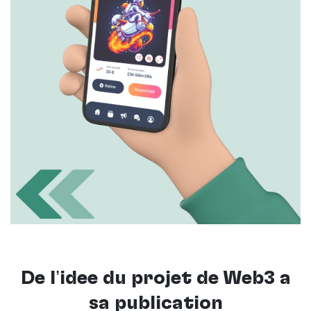
De l’idée du projet de Web3 à
sa publication