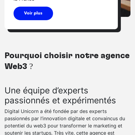
Voir plus
Pourquoi choisir notre agence
Web3 ?
Une équipe d’experts
passionnés et expérimentés
Digital Unicorn a été fondée par des experts
passionnés par l’innovation digitale et convaincus du
potentiel du web3 pour transformer le marketing et
soutenir les startups. Très vite, cette agence est