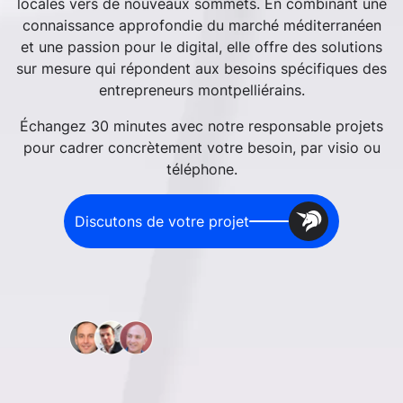
locales vers de nouveaux sommets. En combinant une
connaissance approfondie du marché méditerranéen
et une passion pour le digital, elle offre des solutions
sur mesure qui répondent aux besoins spécifiques des
entrepreneurs montpelliérains.
Échangez 30 minutes avec notre responsable projets
pour cadrer concrètement votre besoin, par visio ou
téléphone.
Discutons de votre projet