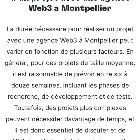
Web3 à Montpellier
La durée nécessaire pour réaliser un projet
avec une agence Web3 à Montpellier peut
varier en fonction de plusieurs facteurs. En
général, pour des projets de taille moyenne,
il est raisonnable de prévoir entre six à
douze semaines, incluant les phases de
recherche, de développement et de tests.
Toutefois, des projets plus complexes
peuvent nécessiter davantage de temps, et
il est donc essentiel de discuter et de