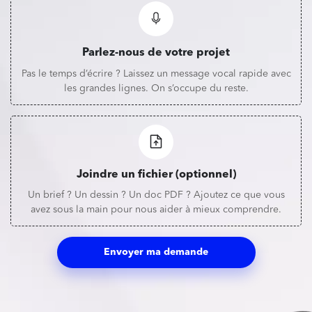
Parlez-nous de votre projet
Pas le temps d’écrire ? Laissez un message vocal rapide avec
les grandes lignes. On s’occupe du reste.
Joindre un fichier (optionnel)
Un brief ? Un dessin ? Un doc PDF ? Ajoutez ce que vous
avez sous la main pour nous aider à mieux comprendre.
Envoyer ma demande