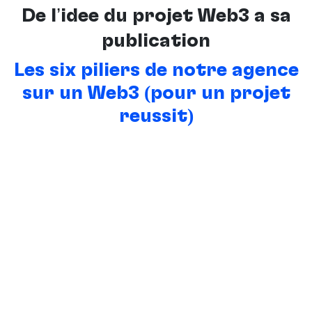
De l’idée du projet Web3 à sa
publication
Les six piliers de notre agence
sur un Web3 (pour un projet
réussit)