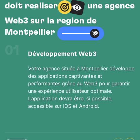
doit réaliser
une agence
Web3 sur la région de
Montpellier
01
Développement Web3
Votre agence située à Montpellier développe
des applications captivantes et
performantes grâce au Web3 pour garantir
une expérience utilisateur optimale.
L’application devra être, si possible,
accessible sur iOS et Android.