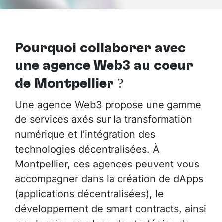
Pourquoi collaborer avec
une agence Web3 au cœur
de Montpellier
?
Une agence Web3 propose une gamme
de services axés sur la transformation
numérique et l’intégration des
technologies décentralisées. À
Montpellier, ces agences peuvent vous
accompagner dans la création de dApps
(applications décentralisées), le
développement de smart contracts, ainsi