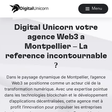
Menu
Digital Unicorn votre
agence Web3 à
Montpellier – La
référence incontournable
?
Dans le paysage dynamique de Montpellier, l’agence
Web3 se positionne comme un acteur clé de la
transformation numérique. Avec une expertise pointue
dans les technologies blockchain et le développement
d’applications décentralisées, cette agence met à
profit l’innovation pour propulser les entreprises