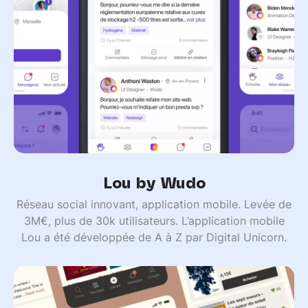
Lou by Wudo
Réseau social innovant, application mobile. Levée de
3M€, plus de 30k utilisateurs. L’application mobile
Lou a été développée de A à Z par Digital Unicorn.