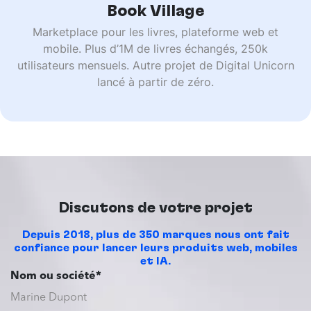
Book Village
Marketplace pour les livres, plateforme web et
mobile. Plus d’1M de livres échangés, 250k
utilisateurs mensuels. Autre projet de Digital Unicorn
lancé à partir de zéro.
Discutons de votre projet
Depuis 2018, plus de 350 marques nous ont fait
confiance pour lancer leurs produits web, mobiles
et IA.
Nom ou société*