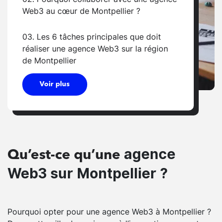
Web3 au cœur de Montpellier ?
03. Les 6 tâches principales que doit
réaliser une agence Web3 sur la région
de Montpellier
Voir plus
agence
Qu’est-ce qu’une
Web3 sur Montpellier ?
Pourquoi opter pour une agence Web3 à Montpellier ?