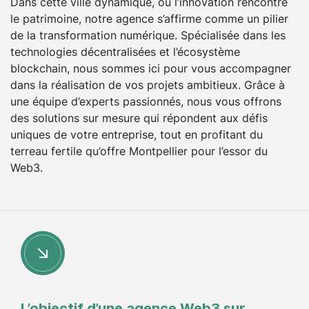
Dans cette ville dynamique, où l’innovation rencontre
le patrimoine, notre agence s’affirme comme un pilier
de la transformation numérique. Spécialisée dans les
technologies décentralisées et l’écosystème
blockchain, nous sommes ici pour vous accompagner
dans la réalisation de vos projets ambitieux. Grâce à
une équipe d’experts passionnés, nous vous offrons
des solutions sur mesure qui répondent aux défis
uniques de votre entreprise, tout en profitant du
terreau fertile qu’offre Montpellier pour l’essor du
Web3.
L’objectif d’une agence Web3 sur