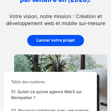
Votre vision, notre mission : Création et
développement web et mobile sur-mesure
Lancer votre projet
Table des matières
01. Qu’est-ce qu’une agence Web3 sur
Montpellier ?
02. Pourquoi collaborer avec une agence