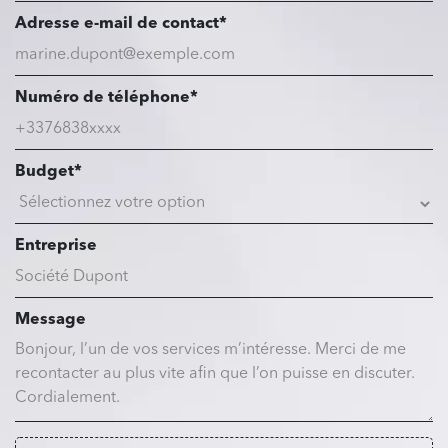
Adresse e-mail de contact*
Numéro de téléphone*
Budget*
Entreprise
Message