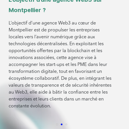
Montpellier ?
L’objectif d’une agence Web3 au cœur de
Montpellier est de propulser les entreprises
locales vers l’avenir numérique grâce aux
technologies décentralisées. En exploitant les
opportunités offertes par la blockchain et les
innovations associées, cette agence vise à
accompagner les start-ups et les PME dans leur
transformation digitale, tout en favorisant un
écosystème collaboratif. De plus, en intégrant les
valeurs de transparence et de sécurité inhérentes
au Web3, elle aide à bâtir la confiance entre les
entreprises et leurs clients dans un marché en
constante évolution.