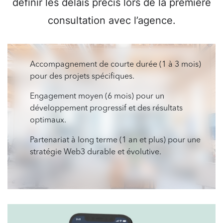
définir les délais précis lors de la première
consultation avec l’agence.
Accompagnement de courte durée (1 à 3 mois)
pour des projets spécifiques.
Engagement moyen (6 mois) pour un
développement progressif et des résultats
optimaux.
Partenariat à long terme (1 an et plus) pour une
stratégie Web3 durable et évolutive.