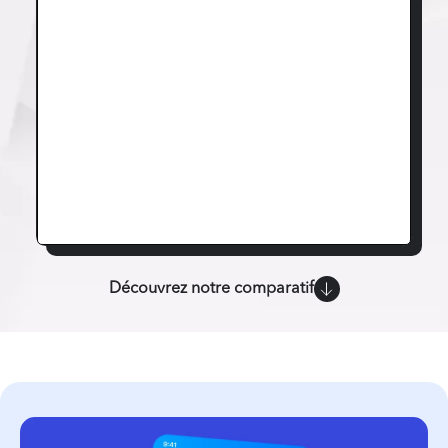
Découvrez notre comparatif