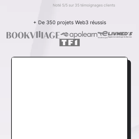
Noté 5/5 sur 35 témoignages clients
+ De 350 projets Web3 réussis