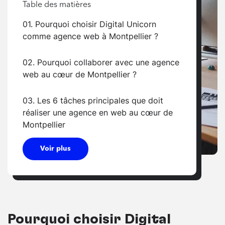
Table des matières
01. Pourquoi choisir Digital Unicorn
comme agence web à Montpellier ?
02. Pourquoi collaborer avec une agence
web au cœur de Montpellier ?
03. Les 6 tâches principales que doit
réaliser une agence en web au cœur de
Montpellier
Voir plus
Pourquoi choisir Digital