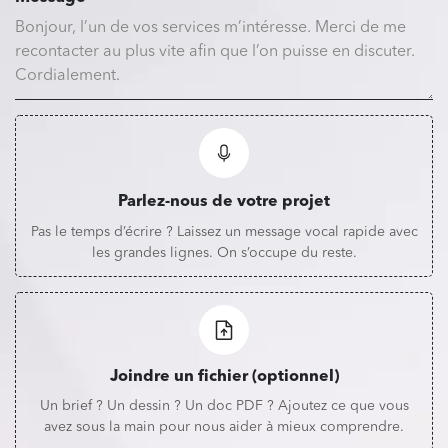
Parlez-nous de votre projet
Pas le temps d’écrire ? Laissez un message vocal rapide avec
les grandes lignes. On s’occupe du reste.
Joindre un fichier (optionnel)
Un brief ? Un dessin ? Un doc PDF ? Ajoutez ce que vous
avez sous la main pour nous aider à mieux comprendre.