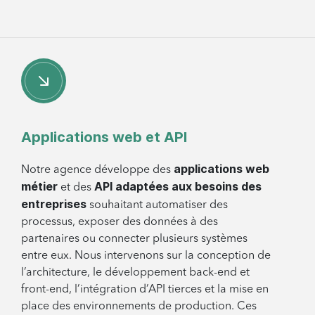
Applications web et API
applications web
Notre agence développe des
métier
API adaptées aux besoins des
et des
entreprises
souhaitant automatiser des
processus, exposer des données à des
partenaires ou connecter plusieurs systèmes
entre eux. Nous intervenons sur la conception de
l’architecture, le développement back-end et
front-end, l’intégration d’API tierces et la mise en
place des environnements de production. Ces