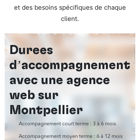
et des besoins spécifiques de chaque
client.
Durées
d’accompagnement
avec une agence
web sur
Montpellier
Accompagnement court terme : 3 à 6 mois
Accompagnement moyen terme : 6 à 12 mois