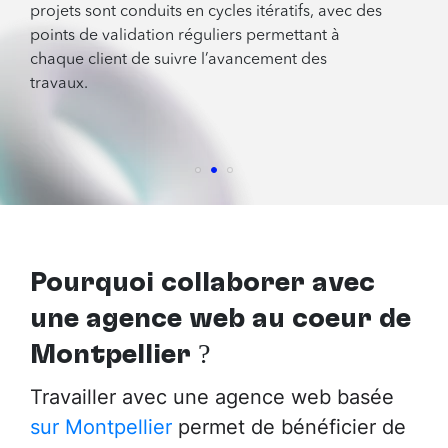
projets sont conduits en cycles itératifs, avec des
points de validation réguliers permettant à
chaque client de suivre l’avancement des
travaux.
Pourquoi collaborer avec
une agence web au cœur de
Montpellier
?
Travailler avec une agence web basée
sur Montpellier
permet de bénéficier de