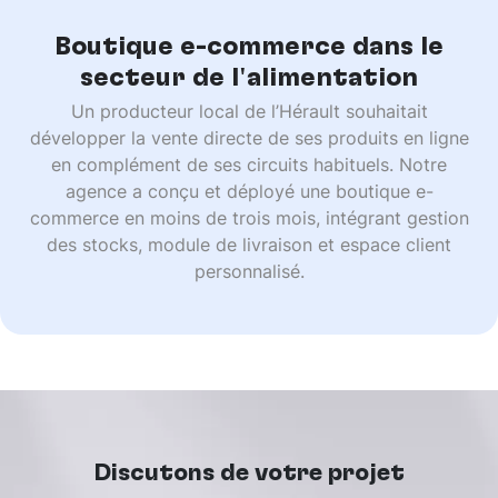
Boutique e-commerce dans le
secteur de l'alimentation
Un producteur local de l’Hérault souhaitait
développer la vente directe de ses produits en ligne
en complément de ses circuits habituels. Notre
agence a conçu et déployé une boutique e-
commerce en moins de trois mois, intégrant gestion
des stocks, module de livraison et espace client
personnalisé.
Discutons de votre projet