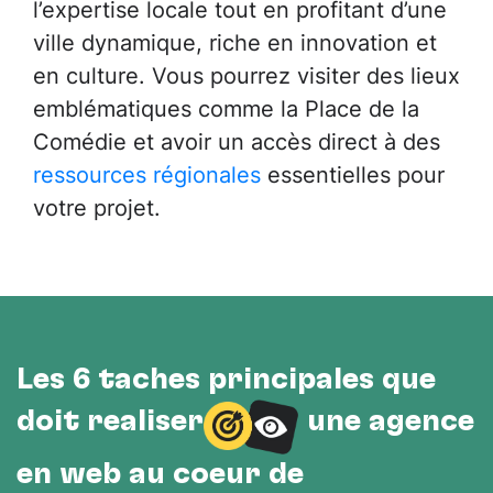
l’expertise locale tout en profitant d’une
ville dynamique, riche en innovation et
en culture. Vous pourrez visiter des lieux
emblématiques comme la Place de la
Comédie et avoir un accès direct à des
ressources régionales
essentielles pour
votre projet.
Les 6 tâches principales que
doit réaliser
une agence
en web au cœur de