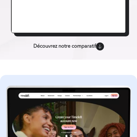
Découvrez notre comparatif