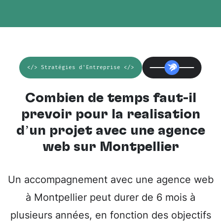
</> Stratégies d'Entreprise </>
Combien de temps faut-il
prévoir pour la réalisation
d’un projet avec une
agence
web sur Montpellier
Un accompagnement avec une agence web
à Montpellier peut durer de 6 mois à
plusieurs années, en fonction des objectifs