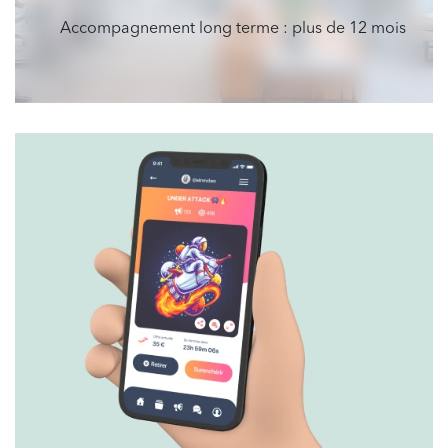
Accompagnement long terme : plus de 12 mois