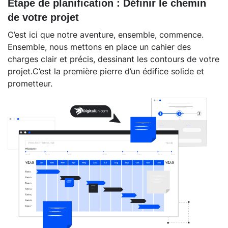
Étape de planification : Définir le chemin
de votre projet
C’est ici que notre aventure, ensemble, commence.
Ensemble, nous mettons en place un cahier des
charges clair et précis, dessinant les contours de votre
projet.C’est la première pierre d’un édifice solide et
prometteur.