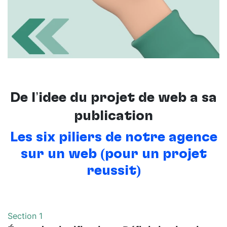
De l’idée du projet de web à sa
publication
Les six piliers de notre agence
sur un web (pour un projet
réussit)
Section 1