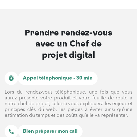
Prendre rendez-vous
avec un
Chef de
projet digital
Appel téléphonique - 30 min
Lors du rendez-vous téléphonique, une fois que vous
aurez présenté votre produit et votre feuille de route à
notre chef de projet, celui-ci vous expliquera les enjeux et
principes clés du web, les pièges à éviter ainsi qu’une
estimation du temps et des coûts qu’elle va représenter.
Bien préparer mon call