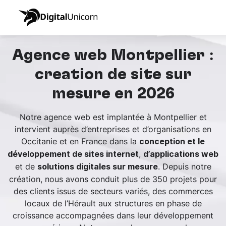
Agence web Montpellier :
création de site sur
mesure en 2026
Notre agence web est implantée à Montpellier et
intervient auprès d’entreprises et d’organisations en
Occitanie et en France dans la
conception et le
,
développement de sites internet
d’applications web
et de
. Depuis notre
solutions digitales sur mesure
création, nous avons conduit plus de 350 projets pour
des clients issus de secteurs variés, des commerces
locaux de l’Hérault aux structures en phase de
croissance accompagnées dans leur développement