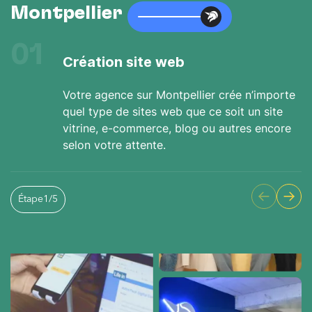
Montpellier
01
Création site web
Votre agence sur Montpellier crée n’importe
quel type de sites web que ce soit un site
vitrine, e-commerce, blog ou autres encore
selon votre attente.
Étape
1
/
5