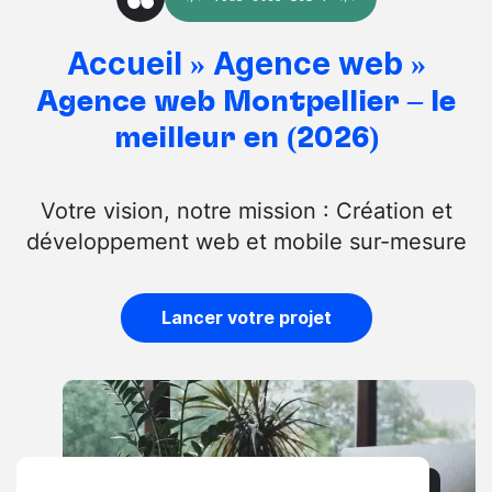
Accueil
Agence web
»
»
Agence web Montpellier – le
meilleur en (2026)
Votre vision, notre mission : Création et
développement web et mobile sur-mesure
Lancer votre projet