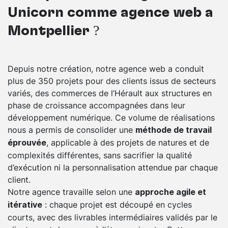
Unicorn comme agence web à
Montpellier ?
Depuis notre création, notre agence web a conduit
plus de 350 projets pour des clients issus de secteurs
variés, des commerces de l’Hérault aux structures en
phase de croissance accompagnées dans leur
développement numérique. Ce volume de réalisations
nous a permis de consolider une
méthode de travail
, applicable à des projets de natures et de
éprouvée
complexités différentes, sans sacrifier la qualité
d’exécution ni la personnalisation attendue par chaque
client.
Notre agence travaille selon une
approche agile et
: chaque projet est découpé en cycles
itérative
courts, avec des livrables intermédiaires validés par le