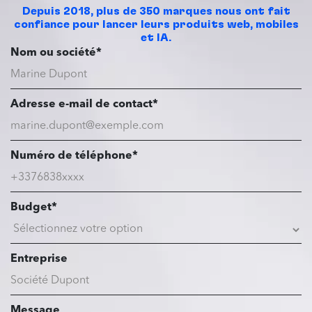
Depuis 2018, plus de 350 marques nous ont fait
confiance pour lancer leurs produits web, mobiles
et IA.
Nom ou société*
Adresse e-mail de contact*
Numéro de téléphone*
Budget*
Entreprise
Message