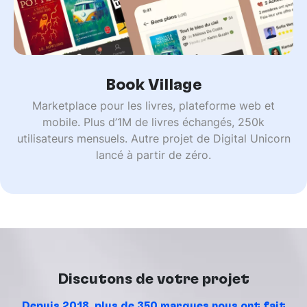
Book Village
Marketplace pour les livres, plateforme web et
mobile. Plus d’1M de livres échangés, 250k
utilisateurs mensuels. Autre projet de Digital Unicorn
lancé à partir de zéro.
Discutons de votre projet
Depuis 2018, plus de 350 marques nous ont fait