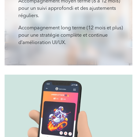
Accompagnement moyen terme (6 à 12 mois)
pour un suivi approfondi et des ajustements
réguliers.
Accompagnement long terme (12 mois et plus)
pour une stratégie complète et continue
d’amélioration UI/UX.