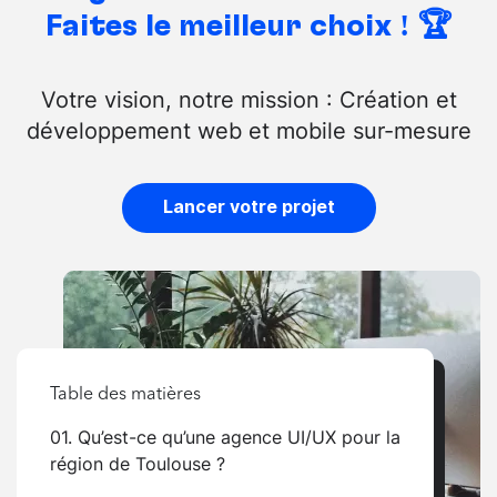
Faites le meilleur choix ! 🏆
Votre vision, notre mission : Création et
développement web et mobile sur-mesure
Lancer votre projet
Table des matières
01. Qu’est-ce qu’une agence UI/UX pour la
région de Toulouse ?