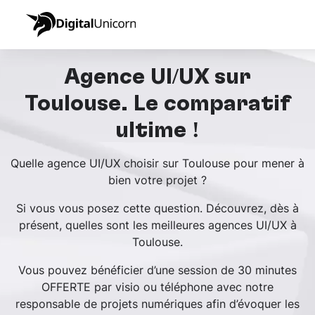
Agence UI/UX sur
Toulouse. Le comparatif
ultime !
Quelle agence UI/UX choisir sur Toulouse pour mener à
bien votre projet ?
Si vous vous posez cette question. Découvrez, dès à
présent, quelles sont les meilleures agences UI/UX à
Toulouse.
Vous pouvez bénéficier d’une session de 30 minutes
OFFERTE par visio ou téléphone avec notre
responsable de projets numériques afin d’évoquer les