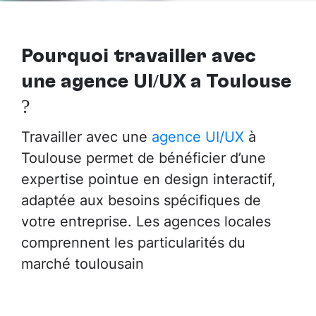
Pourquoi travailler avec
une agence UI/UX à Toulouse
?
Travailler avec une
agence UI/UX
à
Toulouse permet de bénéficier d’une
expertise pointue en design interactif,
adaptée aux besoins spécifiques de
votre entreprise. Les agences locales
comprennent les particularités du
marché toulousain