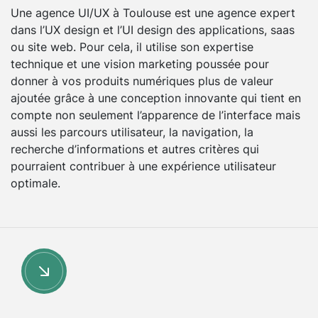
Une agence UI/UX à Toulouse est une agence expert
dans l’UX design et l’UI design des applications, saas
ou site web. Pour cela, il utilise son expertise
technique et une vision marketing poussée pour
donner à vos produits numériques plus de valeur
ajoutée grâce à une conception innovante qui tient en
compte non seulement l’apparence de l’interface mais
aussi les parcours utilisateur, la navigation, la
recherche d’informations et autres critères qui
pourraient contribuer à une expérience utilisateur
optimale.