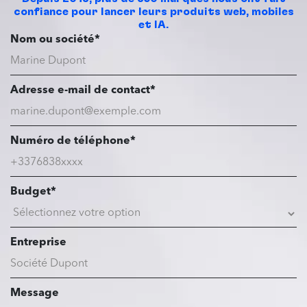
confiance pour lancer leurs produits web, mobiles
et IA.
Nom ou société*
Adresse e-mail de contact*
Numéro de téléphone*
Budget*
Entreprise
Message