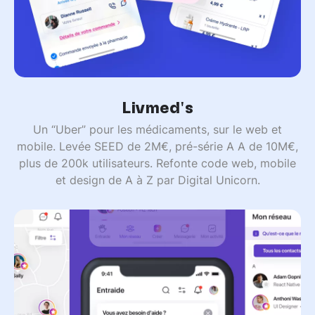
Livmed's
Un “Uber” pour les médicaments, sur le web et
mobile. Levée SEED de 2M€, pré-série A A de 10M€,
plus de 200k utilisateurs. Refonte code web, mobile
et design de A à Z par Digital Unicorn.