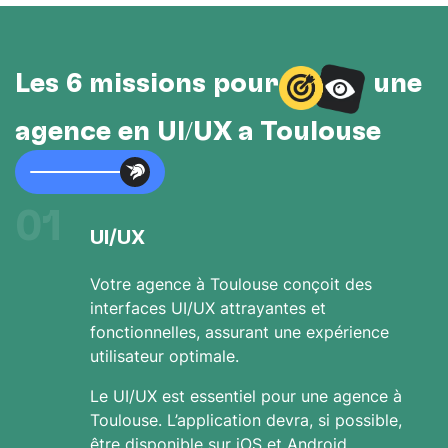
Les 6 missions pour
une
agence en UI/UX à Toulouse
01
UI/UX
Votre agence à Toulouse conçoit des
interfaces UI/UX attrayantes et
fonctionnelles, assurant une expérience
utilisateur optimale.
Le UI/UX est essentiel pour une agence à
Toulouse. L’application devra, si possible,
être disponible sur iOS et Android.