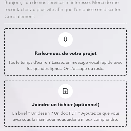
Parlez-nous de votre projet
Pas le temps d’écrire ? Laissez un message vocal rapide avec
les grandes lignes. On s’occupe du reste.
Joindre un fichier (optionnel)
Un brief ? Un dessin ? Un doc PDF ? Ajoutez ce que vous
avez sous la main pour nous aider à mieux comprendre.