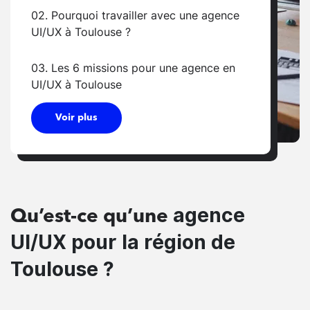
02. Pourquoi travailler avec une agence
UI/UX à Toulouse ?
03. Les 6 missions pour une agence en
UI/UX à Toulouse
Voir plus
agence
Qu’est-ce qu’une
UI/UX pour la région de
Toulouse ?