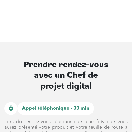
Prendre rendez-vous
avec un
Chef de
projet digital
Appel téléphonique - 30 min
Lors du rendez-vous téléphonique, une fois que vous
aurez présenté votre produit et votre feuille de route à