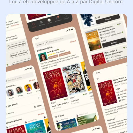
Lou a été développée de A à Z par Digital Unicorn.