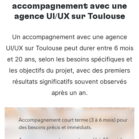
accompagnement avec une
agence UI/UX sur Toulouse
Un accompagnement avec une agence
UI/UX sur Toulouse peut durer entre 6 mois
et 20 ans, selon les besoins spécifiques et
les objectifs du projet, avec des premiers
résultats significatifs souvent observés
après un an.
Accompagnement court terme (3 à 6 mois) pour
des besoins précis et immédiats.