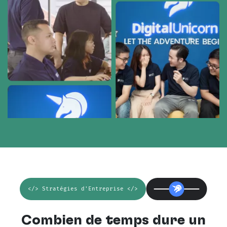
</> Stratégies d'Entreprise </>
Combien de temps dure un