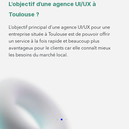
L’objectif d’une agence UI/UX à
Toulouse ?
L’objectif principal d’une agence UI/UX pour une
entreprise située à Toulouse est de pouvoir offrir
un service à la fois rapide et beaucoup plus
avantageux pour le clients car elle connaît mieux
les besoins du marché local.