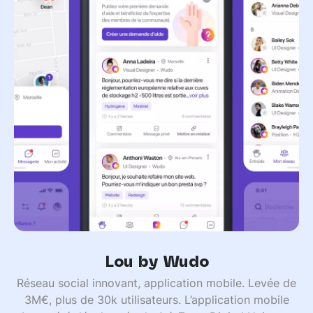
Lou by Wudo
Réseau social innovant, application mobile. Levée de
3M€, plus de 30k utilisateurs. L’application mobile