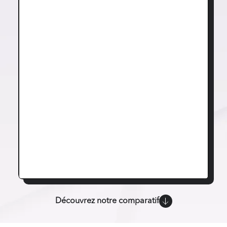
Découvrez notre comparatif