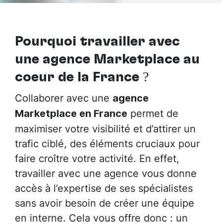
Pourquoi travailler avec
une agence Marketplace au
cœur de la France
?
Collaborer avec une
agence
permet de
Marketplace en France
maximiser votre visibilité et d’attirer un
trafic ciblé, des éléments cruciaux pour
faire croître votre activité. En effet,
travailler avec une agence vous donne
accès à l’expertise de ses spécialistes
sans avoir besoin de créer une équipe
en interne. Cela vous offre donc : un