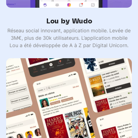
Lou by Wudo
Réseau social innovant, application mobile. Levée de
3M€, plus de 30k utilisateurs. L’application mobile
Lou a été développée de A à Z par Digital Unicorn.