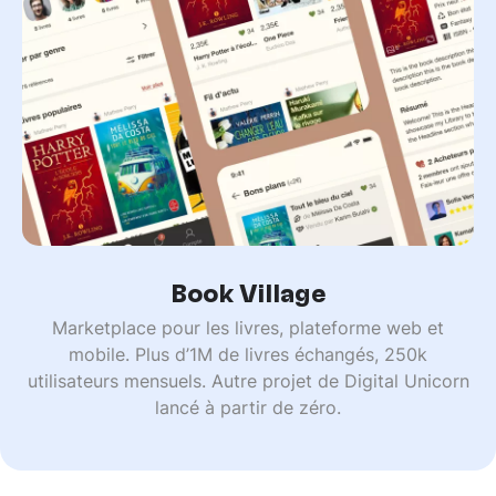
Book Village
Marketplace pour les livres, plateforme web et
mobile. Plus d’1M de livres échangés, 250k
utilisateurs mensuels. Autre projet de Digital Unicorn
lancé à partir de zéro.