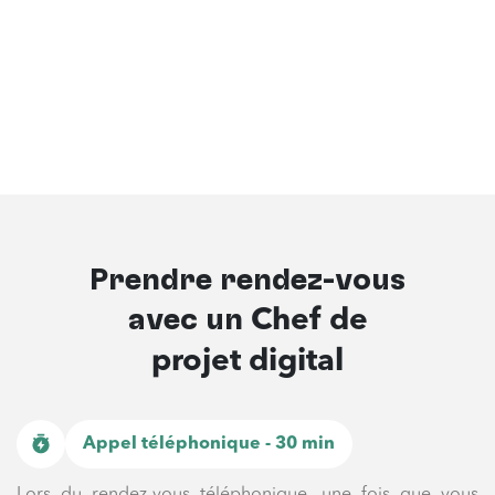
Prendre rendez-vous
avec un
Chef de
projet digital
Appel téléphonique - 30 min
Lors du rendez-vous téléphonique, une fois que vous