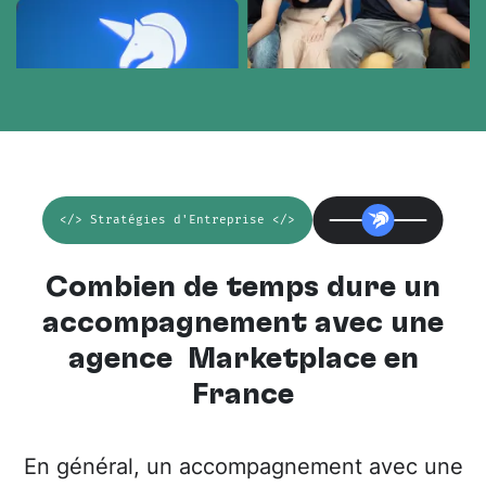
</> Stratégies d'Entreprise </>
Combien de temps dure un
accompagnement avec une
agence Marketplace en
France
En général, un accompagnement avec une