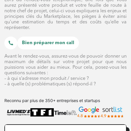
aurez présenté votre produit et votre feuille de route à
notre chef de projet, celui-ci vous expliquera les enjeux et
principes clés du Marketplace, les pièges à éviter ainsi
qu’une estimation du temps et des coûts qu’elle va
représenter.
Bien préparer mon call
Avant le rendez-vous, assurez-vous de pouvoir donner un
maximum de détails sur votre projet pour que nous
puissions vous aider au mieux. Pour cela, posez-vous les
questions suivantes :
– à qui s’adresse mon produit / service ?
– à quelle (s) problématiques (s) répond-il ?
Reconnu par plus de 350+ entreprises et startups