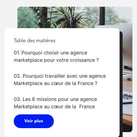
Table des matières
01. Pourquoi choisir une agence
marketplace pour votre croissance ?
02. Pourquoi travailler avec une agence
Marketplace au cœur de la France ?
03. Les 6 missions pour une agence
Marketplace au cœur de la France
Voir plus