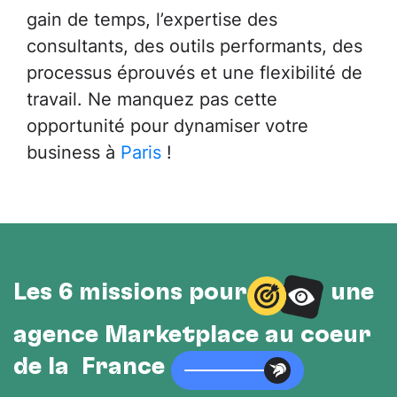
gain de temps, l’expertise des
consultants, des outils performants, des
processus éprouvés et une flexibilité de
travail. Ne manquez pas cette
opportunité pour dynamiser votre
business à
Paris
!
Les 6 missions pour
une
agence Marketplace au cœur
de la France