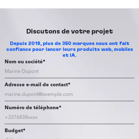
Discutons de votre projet
Depuis 2018, plus de 350 marques nous ont fait
confiance pour lancer leurs produits web, mobiles
et IA.
Nom ou société*
Adresse e-mail de contact*
Numéro de téléphone*
Budget*