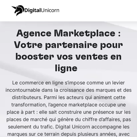
Agence Marketplace :
Votre partenaire pour
booster vos ventes en
ligne
Le commerce en ligne s’impose comme un levier
incontournable dans la croissance des marques et des
distributeurs. Parmi les acteurs qui animent cette
transformation, l’agence marketplace occupe une
place à part : elle sait construire une présence sur les
places de marché qui génère du chiffre d’affaires, pas
seulement du trafic. Digital Unicorn accompagne les
marques sur ce terrain depuis plusieurs années, avec