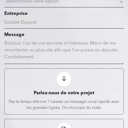
Entreprise
Message
Parlez-nous de votre projet
Pas le temps d’écrire ? Laissez un message vocal rapide avec
les grandes lignes. On s’occupe du reste.