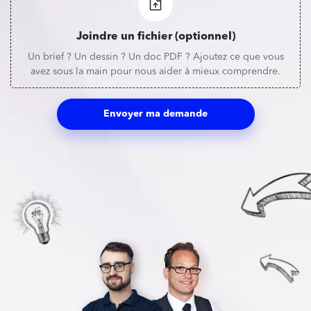
Joindre un fichier (optionnel)
Un brief ? Un dessin ? Un doc PDF ? Ajoutez ce que vous
avez sous la main pour nous aider à mieux comprendre.
Envoyer ma demande