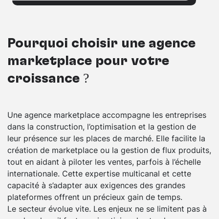
Pourquoi choisir une agence
marketplace pour votre
croissance ?
Une agence marketplace accompagne les entreprises
dans la construction, l’optimisation et la gestion de
leur présence sur les places de marché. Elle facilite la
création de marketplace ou la gestion de flux produits,
tout en aidant à piloter les ventes, parfois à l’échelle
internationale. Cette expertise multicanal et cette
capacité à s’adapter aux exigences des grandes
plateformes offrent un précieux gain de temps.
Le secteur évolue vite. Les enjeux ne se limitent pas à