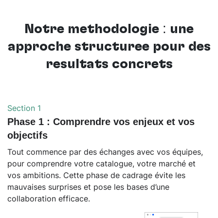
Notre méthodologie : une
approche structurée pour des
résultats concrets
Section 1
Phase 1 : Comprendre vos enjeux et vos
objectifs
Tout commence par des échanges avec vos équipes,
pour comprendre votre catalogue, votre marché et
vos ambitions. Cette phase de cadrage évite les
mauvaises surprises et pose les bases d’une
collaboration efficace.