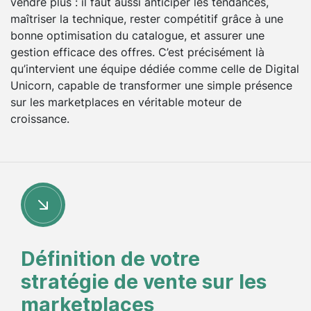
vendre plus : il faut aussi anticiper les tendances,
maîtriser la technique, rester compétitif grâce à une
bonne optimisation du catalogue, et assurer une
gestion efficace des offres. C’est précisément là
qu’intervient une équipe dédiée comme celle de Digital
Unicorn, capable de transformer une simple présence
sur les marketplaces en véritable moteur de
croissance.
Définition de votre
stratégie de vente sur les
marketplaces