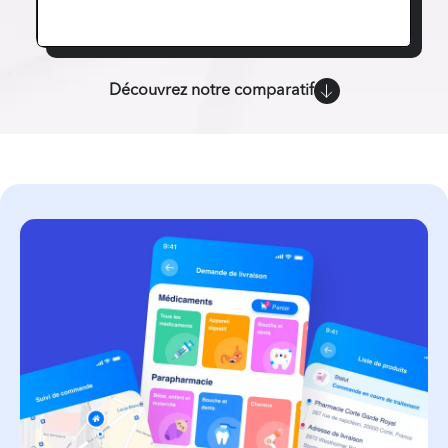
Découvrez notre comparatif