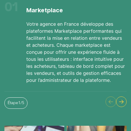
01
Marketplace
Votre agence en France développe des
plateformes Marketplace performantes qui
facilitent la mise en relation entre vendeurs
et acheteurs. Chaque marketplace est
conçue pour offrir une expérience fluide à
tous les utilisateurs : interface intuitive pour
les acheteurs, tableau de bord complet pour
les vendeurs, et outils de gestion efficaces
pour l’administrateur de la plateforme.
Étape
1
/
5