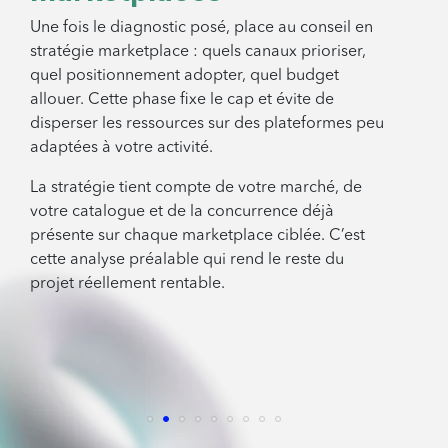
Une fois le diagnostic posé, place au conseil en
stratégie marketplace : quels canaux prioriser,
quel positionnement adopter, quel budget
allouer. Cette phase fixe le cap et évite de
disperser les ressources sur des plateformes peu
adaptées à votre activité.
La stratégie tient compte de votre marché, de
votre catalogue et de la concurrence déjà
présente sur chaque marketplace ciblée. C’est
cette analyse préalable qui rend le reste du
projet réellement rentable.