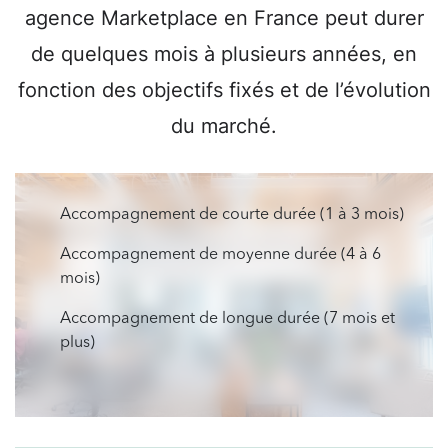
agence Marketplace en France peut durer
de quelques mois à plusieurs années, en
fonction des objectifs fixés et de l’évolution
du marché.
Accompagnement de courte durée (1 à 3 mois)
Accompagnement de moyenne durée (4 à 6
mois)
Accompagnement de longue durée (7 mois et
plus)