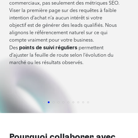
commerciaux, pas seulement des métriques SEO.
Viser la première page sur des requêtes à faible
intention d’achat n’a aucun intérêt si votre
objectif est de générer des leads qualifiés. Nous
alignons le référencement naturel sur ce qui
compte vraiment pour votre business.
points de suivi réguliers
Des
permettent
d’ajuster la feuille de route selon l’évolution du
marché ou les résultats observés.
Pourquoi collaborer avec