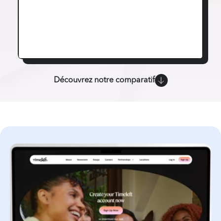
Découvrez notre comparatif