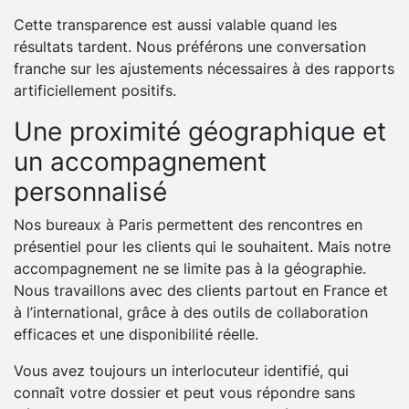
Cette transparence est aussi valable quand les
résultats tardent. Nous préférons une conversation
franche sur les ajustements nécessaires à des rapports
artificiellement positifs.
Une proximité géographique et
un accompagnement
personnalisé
Nos bureaux à Paris permettent des rencontres en
présentiel pour les clients qui le souhaitent. Mais notre
accompagnement ne se limite pas à la géographie.
Nous travaillons avec des clients partout en France et
à l’international, grâce à des outils de collaboration
efficaces et une disponibilité réelle.
Vous avez toujours un interlocuteur identifié, qui
connaît votre dossier et peut vous répondre sans