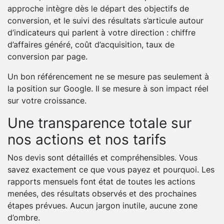
approche intègre dès le départ des objectifs de
conversion, et le suivi des résultats s’articule autour
d’indicateurs qui parlent à votre direction : chiffre
d’affaires généré, coût d’acquisition, taux de
conversion par page.
Un bon référencement ne se mesure pas seulement à
la position sur Google. Il se mesure à son impact réel
sur votre croissance.
Une transparence totale sur
nos actions et nos tarifs
Nos devis sont détaillés et compréhensibles. Vous
savez exactement ce que vous payez et pourquoi. Les
rapports mensuels font état de toutes les actions
menées, des résultats observés et des prochaines
étapes prévues. Aucun jargon inutile, aucune zone
d’ombre.