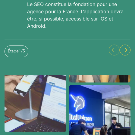
Le SEO constitue la fondation pour une
agence pour la France. L’application devra
être, si possible, accessible sur iOS et
Android.
Étape
1
/
5