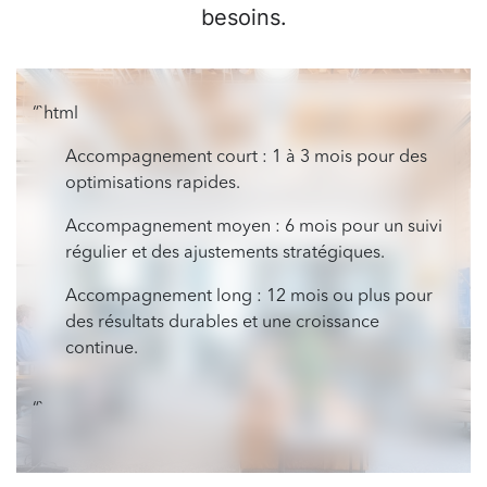
besoins.
“`html
Accompagnement court : 1 à 3 mois pour des
optimisations rapides.
Accompagnement moyen : 6 mois pour un suivi
régulier et des ajustements stratégiques.
Accompagnement long : 12 mois ou plus pour
des résultats durables et une croissance
continue.
“`