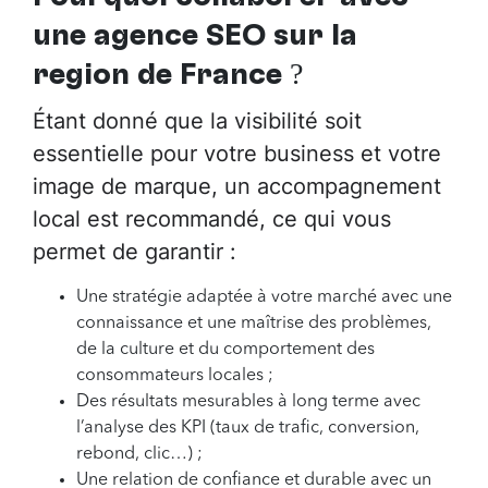
une agence SEO sur la
région de France
?
Étant donné que la visibilité soit
essentielle pour votre business et votre
image de marque, un accompagnement
local est recommandé, ce qui vous
permet de garantir :
Une stratégie adaptée à votre marché avec une
connaissance et une maîtrise des problèmes,
de la culture et du comportement des
consommateurs locales ;
Des résultats mesurables à long terme avec
l’analyse des KPI (taux de trafic, conversion,
rebond, clic…) ;
Une relation de confiance et durable avec un