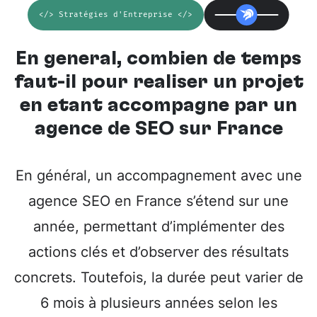
</> Stratégies d'Entreprise </>
En général, combien de temps
faut-il pour réaliser un projet
en étant accompagné par un
agence de SEO sur France
En général, un accompagnement avec une
agence SEO en France s’étend sur une
année, permettant d’implémenter des
actions clés et d’observer des résultats
concrets. Toutefois, la durée peut varier de
6 mois à plusieurs années selon les