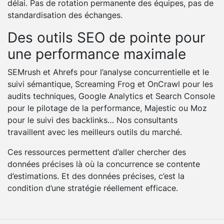
délai. Pas de rotation permanente des équipes, pas de
standardisation des échanges.
Des outils SEO de pointe pour
une performance maximale
SEMrush et Ahrefs pour l’analyse concurrentielle et le
suivi sémantique, Screaming Frog et OnCrawl pour les
audits techniques, Google Analytics et Search Console
pour le pilotage de la performance, Majestic ou Moz
pour le suivi des backlinks… Nos consultants
travaillent avec les meilleurs outils du marché.
Ces ressources permettent d’aller chercher des
données précises là où la concurrence se contente
d’estimations. Et des données précises, c’est la
condition d’une stratégie réellement efficace.