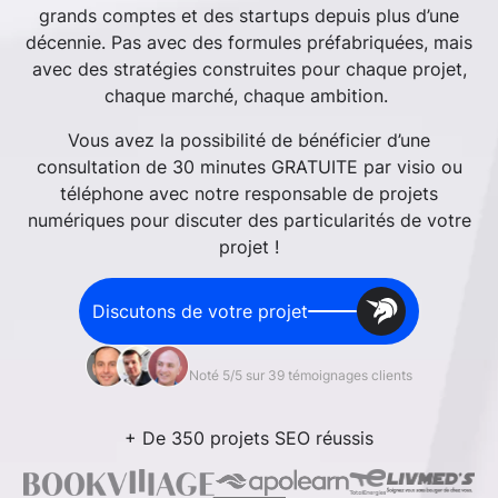
grands comptes et des startups depuis plus d’une
décennie. Pas avec des formules préfabriquées, mais
avec des stratégies construites pour chaque projet,
chaque marché, chaque ambition.
Vous avez la possibilité de bénéficier d’une
consultation de 30 minutes GRATUITE par visio ou
téléphone avec notre responsable de projets
numériques pour discuter des particularités de votre
projet !
Discutons de votre projet
Noté 5/5 sur 39 témoignages clients
+ De 350 projets SEO réussis