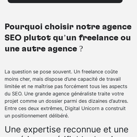
Pourquoi choisir notre agence
SEO plutôt qu’un freelance ou
une autre agence ?
La question se pose souvent. Un freelance coûte
moins cher, mais dispose d’une capacité de travail
limitée et ne maîtrise pas forcément tous les aspects
du SEO. Une grande agence généraliste traite votre
projet comme un dossier parmi des dizaines d’autres.
Entre ces deux extrêmes, Digital Unicorn a construit
un positionnement délibéré.
Une expertise reconnue et une