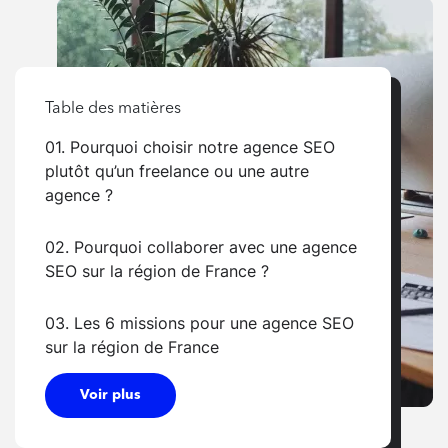
Table des matières
01. Pourquoi choisir notre agence SEO
plutôt qu’un freelance ou une autre
agence ?
02. Pourquoi collaborer avec une agence
SEO sur la région de France ?
03. Les 6 missions pour une agence SEO
sur la région de France
Voir plus