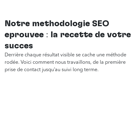
Notre méthodologie SEO
éprouvée : la recette de votre
succès
Derrière chaque résultat visible se cache une méthode
rodée. Voici comment nous travaillons, de la première
prise de contact jusqu’au suivi long terme.