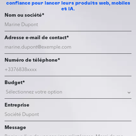
confiance pour lancer leurs produits web, mobiles
et IA.
Nom ou société*
Adresse e-mail de contact*
Numéro de téléphone*
Budget*
Entreprise
Message