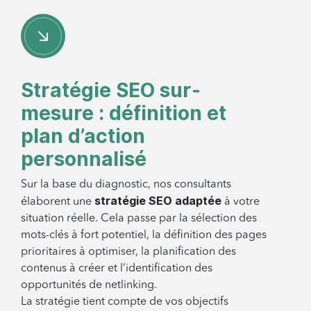
Stratégie SEO sur-
mesure : définition et
plan d’action
personnalisé
Sur la base du diagnostic, nos consultants
stratégie SEO adaptée
élaborent une
à votre
situation réelle. Cela passe par la sélection des
mots-clés à fort potentiel, la définition des pages
prioritaires à optimiser, la planification des
contenus à créer et l’identification des
opportunités de netlinking.
La stratégie tient compte de vos objectifs