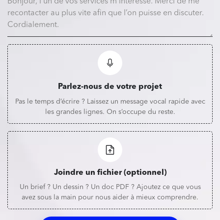
Parlez-nous de votre projet
Pas le temps d’écrire ? Laissez un message vocal rapide avec
les grandes lignes. On s’occupe du reste.
Joindre un fichier (optionnel)
Un brief ? Un dessin ? Un doc PDF ? Ajoutez ce que vous
avez sous la main pour nous aider à mieux comprendre.