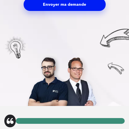
Envoyer ma demande