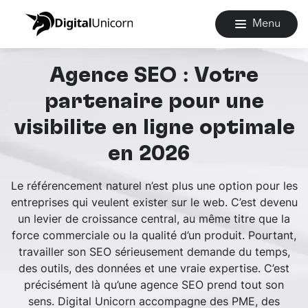
Menu
Agence SEO : Votre
partenaire pour une
visibilité en ligne optimale
en 2026
Le référencement naturel n’est plus une option pour les
entreprises qui veulent exister sur le web. C’est devenu
un levier de croissance central, au même titre que la
force commerciale ou la qualité d’un produit. Pourtant,
travailler son SEO sérieusement demande du temps,
des outils, des données et une vraie expertise. C’est
précisément là qu’une agence SEO prend tout son
sens. Digital Unicorn accompagne des PME, des