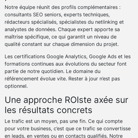
Notre équipe réunit des profils complémentaires :
consultants SEO seniors, experts techniques,
rédacteurs spécialisés, spécialistes du netlinking et
analystes de données. Chaque expert apporte sa
maîtrise spécifique, ce qui garantit un niveau de
qualité constant sur chaque dimension du projet.
Les certifications Google Analytics, Google Ads et les
formations continues aux évolutions du secteur font
partie de notre quotidien. Le domaine du
référencement évolue vite. Rester à jour n’est pas
optionnel.
Une approche ROIste axée sur
les résultats concrets
Le trafic est un moyen, pas une fin. Ce qui compte
pour votre business, c’est que ce trafic se convertisse
en leads, en ventes ou en contacts qualifiés. Notre