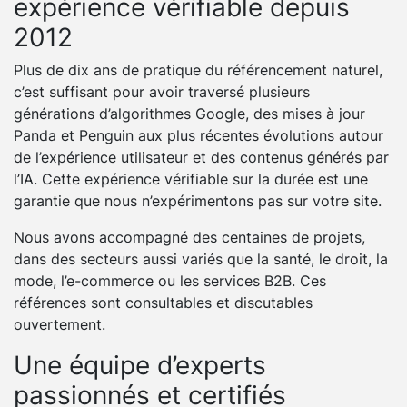
expérience vérifiable depuis
2012
Plus de dix ans de pratique du référencement naturel,
c’est suffisant pour avoir traversé plusieurs
générations d’algorithmes Google, des mises à jour
Panda et Penguin aux plus récentes évolutions autour
de l’expérience utilisateur et des contenus générés par
l’IA. Cette expérience vérifiable sur la durée est une
garantie que nous n’expérimentons pas sur votre site.
Nous avons accompagné des centaines de projets,
dans des secteurs aussi variés que la santé, le droit, la
mode, l’e-commerce ou les services B2B. Ces
références sont consultables et discutables
ouvertement.
Une équipe d’experts
passionnés et certifiés