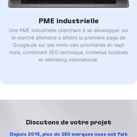
PME industrielle
Une PME industrielle cherchant à se développer sur
le marché allemand a atteint la première page de
Google.de sur ses mots-clés prioritaires en sept
mois, combinant SEO technique, contenus localisés
et netlinking international.
Discutons de votre projet
Depuis 2018, plus de 350 marques nous ont fait