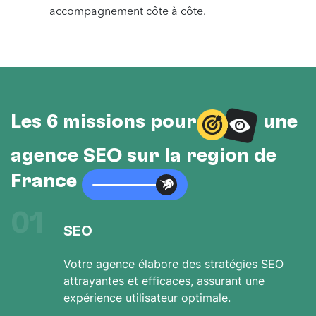
accompagnement côte à côte.
Les 6 missions pour
une
agence SEO sur la région de
France
01
SEO
Votre agence élabore des stratégies SEO
attrayantes et efficaces, assurant une
expérience utilisateur optimale.