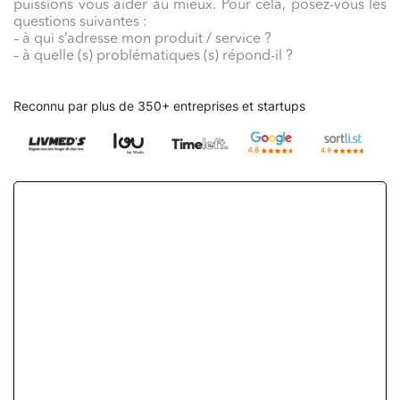
puissions vous aider au mieux. Pour cela, posez-vous les
questions suivantes :
– à qui s’adresse mon produit / service ?
– à quelle (s) problématiques (s) répond-il ?
Reconnu par plus de 350+ entreprises et startups