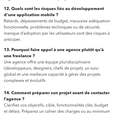
12. Quels sont les risques liés au développement
d’une application mobile ?
Retards, dépassements de budget, mauvaise adéquation
fonctionnelle, problèmes techniques ou de sécurité,
manque d’adoption par les utilisateurs sont des risques à
anticiper.
13. Pourquoi faire appel à une agence plutôt qu’à
une freelance ?
Une agence offre une équipe pluridisciplinaire
(développeurs, designers, chefs de projet), un suivi
global et une meilleure capacité à gérer des projets
complexes et évolutifs
.
14. Comment préparer son projet avant de contacter
l’agence ?
Clarifiez vos objectifs, cible, fonctionnalités clés, budget
et délais. Préparez un cahier des charges ou au minimum