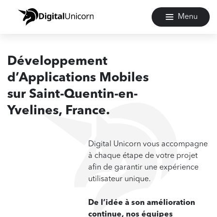
Menu
Développement
d’Applications Mobiles
sur
Saint-Quentin-en-
Yvelines, France.
Digital Unicorn vous accompagne
à chaque étape de votre projet
afin de garantir une expérience
utilisateur unique.
De l’idée à son amélioration
continue, nos équipes