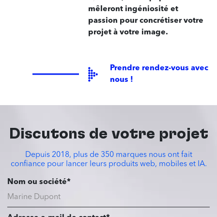
mêleront ingéniosité et
passion pour concrétiser votre
projet à votre image.
Prendre rendez-vous avec
nous !
Discutons de votre projet
Depuis 2018, plus de 350 marques nous ont fait
confiance pour lancer leurs produits web, mobiles et IA.
Nom ou société*