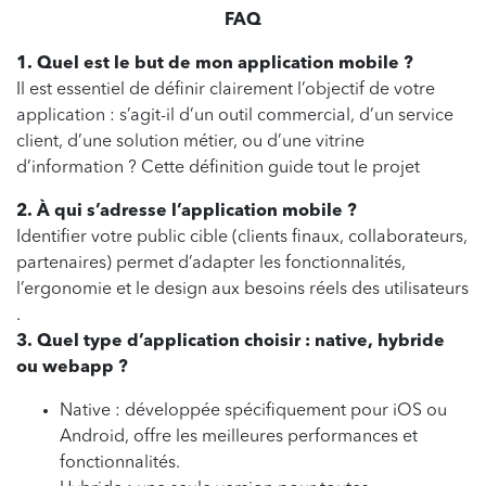
FAQ
1. Quel est le but de mon application mobile ?
Il est essentiel de définir clairement l’objectif de votre
application : s’agit-il d’un outil commercial, d’un service
client, d’une solution métier, ou d’une vitrine
d’information ? Cette définition guide tout le projet
2. À qui s’adresse l’application mobile ?
Identifier votre public cible (clients finaux, collaborateurs,
partenaires) permet d’adapter les fonctionnalités,
l’ergonomie et le design aux besoins réels des utilisateurs
.
3. Quel type d’application choisir : native, hybride
ou webapp ?
Native : développée spécifiquement pour iOS ou
Android, offre les meilleures performances et
fonctionnalités.