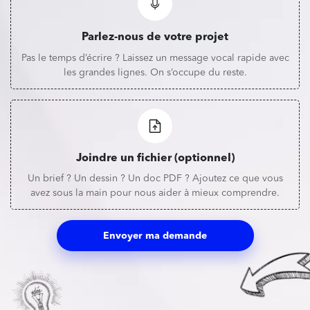
Parlez-nous de votre projet
Pas le temps d’écrire ? Laissez un message vocal rapide avec
les grandes lignes. On s’occupe du reste.
Joindre un fichier (optionnel)
Un brief ? Un dessin ? Un doc PDF ? Ajoutez ce que vous
avez sous la main pour nous aider à mieux comprendre.
Envoyer ma demande