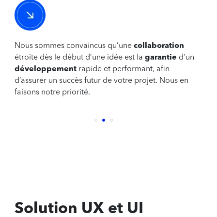
Nous sommes convaincus qu’une
collaboration
étroite dès le début d’une idée est la
garantie
d’un
développement
rapide et performant, afin
d’assurer un succès futur de votre projet. Nous en
faisons notre priorité.
Solution
UX et UI