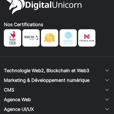
Nos Certifications
Technologie Web2, Blockchain et Web3
Marketing & Développement numérique
CMS
Agence Web
Agence UI/UX