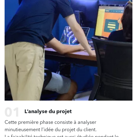
L’analyse du projet
Cette première phase consiste à analyser
minutieusement l’idée du projet du client.