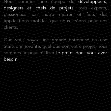
Nous sommes une équipe de
développeurs
,
designers et chefs de projets
, tous experts,
passionnés par notre métier et fiers des
applications mobiles que nous créons pour nos
clients.
Que vous soyez une grande entreprise ou une
Startup innovante, quel que soit votre projet, nous
sommes là pour réaliser
le projet dont vous avez
besoin.