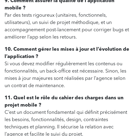
9. Comment assurer la qualité de l’application
mobile ?
Par des tests rigoureux (unitaires, fonctionnels,
utilisateurs), un suivi de projet méthodique, et un
accompagnement post-lancement pour corriger bugs et
améliorer l’app selon les retours.
10. Comment gérer les mises à jour et l’évolution de
l’application ?
Si vous devez modifier régulièrement les contenus ou
fonctionnalités, un back-office est nécessaire. Sinon, les
mises à jour majeures sont réalisées par l’agence selon
un contrat de maintenance.
11. Quel est le rôle du cahier des charges dans un
projet mobile ?
C’est un document fondamental qui définit précisément
les besoins, fonctionnalités, design, contraintes
techniques et planning. Il sécurise la relation avec
l’agence et facilite le suivi du projet.