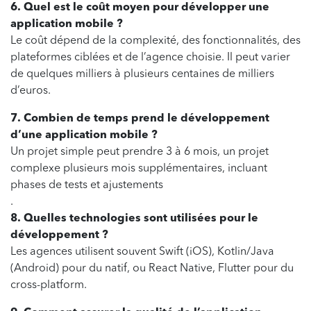
6. Quel est le coût moyen pour développer une
application mobile ?
Le coût dépend de la complexité, des fonctionnalités, des
plateformes ciblées et de l’agence choisie. Il peut varier
de quelques milliers à plusieurs centaines de milliers
d’euros.
7. Combien de temps prend le développement
d’une application mobile ?
Un projet simple peut prendre 3 à 6 mois, un projet
complexe plusieurs mois supplémentaires, incluant
phases de tests et ajustements
.
8. Quelles technologies sont utilisées pour le
développement ?
Les agences utilisent souvent Swift (iOS), Kotlin/Java
(Android) pour du natif, ou React Native, Flutter pour du
cross-platform.