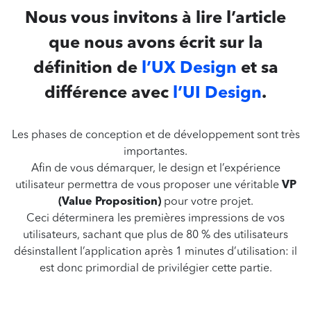
Nous vous invitons à lire l’article
que nous avons écrit sur la
définition de
l’UX Design
et sa
différence avec
l’UI Design
.
Les phases de conception et de développement sont très
importantes.
Afin de vous démarquer, le design et l’expérience
utilisateur permettra de vous proposer une véritable
VP
(Value Proposition)
pour votre projet.
Ceci déterminera les premières impressions de vos
utilisateurs, sachant que plus de 80 % des utilisateurs
désinstallent l’application après 1 minutes d’utilisation: il
est donc primordial de privilégier cette partie.