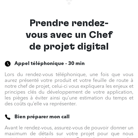
Prendre rendez-
vous avec un
Chef
de projet digital
Appel téléphonique - 30 min
Lors du rendez-vous téléphonique, une fois que vous
aurez présenté votre produit et votre feuille de route à
notre chef de projet, celui-ci vous expliquera les enjeux et
principes clés du développement de votre application,
les pièges à éviter ainsi qu’une estimation du temps et
des coûts qu’elle va représenter.
Bien préparer mon call
Avant le rendez-vous, assurez-vous de pouvoir donner un
maximum de détails sur votre projet pour que nous