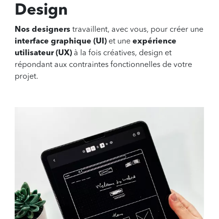
Design
Nos designers
travaillent, avec vous, pour créer une
interface graphique (UI)
et une
expérience
utilisateur (UX)
à la fois créatives, design et
répondant aux contraintes fonctionnelles de votre
projet.