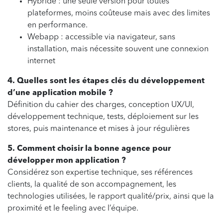
Hybride : une seule version pour toutes
plateformes, moins coûteuse mais avec des limites
en performance.
Webapp : accessible via navigateur, sans
installation, mais nécessite souvent une connexion
internet
4. Quelles sont les étapes clés du développement
d’une application mobile ?
Définition du cahier des charges, conception UX/UI,
développement technique, tests, déploiement sur les
stores, puis maintenance et mises à jour régulières
5. Comment choisir la bonne agence pour
développer mon application ?
Considérez son expertise technique, ses références
clients, la qualité de son accompagnement, les
technologies utilisées, le rapport qualité/prix, ainsi que la
proximité et le feeling avec l’équipe.