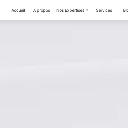
Accueil
A propos
Nos Expertises
Services
Bl