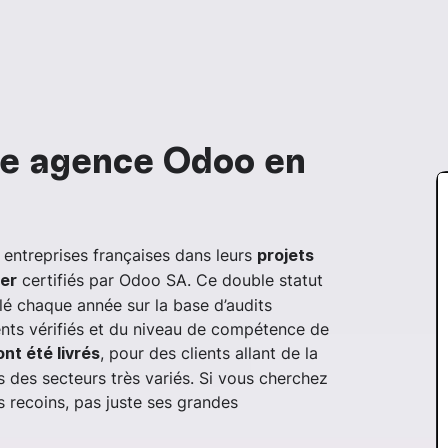
re agence Odoo en
entreprises françaises dans leurs
projets
certifiés par Odoo SA. Ce double statut
er
lé chaque année sur la base d’audits
ients vérifiés et du niveau de compétence de
, pour des clients allant de la
ont été livrés
 des secteurs très variés. Si vous cherchez
 recoins, pas juste ses grandes