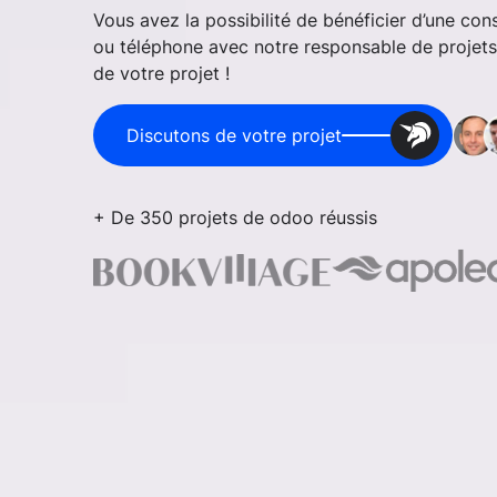
Vous avez la possibilité de bénéficier d’une co
ou téléphone avec notre responsable de projets
de votre projet !
Discutons de votre projet
+ De 350 projets de odoo réussis