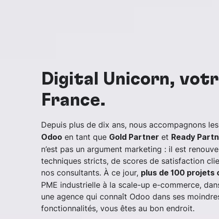
Digital Unicorn, vot
France.
Depuis plus de dix ans, nous accompagnons les 
en tant que
et
Odoo
Gold Partner
Ready Partn
n’est pas un argument marketing : il est renouve
techniques stricts, de scores de satisfaction cl
nos consultants. À ce jour,
plus de 100 projets 
PME industrielle à la scale-up e-commerce, dans
une agence qui connaît Odoo dans ses moindres
fonctionnalités, vous êtes au bon endroit.