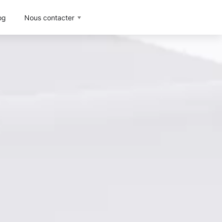
og
Nous contacter