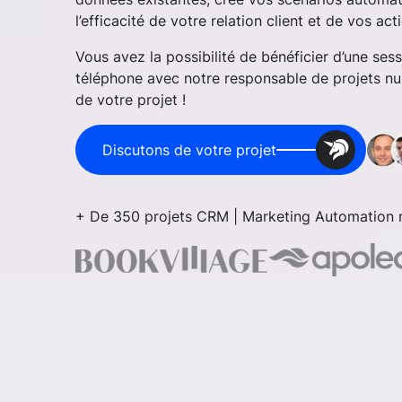
l’efficacité de votre relation client et de vos ac
Vous avez la possibilité de bénéficier d’une se
téléphone avec notre responsable de projets nu
de votre projet !
Discutons de votre projet
+ De 350 projets CRM | Marketing Automation r