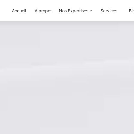
Accueil
A propos
Nos Expertises
Services
Bl