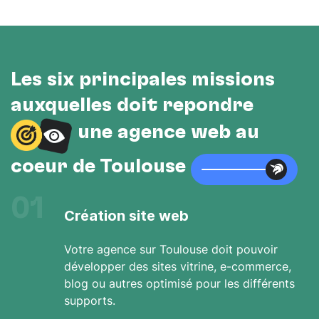
Les six principales missions
auxquelles doit répondre
une agence web au
cœur de Toulouse
01
Création site web
Votre agence sur Toulouse doit pouvoir
développer des sites vitrine, e-commerce,
blog ou autres optimisé pour les différents
supports.