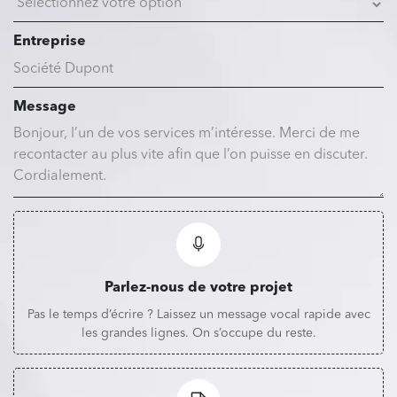
Entreprise
Message
Parlez-nous de votre projet
Pas le temps d’écrire ? Laissez un message vocal rapide avec
les grandes lignes. On s’occupe du reste.