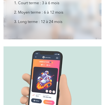
1. Court terme : 3 à 6 mois
2. Moyen terme : 6 à 12 mois
3. Long terme : 12 à 24 mois