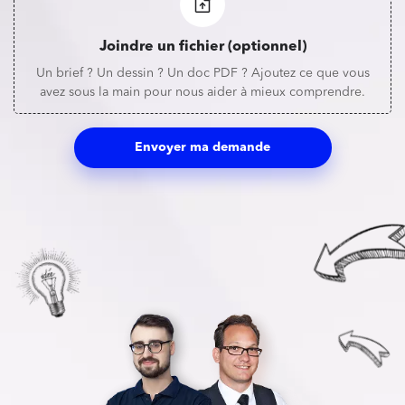
Joindre un fichier (optionnel)
Un brief ? Un dessin ? Un doc PDF ? Ajoutez ce que vous
avez sous la main pour nous aider à mieux comprendre.
Envoyer ma demande