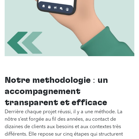
Notre méthodologie : un
accompagnement
transparent et efficace
Derrière chaque projet réussi, il y a une méthode. La
nôtre s’est forgée au fil des années, au contact de
dizaines de clients aux besoins et aux contextes très
différents. Elle repose sur cinq étapes qui structurent