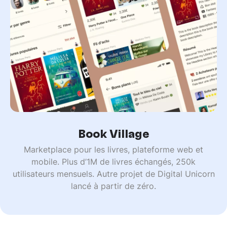
Book Village
Marketplace pour les livres, plateforme web et
mobile. Plus d’1M de livres échangés, 250k
utilisateurs mensuels. Autre projet de Digital Unicorn
lancé à partir de zéro.