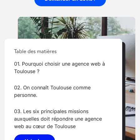
Table des matières
01. Pourquoi choisir une agence web à
Toulouse ?
02. On connaît Toulouse comme
personne.
03. Les six principales missions
auxquelles doit répondre une agence
web au cœur de Toulouse