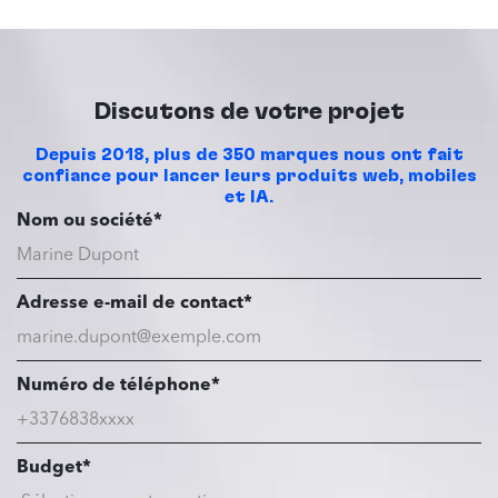
Discutons de votre projet
Depuis 2018, plus de 350 marques nous ont fait
confiance pour lancer leurs produits web, mobiles
et IA.
Nom ou société*
Adresse e-mail de contact*
Numéro de téléphone*
Budget*