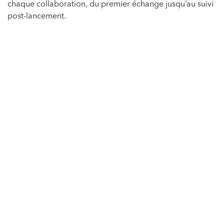
chaque collaboration, du premier échange jusqu’au suivi
post-lancement.