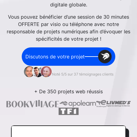
digitale globale.
Vous pouvez bénéficier d’une session de 30 minutes
OFFERTE par visio ou téléphone avec notre
responsable de projets numériques afin d’évoquer les
spécificités de votre projet !
Discutons de votre projet
Noté 5/5 sur 37 témoignages clients
+ De 350 projets web réussis