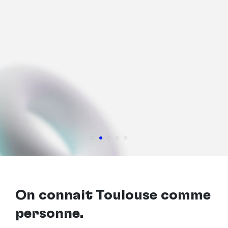
On connaît Toulouse comme
personne.