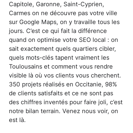
Capitole, Garonne, Saint-Cyprien,
Carmes on ne découvre pas votre ville
sur Google Maps, on y travaille tous les
jours. C’est ce qui fait la différence
quand on optimise votre SEO local : on
sait exactement quels quartiers cibler,
quels mots-clés tapent vraiment les
Toulousains et comment vous rendre
visible là où vos clients vous cherchent.
350 projets réalisés en Occitanie, 98%
de clients satisfaits et ce ne sont pas
des chiffres inventés pour faire joli, c’est
notre bilan terrain. Venez nous voir, on
est là.