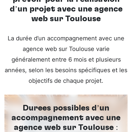
d’un projet avec une
agence
web sur Toulouse
La durée d’un accompagnement avec une
agence web sur Toulouse varie
généralement entre 6 mois et plusieurs
années, selon les besoins spécifiques et les
objectifs de chaque projet.
Durées possibles d’un
accompagnement avec une
agence web sur Toulouse :