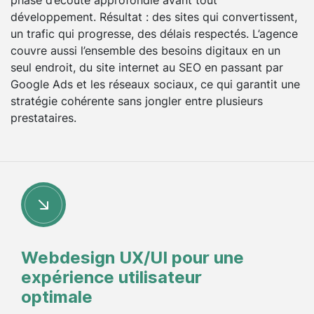
développement. Résultat : des sites qui convertissent,
un trafic qui progresse, des délais respectés. L’agence
couvre aussi l’ensemble des besoins digitaux en un
seul endroit, du site internet au SEO en passant par
Google Ads et les réseaux sociaux, ce qui garantit une
stratégie cohérente sans jongler entre plusieurs
prestataires.
Webdesign UX/UI pour une
expérience utilisateur
optimale