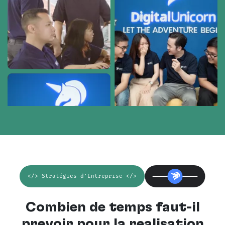
</> Stratégies d'Entreprise </>
Combien de temps faut-il
prévoir pour la réalisation