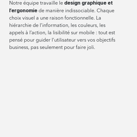
design graphique et
Notre équipe travaille le
l’ergonomie
de manière indissociable. Chaque
choix visuel a une raison fonctionnelle. La
hiérarchie de l’information, les couleurs, les
appels à l’action, la lisibilité sur mobile : tout est
pensé pour guider l’utilisateur vers vos objectifs
business, pas seulement pour faire joli.