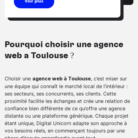
Voir plus
Pourquoi choisir une agence
web à Toulouse ?
Choisir une
, c’est miser sur
agence web à Toulouse
une équipe qui connaît le marché local de l’intérieur :
ses secteurs, ses concurrents, ses clients. Cette
proximité facilite les échanges et crée une relation de
confiance bien différente de ce qu’offre une agence
distante ou une plateforme générique. Chaque projet
étant unique, Digital Unicorn adapte son approche à
vos besoins réels, en commençant toujours par une
phase d’écoute approfondie avant tout