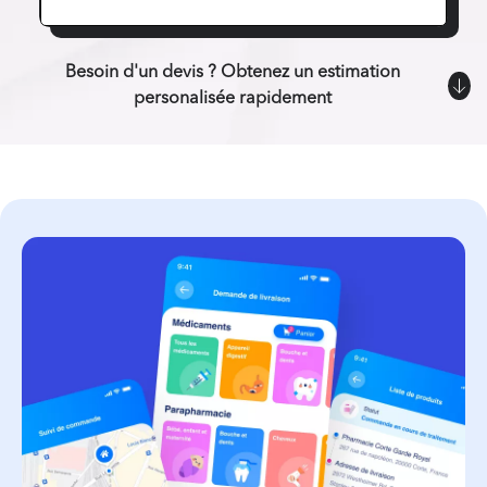
Besoin d'un devis ? Obtenez un estimation
personalisée rapidement