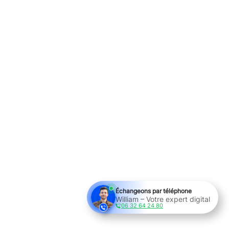
Échangeons par téléphone
William – Votre expert digital
06 32 64 24 80