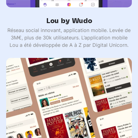
Lou by Wudo
Réseau social innovant, application mobile. Levée de
3M€, plus de 30k utilisateurs. L’application mobile
Lou a été développée de A à Z par Digital Unicorn.