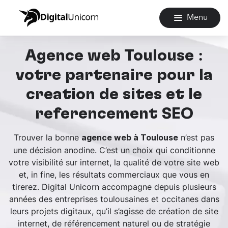
Menu
Agence web Toulouse :
votre partenaire pour la
création de sites et le
référencement SEO
Trouver la bonne
n’est pas
agence web à Toulouse
une décision anodine. C’est un choix qui conditionne
votre visibilité sur internet, la qualité de votre site web
et, in fine, les résultats commerciaux que vous en
tirerez. Digital Unicorn accompagne depuis plusieurs
années des entreprises toulousaines et occitanes dans
leurs projets digitaux, qu’il s’agisse de création de site
internet, de référencement naturel ou de stratégie