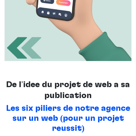
De l’idée du projet de web à sa
publication
Les six piliers de notre agence
sur un web (pour un projet
réussit)