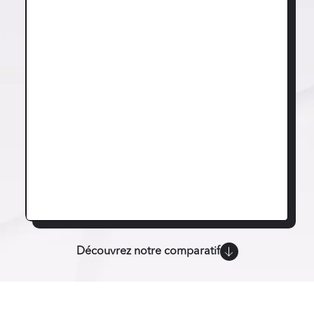
Découvrez notre comparatif