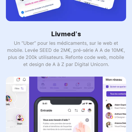
Livmed's
Un “Uber” pour les médicaments, sur le web et
mobile. Levée SEED de 2M€, pré-série A A de 10M€,
plus de 200k utilisateurs. Refonte code web, mobile
et design de A à Z par Digital Unicorn.