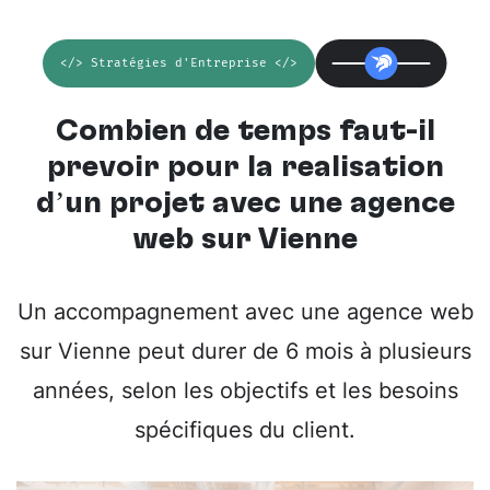
</> Stratégies d'Entreprise </>
Combien de temps faut-il
prévoir pour la réalisation
d’un projet avec une
agence
web sur Vienne
Un accompagnement avec une agence web
sur Vienne peut durer de 6 mois à plusieurs
années, selon les objectifs et les besoins
spécifiques du client.