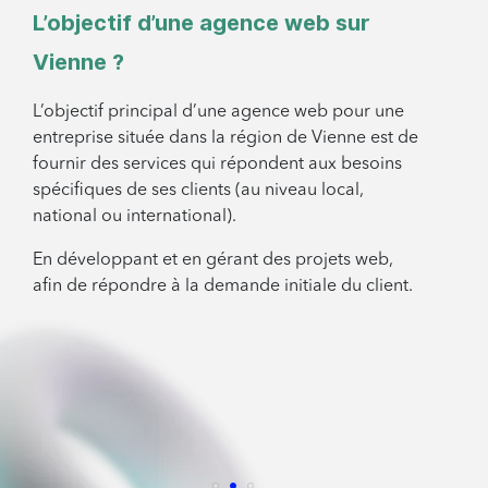
L’objectif d’une agence web sur
Vienne ?
L’objectif principal d’une agence web pour une
entreprise située dans la région de Vienne est de
fournir des services qui répondent aux besoins
spécifiques de ses clients (au niveau local,
national ou international).
En développant et en gérant des projets web,
afin de répondre à la demande initiale du client.