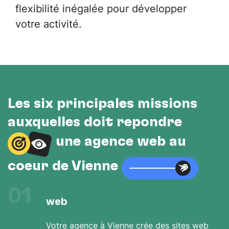
flexibilité inégalée pour développer
votre activité.
Les six principales missions
auxquelles doit répondre
une agence web au
cœur de Vienne
01
web
Votre agence à Vienne crée des sites web