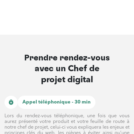
Prendre rendez-vous
avec un
Chef de
projet digital
Appel téléphonique - 30 min
Lors du rendez-vous téléphonique, une fois que vous
aurez présenté votre produit et votre feuille de route à
notre chef de projet, celui-ci vous expliquera les enjeux et
principes clés du web, les pièges à éviter ainsi qu’une