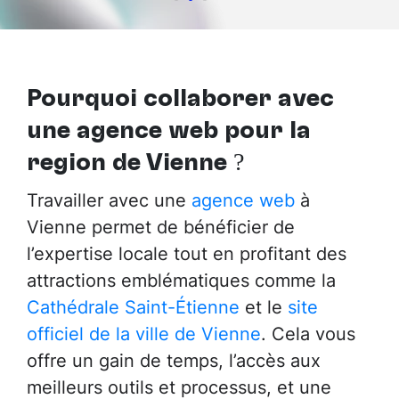
Pourquoi collaborer avec
une agence web pour la
région de Vienne
?
Travailler avec une
agence web
à
Vienne permet de bénéficier de
l’expertise locale tout en profitant des
attractions emblématiques comme la
Cathédrale Saint-Étienne
et le
site
officiel de la ville de Vienne
. Cela vous
offre un gain de temps, l’accès aux
meilleurs outils et processus, et une