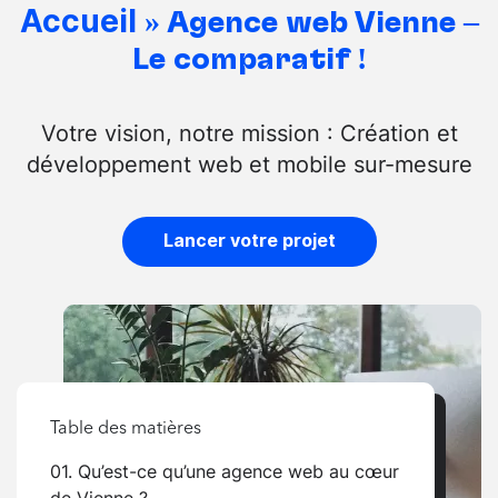
Accueil
»
Agence web Vienne –
Le comparatif !
Votre vision, notre mission : Création et
développement web et mobile sur-mesure
Lancer votre projet
Table des matières
01. Qu’est-ce qu’une agence web au cœur
de Vienne ?