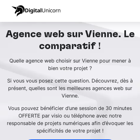
Agence web sur Vienne. Le
comparatif !
Quelle agence web choisir sur Vienne pour mener à
bien votre projet ?
Si vous vous posez cette question. Découvrez, dès à
présent, quelles sont les meilleures agences web sur
Vienne.
Vous pouvez bénéficier d’une session de 30 minutes
OFFERTE par visio ou téléphone avec notre
responsable de projets numériques afin d’évoquer les
spécificités de votre projet !