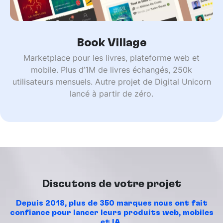
Book Village
Marketplace pour les livres, plateforme web et
mobile. Plus d’1M de livres échangés, 250k
utilisateurs mensuels. Autre projet de Digital Unicorn
lancé à partir de zéro.
Discutons de votre projet
Depuis 2018, plus de 350 marques nous ont fait
confiance pour lancer leurs produits web, mobiles
et IA.