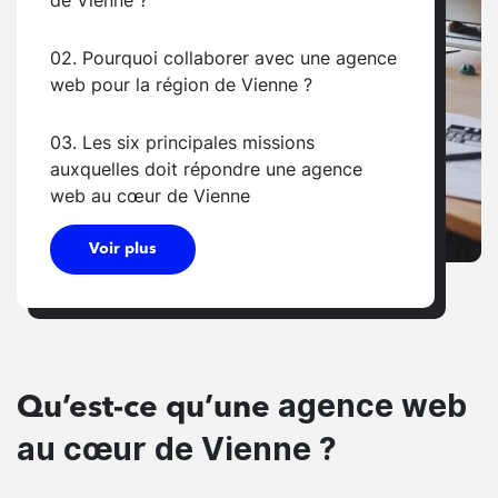
02. Pourquoi collaborer avec une agence
web pour la région de Vienne ?
03. Les six principales missions
auxquelles doit répondre une agence
web au cœur de Vienne
Voir plus
agence web
Qu’est-ce qu’une
au cœur de Vienne ?