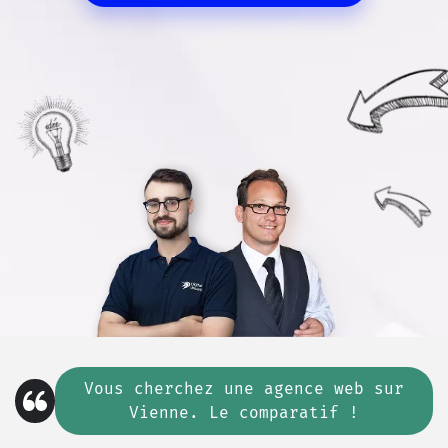
Vous cherchez
une
agence web sur
Vienne. Le comparatif !