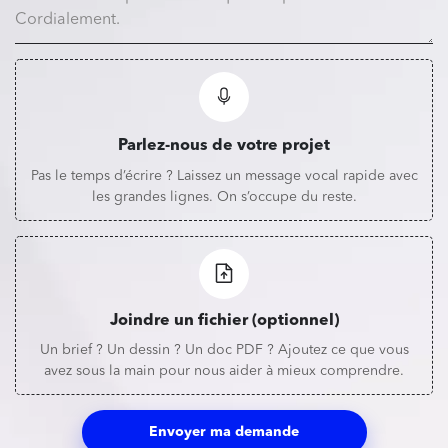
Parlez-nous de votre projet
Pas le temps d’écrire ? Laissez un message vocal rapide avec
les grandes lignes. On s’occupe du reste.
Joindre un fichier (optionnel)
Un brief ? Un dessin ? Un doc PDF ? Ajoutez ce que vous
avez sous la main pour nous aider à mieux comprendre.
Envoyer ma demande