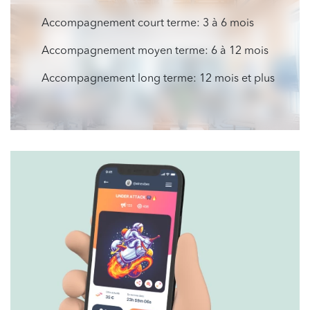
Accompagnement court terme: 3 à 6 mois
Accompagnement moyen terme: 6 à 12 mois
Accompagnement long terme: 12 mois et plus