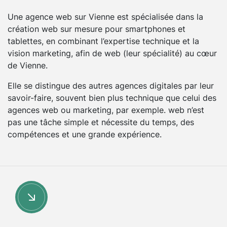
Une agence web sur Vienne est spécialisée dans la
création web sur mesure pour smartphones et
tablettes, en combinant l’expertise technique et la
vision marketing, afin de web (leur spécialité) au cœur
de Vienne.
Elle se distingue des autres agences digitales par leur
savoir-faire, souvent bien plus technique que celui des
agences web ou marketing, par exemple. web n’est
pas une tâche simple et nécessite du temps, des
compétences et une grande expérience.