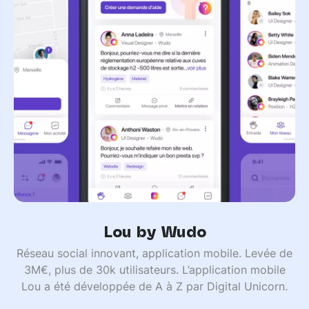
Lou by Wudo
Réseau social innovant, application mobile. Levée de
3M€, plus de 30k utilisateurs. L’application mobile
Lou a été développée de A à Z par Digital Unicorn.