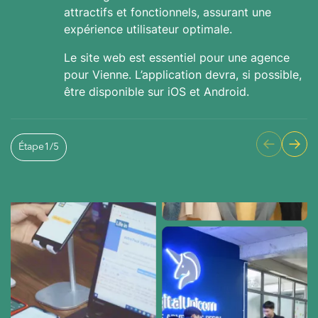
attractifs et fonctionnels, assurant une
expérience utilisateur optimale.
Le site web est essentiel pour une agence
pour Vienne. L’application devra, si possible,
être disponible sur iOS et Android.
Étape
1
/
5