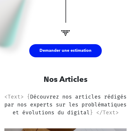
Demander une estimation
Nos
Articles
<Text> {
Découvrez nos articles rédigés
par nos experts sur les problématiques
et évolutions du digital
} </Text>