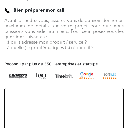
Bien préparer mon call
Avant le rendez-vous, assurez-vous de pouvoir donner un
maximum de détails sur votre projet pour que nous
puissions vous aider au mieux. Pour cela, posez-vous les
questions suivantes :
– à qui s’adresse mon produit / service ?
– à quelle (s) problématiques (s) répond-il ?
Reconnu par plus de 350+ entreprises et startups