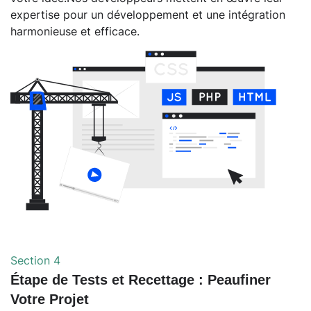
expertise pour un développement et une intégration
harmonieuse et efficace.
Section 4
Étape de Tests et Recettage : Peaufiner
Votre Projet