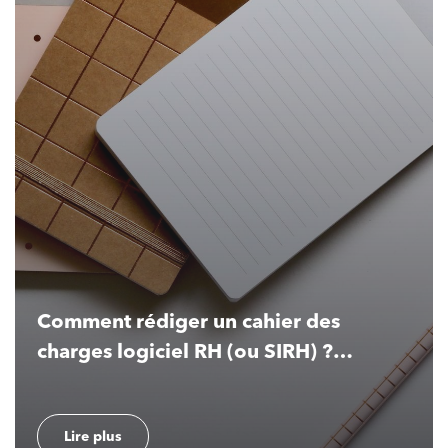
Comment rédiger un cahier des
charges logiciel RH (ou SIRH) ?
Modèle gratuit
Lire plus