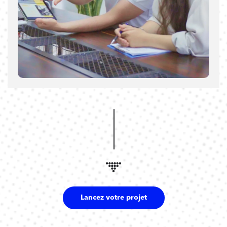
Lancez votre projet