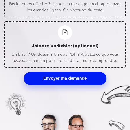
Pas le temps d’écrire ? Laissez un message vocal rapide avec
les grandes lignes. On s’occupe du reste.
Joindre un fichier (optionnel)
Un brief ? Un dessin ? Un doc PDF ? Ajoutez ce que vous
avez sous la main pour nous aider à mieux comprendre.
Envoyer ma demande