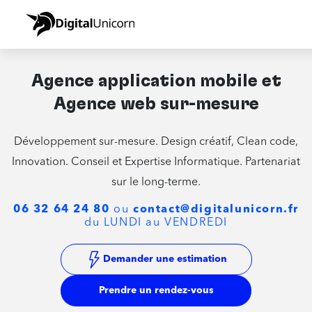
Agence application mobile et
Agence web sur-mesure
Développement sur-mesure. Design créatif, Clean code,
Innovation. Conseil et Expertise Informatique. Partenariat
sur le long-terme.
06 32 64 24 80
ou
contact@digitalunicorn.fr
du LUNDI au VENDREDI
Demander une estimation
Prendre un rendez-vous