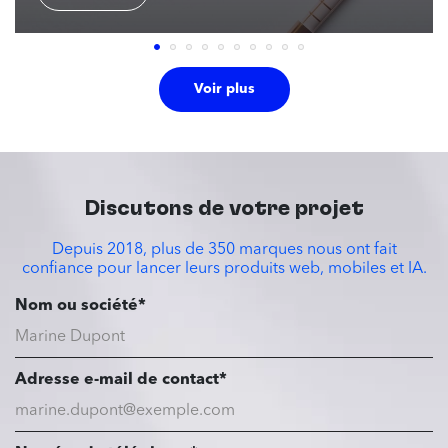
Voir plus
Discutons de votre projet
Depuis 2018, plus de 350 marques nous ont fait
confiance pour lancer leurs produits web, mobiles et IA.
Nom ou société*
Adresse e-mail de contact*