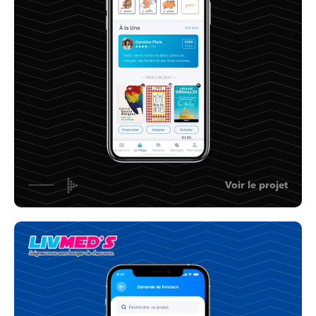
Voir le projet