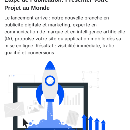
Projet au Monde
Le lancement arrive : notre nouvelle branche en
publicité digitale et marketing, experte en
communication de marque et en intelligence artificielle
(IA), propulse votre site ou application mobile dès sa
mise en ligne. Résultat : visibilité immédiate, trafic
qualifié et conversions !