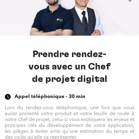
Prendre rendez-
vous avec un
Chef
de projet digital
Appel téléphonique - 30 min
Lors du rendez-vous téléphonique, une fois que vous
aurez présenté votre produit et votre feuille de route à
notre chef de projet, celui-ci vous expliquera les enjeux et
principes clés du développement de votre application,
les pièges à éviter ainsi qu’une estimation du temps et
des coûts qu’elle va représenter.