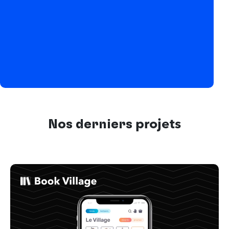
Nos derniers
projets