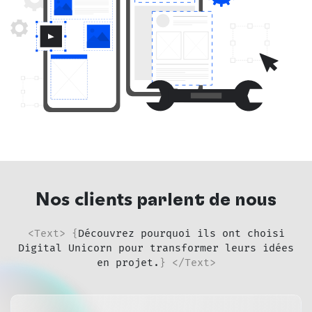
parlent de nous
Nos clients
<Text> {
Découvrez pourquoi ils ont choisi
Digital Unicorn pour transformer leurs idées
en projet.
} </Text>