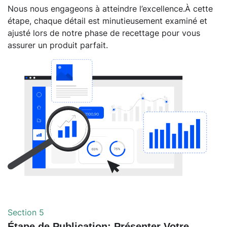
Nous nous engageons à atteindre l’excellence.À cette
étape, chaque détail est minutieusement examiné et
ajusté lors de notre phase de recettage pour vous
assurer un produit parfait.
Section 5
Étape de Publication: Présenter Votre