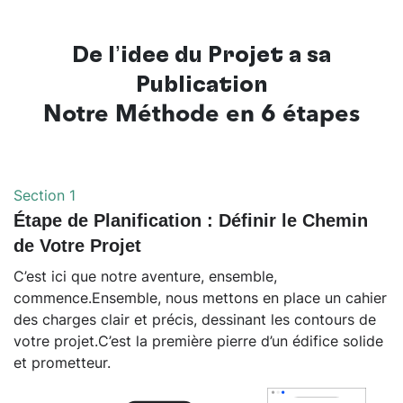
De l’idée du Projet à sa
Publication
Notre Méthode en 6 étapes
Section 1
Étape de Planification : Définir le Chemin
de Votre Projet
C’est ici que notre aventure, ensemble,
commence.Ensemble, nous mettons en place un cahier
des charges clair et précis, dessinant les contours de
votre projet.C’est la première pierre d’un édifice solide
et prometteur.