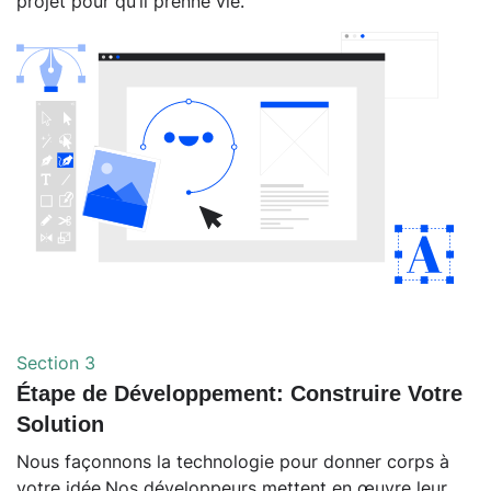
projet pour qu’il prenne vie.
Section 3
Étape de Développement: Construire Votre
Solution
Nous façonnons la technologie pour donner corps à
votre idée.Nos développeurs mettent en œuvre leur