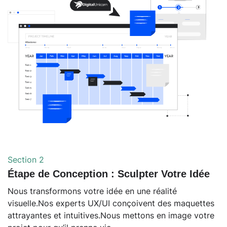
Section 2
Étape de Conception : Sculpter Votre Idée
Nous transformons votre idée en une réalité
visuelle.Nos experts UX/UI conçoivent des maquettes
attrayantes et intuitives.Nous mettons en image votre