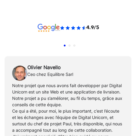
4.9/5
Olivier Navello
Ceo chez Equilibre Sarl
Notre projet que nous avons fait developper par Digital
Unicorn est un site Web et une application de livraison.
Notre projet a pu s’améliorer, au fil du temps, grâce aux
conseils de cette équipe.
Ce qui a été, pour moi, le plus important, c’est l’écoute
et les échanges avec l’équipe de Digital Unicorn, et
surtout du chef de projet Paul, très disponible, qui nous
a accompagné tout au long de cette collaboration.