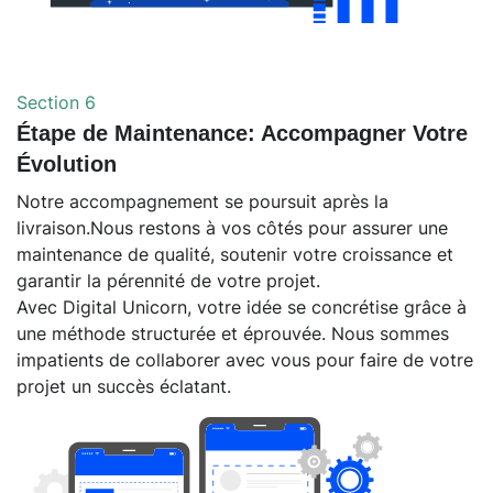
Section 6
Étape de Maintenance: Accompagner Votre
Évolution
Notre accompagnement se poursuit après la
livraison.Nous restons à vos côtés pour assurer une
maintenance de qualité, soutenir votre croissance et
garantir la pérennité de votre projet.
Avec Digital Unicorn, votre idée se concrétise grâce à
une méthode structurée et éprouvée. Nous sommes
impatients de collaborer avec vous pour faire de votre
projet un succès éclatant.