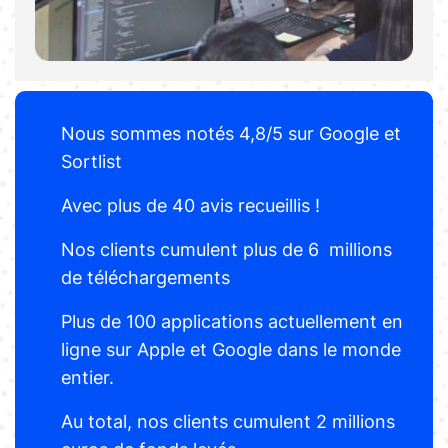
Nous sommes notés 4,8/5 sur Google et
Sortlist
Avec plus de 40 avis recueillis !
Nos clients cumulent plus de 6 millions
de téléchargements
Plus de 100 applications actuellement en
ligne sur Apple et Google dans le monde
entier.
Au total, nos clients cumulent 2 millions