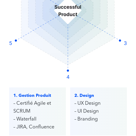
1. Gestion Produit
2. Design
– Certifié Agile et
– UX Design
SCRUM
– UI Design
– Waterfall
– Branding
– JIRA, Confluence