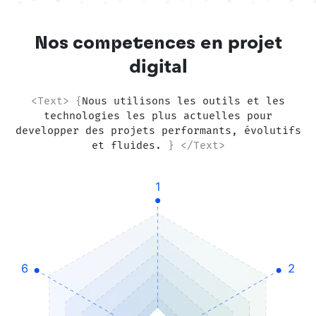
Nos compétences
en projet
digital
<Text> {
Nous utilisons les outils et les
technologies les plus actuelles pour
developper des projets performants, évolutifs
et fluides.
} </Text>