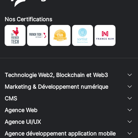
Nos Certifications
Technologie Web2, Blockchain et Web3
Marketing & Développement numérique
CMS
Agence Web
Agence UI/UX
Agence développement application mobile