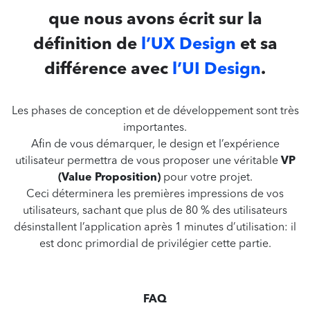
que nous avons écrit sur la
définition de
l’UX Design
et sa
différence avec
l’UI Design
.
Les phases de conception et de développement sont très
importantes.
Afin de vous démarquer, le design et l’expérience
utilisateur permettra de vous proposer une véritable
VP
(Value Proposition)
pour votre projet.
Ceci déterminera les premières impressions de vos
utilisateurs, sachant que plus de 80 % des utilisateurs
désinstallent l’application après 1 minutes d’utilisation: il
est donc primordial de privilégier cette partie.
FAQ