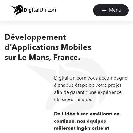
Menu
Développement
d’Applications Mobiles
sur
Le Mans, France.
Digital Unicorn vous accompagne
à chaque étape de votre projet
afin de garantir une expérience
utilisateur unique.
De l’idée à son amélioration
continue, nos équipes
mêleront ingéniosité et