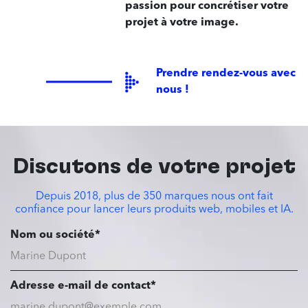
passion pour concrétiser votre
projet à votre image.
Prendre rendez-vous avec
nous !
Discutons de votre projet
Depuis 2018, plus de 350 marques nous ont fait
confiance pour lancer leurs produits web, mobiles et IA.
Nom ou société*
Adresse e-mail de contact*