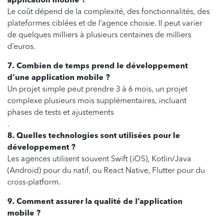
application mobile ?
Le coût dépend de la complexité, des fonctionnalités, des
plateformes ciblées et de l’agence choisie. Il peut varier
de quelques milliers à plusieurs centaines de milliers
d’euros.
7. Combien de temps prend le développement
d’une application mobile ?
Un projet simple peut prendre 3 à 6 mois, un projet
complexe plusieurs mois supplémentaires, incluant
phases de tests et ajustements
.
8. Quelles technologies sont utilisées pour le
développement ?
Les agences utilisent souvent Swift (iOS), Kotlin/Java
(Android) pour du natif, ou React Native, Flutter pour du
cross-platform.
9. Comment assurer la qualité de l’application
mobile ?