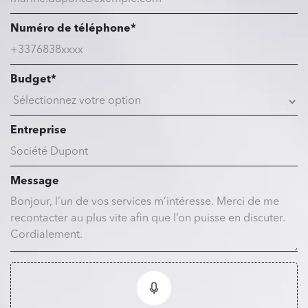
Numéro de téléphone*
Budget*
Entreprise
Message