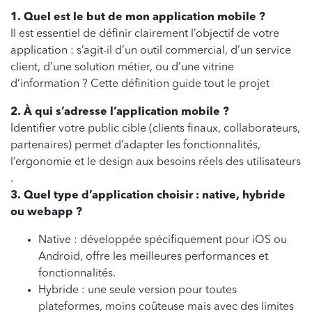
1. Quel est le but de mon application mobile ?
Il est essentiel de définir clairement l’objectif de votre
application : s’agit-il d’un outil commercial, d’un service
client, d’une solution métier, ou d’une vitrine
d’information ? Cette définition guide tout le projet
2. À qui s’adresse l’application mobile ?
Identifier votre public cible (clients finaux, collaborateurs,
partenaires) permet d’adapter les fonctionnalités,
l’ergonomie et le design aux besoins réels des utilisateurs
.
3. Quel type d’application choisir : native, hybride
ou webapp ?
Native : développée spécifiquement pour iOS ou
Android, offre les meilleures performances et
fonctionnalités.
Hybride : une seule version pour toutes
plateformes, moins coûteuse mais avec des limites