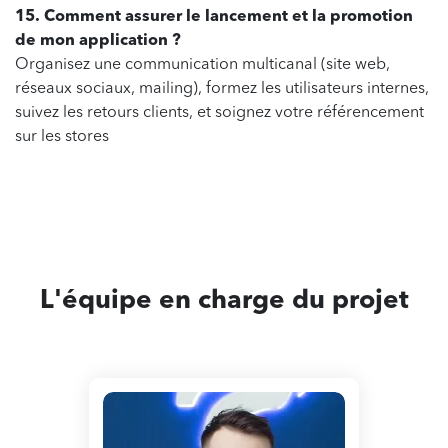
15. Comment assurer le lancement et la promotion
de mon application ?
Organisez une communication multicanal (site web,
réseaux sociaux, mailing), formez les utilisateurs internes,
suivez les retours clients, et soignez votre référencement
sur les stores
L'équipe en charge
du projet