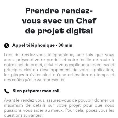
Prendre rendez-
vous avec un
Chef
de projet digital
Appel téléphonique - 30 min
Lors du rendez-vous téléphonique, une fois que vous
aurez présenté votre produit et votre feuille de route à
notre chef de projet, celui-ci vous expliquera les enjeux et
principes clés du développement de votre application,
les pièges à éviter ainsi qu’une estimation du temps et
des coûts qu’elle va représenter.
Bien préparer mon call
Avant le rendez-vous, assurez-vous de pouvoir donner un
maximum de détails sur votre projet pour que nous
puissions vous aider au mieux. Pour cela, posez-vous les
questions suivantes :