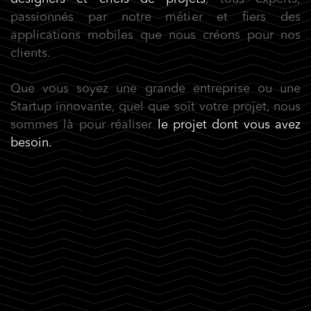
passionnés par notre métier et fiers des
applications mobiles que nous créons pour nos
clients.
Que vous soyez une grande entreprise ou une
Startup innovante, quel que soit votre projet, nous
sommes là pour réaliser
le projet dont vous avez
besoin.