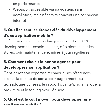
en performance.
Webapp : accessible via navigateur, sans
installation, mais nécessite souvent une connexion
internet
4. Quelles sont les étapes clés du développement
d’une application mobile ?
Définition du cahier des charges, conception UX/UI,
développement technique, tests, déploiement sur les
stores, puis maintenance et mises à jour régulières
5. Comment choisir la bonne agence pour
développer mon application ?
Considérez son expertise technique, ses références
clients, la qualité de son accompagnement, les
technologies utilisées, le rapport qualité/prix, ainsi que la
proximité et le feeling avec l’équipe.
6. Quel est le coût moyen pour développer une