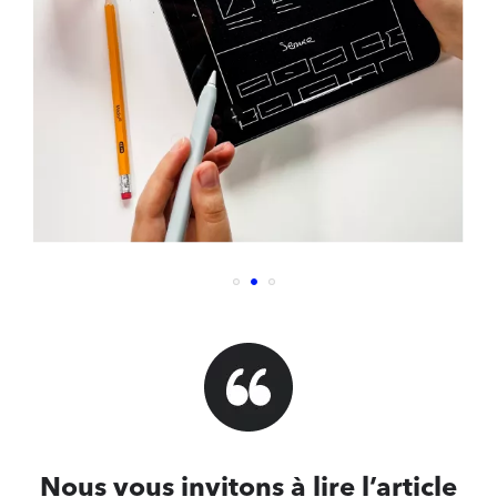
Nous vous invitons à lire l’article