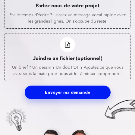
Parlez-nous de votre projet
Pas le temps d’écrire ? Laissez un message vocal rapide avec
les grandes lignes. On s’occupe du reste.
Joindre un fichier (optionnel)
Un brief ? Un dessin ? Un doc PDF ? Ajoutez ce que vous
avez sous la main pour nous aider à mieux comprendre.
Envoyer ma demande