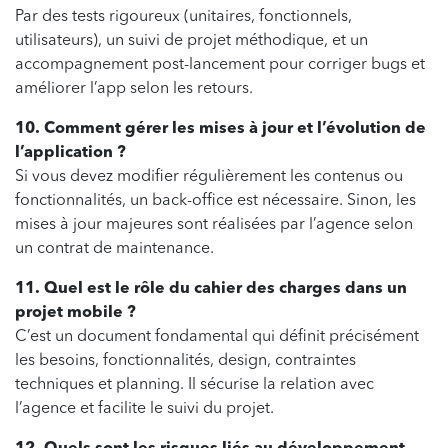
Par des tests rigoureux (unitaires, fonctionnels,
utilisateurs), un suivi de projet méthodique, et un
accompagnement post-lancement pour corriger bugs et
améliorer l’app selon les retours.
10. Comment gérer les mises à jour et l’évolution de
l’application ?
Si vous devez modifier régulièrement les contenus ou
fonctionnalités, un back-office est nécessaire. Sinon, les
mises à jour majeures sont réalisées par l’agence selon
un contrat de maintenance.
11. Quel est le rôle du cahier des charges dans un
projet mobile ?
C’est un document fondamental qui définit précisément
les besoins, fonctionnalités, design, contraintes
techniques et planning. Il sécurise la relation avec
l’agence et facilite le suivi du projet.