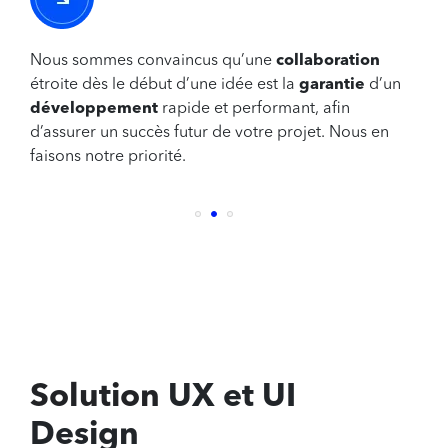
Nous sommes convaincus qu’une
collaboration
étroite dès le début d’une idée est la
garantie
d’un
développement
rapide et performant, afin
d’assurer un succès futur de votre projet. Nous en
faisons notre priorité.
Solution
UX et UI
Design