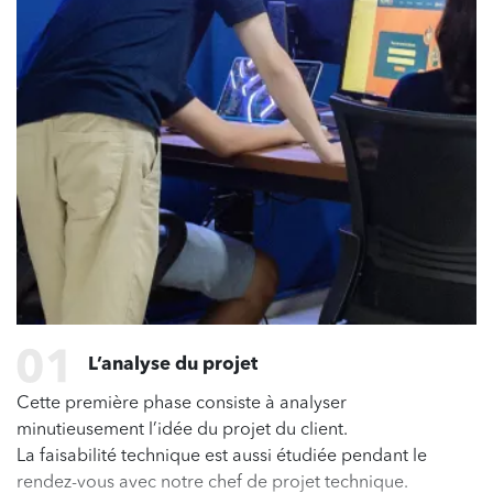
L’analyse du projet
Cette première phase consiste à analyser
minutieusement l’idée du projet du client.
La faisabilité technique est aussi étudiée pendant le
rendez-vous avec notre chef de projet technique.