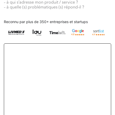
– à qui s’adresse mon produit / service ?
– à quelle (s) problématiques (s) répond-il ?
Reconnu par plus de 350+ entreprises et startups