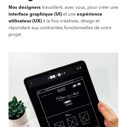
Nos designers
travaillent, avec vous, pour créer une
interface graphique (UI)
et une
expérience
utilisateur (UX)
à la fois créatives, design et
répondant aux contraintes fonctionnelles de votre
projet.