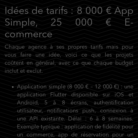
Idées de tarifs : 8 000 € App
Simple, 25 000 € E-
commerce
Chaque agence à ses propres tarifs mais pour
vous faire une idée, voici ce que les projets
coûtent en général, avec ce que chaque budget
inclut et exclut.
Application simple
(8 000 € – 12 000 €) : une
application Flutter disponible sur iOS et
Android, 5 à 8 écrans, authentification
utilisateur, notifications push, connexion à
une API existante. Délai : 6 à 8 semaines.
Exemple typique : application de fidélité pour
un commerce, app de réservation pour un