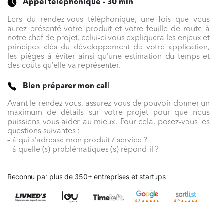
Appel téléphonique - 30 min
Lors du rendez-vous téléphonique, une fois que vous
aurez présenté votre produit et votre feuille de route à
notre chef de projet, celui-ci vous expliquera les enjeux et
principes clés du développement de votre application,
les pièges à éviter ainsi qu’une estimation du temps et
des coûts qu’elle va représenter.
Bien préparer mon call
Avant le rendez-vous, assurez-vous de pouvoir donner un
maximum de détails sur votre projet pour que nous
puissions vous aider au mieux. Pour cela, posez-vous les
questions suivantes :
– à qui s’adresse mon produit / service ?
– à quelle (s) problématiques (s) répond-il ?
Reconnu par plus de 350+ entreprises et startups