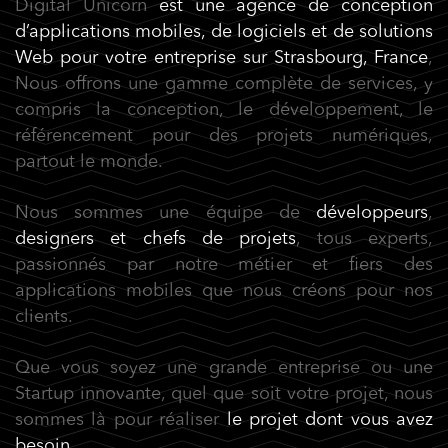
Digital Unicorn
est une agence de conception
d’applications mobiles
, de logiciels et de solutions
Web
pour votre entreprise sur Strasbourg, France
,
Nous offrons une gamme complète de services, y
compris la conception, le développement, le
référencement pour des projets numériques,
partout le monde.
Nous sommes une équipe de
développeurs
,
designers et chefs de projets
, tous experts,
passionnés par notre métier et fiers des
applications mobiles que nous créons pour nos
clients.
Que vous soyez une grande entreprise ou une
Startup innovante, quel que soit votre projet, nous
sommes là pour réaliser
le projet dont vous avez
besoin.