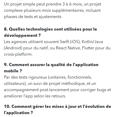
Un projet simple peut prendre 3 à 6 mois, un projet
complexe plusieurs mois supplémentaires, incluant
phases de tests et ajustements
.
8. Quelles technologies sont utilisées pour le
développement ?
Les agences utilisent souvent Swift (iOS), Kotlin/Java
(Android) pour du natif, ou React Native, Flutter pour du
cross-platform.
9. Comment assurer la qualité de l’application
mobile ?
Par des tests rigoureux (unitaires, fonctionnels,
utilisateurs), un suivi de projet méthodique, et un
accompagnement post-lancement pour corriger bugs et
améliorer l’app selon les retours.
10. Comment gérer les mises à jour et l’évolution de
l’application ?