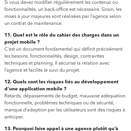
Si vous devez modifier régulièrement les contenus ou
fonctionnalités, un back-office est nécessaire. Sinon, les
mises à jour majeures sont réalisées par l’agence selon
un contrat de maintenance.
11. Quel est le rôle du cahier des charges dans un
projet mobile ?
C’est un document fondamental qui définit précisément
les besoins, fonctionnalités, design, contraintes
techniques et planning. Il sécurise la relation avec
l’agence et facilite le suivi du projet.
12. Quels sont les risques liés au développement
d’une application mobile ?
Retards, dépassements de budget, mauvaise adéquation
fonctionnelle, problèmes techniques ou de sécurité,
manque d’adoption par les utilisateurs sont des risques à
anticiper.
13. Pourquoi faire appel à une agence plutôt qu’à