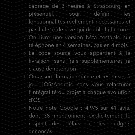
cadrage de 3 heures à Strasbourg, en
présentiel, pour définir les
fonctionnalités réellement nécessaires et
pas la liste de rêve qui double la facture
On livre une version bêta testable sur
téléphone en 4 semaines, pas en 4 mois
Le code source vous appartient à la
livraison, sans frais supplémentaires ni
clause de rétention
On assure la maintenance et les mises à
jour iOS/Android sans vous refacturer
l’intégralité du projet à chaque évolution
d’OS
Notre note Google : 4,9/5 sur 41 avis,
dont 38 mentionnent explicitement le
respect des délais ou des budgets
annoncés.