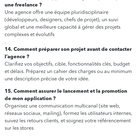
une freelance ?
Une agence offre une équipe pluridisciplinaire
(développeurs, designers, chefs de projet), un suivi
global et une meilleure capacité à gérer des projets
complexes et évolutifs
.
14. Comment préparer son projet avant de contacter
l’agence ?
Clarifiez vos objectifs, cible, fonctionnalités clés, budget
et délais. Préparez un cahier des charges ou au minimum
une description précise de votre idée.
15. Comment assurer le lancement et la promotion
de mon application ?
Organisez une communication multicanal (site web,
réseaux sociaux, mailing), formez les utilisateurs internes,
suivez les retours clients, et soignez votre référencement
sur les stores