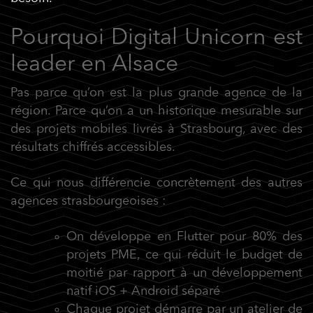
Pourquoi Digital Unicorn est
leader en Alsace
Pas parce qu’on est la plus grande agence de la
région. Parce qu’on a un historique mesurable sur
des projets mobiles livrés à Strasbourg, avec des
résultats chiffrés accessibles.
Ce qui nous différencie concrètement des autres
agences strasbourgeoises :
On développe en Flutter pour 80% des
projets PME, ce qui réduit le budget de
moitié par rapport à un développement
natif iOS + Android séparé
Chaque projet démarre par un atelier de