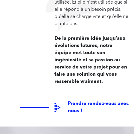
utilisée. Et elle n'est utilisée que si
elle répond à un besoin précis,
qu'elle se charge vite et qu'elle ne
plante pas.
De la première idée jusqu’aux
évolutions futures, notre
équipe met toute son
ingéniosité et sa passion au
service de votre projet pour en
faire une solution qui vous
ressemble vraiment.
Prendre rendez-vous avec
nous !