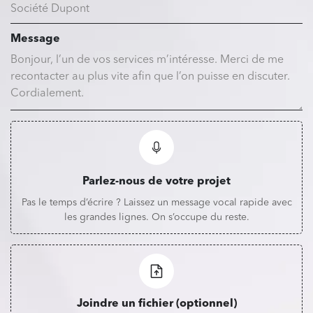
Message
Parlez-nous de votre projet
Pas le temps d’écrire ? Laissez un message vocal rapide avec
les grandes lignes. On s’occupe du reste.
Joindre un fichier (optionnel)