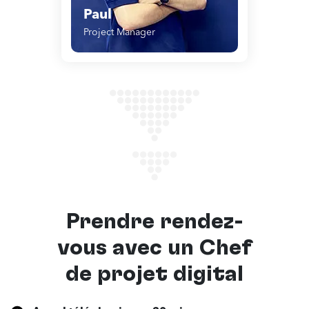
Paul
Project Manager
Prendre rendez-
vous avec un
Chef
de projet digital