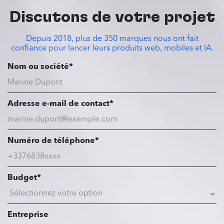
Discutons de votre projet
Depuis 2018, plus de 350 marques nous ont fait
confiance pour lancer leurs produits web, mobiles et IA.
Nom ou société*
Adresse e-mail de contact*
Numéro de téléphone*
Budget*
Entreprise