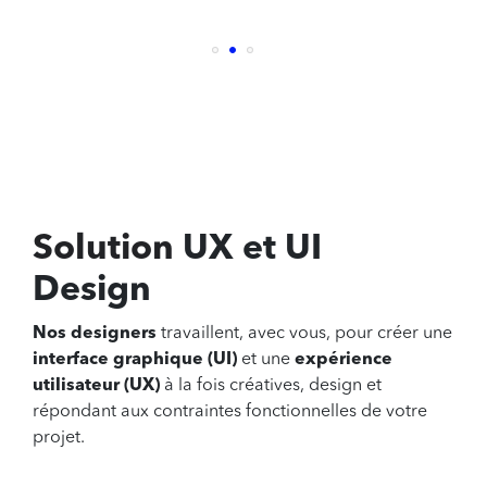
Solution
UX et UI
Design
Nos designers
travaillent, avec vous, pour créer une
interface graphique (UI)
et une
expérience
utilisateur (UX)
à la fois créatives, design et
répondant aux contraintes fonctionnelles de votre
projet.