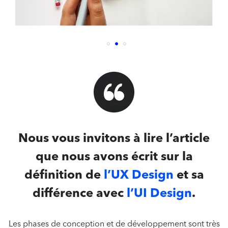
Nous vous invitons à lire l’article
que nous avons écrit sur la
définition de
l’UX Design
et sa
différence avec
l’UI Design
.
Les phases de conception et de développement sont très