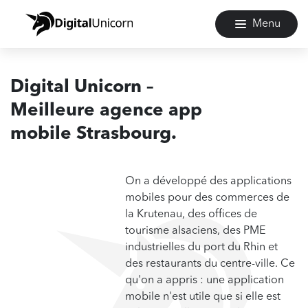
Menu
Digital Unicorn –
Meilleure agence app
mobile Strasbourg.
On a développé des applications
mobiles pour des commerces de
la Krutenau, des offices de
tourisme alsaciens, des PME
industrielles du port du Rhin et
des restaurants du centre-ville. Ce
qu'on a appris : une application
mobile n'est utile que si elle est