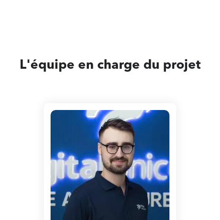
L'équipe en charge
du projet