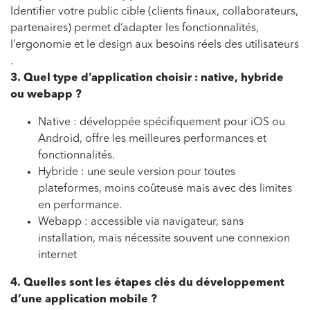
Identifier votre public cible (clients finaux, collaborateurs,
partenaires) permet d’adapter les fonctionnalités,
l’ergonomie et le design aux besoins réels des utilisateurs
.
3. Quel type d’application choisir : native, hybride
ou webapp ?
Native : développée spécifiquement pour iOS ou
Android, offre les meilleures performances et
fonctionnalités.
Hybride : une seule version pour toutes
plateformes, moins coûteuse mais avec des limites
en performance.
Webapp : accessible via navigateur, sans
installation, mais nécessite souvent une connexion
internet
4. Quelles sont les étapes clés du développement
d’une application mobile ?