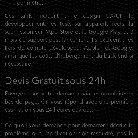
périmètre.
Ces tarifs incluent : le design UX/UI, le
développement, les tests sur appareils réels, la
soumission sur l’App Store et le Google Play, et 3
mois de support post-lancement. Ils excluent : les
frais de compte développeur Apple et Google,
ainsi que les coûts d’hébergement du back-end si
nécessaire.
Devis Gratuit sous 24h
Envoyez-nous votre demande via le formulaire en
bas de page. On vous répond avec une première
estimation sous 24 heures ouvrées.
Ce qu’on vous demande pour démarrer : décrire le
problème que l’application doit résoudre, pas la