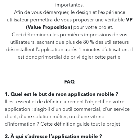
importantes.
Afin de vous démarquer, le design et l’expérience
utilisateur permettra de vous proposer une véritable
VP
(Value Proposition)
pour votre projet.
Ceci déterminera les premières impressions de vos
utilisateurs, sachant que plus de 80 % des utilisateurs
désinstallent l’application après 1 minutes d’utilisation: il
est donc primordial de privilégier cette partie.
FAQ
1. Quel est le but de mon application mobile ?
Il est essentiel de définir clairement l’objectif de votre
application : s’agit-il d’un outil commercial, d’un service
client, d’une solution métier, ou d’une vitrine
d’information ? Cette définition guide tout le projet
2. À qui s’adresse l’application mobile ?