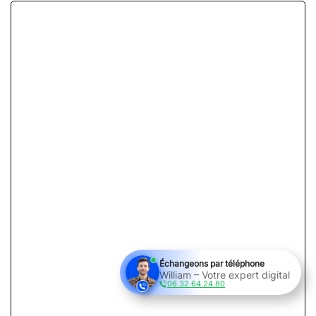
Échangeons par téléphone
William – Votre expert digital
06 32 64 24 80