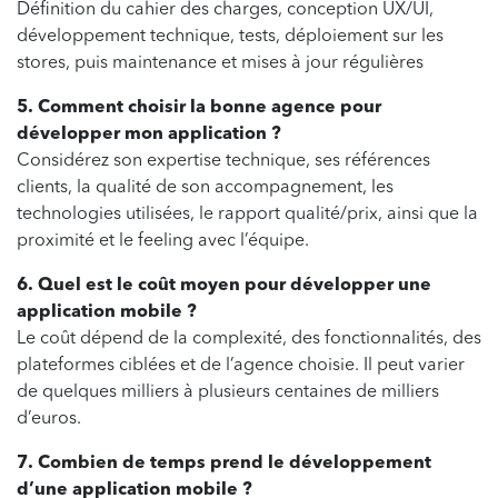
Définition du cahier des charges, conception UX/UI,
développement technique, tests, déploiement sur les
stores, puis maintenance et mises à jour régulières
5. Comment choisir la bonne agence pour
développer mon application ?
Considérez son expertise technique, ses références
clients, la qualité de son accompagnement, les
technologies utilisées, le rapport qualité/prix, ainsi que la
proximité et le feeling avec l’équipe.
6. Quel est le coût moyen pour développer une
application mobile ?
Le coût dépend de la complexité, des fonctionnalités, des
plateformes ciblées et de l’agence choisie. Il peut varier
de quelques milliers à plusieurs centaines de milliers
d’euros.
7. Combien de temps prend le développement
d’une application mobile ?