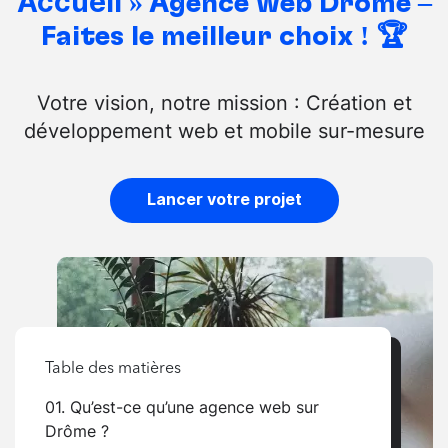
Accueil
»
Agence web Drôme –
Faites le meilleur choix ! 🏆
Votre vision, notre mission : Création et
développement web et mobile sur-mesure
Lancer votre projet
Table des matières
01. Qu’est-ce qu’une agence web sur
Drôme ?