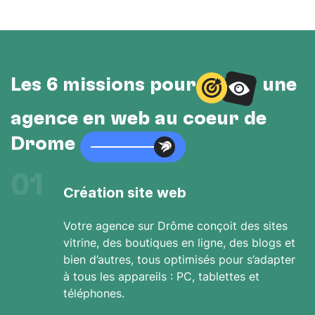
Les 6 missions pour
une
agence en web au cœur de
Drôme
01
Création site web
Votre agence sur Drôme conçoit des sites
vitrine, des boutiques en ligne, des blogs et
bien d’autres, tous optimisés pour s’adapter
à tous les appareils : PC, tablettes et
téléphones.