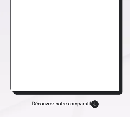
Découvrez notre comparatif