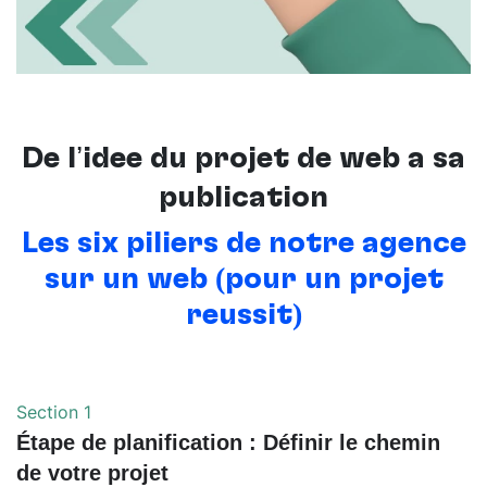
De l’idée du projet de web à sa
publication
Les six piliers de notre agence
sur un web (pour un projet
réussit)
Section 1
Étape de planification : Définir le chemin
de votre projet