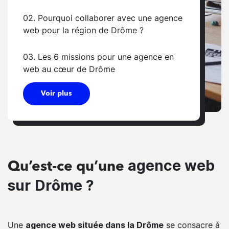
02. Pourquoi collaborer avec une agence
web pour la région de Drôme ?
03. Les 6 missions pour une agence en
web au cœur de Drôme
Voir plus
agence web
Qu’est-ce qu’une
sur Drôme ?
Une
se consacre à
agence web située dans la Drôme