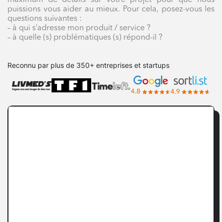
puissions vous aider au mieux. Pour cela, posez-vous les
questions suivantes :
– à qui s’adresse mon produit / service ?
– à quelle (s) problématiques (s) répond-il ?
Reconnu par plus de 350+ entreprises et startups