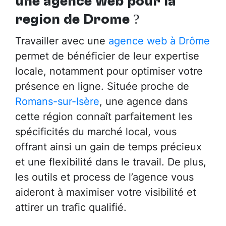
une agence web pour la
région de Drôme
?
Travailler avec une
agence web à Drôme
permet de bénéficier de leur expertise
locale, notamment pour optimiser votre
présence en ligne. Située proche de
Romans-sur-Isère
, une agence dans
cette région connaît parfaitement les
spécificités du marché local, vous
offrant ainsi un gain de temps précieux
et une flexibilité dans le travail. De plus,
les outils et process de l’agence vous
aideront à maximiser votre visibilité et
attirer un trafic qualifié.