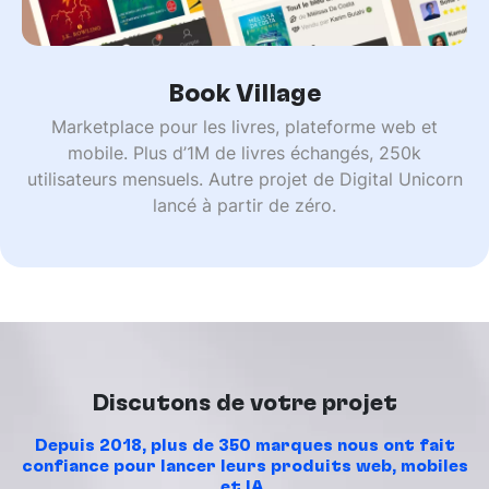
Book Village
Marketplace pour les livres, plateforme web et
mobile. Plus d’1M de livres échangés, 250k
utilisateurs mensuels. Autre projet de Digital Unicorn
lancé à partir de zéro.
Discutons de votre projet
Depuis 2018, plus de 350 marques nous ont fait
confiance pour lancer leurs produits web, mobiles
et IA.