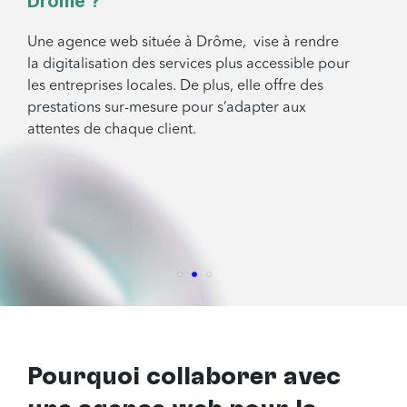
Drôme ?
Une agence web située à Drôme, vise à rendre
la digitalisation des services plus accessible pour
les entreprises locales. De plus, elle offre des
prestations sur-mesure pour s’adapter aux
attentes de chaque client.
Pourquoi collaborer avec