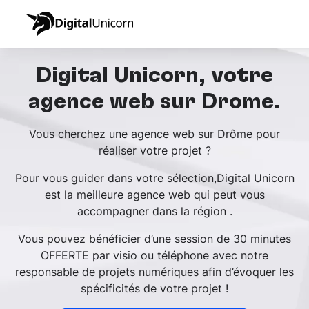
Digital Unicorn, votre
agence web sur Drôme.
Vous cherchez une agence web sur Drôme pour
réaliser votre projet ?
Pour vous guider dans votre sélection,Digital Unicorn
est la meilleure agence web qui peut vous
accompagner dans la région .
Vous pouvez bénéficier d’une session de 30 minutes
OFFERTE par visio ou téléphone avec notre
responsable de projets numériques afin d’évoquer les
spécificités de votre projet !