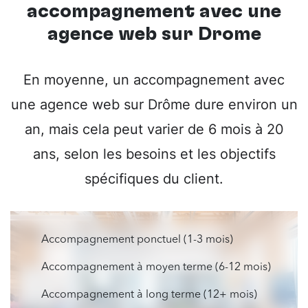
accompagnement avec une
agence web sur Drôme
En moyenne, un accompagnement avec
une agence web sur Drôme dure environ un
an, mais cela peut varier de 6 mois à 20
ans, selon les besoins et les objectifs
spécifiques du client.
Accompagnement ponctuel (1-3 mois)
Accompagnement à moyen terme (6-12 mois)
Accompagnement à long terme (12+ mois)