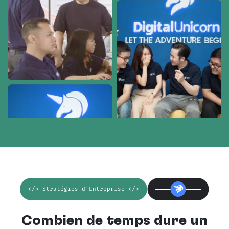
</> Stratégies d'Entreprise </>
Combien de temps dure un