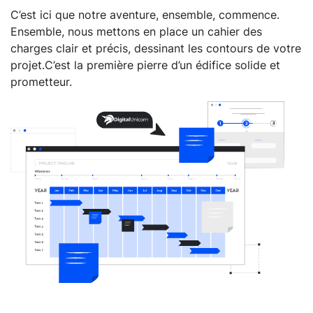
C’est ici que notre aventure, ensemble, commence.
Ensemble, nous mettons en place un cahier des
charges clair et précis, dessinant les contours de votre
projet.C’est la première pierre d’un édifice solide et
prometteur.