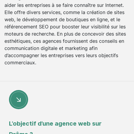
aider les entreprises à se faire connaître sur Internet.
Elle offre divers services, comme la création de sites
web, le développement de boutiques en ligne, et le
référencement SEO pour booster leur visibilité sur les
moteurs de recherche. En plus de concevoir des sites
esthétiques, ces agences fournissent des conseils en
communication digitale et marketing afin
d’accompagner les entreprises vers leurs objectifs
commerciaux.
L’objectif d’une agence web sur