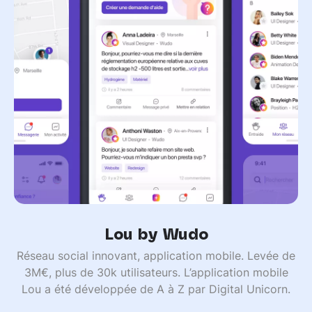
Lou by Wudo
Réseau social innovant, application mobile. Levée de
3M€, plus de 30k utilisateurs. L’application mobile
Lou a été développée de A à Z par Digital Unicorn.