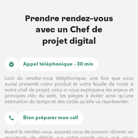
Prendre rendez-vous
avec un
Chef de
projet digital
Appel téléphonique - 30 min
Lors du rendez-vous téléphonique, une fois que vous
aurez présenté votre produit et votre feuille de route à
notre chef de projet, celui-ci vous expliquera les enjeux et
principes clés du web, les pièges à éviter ainsi qu’une
estimation du temps et des coûts qu’elle va représenter.
Bien préparer mon call
Avant le rendez-vous, assurez-vous de pouvoir donner un
maximum de détails sur votre projet pour que nous