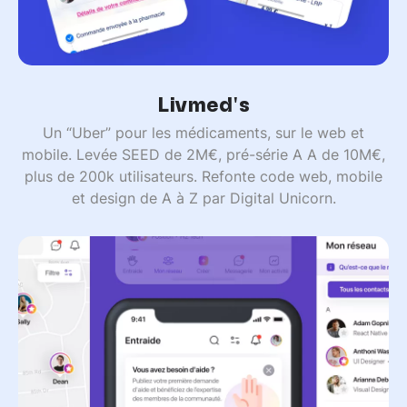
Livmed's
Un “Uber” pour les médicaments, sur le web et
mobile. Levée SEED de 2M€, pré-série A A de 10M€,
plus de 200k utilisateurs. Refonte code web, mobile
et design de A à Z par Digital Unicorn.