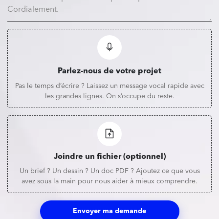
Parlez-nous de votre projet
Pas le temps d’écrire ? Laissez un message vocal rapide avec
les grandes lignes. On s’occupe du reste.
Joindre un fichier (optionnel)
Un brief ? Un dessin ? Un doc PDF ? Ajoutez ce que vous
avez sous la main pour nous aider à mieux comprendre.
Envoyer ma demande