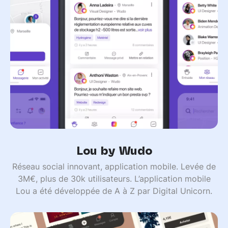
Lou by Wudo
Réseau social innovant, application mobile. Levée de
3M€, plus de 30k utilisateurs. L’application mobile
Lou a été développée de A à Z par Digital Unicorn.