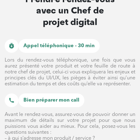
avec un
Chef de
projet digital
Appel téléphonique - 30 min
Lors du rendez-vous téléphonique, une fois que vous
aurez présenté votre produit et votre feuille de route à
notre chef de projet, celui-ci vous expliquera les enjeux et
principes clés du UI/UX, les pièges à éviter ainsi qu’une
estimation du temps et des coûts qu’elle va représenter.
Bien préparer mon call
Avant le rendez-vous, assurez-vous de pouvoir donner un
maximum de détails sur votre projet pour que nous
puissions vous aider au mieux. Pour cela, posez-vous les
questions suivantes :
– à qui s’adresse mon produit / service ?