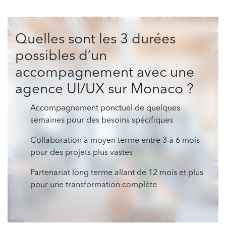
Quelles sont les 3 durées
possibles d’un
accompagnement avec une
agence UI/UX sur Monaco ?
Accompagnement ponctuel de quelques
semaines pour des besoins spécifiques
Collaboration à moyen terme entre 3 à 6 mois
pour des projets plus vastes
Partenariat long terme allant de 12 mois et plus
pour une transformation complète