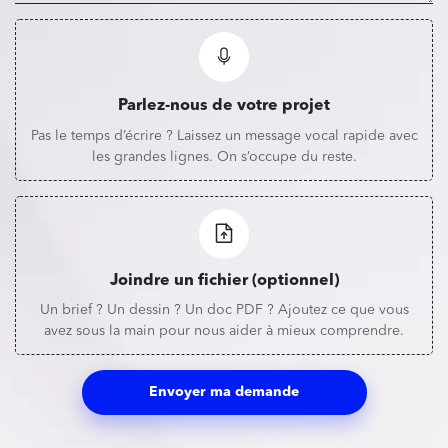
Parlez-nous de votre projet
Pas le temps d’écrire ? Laissez un message vocal rapide avec
les grandes lignes. On s’occupe du reste.
Joindre un fichier (optionnel)
Un brief ? Un dessin ? Un doc PDF ? Ajoutez ce que vous
avez sous la main pour nous aider à mieux comprendre.
Envoyer ma demande