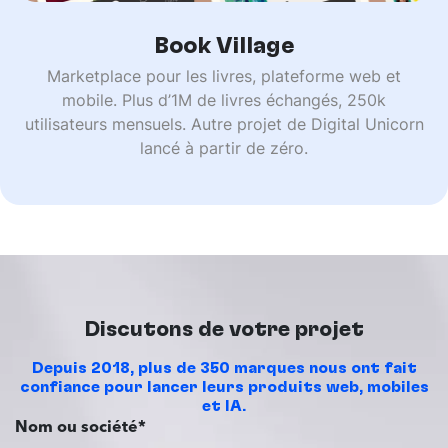
Book Village
Marketplace pour les livres, plateforme web et
mobile. Plus d’1M de livres échangés, 250k
utilisateurs mensuels. Autre projet de Digital Unicorn
lancé à partir de zéro.
Discutons de votre projet
Depuis 2018, plus de 350 marques nous ont fait
confiance pour lancer leurs produits web, mobiles
et IA.
Nom ou société*