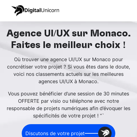
Agence UI/UX sur Monaco.
Faites le meilleur choix !
Où trouver une agence UI/UX sur Monaco pour
concrétiser votre projet ?
Si vous êtes dans le doute,
voici nos classements actuels sur les meilleures
agences UI/UX à Monaco.
Vous pouvez bénéficier d’une session de 30 minutes
OFFERTE par visio ou téléphone avec notre
responsable de projets numériques afin d’évoquer les
spécificités de votre projet !
“`
Discutons de votre projet