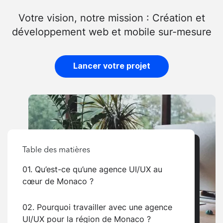
Votre vision, notre mission : Création et
développement web et mobile sur-mesure
Lancer votre projet
Table des matières
01. Qu’est-ce qu’une agence UI/UX au
cœur de Monaco ?
02. Pourquoi travailler avec une agence
UI/UX pour la région de Monaco ?