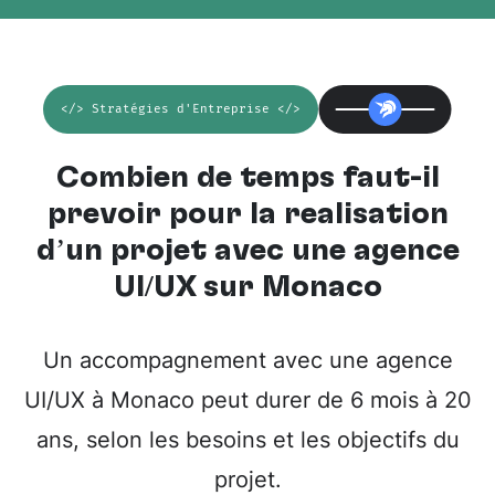
</> Stratégies d'Entreprise </>
Combien de temps faut-il
prévoir pour la réalisation
d’un projet avec une
agence
UI/UX sur Monaco
Un accompagnement avec une agence
UI/UX à Monaco peut durer de 6 mois à 20
ans, selon les besoins et les objectifs du
projet.