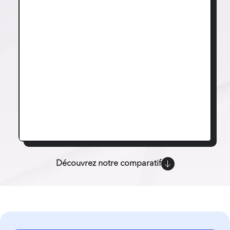
Découvrez notre comparatif