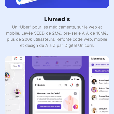
Livmed's
Un “Uber” pour les médicaments, sur le web et
mobile. Levée SEED de 2M€, pré-série A A de 10M€,
plus de 200k utilisateurs. Refonte code web, mobile
et design de A à Z par Digital Unicorn.