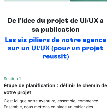
De l’idée du projet de UI/UX à
sa publication
Les six piliers de notre agence
sur un UI/UX (pour un projet
réussit)
Section 1
Étape de planification : définir le chemin de
votre projet
C’est ici que notre aventure, ensemble, commence.
Ensemble, nous mettons en place un cahier des