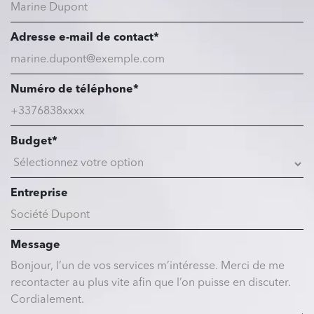
Adresse e-mail de contact*
Numéro de téléphone*
Budget*
Entreprise
Message