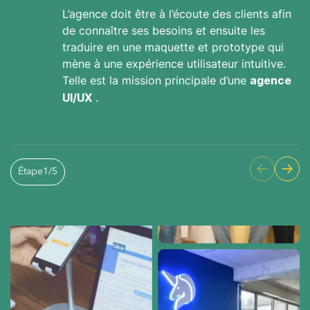
L’agence doit être à l’écoute des clients afin
de connaître ses besoins et ensuite les
traduire en une maquette et prototype qui
mène à une expérience utilisateur intuitive.
Telle est la mission principale d’une
agence
.
UI/UX
Étape
1
/
5