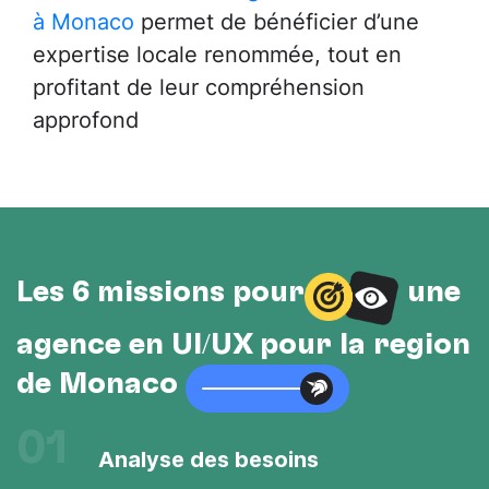
à Monaco
permet de bénéficier d’une
expertise locale renommée, tout en
profitant de leur compréhension
approfond
Les 6 missions pour
une
agence en UI/UX pour la région
de Monaco
01
Analyse des besoins