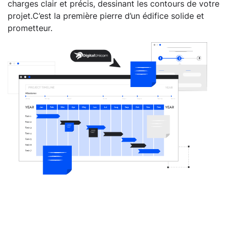
charges clair et précis, dessinant les contours de votre
projet.C’est la première pierre d’un édifice solide et
prometteur.