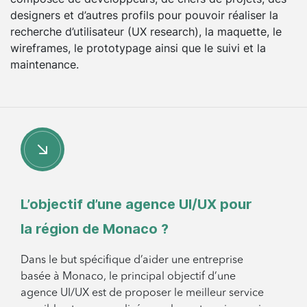
designers et d’autres profils pour pouvoir réaliser la
recherche d’utilisateur (UX research), la maquette, le
wireframes, le prototypage ainsi que le suivi et la
maintenance.
L’objectif d’une agence UI/UX pour
la région de Monaco ?
Dans le but spécifique d’aider une entreprise
basée à Monaco, le principal objectif d’une
agence UI/UX est de proposer le meilleur service