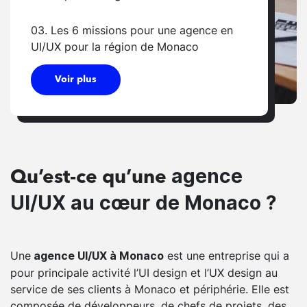
03. Les 6 missions pour une agence en
UI/UX pour la région de Monaco
Voir plus
agence
Qu’est-ce qu’une
UI/UX au cœur de Monaco ?
Une
est une entreprise qui a
agence UI/UX à Monaco
pour principale activité l’UI design et l’UX design au
service de ses clients à Monaco et périphérie. Elle est
composée de développeurs, de chefs de projets, des