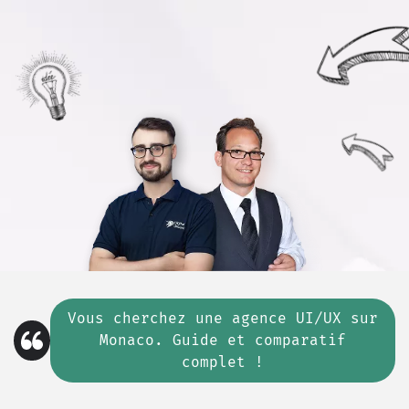
Vous cherchez
une
agence UI/UX sur
Monaco. Guide et comparatif
complet !