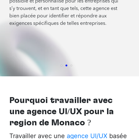
possible et personnalisé pour les entreprises qui
s’y trouvent, et en tant que tels, cette agence est
bien placée pour identifier et répondre aux
exigences spécifiques de telles entreprises.
Pourquoi travailler avec
une agence UI/UX pour la
région de Monaco
?
Travailler avec une
agence UI/UX
basée