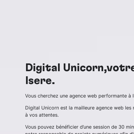
Digital Unicorn,vot
Isère.
Vous cherchez une agence web performante à I
Digital Unicorn est la mailleure agence web les
à vos attentes.
Vous pouvez bénéficier d’une session de 30 mi