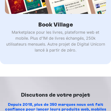
Book Village
Marketplace pour les livres, plateforme web et
mobile. Plus d’1M de livres échangés, 250k
utilisateurs mensuels. Autre projet de Digital Unicorn
lancé à partir de zéro.
Discutons de votre projet
Depuis 2018, plus de 350 marques nous ont fait
confiance pour lancer leurs produits web, mobiles