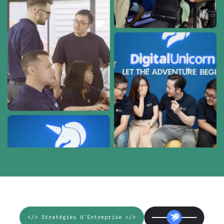
</> Stratégies d'Entreprise </>