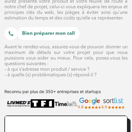
aurez présenté votre produit et votre feuille de route à
notre chef de projet, celui-ci vous expliquera les enjeux et
principes clés du web, les pièges à éviter ainsi qu’une
estimation du temps et des coûts qu’elle va représenter.
Bien préparer mon call
Avant le rendez-vous, assurez-vous de pouvoir donner un
maximum de détails sur votre projet pour que nous
puissions vous aider au mieux. Pour cela, posez-vous les
questions suivantes :
– à qui s’adresse mon produit / service ?
– à quelle (s) problématiques (s) répond-il ?
Reconnu par plus de 350+ entreprises et startups