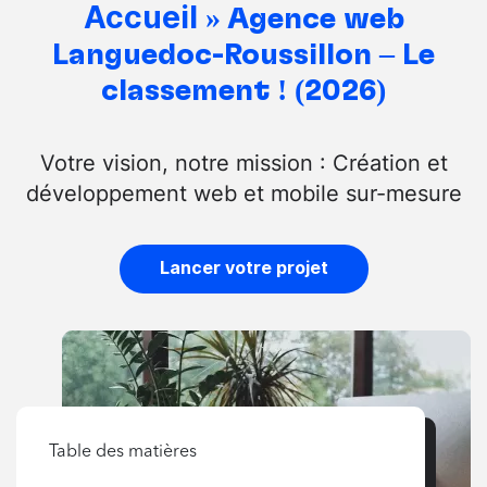
Accueil
»
Agence web
Languedoc-Roussillon – Le
classement ! (2026)
Votre vision, notre mission : Création et
développement web et mobile sur-mesure
Lancer votre projet
Table des matières