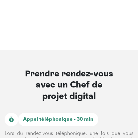
Prendre rendez-vous
avec un
Chef de
projet digital
Appel téléphonique - 30 min
Lors du rendez-vous téléphonique, une fois que vous