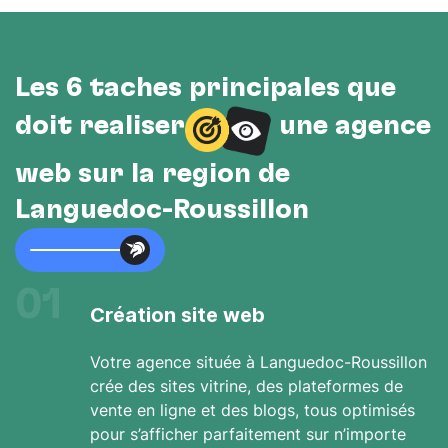
Les 6 tâches principales que
doit réaliser
une agence
web sur la région de
Languedoc-Roussillon
01
Création site web
Votre agence située à Languedoc-Roussillon
crée des sites vitrine, des plateformes de
vente en ligne et des blogs, tous optimisés
pour s’afficher parfaitement sur n’importe