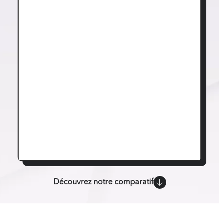
Découvrez notre comparatif