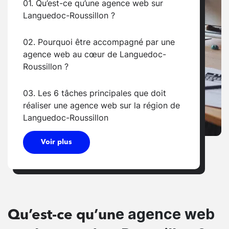
01. Qu’est-ce qu’une agence web sur
Languedoc-Roussillon ?
02. Pourquoi être accompagné par une
agence web au cœur de Languedoc-
Roussillon ?
03. Les 6 tâches principales que doit
réaliser une agence web sur la région de
Languedoc-Roussillon
Voir plus
e agence web
Qu’est-ce qu’un