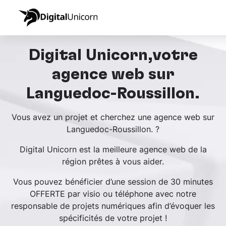
Digital Unicorn,votre
agence web sur
Languedoc-Roussillon.
Vous avez un projet et cherchez une agence web sur
Languedoc-Roussillon. ?
Digital Unicorn est la meilleure agence web de la
région prêtes à vous aider.
Vous pouvez bénéficier d’une session de 30 minutes
OFFERTE par visio ou téléphone avec notre
responsable de projets numériques afin d’évoquer les
spécificités de votre projet !