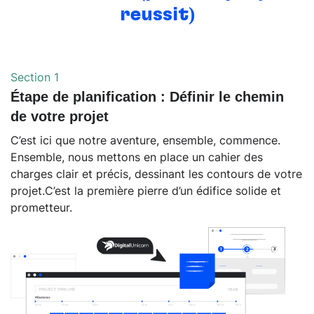
réussit)
Section 1
Étape de planification : Définir le chemin
de votre projet
C’est ici que notre aventure, ensemble, commence.
Ensemble, nous mettons en place un cahier des
charges clair et précis, dessinant les contours de votre
projet.C’est la première pierre d’un édifice solide et
prometteur.