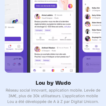
Lou by Wudo
Réseau social innovant, application mobile. Levée de
3M€, plus de 30k utilisateurs. L’application mobile
Lou a été développée de A à Z par Digital Unicorn.