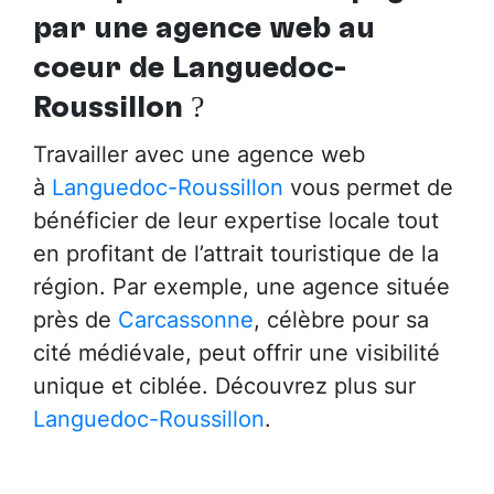
par
une agence web au
cœur de Languedoc-
Roussillon
?
Travailler avec une agence web
à
Languedoc-Roussillon
vous permet de
bénéficier de leur expertise locale tout
en profitant de l’attrait touristique de la
région. Par exemple, une agence située
près de
Carcassonne
, célèbre pour sa
cité médiévale, peut offrir une visibilité
unique et ciblée. Découvrez plus sur
Languedoc-Roussillon
.