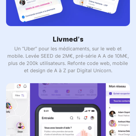
Livmed's
Un “Uber” pour les médicaments, sur le web et
mobile. Levée SEED de 2M€, pré-série A A de 10M€,
plus de 200k utilisateurs. Refonte code web, mobile
et design de A à Z par Digital Unicorn.