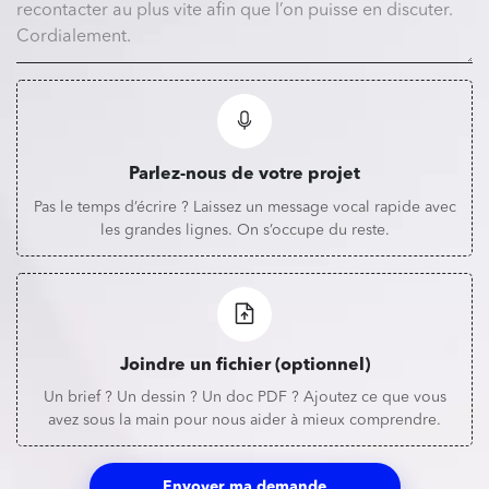
Parlez-nous de votre projet
Pas le temps d’écrire ? Laissez un message vocal rapide avec
les grandes lignes. On s’occupe du reste.
Joindre un fichier (optionnel)
Un brief ? Un dessin ? Un doc PDF ? Ajoutez ce que vous
avez sous la main pour nous aider à mieux comprendre.
Envoyer ma demande