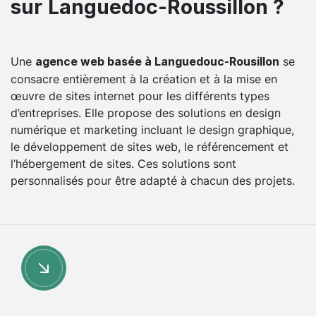
sur Languedoc-Roussillon ?
Une
se
agence web basée à Languedouc-Rousillon
consacre entièrement à la création et à la mise en
œuvre de sites internet pour les différents types
d’entreprises. Elle propose des solutions en design
numérique et marketing incluant le design graphique,
le développement de sites web, le référencement et
l’hébergement de sites. Ces solutions sont
personnalisés pour être adapté à chacun des projets.