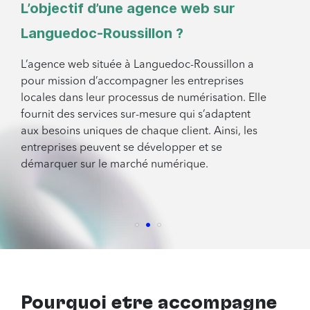
L’objectif d’une agence web sur
Languedoc-Roussillon ?
L’agence web située à Languedoc-Roussillon a
pour mission d’accompagner les entreprises
locales dans leur processus de numérisation. Elle
fournit des services sur-mesure qui s’adaptent
aux besoins uniques de chaque client. Ainsi, les
entreprises peuvent se développer et se
démarquer sur le marché numérique.
Pourquoi être accompagné