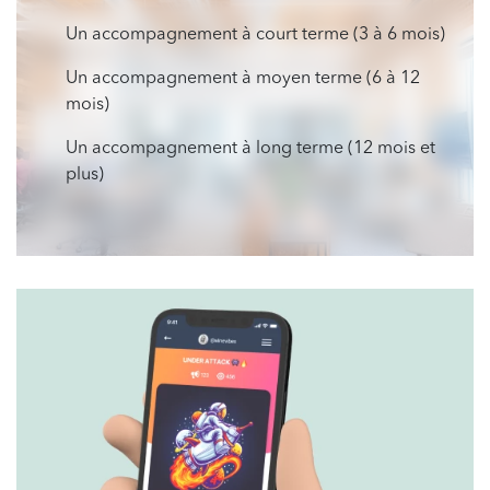
Un accompagnement à court terme (3 à 6 mois)
Un accompagnement à moyen terme (6 à 12
mois)
Un accompagnement à long terme (12 mois et
plus)