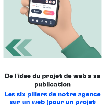
De l’idée du projet de web à sa
publication
Les six piliers de notre agence
sur un web (pour un projet