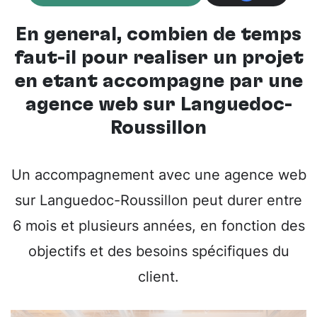
En général, combien de temps
faut-il pour réaliser un projet
en étant accompagné par une
agence web sur Languedoc-
Roussillon
Un accompagnement avec une agence web
sur Languedoc-Roussillon peut durer entre
6 mois et plusieurs années, en fonction des
objectifs et des besoins spécifiques du
client.