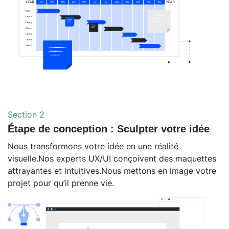
Section 2
Étape de conception : Sculpter votre idée
Nous transformons votre idée en une réalité
visuelle.Nos experts UX/UI conçoivent des maquettes
attrayantes et intuitives.Nous mettons en image votre
projet pour qu’il prenne vie.