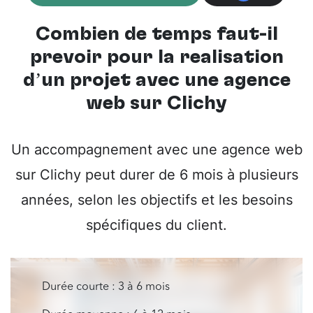
Combien de temps faut-il
prévoir pour la réalisation
d’un projet avec une
agence
web sur Clichy
Un accompagnement avec une agence web
sur Clichy peut durer de 6 mois à plusieurs
années, selon les objectifs et les besoins
spécifiques du client.
Durée courte : 3 à 6 mois