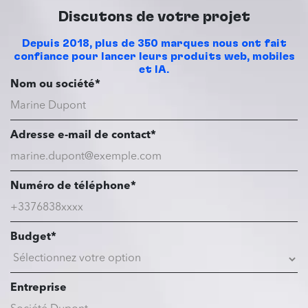
Discutons de votre projet
Depuis 2018, plus de 350 marques nous ont fait
confiance pour lancer leurs produits web, mobiles
et IA.
Nom ou société*
Adresse e-mail de contact*
Numéro de téléphone*
Budget*
Entreprise