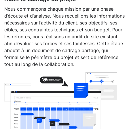
Nous commençons chaque mission par une phase
d’écoute et d’analyse. Nous recueillons les informations
nécessaires sur l’activité du client, ses objectifs, ses
cibles, ses contraintes techniques et son budget. Pour
les refontes, nous réalisons un audit du site existant
afin d’évaluer ses forces et ses faiblesses. Cette étape
aboutit à un document de cadrage partagé, qui
formalise le périmètre du projet et sert de référence
tout au long de la collaboration.