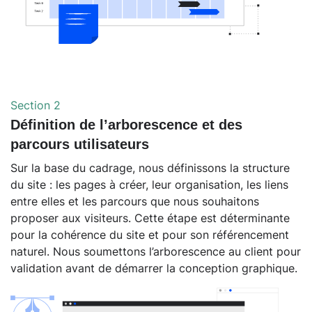
Section 2
Définition de l’arborescence et des
parcours utilisateurs
Sur la base du cadrage, nous définissons la structure
du site : les pages à créer, leur organisation, les liens
entre elles et les parcours que nous souhaitons
proposer aux visiteurs. Cette étape est déterminante
pour la cohérence du site et pour son référencement
naturel. Nous soumettons l’arborescence au client pour
validation avant de démarrer la conception graphique.