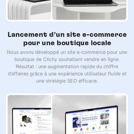
Lancement d’un site e-commerce
pour une boutique locale
Nous avons développé un site e-commerce pour une
boutique de Clichy souhaitant vendre en ligne.
Résultat : une augmentation rapide du chiffre
d’affaires grâce à une expérience utilisateur fluide et
une stratégie SEO efficace.