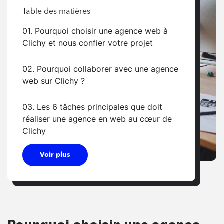
Table des matières
01. Pourquoi choisir une agence web à
Clichy et nous confier votre projet
02. Pourquoi collaborer avec une agence
web sur Clichy ?
03. Les 6 tâches principales que doit
réaliser une agence en web au cœur de
Clichy
Voir plus