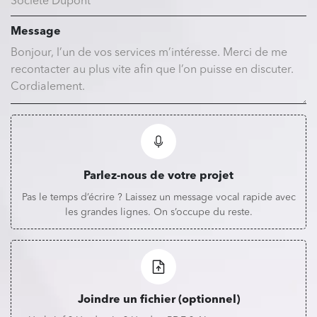
Message
Parlez-nous de votre projet
Pas le temps d’écrire ? Laissez un message vocal rapide avec
les grandes lignes. On s’occupe du reste.
Joindre un fichier (optionnel)