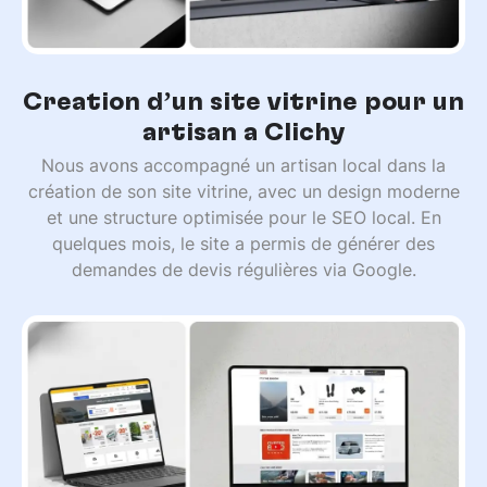
Création d’un site vitrine pour un
artisan à Clichy
Nous avons accompagné un artisan local dans la
création de son site vitrine, avec un design moderne
et une structure optimisée pour le SEO local. En
quelques mois, le site a permis de générer des
demandes de devis régulières via Google.