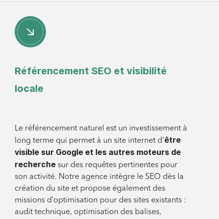
Référencement SEO et visibilité
locale
Le référencement naturel est un investissement à
être
long terme qui permet à un site internet d’
visible sur Google et les autres moteurs de
recherche
sur des requêtes pertinentes pour
son activité. Notre agence intègre le SEO dès la
création du site et propose également des
missions d’optimisation pour des sites existants :
audit technique, optimisation des balises,