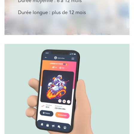
Durée moyenne : 6 à 12 mois
Durée longue : plus de 12 mois