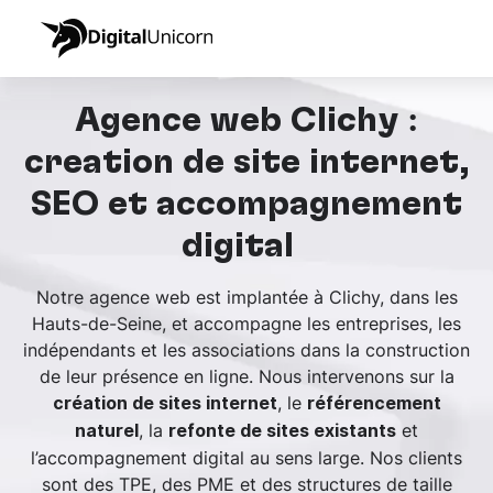
Agence web Clichy :
création de site internet,
SEO et accompagnement
digital
Notre agence web est implantée à Clichy, dans les
Hauts-de-Seine, et accompagne les entreprises, les
indépendants et les associations dans la construction
de leur présence en ligne. Nous intervenons sur la
, le
création de sites internet
référencement
, la
et
naturel
refonte de sites existants
l’accompagnement digital au sens large. Nos clients
sont des TPE, des PME et des structures de taille