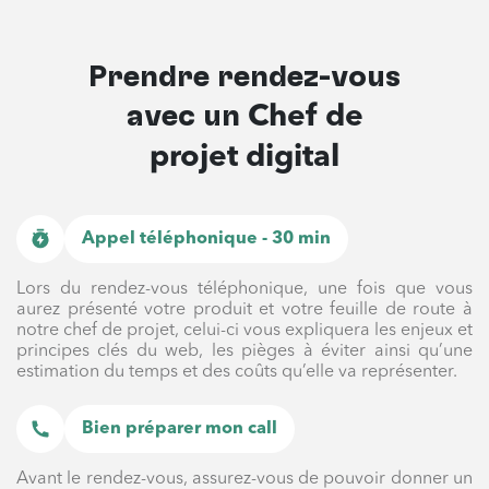
Prendre rendez-vous
avec un
Chef de
projet digital
Appel téléphonique - 30 min
Lors du rendez-vous téléphonique, une fois que vous
aurez présenté votre produit et votre feuille de route à
notre chef de projet, celui-ci vous expliquera les enjeux et
principes clés du web, les pièges à éviter ainsi qu’une
estimation du temps et des coûts qu’elle va représenter.
Bien préparer mon call
Avant le rendez-vous, assurez-vous de pouvoir donner un