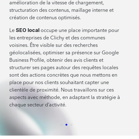
amélioration de la vitesse de chargement,
structuration des contenus, maillage interne et
création de contenus optimisés.
SEO local
Le
occupe une place importante pour
les entreprises de Clichy et des communes
voisines. Être visible sur des recherches
géolocalisées, optimiser sa présence sur Google
Business Profile, obtenir des avis clients et
structurer ses pages autour des requêtes locales
sont des actions concrètes que nous mettons en
place pour nos clients souhaitant capter une
clientèle de proximité. Nous travaillons sur ces
aspects avec méthode, en adaptant la stratégie à
chaque secteur d’activité.