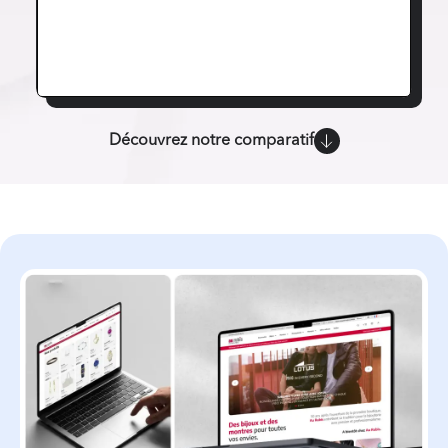
Découvrez notre comparatif