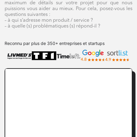
maximum de détails sur votre projet pour que nous
puissions vous aider au mieux. Pour cela, posez-vous les
questions suivantes :
– à qui s’adresse mon produit / service ?
– à quelle (s) problématiques (s) répond-il ?
Reconnu par plus de 350+ entreprises et startups