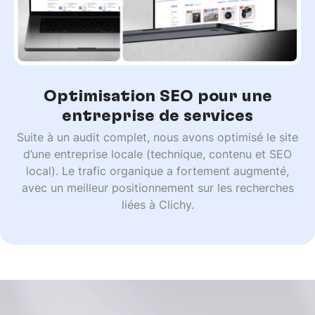
Optimisation SEO pour une
entreprise de services
Suite à un audit complet, nous avons optimisé le site
d’une entreprise locale (technique, contenu et SEO
local). Le trafic organique a fortement augmenté,
avec un meilleur positionnement sur les recherches
liées à Clichy.