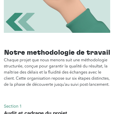
Notre méthodologie de travail
Chaque projet que nous menons suit une méthodologie
structurée, conçue pour garantir la qualité du résultat, la
maîtrise des délais et la fluidité des échanges avec le
client. Cette organisation repose sur six étapes distinctes,
de la phase de découverte jusqu’au suivi post-lancement.
Section 1
Audit et cadrage du projet