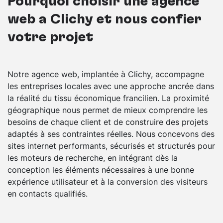
Pourquoi choisir une agence
web à Clichy et nous confier
votre projet
Notre agence web, implantée à Clichy, accompagne
les entreprises locales avec une approche ancrée dans
la réalité du tissu économique francilien. La proximité
géographique nous permet de mieux comprendre les
besoins de chaque client et de construire des projets
adaptés à ses contraintes réelles. Nous concevons des
sites internet performants, sécurisés et structurés pour
les moteurs de recherche, en intégrant dès la
conception les éléments nécessaires à une bonne
expérience utilisateur et à la conversion des visiteurs
en contacts qualifiés.