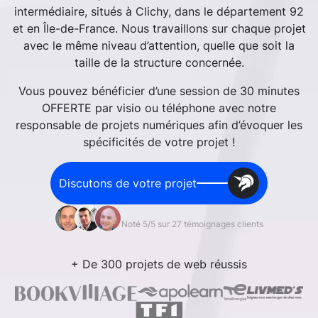
intermédiaire, situés à Clichy, dans le département 92
et en Île-de-France. Nous travaillons sur chaque projet
avec le même niveau d’attention, quelle que soit la
taille de la structure concernée.
Vous pouvez bénéficier d’une session de 30 minutes
OFFERTE par visio ou téléphone avec notre
responsable de projets numériques afin d’évoquer les
spécificités de votre projet !
Discutons de votre projet
Noté 5/5 sur 27 témoignages clients
+ De 300 projets de web réussis