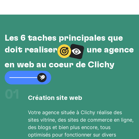
Les 6 tâches principales que
doit réaliser
une agence
en web au cœur de Clichy
01
Création site web
Votre agence située à Clichy réalise des
sites vitrine, des sites de commerce en ligne,
des blogs et bien plus encore, tous
optimisés pour fonctionner sur divers