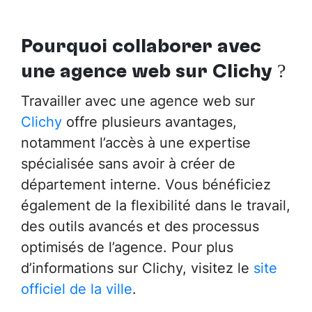
Pourquoi collaborer avec
une agence web sur Clichy
?
Travailler avec une agence web sur
Clichy
offre plusieurs avantages,
notamment l’accès à une expertise
spécialisée sans avoir à créer de
département interne. Vous bénéficiez
également de la flexibilité dans le travail,
des outils avancés et des processus
optimisés de l’agence. Pour plus
d’informations sur Clichy, visitez le
site
officiel de la ville
.