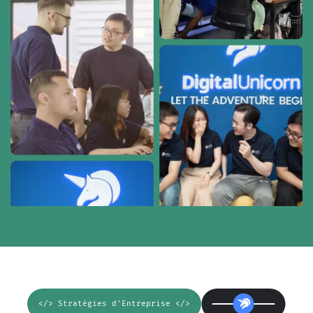
</> Stratégies d'Entreprise </>