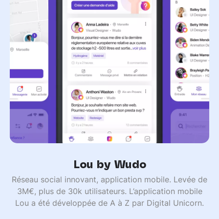
Lou by Wudo
Réseau social innovant, application mobile. Levée de
3M€, plus de 30k utilisateurs. L’application mobile
Lou a été développée de A à Z par Digital Unicorn.