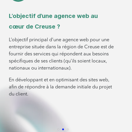
L’objectif d’une agence web au
cœur de Creuse ?
L’objectif principal d’une agence web pour une
entreprise située dans la région de Creuse est de
fournir des services qui répondent aux besoins
spécifiques de ses clients (qu’ils soient locaux,
nationaux ou internationaux).
En développant et en optimisant des sites web,
afin de répondre à la demande initiale du projet
du client.