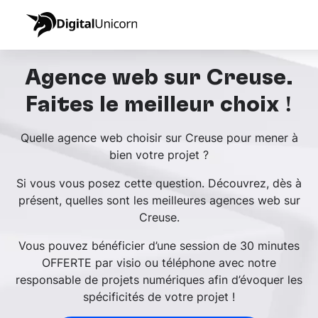
Agence web sur Creuse.
Faites le meilleur choix !
Quelle agence web choisir sur Creuse pour mener à
bien votre projet ?
Si vous vous posez cette question. Découvrez, dès à
présent, quelles sont les meilleures agences web sur
Creuse.
Vous pouvez bénéficier d’une session de 30 minutes
OFFERTE par visio ou téléphone avec notre
responsable de projets numériques afin d’évoquer les
spécificités de votre projet !