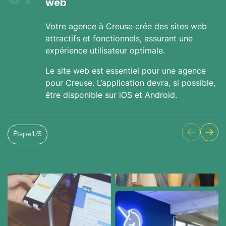
web
Votre agence à Creuse crée des sites web
attractifs et fonctionnels, assurant une
expérience utilisateur optimale.
Le site web est essentiel pour une agence
pour Creuse. L’application devra, si possible,
être disponible sur iOS et Android.
Étape
1
/
5