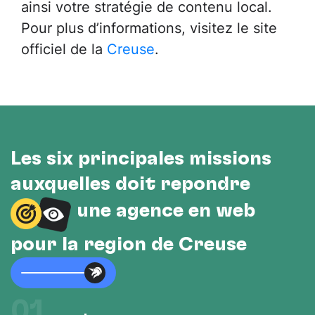
ainsi votre stratégie de contenu local.
Pour plus d’informations, visitez le site
officiel de la
Creuse
.
Les six principales missions
auxquelles doit répondre
une agence en web
pour la région de Creuse
01