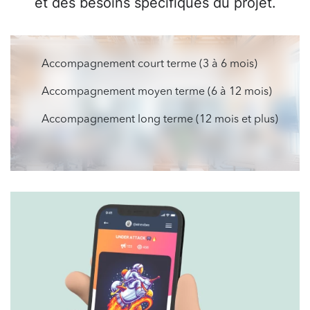
et des besoins spécifiques du projet.
Accompagnement court terme (3 à 6 mois)
Accompagnement moyen terme (6 à 12 mois)
Accompagnement long terme (12 mois et plus)