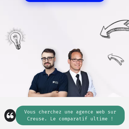
Vous cherchez
une
agence web sur
Creuse. Le comparatif ultime !