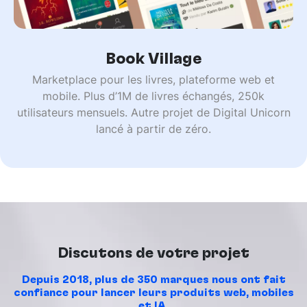
Book Village
Marketplace pour les livres, plateforme web et
mobile. Plus d’1M de livres échangés, 250k
utilisateurs mensuels. Autre projet de Digital Unicorn
lancé à partir de zéro.
Discutons de votre projet
Depuis 2018, plus de 350 marques nous ont fait
confiance pour lancer leurs produits web, mobiles
et IA.