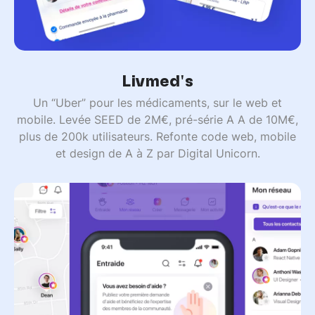
Livmed's
Un “Uber” pour les médicaments, sur le web et
mobile. Levée SEED de 2M€, pré-série A A de 10M€,
plus de 200k utilisateurs. Refonte code web, mobile
et design de A à Z par Digital Unicorn.