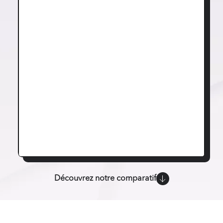
Découvrez notre comparatif