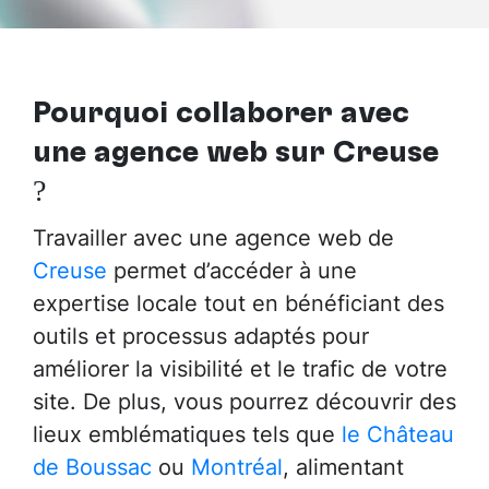
Pourquoi collaborer avec
une agence web sur Creuse
?
Travailler avec une agence web de
Creuse
permet d’accéder à une
expertise locale tout en bénéficiant des
outils et processus adaptés pour
améliorer la visibilité et le trafic de votre
site. De plus, vous pourrez découvrir des
lieux emblématiques tels que
le Château
de Boussac
ou
Montréal
, alimentant