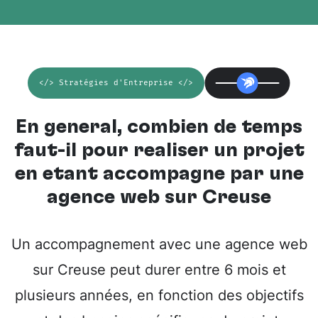
</> Stratégies d'Entreprise </>
En général, combien de temps
faut-il pour réaliser un projet
en étant accompagné par une
agence web sur Creuse
Un accompagnement avec une agence web
sur Creuse peut durer entre 6 mois et
plusieurs années, en fonction des objectifs