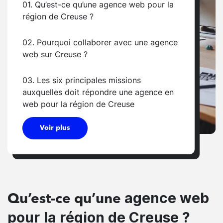
01. Qu’est-ce qu’une agence web pour la
région de Creuse ?
02. Pourquoi collaborer avec une agence
web sur Creuse ?
03. Les six principales missions
auxquelles doit répondre une agence en
web pour la région de Creuse
Voir plus
agence web
Qu’est-ce qu’une
pour la région de Creuse ?