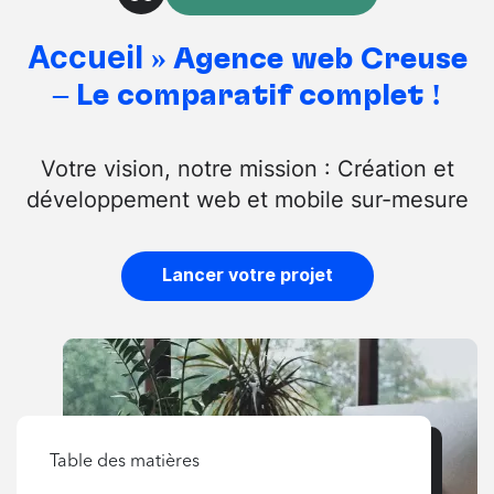
Accueil
»
Agence web Creuse
– Le comparatif complet !
Votre vision, notre mission : Création et
développement web et mobile sur-mesure
Lancer votre projet
Table des matières