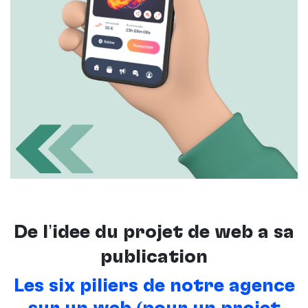
De l’idée du projet de web à sa
publication
Les six piliers de notre agence