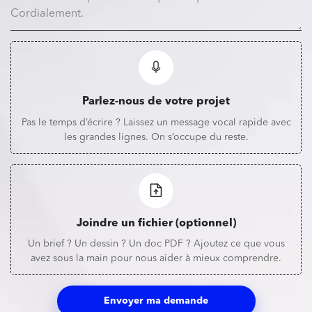
Parlez-nous de votre projet
Pas le temps d’écrire ? Laissez un message vocal rapide avec
les grandes lignes. On s’occupe du reste.
Joindre un fichier (optionnel)
Un brief ? Un dessin ? Un doc PDF ? Ajoutez ce que vous
avez sous la main pour nous aider à mieux comprendre.
Envoyer ma demande