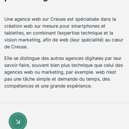
Une agence web sur Creuse est spécialisée dans la
création web sur mesure pour smartphones et
tablettes, en combinant l’expertise technique et la
vision marketing, afin de web (leur spécialité) au cœur
de Creuse.
Elle se distingue des autres agences digitales par leur
savoir-faire, souvent bien plus technique que celui des
agences web ou marketing, par exemple. web n’est
pas une tâche simple et demande du temps, des
compétences et une grande expérience.