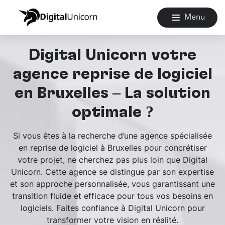
Menu
Digital Unicorn votre
agence reprise de logiciel
en Bruxelles – La solution
optimale ?
Si vous êtes à la recherche d’une agence spécialisée
en reprise de logiciel à Bruxelles pour concrétiser
votre projet, ne cherchez pas plus loin que Digital
Unicorn. Cette agence se distingue par son expertise
et son approche personnalisée, vous garantissant une
transition fluide et efficace pour tous vos besoins en
logiciels. Faites confiance à Digital Unicorn pour
transformer votre vision en réalité.