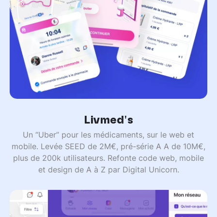
Livmed's
Un “Uber” pour les médicaments, sur le web et
mobile. Levée SEED de 2M€, pré-série A A de 10M€,
plus de 200k utilisateurs. Refonte code web, mobile
et design de A à Z par Digital Unicorn.