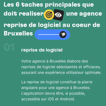
Les 6 tâches principales que
doit réaliser
une agence
reprise de logiciel au cœur de
Bruxelles
01
reprise de logiciel
Votre agence à Bruxelles élabore des
reprises de logiciel séduisantes et efficaces,
assurant une expérience utilisateur optimale.
La reprise de logiciel constitue la pierre
angulaire pour une agence à Bruxelles.
L’application devra être, si possible,
accessible sur iOS et Android.