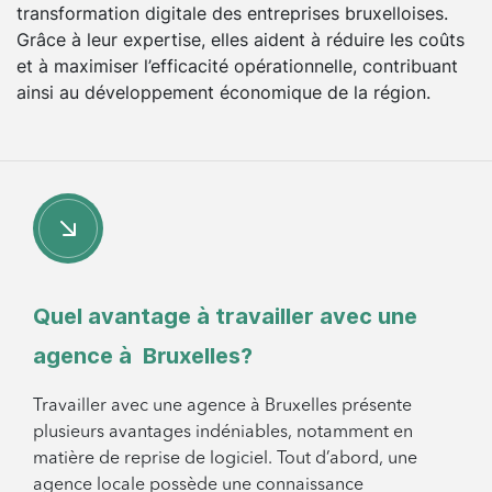
transformation digitale des entreprises bruxelloises.
Grâce à leur expertise, elles aident à réduire les coûts
et à maximiser l’efficacité opérationnelle, contribuant
ainsi au développement économique de la région.
Quel avantage à travailler avec une
agence à Bruxelles?
Travailler avec une agence à Bruxelles présente
plusieurs avantages indéniables, notamment en
matière de reprise de logiciel. Tout d’abord, une
agence locale possède une connaissance