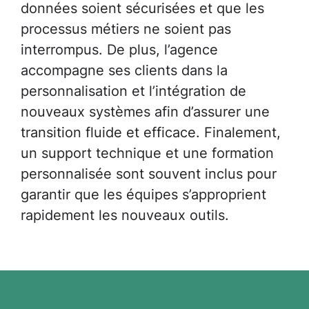
données soient sécurisées et que les
processus métiers ne soient pas
interrompus. De plus, l’agence
accompagne ses clients dans la
personnalisation et l’intégration de
nouveaux systèmes afin d’assurer une
transition fluide et efficace. Finalement,
un support technique et une formation
personnalisée sont souvent inclus pour
garantir que les équipes s’approprient
rapidement les nouveaux outils.