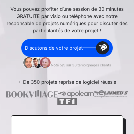
Vous pouvez profiter d’une session de 30 minutes
GRATUITE par visio ou téléphone avec notre
responsable de projets numériques pour discuter des
particularités de votre projet !
Discutons de votre projet
Noté 5/5 sur 38 témoignages clients
+ De 350 projets reprise de logiciel réussis