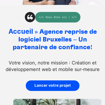
</>
Vous êtes ici
! </>
Accueil
»
Agence reprise de
logiciel Bruxelles – Un
partenaire de confiance!
Votre vision, notre mission : Création et
développement web et mobile sur-mesure
Lancer votre projet