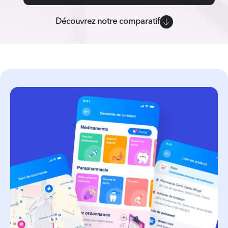
Découvrez notre comparatif