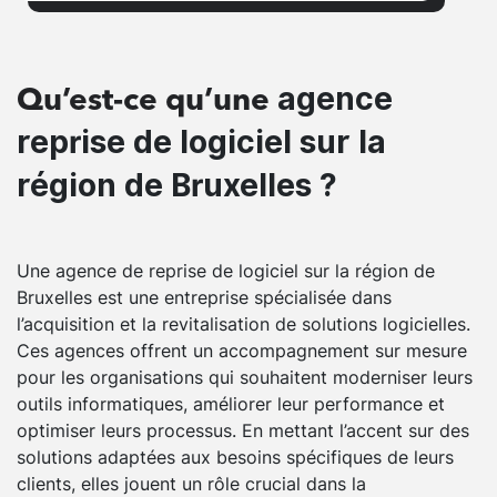
agence
Qu’est-ce qu’une
reprise de logiciel sur la
région de Bruxelles ?
Une agence de reprise de logiciel sur la région de
Bruxelles est une entreprise spécialisée dans
l’acquisition et la revitalisation de solutions logicielles.
Ces agences offrent un accompagnement sur mesure
pour les organisations qui souhaitent moderniser leurs
outils informatiques, améliorer leur performance et
optimiser leurs processus. En mettant l’accent sur des
solutions adaptées aux besoins spécifiques de leurs
clients, elles jouent un rôle crucial dans la