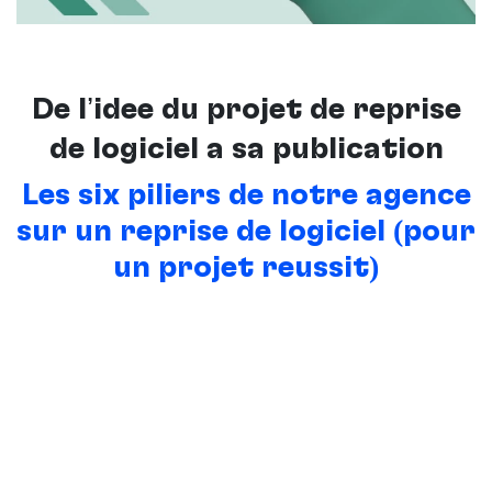
De l’idée du projet de reprise
de logiciel à sa publication
Les six piliers de notre agence
sur un reprise de logiciel (pour
un projet réussit)