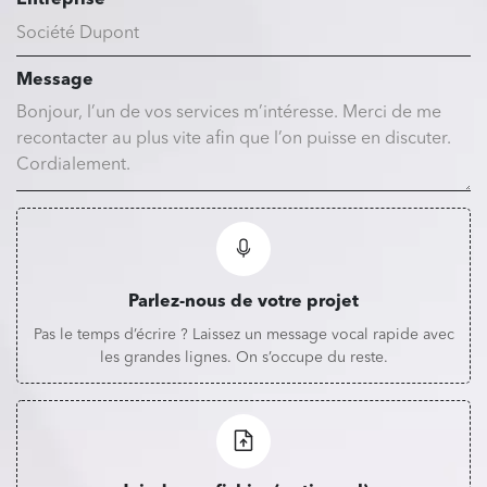
Message
Parlez-nous de votre projet
Pas le temps d’écrire ? Laissez un message vocal rapide avec
les grandes lignes. On s’occupe du reste.