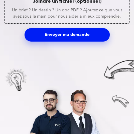
Joindre un fichier (optionnel)
Un brief ? Un dessin ? Un doc PDF ? Ajoutez ce que vous
avez sous la main pour nous aider à mieux comprendre.
Envoyer ma demande