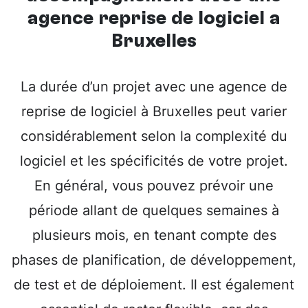
agence reprise de logiciel à
Bruxelles
La durée d’un projet avec une agence de
reprise de logiciel à Bruxelles peut varier
considérablement selon la complexité du
logiciel et les spécificités de votre projet.
En général, vous pouvez prévoir une
période allant de quelques semaines à
plusieurs mois, en tenant compte des
phases de planification, de développement,
de test et de déploiement. Il est également