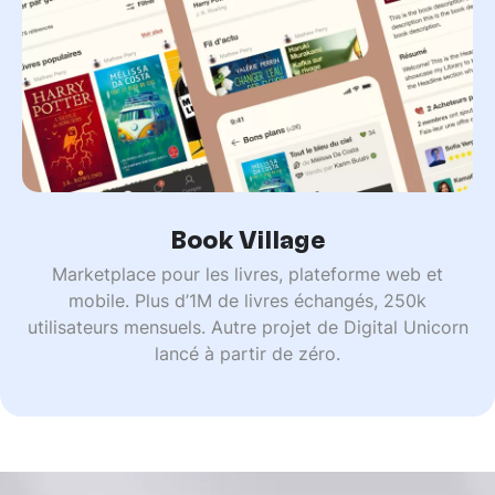
Book Village
Marketplace pour les livres, plateforme web et
mobile. Plus d’1M de livres échangés, 250k
utilisateurs mensuels. Autre projet de Digital Unicorn
lancé à partir de zéro.