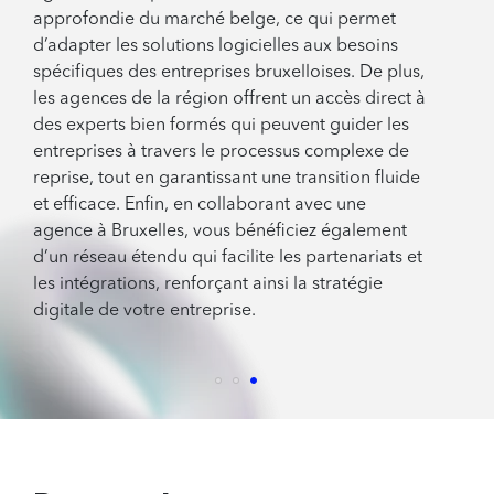
approfondie du marché belge, ce qui permet
d’adapter les solutions logicielles aux besoins
spécifiques des entreprises bruxelloises. De plus,
les agences de la région offrent un accès direct à
des experts bien formés qui peuvent guider les
entreprises à travers le processus complexe de
reprise, tout en garantissant une transition fluide
et efficace. Enfin, en collaborant avec une
agence à Bruxelles, vous bénéficiez également
d’un réseau étendu qui facilite les partenariats et
les intégrations, renforçant ainsi la stratégie
digitale de votre entreprise.