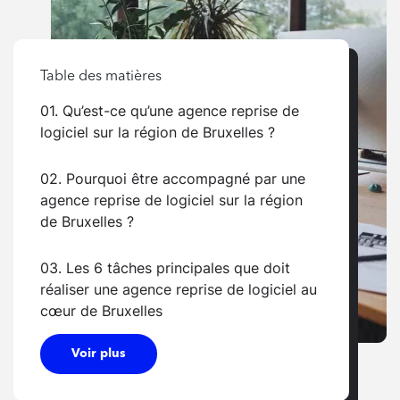
Table des matières
01. Qu’est-ce qu’une agence reprise de
logiciel sur la région de Bruxelles ?
02. Pourquoi être accompagné par une
agence reprise de logiciel sur la région
de Bruxelles ?
03. Les 6 tâches principales que doit
réaliser une agence reprise de logiciel au
cœur de Bruxelles
Voir plus