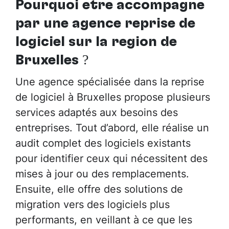
Pourquoi être accompagné
par
une agence reprise de
logiciel sur la région de
Bruxelles
?
Une agence spécialisée dans la reprise
de logiciel à Bruxelles propose plusieurs
services adaptés aux besoins des
entreprises. Tout d’abord, elle réalise un
audit complet des logiciels existants
pour identifier ceux qui nécessitent des
mises à jour ou des remplacements.
Ensuite, elle offre des solutions de
migration vers des logiciels plus
performants, en veillant à ce que les