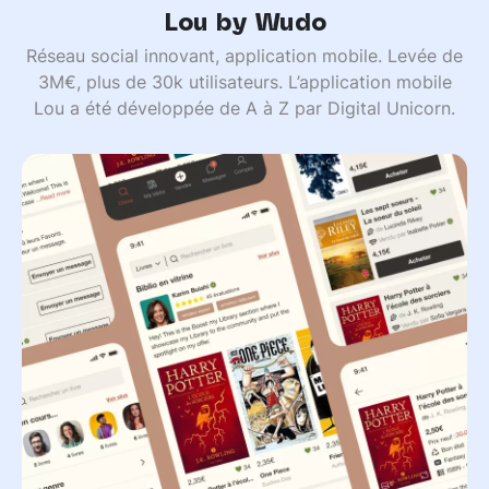
Lou by Wudo
Réseau social innovant, application mobile. Levée de
3M€, plus de 30k utilisateurs. L’application mobile
Lou a été développée de A à Z par Digital Unicorn.