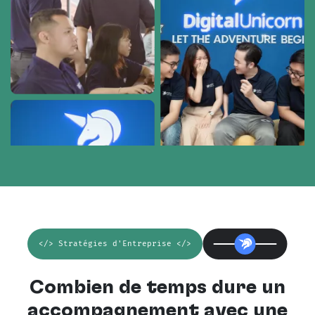
</> Stratégies d'Entreprise </>
Combien de temps dure un
accompagnement avec une