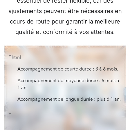
essentiel de rester flexible, car des
ajustements peuvent être nécessaires en
cours de route pour garantir la meilleure
qualité et conformité à vos attentes.
“`html
Accompagnement de courte durée : 3 à 6 mois.
Accompagnement de moyenne durée : 6 mois à
1 an.
Accompagnement de longue durée : plus d’1 an.
“`