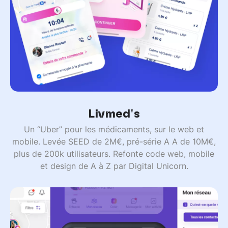
Livmed's
Un “Uber” pour les médicaments, sur le web et
mobile. Levée SEED de 2M€, pré-série A A de 10M€,
plus de 200k utilisateurs. Refonte code web, mobile
et design de A à Z par Digital Unicorn.