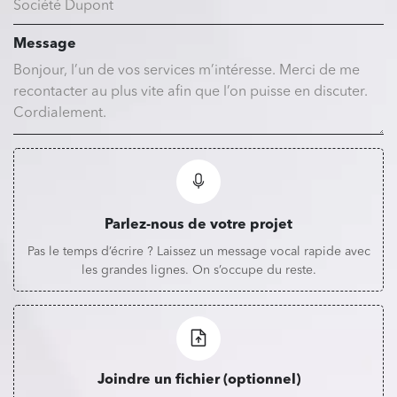
Message
Parlez-nous de votre projet
Pas le temps d’écrire ? Laissez un message vocal rapide avec
les grandes lignes. On s’occupe du reste.
Joindre un fichier (optionnel)