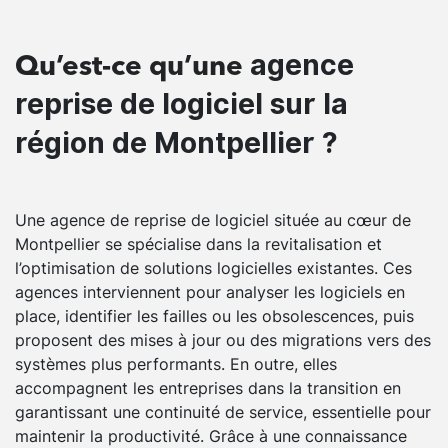
agence
Qu’est-ce qu’une
reprise de logiciel sur la
région de Montpellier ?
Une agence de reprise de logiciel située au cœur de
Montpellier se spécialise dans la revitalisation et
l’optimisation de solutions logicielles existantes. Ces
agences interviennent pour analyser les logiciels en
place, identifier les failles ou les obsolescences, puis
proposent des mises à jour ou des migrations vers des
systèmes plus performants. En outre, elles
accompagnent les entreprises dans la transition en
garantissant une continuité de service, essentielle pour
maintenir la productivité. Grâce à une connaissance