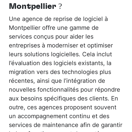
Montpellier
?
Une agence de reprise de logiciel à
Montpellier offre une gamme de
services conçus pour aider les
entreprises à moderniser et optimiser
leurs solutions logicielles. Cela inclut
l’évaluation des logiciels existants, la
migration vers des technologies plus
récentes, ainsi que l’intégration de
nouvelles fonctionnalités pour répondre
aux besoins spécifiques des clients. En
outre, ces agences proposent souvent
un accompagnement continu et des
services de maintenance afin de garantir