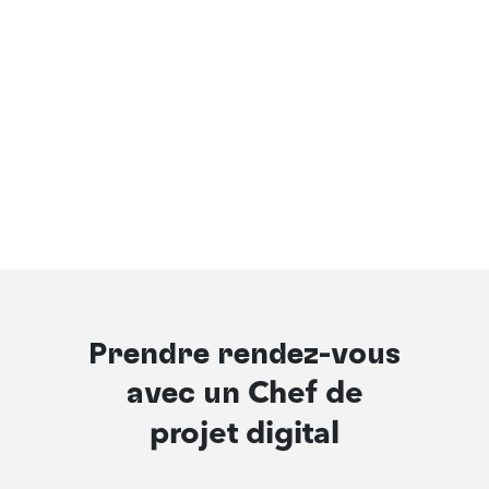
Prendre rendez-vous
avec un
Chef de
projet digital