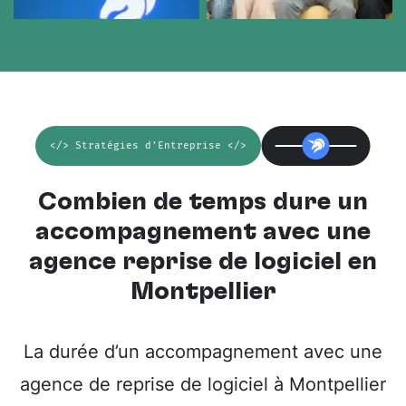
</> Stratégies d'Entreprise </>
Combien de temps dure un
accompagnement avec une
agence reprise de logiciel en
Montpellier
La durée d’un accompagnement avec une
agence de reprise de logiciel à Montpellier