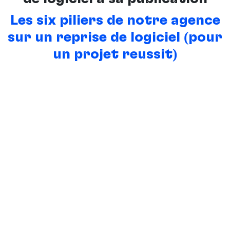
Les six piliers de notre agence
sur un reprise de logiciel (pour
un projet réussit)