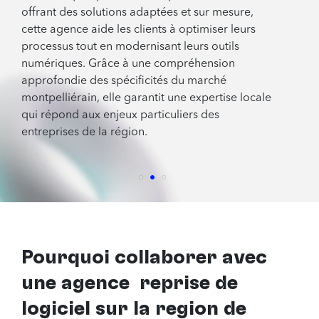
offrant des solutions adaptées et sur mesure,
cette agence aide les clients à optimiser leurs
processus tout en modernisant leurs outils
numériques. Grâce à une compréhension
approfondie des spécificités du marché
montpelliérain, elle garantit une expertise locale
qui répond aux enjeux particuliers des
entreprises de la région.
Pourquoi collaborer avec
une agence reprise de
logiciel sur la région de