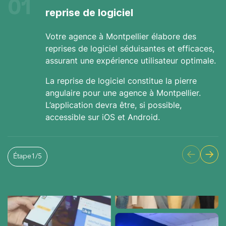
01
reprise de logiciel
Votre agence à Montpellier élabore des
reprises de logiciel séduisantes et efficaces,
assurant une expérience utilisateur optimale.
La reprise de logiciel constitue la pierre
angulaire pour une agence à Montpellier.
L’application devra être, si possible,
accessible sur iOS et Android.
Étape
1
/
5