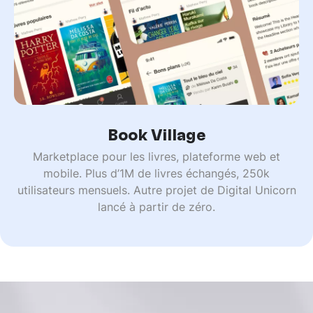
Book Village
Marketplace pour les livres, plateforme web et
mobile. Plus d’1M de livres échangés, 250k
utilisateurs mensuels. Autre projet de Digital Unicorn
lancé à partir de zéro.