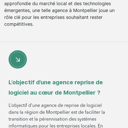
approfondie du marché local et des technologies
émergentes, une telle agence à Montpellier joue un
rôle clé pour les entreprises souhaitant rester
compétitives.
L’objectif d’une agence reprise de
logiciel au cœur de Montpellier ?
L’objectif d’une agence de reprise de logiciel
dans la région de Montpellier est de faciliter la
transition et la pérennisation des systèmes
informatiques pour les entreprises locales. En