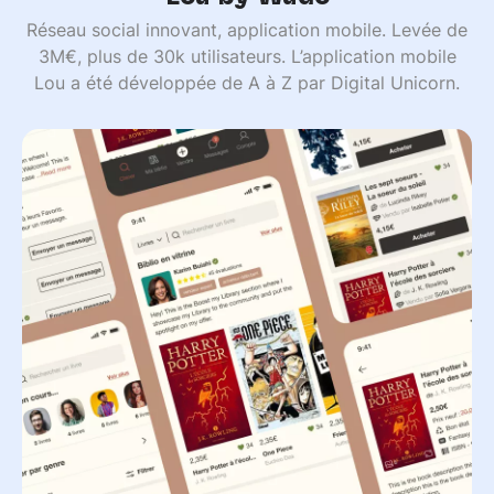
Réseau social innovant, application mobile. Levée de
3M€, plus de 30k utilisateurs. L’application mobile
Lou a été développée de A à Z par Digital Unicorn.