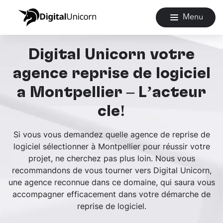
Menu
Digital Unicorn votre
agence reprise de logiciel
à Montpellier – L’acteur
clé!
Si vous vous demandez quelle agence de reprise de
logiciel sélectionner à Montpellier pour réussir votre
projet, ne cherchez pas plus loin. Nous vous
recommandons de vous tourner vers Digital Unicorn,
une agence reconnue dans ce domaine, qui saura vous
accompagner efficacement dans votre démarche de
reprise de logiciel.