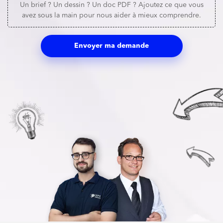
Un brief ? Un dessin ? Un doc PDF ? Ajoutez ce que vous
avez sous la main pour nous aider à mieux comprendre.
Envoyer ma demande