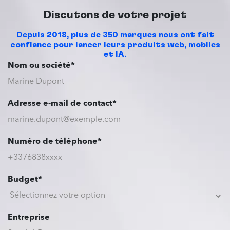
Discutons de votre projet
Depuis 2018, plus de 350 marques nous ont fait
confiance pour lancer leurs produits web, mobiles
et IA.
Nom ou société*
Adresse e-mail de contact*
Numéro de téléphone*
Budget*
Entreprise