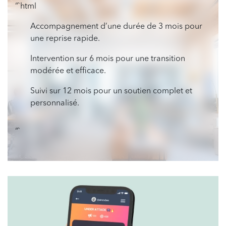
“`html
Accompagnement d’une durée de 3 mois pour
une reprise rapide.
Intervention sur 6 mois pour une transition
modérée et efficace.
Suivi sur 12 mois pour un soutien complet et
personnalisé.
“`