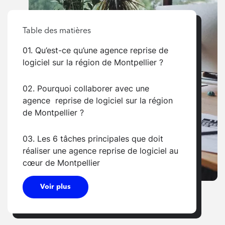
Table des matières
01. Qu’est-ce qu’une agence reprise de
logiciel sur la région de Montpellier ?
02. Pourquoi collaborer avec une
agence reprise de logiciel sur la région
de Montpellier ?
03. Les 6 tâches principales que doit
réaliser une agence reprise de logiciel au
cœur de Montpellier
Voir plus