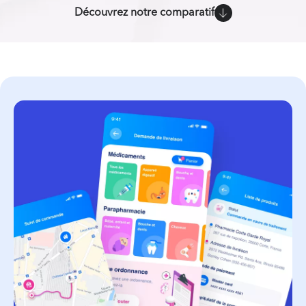
Découvrez notre comparatif