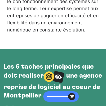
le bon fonctionnement des systèmes sur
le long terme. Leur expertise permet aux
entreprises de gagner en efficacité et en
flexibilité dans un environnement
numérique en constante évolution.
Les 6 tâches principales que
doit réaliser
une agence
reprise de logiciel au cœur de
Montpellier