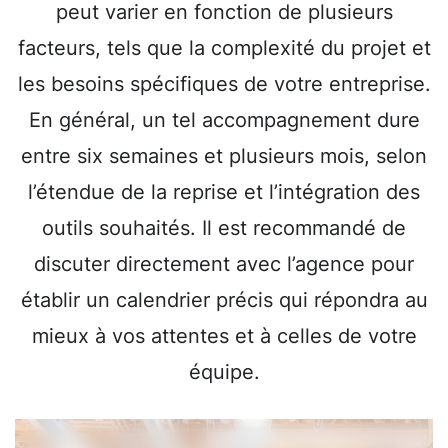
peut varier en fonction de plusieurs
facteurs, tels que la complexité du projet et
les besoins spécifiques de votre entreprise.
En général, un tel accompagnement dure
entre six semaines et plusieurs mois, selon
l’étendue de la reprise et l’intégration des
outils souhaités. Il est recommandé de
discuter directement avec l’agence pour
établir un calendrier précis qui répondra au
mieux à vos attentes et à celles de votre
équipe.