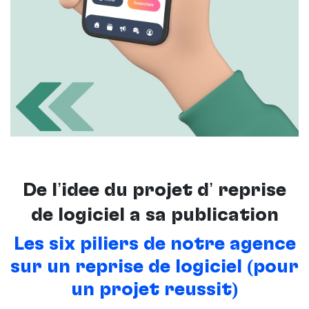
De l’idée du projet d’ reprise
de logiciel à sa publication
Les six piliers de notre agence
sur un reprise de logiciel (pour
un projet réussit)