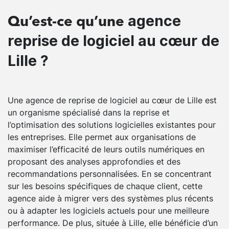
agence
Qu’est-ce qu’une
reprise de logiciel au cœur de
Lille ?
Une agence de reprise de logiciel au cœur de Lille est
un organisme spécialisé dans la reprise et
l’optimisation des solutions logicielles existantes pour
les entreprises. Elle permet aux organisations de
maximiser l’efficacité de leurs outils numériques en
proposant des analyses approfondies et des
recommandations personnalisées. En se concentrant
sur les besoins spécifiques de chaque client, cette
agence aide à migrer vers des systèmes plus récents
ou à adapter les logiciels actuels pour une meilleure
performance. De plus, située à Lille, elle bénéficie d’un