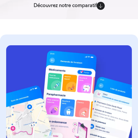
Découvrez notre comparatif