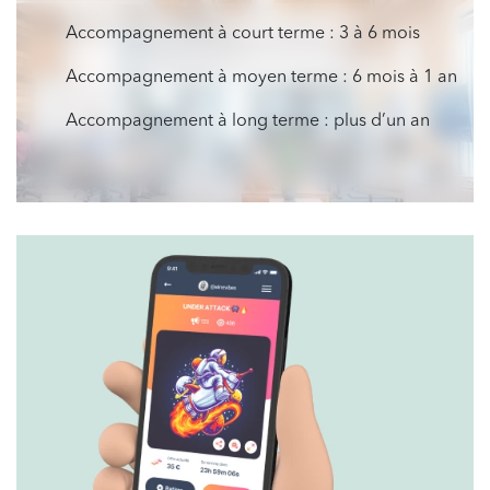
Accompagnement à court terme : 3 à 6 mois
Accompagnement à moyen terme : 6 mois à 1 an
Accompagnement à long terme : plus d’un an