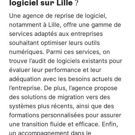
logiciel sur Lille
?
Une agence de reprise de logiciel,
notamment à Lille, offre une gamme de
services adaptés aux entreprises
souhaitant optimiser leurs outils
numériques. Parmi ces services, on
trouve l’audit de logiciels existants pour
évaluer leur performance et leur
adéquation avec les besoins actuels de
l’entreprise. De plus, l’agence propose
des solutions de migration vers des
systèmes plus récents, ainsi que des
formations personnalisées pour assurer
une transition fluide et efficace. Enfin,
un accompagnement dans le