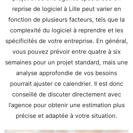
reprise de logiciel à Lille peut varier en
fonction de plusieurs facteurs, tels que la
complexité du logiciel à reprendre et les
spécificités de votre entreprise. En général,
vous pouvez prévoir entre quatre à six
semaines pour un projet standard, mais une
analyse approfondie de vos besoins
pourrait ajuster ce calendrier. Il est donc
conseillé de discuter directement avec
l’agence pour obtenir une estimation plus
précise et adaptée à votre situation.