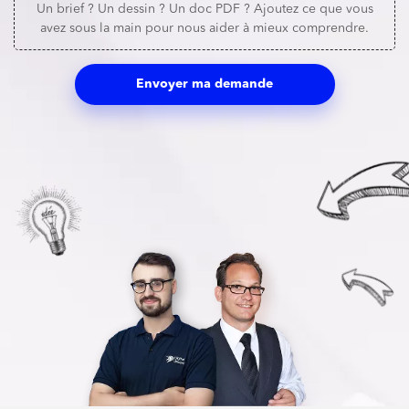
Un brief ? Un dessin ? Un doc PDF ? Ajoutez ce que vous
avez sous la main pour nous aider à mieux comprendre.
Envoyer ma demande