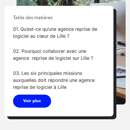
Table des matières
01. Qu’est-ce qu’une agence reprise de
logiciel au cœur de Lille ?
02. Pourquoi collaborer avec une
agence reprise de logiciel sur Lille ?
03. Les six principales missions
auxquelles doit répondre une agence
reprise de logiciel à Lille
Voir plus