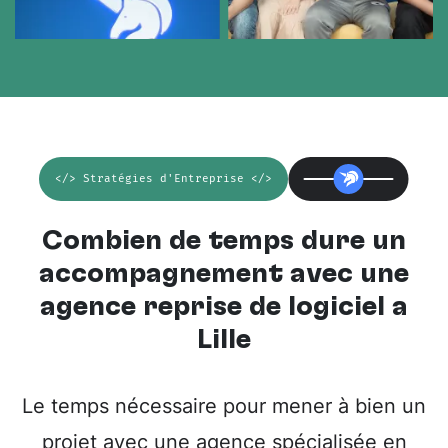
</> Stratégies d'Entreprise </>
Combien de temps dure un
accompagnement avec une
agence reprise de logiciel à
Lille
Le temps nécessaire pour mener à bien un
projet avec une agence spécialisée en