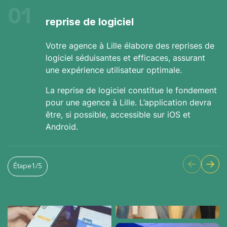
01
reprise de logiciel
Votre agence à Lille élabore des reprises de
logiciel séduisantes et efficaces, assurant
une expérience utilisateur optimale.
La reprise de logiciel constitue le fondement
pour une agence à Lille. L’application devra
être, si possible, accessible sur iOS et
Android.
Étape
1
/
5