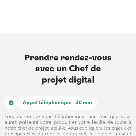
Prendre rendez-vous
avec un
Chef de
projet digital
Appel téléphonique - 30 min
Lors du rendez-vous téléphonique, une fois que vous
aurez présenté votre produit et votre feuille de route à
notre chef de projet, celui-ci vous expliquera les enjeux et
principes clés du reprise de logiciel, les pièges à éviter