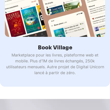
Book Village
Marketplace pour les livres, plateforme web et
mobile. Plus d’1M de livres échangés, 250k
utilisateurs mensuels. Autre projet de Digital Unicorn
lancé à partir de zéro.