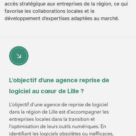
accès stratégique aux entreprises de la région, ce qui
favorise les collaborations locales et le
développement d’expertises adaptées au marché.
L’objectif d’une agence reprise de
logiciel au cœur de Lille ?
L’objectif d’une agence de reprise de logiciel
dans la région de Lille est d’accompagner les
entreprises locales dans la transition et
l’optimisation de leurs outils numériques. En
identifiant les logiciels obsolètes ou inefficaces,