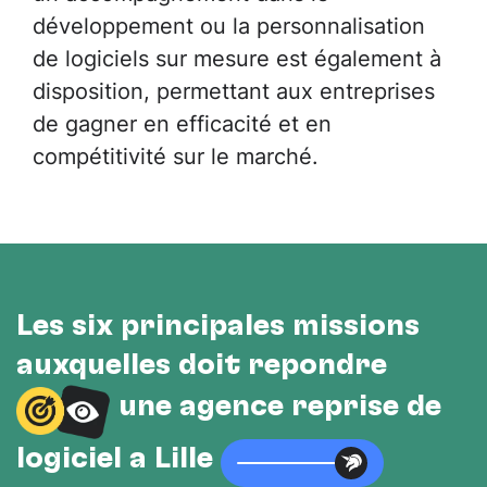
développement ou la personnalisation
de logiciels sur mesure est également à
disposition, permettant aux entreprises
de gagner en efficacité et en
compétitivité sur le marché.
Les six principales missions
auxquelles doit répondre
une agence reprise de
logiciel à Lille