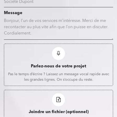
Message
Parlez-nous de votre projet
Pas le temps d’écrire ? Laissez un message vocal rapide avec
les grandes lignes. On s’occupe du reste.
Joindre un fichier (optionnel)