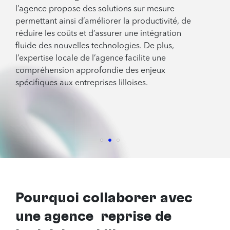
l’agence propose des solutions sur mesure
permettant ainsi d’améliorer la productivité, de
réduire les coûts et d’assurer une intégration
fluide des nouvelles technologies. De plus,
l’expertise locale de l’agence facilite une
compréhension approfondie des enjeux
spécifiques aux entreprises lilloises.
Pourquoi collaborer avec
une agence reprise de