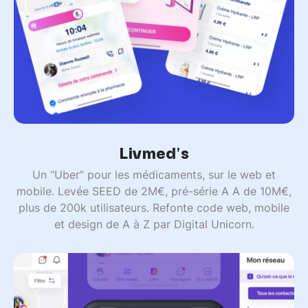
Livmed's
Un “Uber” pour les médicaments, sur le web et
mobile. Levée SEED de 2M€, pré-série A A de 10M€,
plus de 200k utilisateurs. Refonte code web, mobile
et design de A à Z par Digital Unicorn.