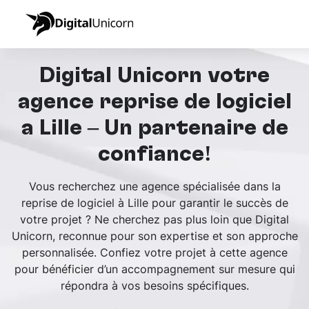
Digital Unicorn votre
agence reprise de logiciel
à Lille – Un partenaire de
confiance!
Vous recherchez une agence spécialisée dans la
reprise de logiciel à Lille pour garantir le succès de
votre projet ? Ne cherchez pas plus loin que Digital
Unicorn, reconnue pour son expertise et son approche
personnalisée. Confiez votre projet à cette agence
pour bénéficier d’un accompagnement sur mesure qui
répondra à vos besoins spécifiques.