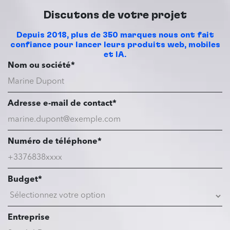
Discutons de votre projet
Depuis 2018, plus de 350 marques nous ont fait
confiance pour lancer leurs produits web, mobiles
et IA.
Nom ou société*
Adresse e-mail de contact*
Numéro de téléphone*
Budget*
Entreprise