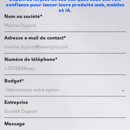
confiance pour lancer leurs produits web, mobiles
et IA.
Nom ou société*
Adresse e-mail de contact*
Numéro de téléphone*
Budget*
Entreprise
Message