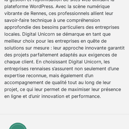
plateforme WordPress. Avec la scène numérique
vibrante de Rennes, ces professionnels allient leur
savoir-faire technique à une compréhension
approfondie des besoins particuliers des entreprises
locales. Digital Unicorn se démarque en tant que
meilleur choix pour les entreprises en quête de
solutions sur mesure : leur approche innovante garantit
des projets parfaitement adaptés aux exigences de
chaque client. En choisissant Digital Unicorn, les
entreprises rennaises s’assurent non seulement d’une
expertise reconnue, mais également d’un
accompagnement de qualité tout au long de leur
projet, ce qui leur permet de maximiser leur présence
en ligne et d’unir innovation et performance.