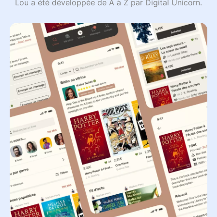
Lou a été développée de A à Z par Digital Unicorn.