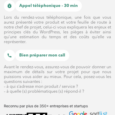
Appel téléphonique - 30 min
Lors du rendez-vous téléphonique, une fois que vous
aurez présenté votre produit et votre feuille de route à
notre chef de projet, celui-ci vous expliquera les enjeux et
principes clés du WordPress, les pièges à éviter ainsi
qu’une estimation du temps et des coûts qu’elle va
représenter.
Bien préparer mon call
Avant le rendez-vous, assurez-vous de pouvoir donner un
maximum de détails sur votre projet pour que nous
puissions vous aider au mieux. Pour cela, posez-vous les
questions suivantes :
– à qui s’adresse mon produit / service ?
– à quelle (s) problématiques (s) répond-il ?
Reconnu par plus de 350+ entreprises et startups