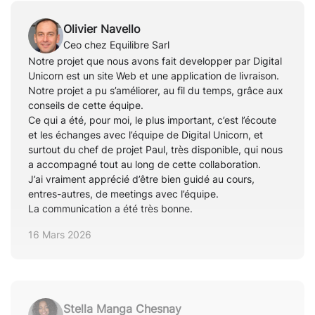
Olivier Navello
Ceo chez Equilibre Sarl
Notre projet que nous avons fait developper par Digital
Unicorn est un site Web et une application de livraison.
Notre projet a pu s’améliorer, au fil du temps, grâce aux
conseils de cette équipe.
Ce qui a été, pour moi, le plus important, c’est l’écoute
et les échanges avec l’équipe de Digital Unicorn, et
surtout du chef de projet Paul, très disponible, qui nous
a accompagné tout au long de cette collaboration.
J’ai vraiment apprécié d’être bien guidé au cours,
entres-autres, de meetings avec l’équipe.
La communication a été très bonne.
16 Mars 2026
Stella Manga Chesnay