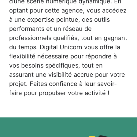
d’une scène numérique dynamique. En
optant pour cette agence, vous accédez
à une expertise pointue, des outils
performants et un réseau de
professionnels qualifiés, tout en gagnant
du temps. Digital Unicorn vous offre la
flexibilité nécessaire pour répondre à
vos besoins spécifiques, tout en
assurant une visibilité accrue pour votre
projet. Faites confiance à leur savoir-
faire pour propulser votre activité !