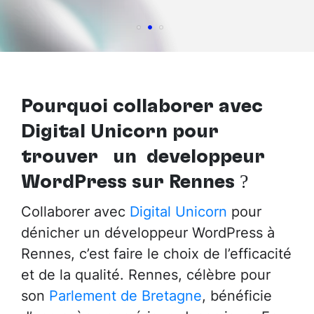
Pourquoi collaborer avec
Digital Unicorn pour
trouver
un développeur
WordPress sur Rennes
?
Collaborer avec
Digital Unicorn
pour
dénicher un développeur WordPress à
Rennes, c’est faire le choix de l’efficacité
et de la qualité. Rennes, célèbre pour
son
Parlement de Bretagne
, bénéficie