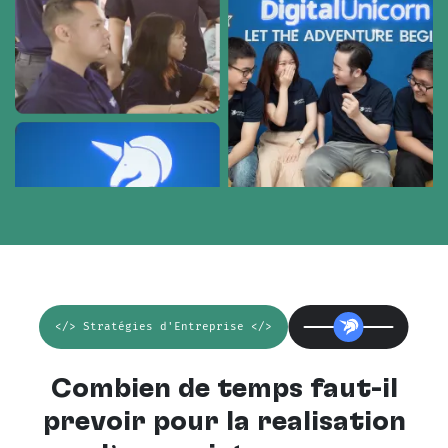
</> Stratégies d'Entreprise </>
Combien de temps faut-il
prévoir pour la réalisation