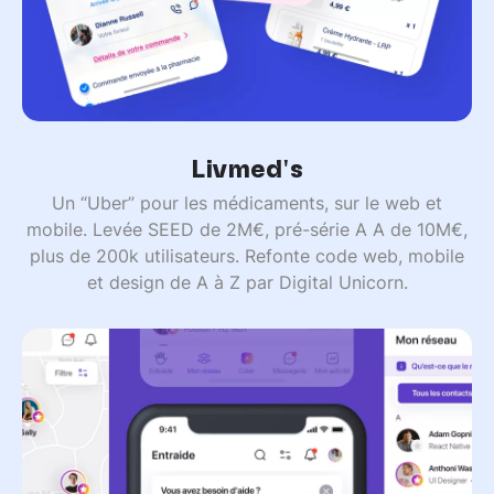
Livmed's
Un “Uber” pour les médicaments, sur le web et
mobile. Levée SEED de 2M€, pré-série A A de 10M€,
plus de 200k utilisateurs. Refonte code web, mobile
et design de A à Z par Digital Unicorn.