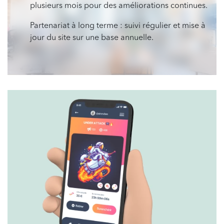
plusieurs mois pour des améliorations continues.
Partenariat à long terme : suivi régulier et mise à
jour du site sur une base annuelle.