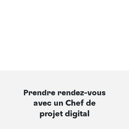
Prendre rendez-vous
avec un
Chef de
projet digital