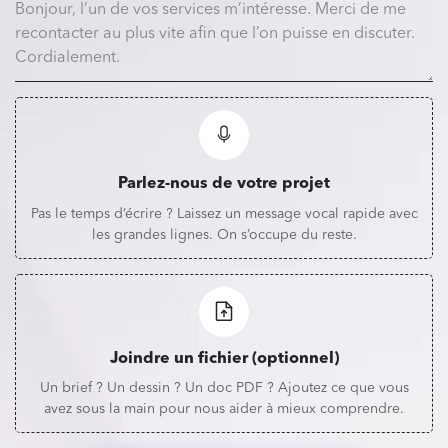
Parlez-nous de votre projet
Pas le temps d’écrire ? Laissez un message vocal rapide avec
les grandes lignes. On s’occupe du reste.
Joindre un fichier (optionnel)
Un brief ? Un dessin ? Un doc PDF ? Ajoutez ce que vous
avez sous la main pour nous aider à mieux comprendre.