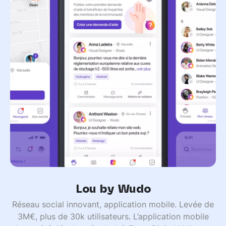
Lou by Wudo
Réseau social innovant, application mobile. Levée de
3M€, plus de 30k utilisateurs. L’application mobile