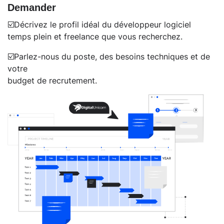
Demander
☑️Décrivez le profil idéal du développeur logiciel
temps plein et freelance que vous recherchez.
☑️Parlez-nous du poste, des besoins techniques et de
votre
budget de recrutement.