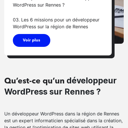
WordPress sur Rennes ?
03. Les 6 missions pour un développeur
WordPress sur la région de Rennes
Voir plus
développeur
Qu’est-ce qu’un
WordPress sur Rennes ?
Un développeur WordPress dans la région de Rennes
est un expert informaticien spécialisé dans la création,
la gestion et l’optimisation de sites web utilisant la