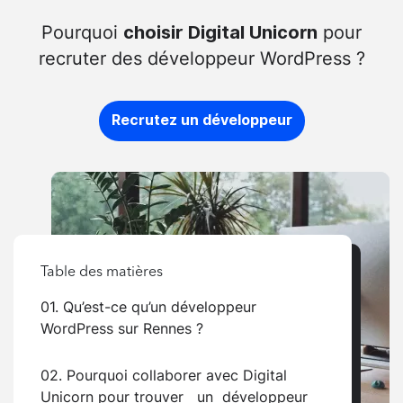
Pourquoi
pour
choisir Digital Unicorn
recruter des développeur WordPress ?
Recrutez un développeur
Table des matières
01. Qu’est-ce qu’un développeur
WordPress sur Rennes ?
02. Pourquoi collaborer avec Digital
Unicorn pour trouver un développeur