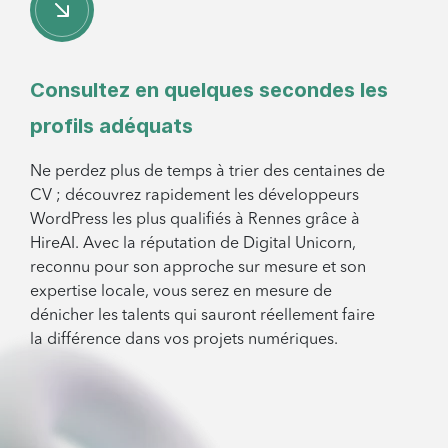
Consultez en quelques secondes les
profils adéquats
Ne perdez plus de temps à trier des centaines de
CV ; découvrez rapidement les développeurs
WordPress les plus qualifiés à Rennes grâce à
HireAI. Avec la réputation de Digital Unicorn,
reconnu pour son approche sur mesure et son
expertise locale, vous serez en mesure de
dénicher les talents qui sauront réellement faire
la différence dans vos projets numériques.