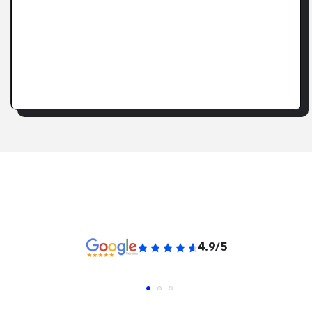
4.9/5