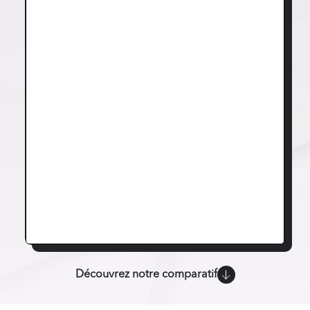
Découvrez notre comparatif