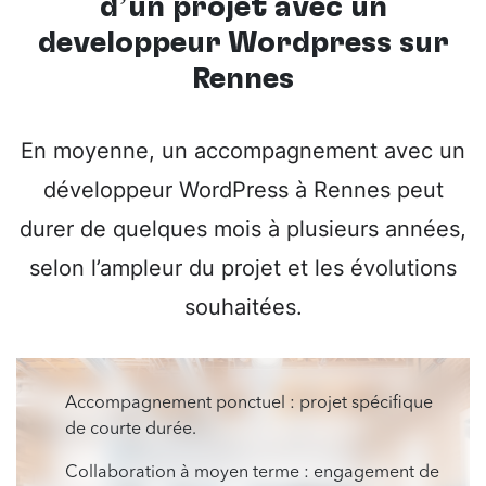
d’un projet avec un
développeur Wordpress sur
Rennes
En moyenne, un accompagnement avec un
développeur WordPress à Rennes peut
durer de quelques mois à plusieurs années,
selon l’ampleur du projet et les évolutions
souhaitées.
Accompagnement ponctuel : projet spécifique
de courte durée.
Collaboration à moyen terme : engagement de