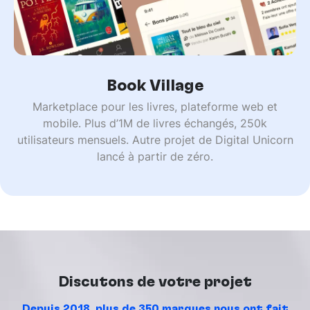
Book Village
Marketplace pour les livres, plateforme web et
mobile. Plus d’1M de livres échangés, 250k
utilisateurs mensuels. Autre projet de Digital Unicorn
lancé à partir de zéro.
Discutons de votre projet
Depuis 2018, plus de 350 marques nous ont fait