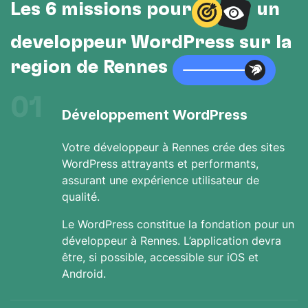
Les 6 missions pour
un
développeur WordPress sur la
région de Rennes
01
Développement WordPress
Votre développeur à Rennes crée des sites
WordPress attrayants et performants,
assurant une expérience utilisateur de
qualité.
Le WordPress constitue la fondation pour un
développeur à Rennes. L’application devra
être, si possible, accessible sur iOS et
Android.