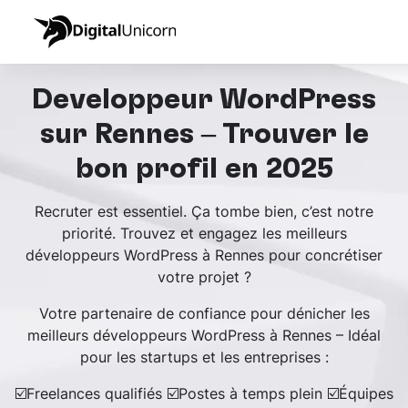
Développeur WordPress
sur Rennes – Trouver le
bon profil en 2025
Recruter est essentiel. Ça tombe bien, c’est notre
priorité. Trouvez et engagez les meilleurs
développeurs WordPress à Rennes pour concrétiser
votre projet ?
Votre partenaire de confiance pour dénicher les
meilleurs développeurs WordPress à Rennes – Idéal
pour les startups et les entreprises :
☑️Freelances qualifiés ☑️Postes à temps plein ☑️Équipes