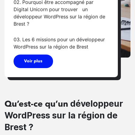
02. Pourquoi être accompagné par
Digital Unicorn pour trouver un
développeur WordPress sur la région de
Brest ?
03. Les 6 missions pour un développeur
WordPress sur la région de Brest
Voir plus
développeur
Qu’est-ce qu’un
WordPress sur la région de
Brest ?