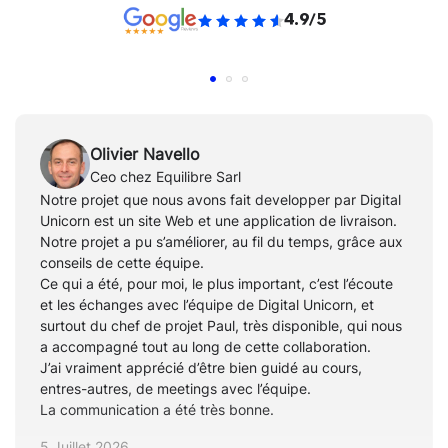
4.9/5
Olivier Navello
Ceo chez Equilibre Sarl
Notre projet que nous avons fait developper par Digital
Unicorn est un site Web et une application de livraison.
Notre projet a pu s’améliorer, au fil du temps, grâce aux
conseils de cette équipe.
Ce qui a été, pour moi, le plus important, c’est l’écoute
et les échanges avec l’équipe de Digital Unicorn, et
surtout du chef de projet Paul, très disponible, qui nous
a accompagné tout au long de cette collaboration.
J’ai vraiment apprécié d’être bien guidé au cours,
entres-autres, de meetings avec l’équipe.
La communication a été très bonne.
5 Juillet 2026