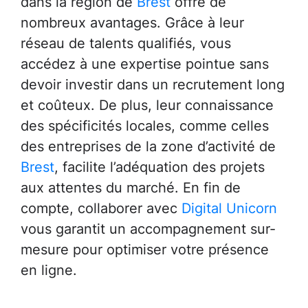
dans la région de
Brest
offre de
nombreux avantages. Grâce à leur
réseau de talents qualifiés, vous
accédez à une expertise pointue sans
devoir investir dans un recrutement long
et coûteux. De plus, leur connaissance
des spécificités locales, comme celles
des entreprises de la zone d’activité de
Brest
, facilite l’adéquation des projets
aux attentes du marché. En fin de
compte, collaborer avec
Digital Unicorn
vous garantit un accompagnement sur-
mesure pour optimiser votre présence
en ligne.