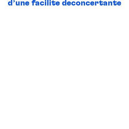
d’une facilité déconcertante