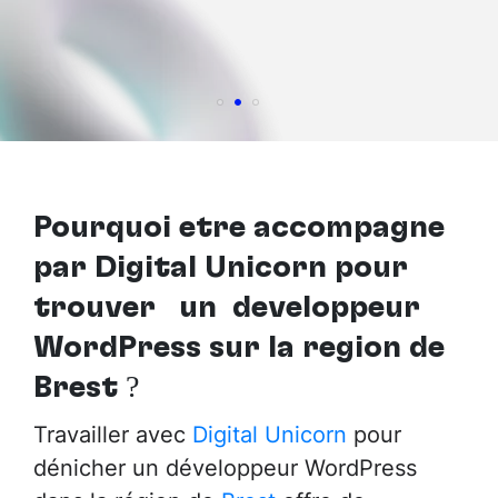
Pourquoi être accompagné
par Digital Unicorn pour
trouver
un développeur
WordPress sur la région de
Brest
?
Travailler avec
Digital Unicorn
pour
dénicher un développeur WordPress