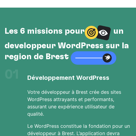
Les 6 missions pour
un
développeur WordPress sur la
région de Brest
01
Développement WordPress
Votre développeur à Brest crée des sites
WordPress attrayants et performants,
assurant une expérience utilisateur de
qualité.
Le WordPress constitue la fondation pour un
développeur à Brest. L’application devra