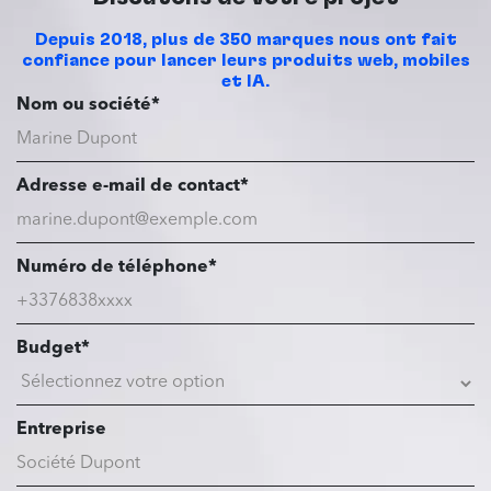
Depuis 2018, plus de 350 marques nous ont fait
confiance pour lancer leurs produits web, mobiles
et IA.
Nom ou société*
Adresse e-mail de contact*
Numéro de téléphone*
Budget*
Entreprise