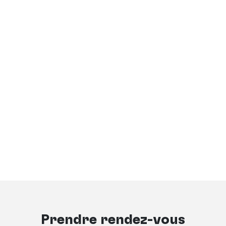
Prendre rendez-vous