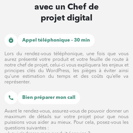
avec un
Chef de
projet digital
Appel téléphonique - 30 min
Lors du rendez-vous téléphonique, une fois que vous
aurez présenté votre produit et votre feuille de route à
notre chef de projet, celui-ci vous expliquera les enjeux et
principes clés du WordPress, les pièges à éviter ainsi
qu’une estimation du temps et des coûts qu’elle va
représenter.
Bien préparer mon call
Avant le rendez-vous, assurez-vous de pouvoir donner un
maximum de détails sur votre projet pour que nous
puissions vous aider au mieux. Pour cela, posez-vous les
questions suivantes :