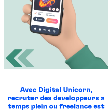
Avec Digital Unicorn,
recruter des
développeurs à
temps plein ou freelance
est