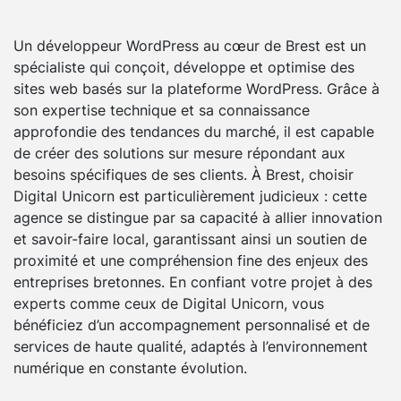
Un développeur WordPress au cœur de Brest est un
spécialiste qui conçoit, développe et optimise des
sites web basés sur la plateforme WordPress. Grâce à
son expertise technique et sa connaissance
approfondie des tendances du marché, il est capable
de créer des solutions sur mesure répondant aux
besoins spécifiques de ses clients. À Brest, choisir
Digital Unicorn est particulièrement judicieux : cette
agence se distingue par sa capacité à allier innovation
et savoir-faire local, garantissant ainsi un soutien de
proximité et une compréhension fine des enjeux des
entreprises bretonnes. En confiant votre projet à des
experts comme ceux de Digital Unicorn, vous
bénéficiez d’un accompagnement personnalisé et de
services de haute qualité, adaptés à l’environnement
numérique en constante évolution.