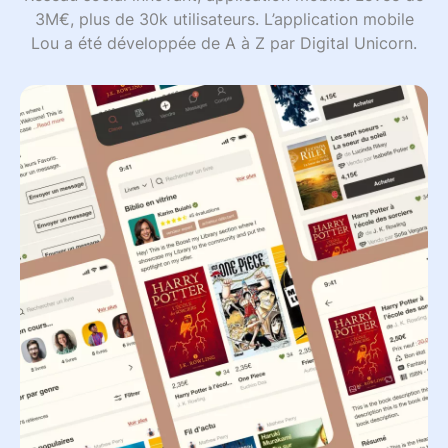
3M€, plus de 30k utilisateurs. L’application mobile
Lou a été développée de A à Z par Digital Unicorn.