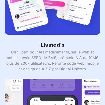
Livmed's
Un “Uber” pour les médicaments, sur le web et
mobile. Levée SEED de 2M€, pré-série A A de 10M€,
plus de 200k utilisateurs. Refonte code web, mobile
et design de A à Z par Digital Unicorn.