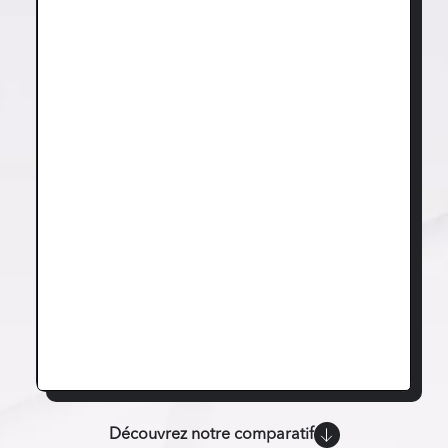
Découvrez notre comparatif