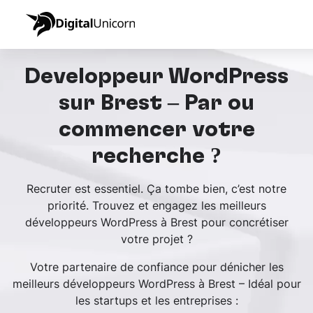
Développeur WordPress
sur Brest – Par où
commencer votre
recherche ?
Recruter est essentiel. Ça tombe bien, c’est notre
priorité. Trouvez et engagez les meilleurs
développeurs WordPress à Brest pour concrétiser
votre projet ?
Votre partenaire de confiance pour dénicher les
meilleurs développeurs WordPress à Brest – Idéal pour
les startups et les entreprises :