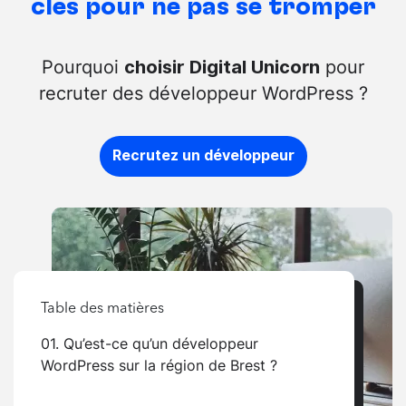
clés pour ne pas se tromper
Pourquoi
pour
choisir Digital Unicorn
recruter des développeur WordPress ?
Recrutez un développeur
Table des matières
01. Qu’est-ce qu’un développeur
WordPress sur la région de Brest ?