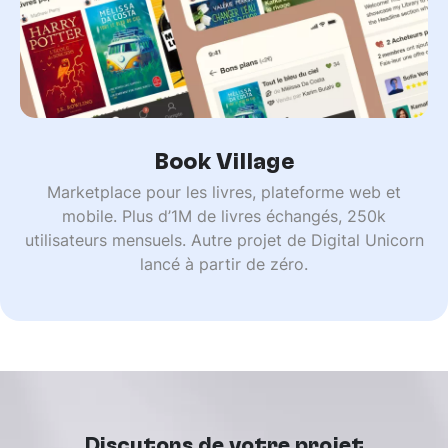
Book Village
Marketplace pour les livres, plateforme web et
mobile. Plus d’1M de livres échangés, 250k
utilisateurs mensuels. Autre projet de Digital Unicorn
lancé à partir de zéro.
Discutons de votre projet