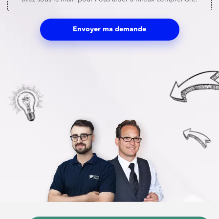
Envoyer ma demande