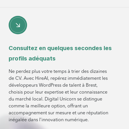
Consultez en quelques secondes les
profils adéquats
Ne perdez plus votre temps à trier des dizaines
de CV. Avec HireAI, repérez immédiatement les
développeurs WordPress de talent à Brest,
choisis pour leur expertise et leur connaissance
du marché local. Digital Unicorn se distingue
comme la meilleure option, offrant un
accompagnement sur mesure et une réputation
inégalée dans l’innovation numérique.