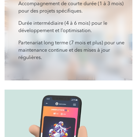
Accompagnement de courte durée (1 à 3 mois)
pour des projets spécifiques.
Durée intermédiaire (4 à 6 mois) pour le
développement et l’optimisation.
Partenariat long terme (7 mois et plus) pour une
maintenance continue et des mises à jour
régulières.