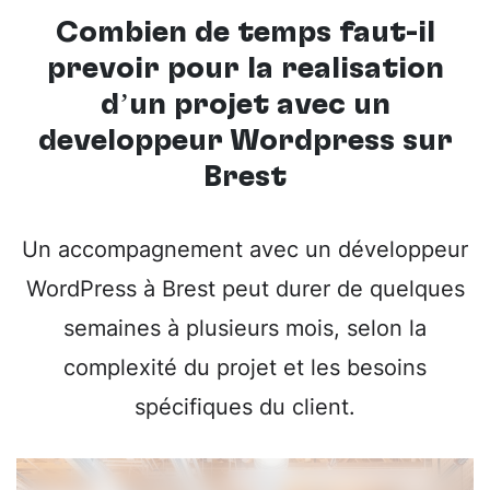
Combien de temps faut-il
prévoir pour la réalisation
d’un projet avec un
développeur Wordpress sur
Brest
Un accompagnement avec un développeur
WordPress à Brest peut durer de quelques
semaines à plusieurs mois, selon la
complexité du projet et les besoins
spécifiques du client.