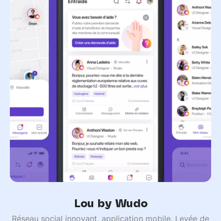
Lou by Wudo
Réseau social innovant, application mobile. Levée de