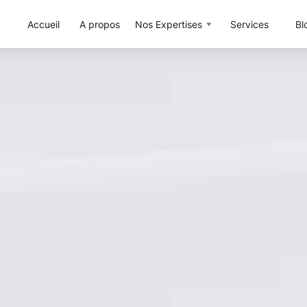
Accueil
A propos
Nos Expertises
Services
Bl