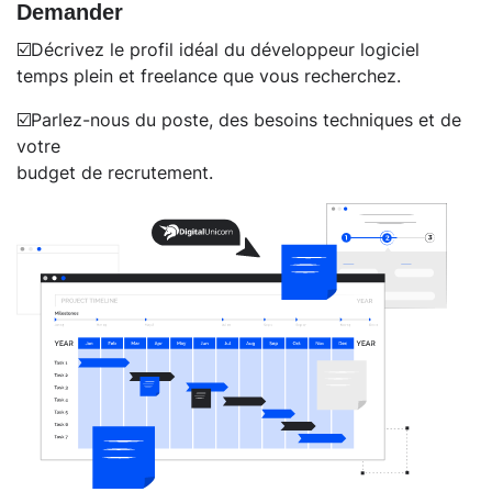
Demander
☑️Décrivez le profil idéal du développeur logiciel
temps plein et freelance que vous recherchez.
☑️Parlez-nous du poste, des besoins techniques et de
votre
budget de recrutement.