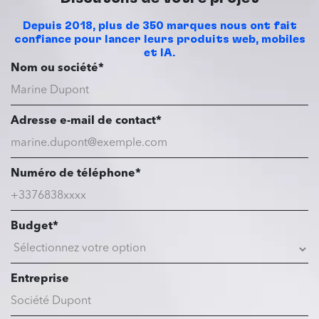
Depuis 2018, plus de 350 marques nous ont fait
confiance pour lancer leurs produits web, mobiles
et IA.
Nom ou société*
Adresse e-mail de contact*
Numéro de téléphone*
Budget*
Entreprise