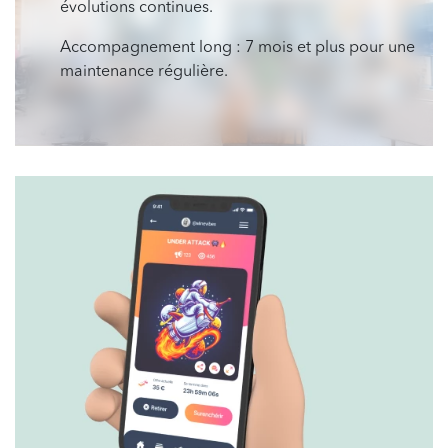
évolutions continues.
Accompagnement long : 7 mois et plus pour une
maintenance régulière.