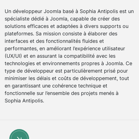
Un développeur Joomla basé à Sophia Antipolis est un
spécialiste dédié à Joomla, capable de créer des
solutions efficaces et adaptées à divers supports ou
plateformes. Sa mission consiste à élaborer des
interfaces et des fonctionnalités fluides et
performantes, en améliorant l’expérience utilisateur
(UX/UI) et en assurant la compatibilité avec les
technologies et environnements propres à Joomla. Ce
type de développeur est particulièrement prisé pour
minimiser les délais et coûts de développement, tout
en garantissant une cohérence technique et
fonctionnelle sur l’ensemble des projets menés à
Sophia Antipolis.