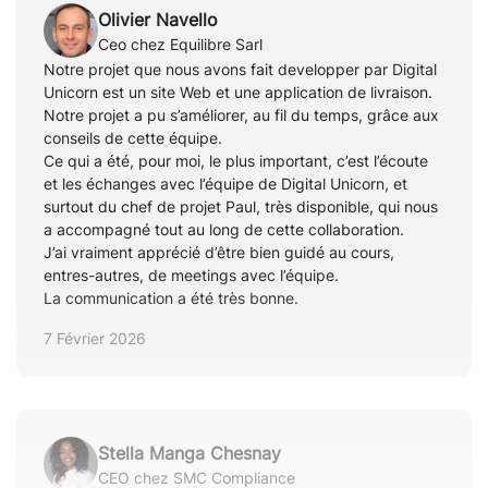
Olivier Navello
Ceo chez Equilibre Sarl
Notre projet que nous avons fait developper par Digital
Unicorn est un site Web et une application de livraison.
Notre projet a pu s’améliorer, au fil du temps, grâce aux
conseils de cette équipe.
Ce qui a été, pour moi, le plus important, c’est l’écoute
et les échanges avec l’équipe de Digital Unicorn, et
surtout du chef de projet Paul, très disponible, qui nous
a accompagné tout au long de cette collaboration.
J’ai vraiment apprécié d’être bien guidé au cours,
entres-autres, de meetings avec l’équipe.
La communication a été très bonne.
7 Février 2026
Stella Manga Chesnay
CEO chez SMC Compliance