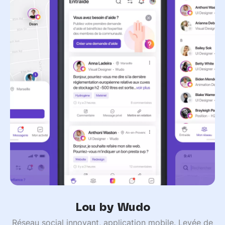
Lou by Wudo
Réseau social innovant, application mobile. Levée de