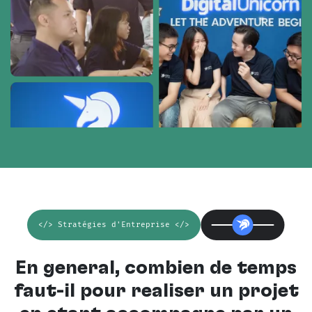
</> Stratégies d'Entreprise </>
En général, combien de temps
faut-il pour réaliser un projet