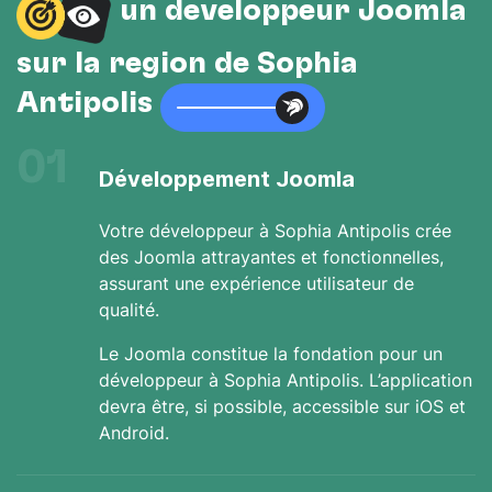
un développeur Joomla
sur la région de Sophia
Antipolis
01
Développement Joomla
Votre développeur à Sophia Antipolis crée
des Joomla attrayantes et fonctionnelles,
assurant une expérience utilisateur de
qualité.
Le Joomla constitue la fondation pour un
développeur à Sophia Antipolis. L’application
devra être, si possible, accessible sur iOS et
Android.