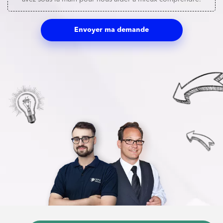
Envoyer ma demande