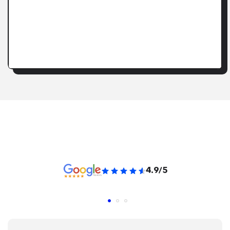
4.9/5