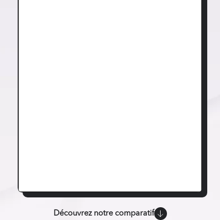
Découvrez notre comparatif