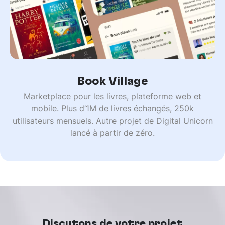
Book Village
Marketplace pour les livres, plateforme web et
mobile. Plus d’1M de livres échangés, 250k
utilisateurs mensuels. Autre projet de Digital Unicorn
lancé à partir de zéro.
Discutons de votre projet