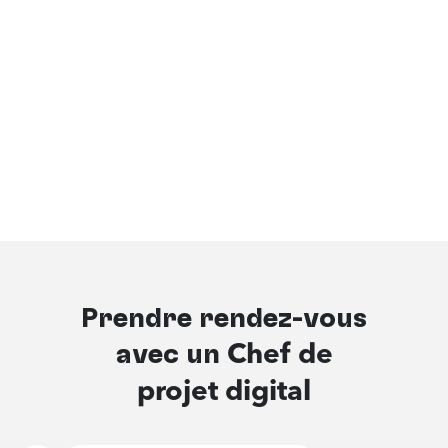
Prendre rendez-vous
avec un
Chef de
projet digital