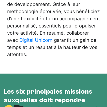
de développement. Grâce à leur
méthodologie éprouvée, vous bénéficiez
d’une flexibilité et d’un accompagnement
personnalisé, essentiels pour propulser
votre activité. En résumé, collaborer
avec
Digital Unicorn
garantit un gain de
temps et un résultat à la hauteur de vos
attentes.
Les six principales missions
auxquelles doit répondre