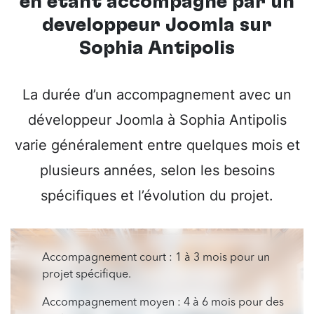
en étant accompagné par un
développeur Joomla sur
Sophia Antipolis
La durée d’un accompagnement avec un
développeur Joomla à Sophia Antipolis
varie généralement entre quelques mois et
plusieurs années, selon les besoins
spécifiques et l’évolution du projet.
Accompagnement court : 1 à 3 mois pour un
projet spécifique.
Accompagnement moyen : 4 à 6 mois pour des