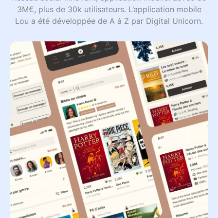
3M€, plus de 30k utilisateurs. L’application mobile
Lou a été développée de A à Z par Digital Unicorn.