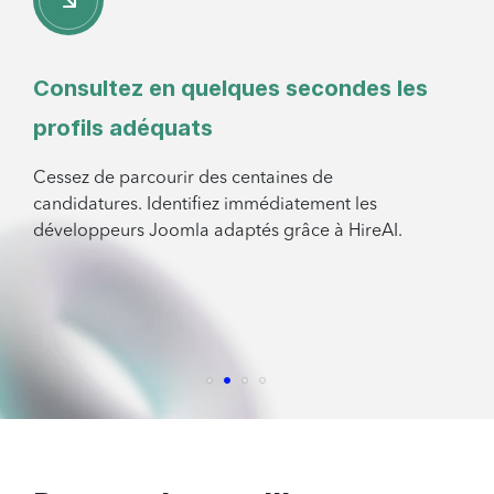
Consultez en quelques secondes les
profils adéquats
Cessez de parcourir des centaines de
candidatures. Identifiez immédiatement les
développeurs Joomla adaptés grâce à HireAI.