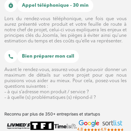
Appel téléphonique - 30 min
Lors du rendez-vous téléphonique, une fois que vous
aurez présenté votre produit et votre feuille de route à
notre chef de projet, celui-ci vous expliquera les enjeux et
principes clés du Joomla, les pièges à éviter ainsi qu’une
estimation du temps et des coûts qu’elle va représenter.
Bien préparer mon call
Avant le rendez-vous, assurez-vous de pouvoir donner un
maximum de détails sur votre projet pour que nous
puissions vous aider au mieux. Pour cela, posez-vous les
questions suivantes :
– à qui s’adresse mon produit / service ?
– à quelle (s) problématiques (s) répond-il ?
Reconnu par plus de 350+ entreprises et startups