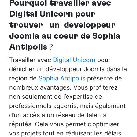
Pourquoi travailler avec
Digital Unicorn pour
trouver
un développeur
Joomla au cœur de Sophia
Antipolis
?
Travailler avec
Digital Unicorn
pour
dénicher un développeur Joomla dans la
région de
Sophia Antipolis
présente de
nombreux avantages. Vous profiterez
non seulement de l’expertise de
professionnels aguerris, mais également
d’un accès à un réseau de talents
réputés. Cela vous permet d’optimiser
vos projets tout en réduisant les délais