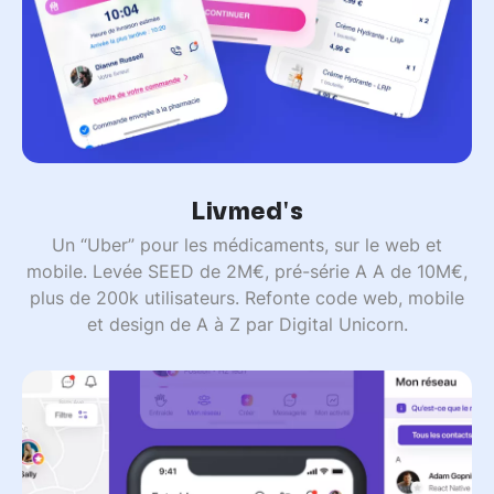
Livmed's
Un “Uber” pour les médicaments, sur le web et
mobile. Levée SEED de 2M€, pré-série A A de 10M€,
plus de 200k utilisateurs. Refonte code web, mobile
et design de A à Z par Digital Unicorn.