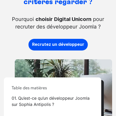
critères regarder ?
Pourquoi
pour
choisir Digital Unicorn
recruter des développeur Joomla ?
Recrutez un développeur
Table des matières
01. Qu’est-ce qu’un développeur Joomla
sur Sophia Antipolis ?