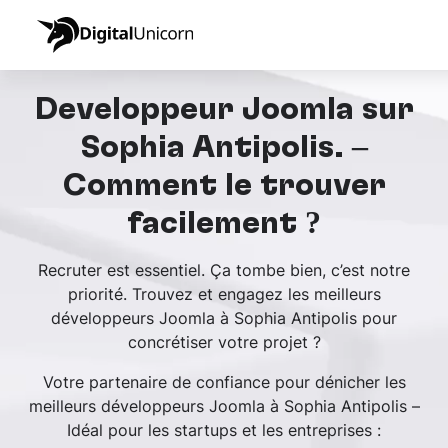
Développeur Joomla sur
Sophia Antipolis. –
Comment le trouver
facilement ?
Recruter est essentiel. Ça tombe bien, c’est notre
priorité. Trouvez et engagez les meilleurs
développeurs Joomla à Sophia Antipolis pour
concrétiser votre projet ?
Votre partenaire de confiance pour dénicher les
meilleurs développeurs Joomla à Sophia Antipolis –
Idéal pour les startups et les entreprises :