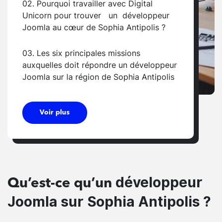
02. Pourquoi travailler avec Digital
Unicorn pour trouver un développeur
Joomla au cœur de Sophia Antipolis ?
03. Les six principales missions
auxquelles doit répondre un développeur
Joomla sur la région de Sophia Antipolis
Voir plus
développeur
Qu’est-ce qu’un
Joomla sur Sophia Antipolis ?