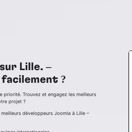
ur Lille. –
facilement ?
e priorité. Trouvez et engagez les meilleurs
tre projet ?
 meilleurs développeurs Joomla à Lille –