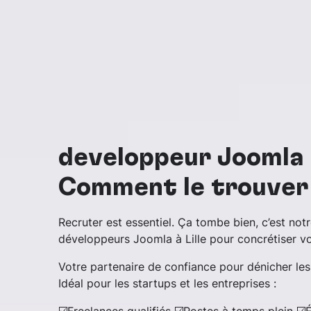
développeur Joomla s
Comment le trouver 
Recruter est essentiel. Ça tombe bien, c’est notr
développeurs Joomla à Lille pour concrétiser vo
Votre partenaire de confiance pour dénicher les
Idéal pour les startups et les entreprises :