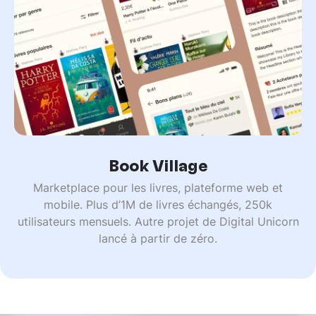
Book Village
Marketplace pour les livres, plateforme web et
mobile. Plus d’1M de livres échangés, 250k
utilisateurs mensuels. Autre projet de Digital Unicorn
lancé à partir de zéro.