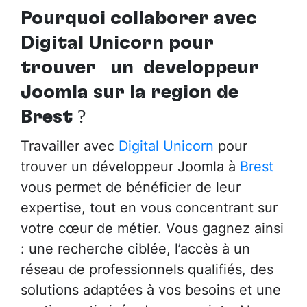
Pourquoi collaborer avec
Digital Unicorn pour
trouver
un développeur
Joomla sur la région de
Brest
?
Travailler avec
Digital Unicorn
pour
trouver un développeur Joomla à
Brest
vous permet de bénéficier de leur
expertise, tout en vous concentrant sur
votre cœur de métier. Vous gagnez ainsi
: une recherche ciblée, l’accès à un
réseau de professionnels qualifiés, des
solutions adaptées à vos besoins et une