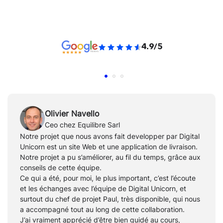
4.9/5
Olivier Navello
Ceo chez Equilibre Sarl
Notre projet que nous avons fait developper par Digital
Unicorn est un site Web et une application de livraison.
Notre projet a pu s’améliorer, au fil du temps, grâce aux
conseils de cette équipe.
Ce qui a été, pour moi, le plus important, c’est l’écoute
et les échanges avec l’équipe de Digital Unicorn, et
surtout du chef de projet Paul, très disponible, qui nous
a accompagné tout au long de cette collaboration.
J’ai vraiment apprécié d’être bien guidé au cours,