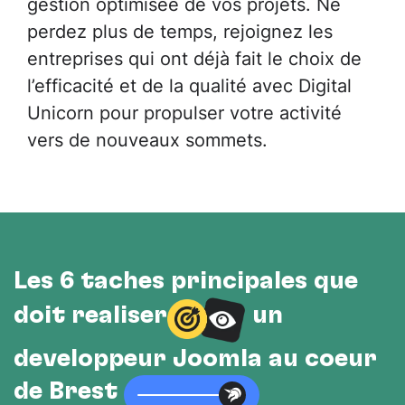
gestion optimisée de vos projets. Ne
perdez plus de temps, rejoignez les
entreprises qui ont déjà fait le choix de
l’efficacité et de la qualité avec Digital
Unicorn pour propulser votre activité
vers de nouveaux sommets.
Les 6 tâches principales que
doit réaliser
un
développeur Joomla au cœur
de Brest