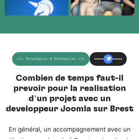
</> Stratégies d'Entreprise </>
Combien de temps faut-il
prévoir pour la réalisation
d’un projet avec un
développeur Joomla sur Brest
En général, un accompagnement avec un