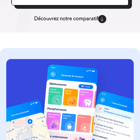
Découvrez notre comparatif