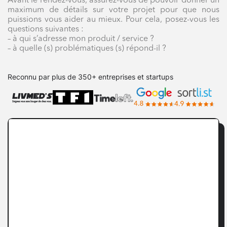
Avant le rendez-vous, assurez-vous de pouvoir donner un
maximum de détails sur votre projet pour que nous
puissions vous aider au mieux. Pour cela, posez-vous les
questions suivantes :
– à qui s’adresse mon produit / service ?
– à quelle (s) problématiques (s) répond-il ?
Reconnu par plus de 350+ entreprises et startups