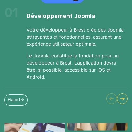
01
Développement Joomla
Votre développeur à Brest crée des Joomla
attrayantes et fonctionnelles, assurant une
expérience utilisateur optimale.
Le Joomla constitue la fondation pour un
développeur à Brest. L’application devra
être, si possible, accessible sur iOS et
Android.
Étape
1
/
5