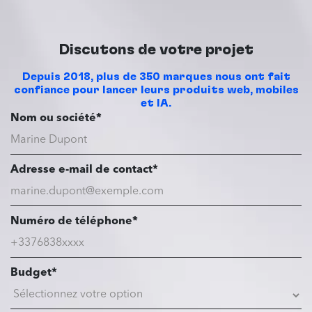
Discutons de votre projet
Depuis 2018, plus de 350 marques nous ont fait
confiance pour lancer leurs produits web, mobiles
et IA.
Nom ou société*
Adresse e-mail de contact*
Numéro de téléphone*
Budget*