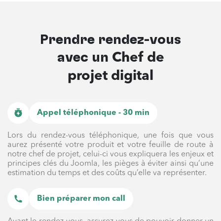
Prendre rendez-vous
avec un
Chef de
projet digital
Appel téléphonique - 30 min
Lors du rendez-vous téléphonique, une fois que vous
aurez présenté votre produit et votre feuille de route à
notre chef de projet, celui-ci vous expliquera les enjeux et
principes clés du Joomla, les pièges à éviter ainsi qu’une
estimation du temps et des coûts qu’elle va représenter.
Bien préparer mon call