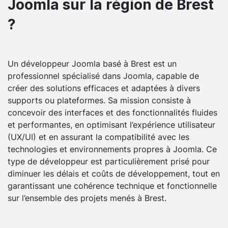
Joomla sur la région de Brest
?
Un développeur Joomla basé à Brest est un
professionnel spécialisé dans Joomla, capable de
créer des solutions efficaces et adaptées à divers
supports ou plateformes. Sa mission consiste à
concevoir des interfaces et des fonctionnalités fluides
et performantes, en optimisant l’expérience utilisateur
(UX/UI) et en assurant la compatibilité avec les
technologies et environnements propres à Joomla. Ce
type de développeur est particulièrement prisé pour
diminuer les délais et coûts de développement, tout en
garantissant une cohérence technique et fonctionnelle
sur l’ensemble des projets menés à Brest.