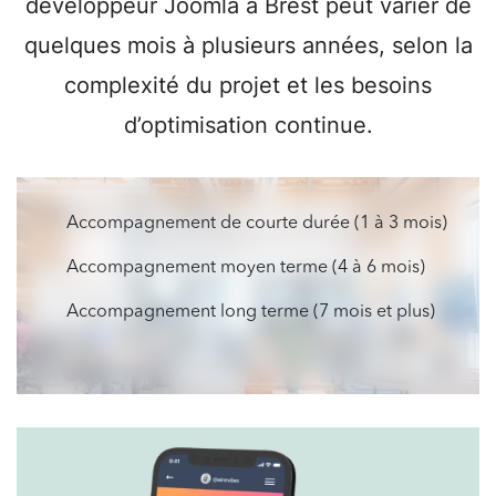
développeur Joomla à Brest peut varier de
quelques mois à plusieurs années, selon la
complexité du projet et les besoins
d’optimisation continue.
Accompagnement de courte durée (1 à 3 mois)
Accompagnement moyen terme (4 à 6 mois)
Accompagnement long terme (7 mois et plus)