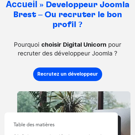
Accueil
»
Développeur Joomla
Brest – Où recruter le bon
profil ?
Pourquoi
pour
choisir Digital Unicorn
recruter des développeur Joomla ?
Recrutez un développeur
Table des matières