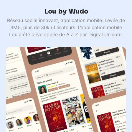
Lou by Wudo
Réseau social innovant, application mobile. Levée de
3M€, plus de 30k utilisateurs. L’application mobile
Lou a été développée de A à Z par Digital Unicorn.