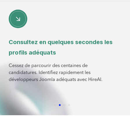
Consultez en quelques secondes les
profils adéquats
Cessez de parcourir des centaines de
candidatures. Identifiez rapidement les
développeurs Joomla adéquats avec HireAI.