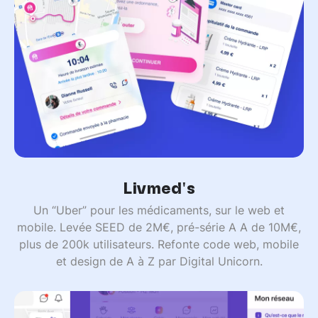
Livmed's
Un “Uber” pour les médicaments, sur le web et
mobile. Levée SEED de 2M€, pré-série A A de 10M€,
plus de 200k utilisateurs. Refonte code web, mobile
et design de A à Z par Digital Unicorn.