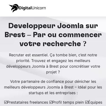
Développeur Joomla sur
Brest – Par où commencer
votre recherche ?
Recruter est essentiel. Ça tombe bien, c’est notre
priorité. Trouvez et engagez les meilleurs
développeurs Joomla à Brest pour concrétiser votre
projet ?
Votre partenaire de confiance pour dénicher les
meilleurs développeurs Joomla à Brest – Idéal pour les
startups et les entreprises :
☑️Prestataires freelances ☑️Profil temps plein ☑️Équipes