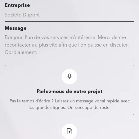
Entreprise
Message
Parlez-nous de votre projet
Pas le temps d’écrire ? Laissez un message vocal rapide avec
les grandes lignes. On s’occupe du reste.