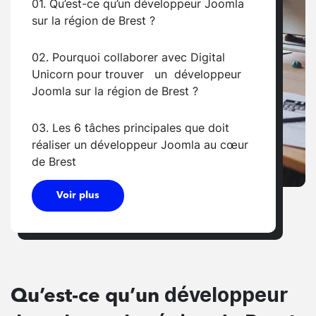
01. Qu’est-ce qu’un développeur Joomla
sur la région de Brest ?
02. Pourquoi collaborer avec Digital
Unicorn pour trouver un développeur
Joomla sur la région de Brest ?
03. Les 6 tâches principales que doit
réaliser un développeur Joomla au cœur
de Brest
Voir plus
développeur
Qu’est-ce qu’un