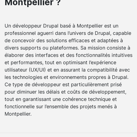
Montpellier ?
Un développeur Drupal basé à Montpellier est un
professionnel aguerri dans l’univers de Drupal, capable
de concevoir des solutions efficaces et adaptées à
divers supports ou plateformes. Sa mission consiste à
élaborer des interfaces et des fonctionnalités intuitives
et performantes, tout en optimisant l’expérience
utilisateur (UX/UI) et en assurant la compatibilité avec
les technologies et environnements propres à Drupal.
Ce type de développeur est particulièrement prisé
pour diminuer les délais et coûts de développement,
tout en garantissant une cohérence technique et
fonctionnelle sur l’ensemble des projets menés à
Montpellier.