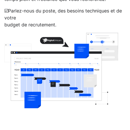
☑️Parlez-nous du poste, des besoins techniques et de
votre
budget de recrutement.