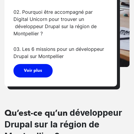
02. Pourquoi être accompagné par
Digital Unicorn pour trouver un
développeur Drupal sur la région de
Montpellier ?
03. Les 6 missions pour un développeur
Drupal sur Montpellier
Voir plus
développeur
Qu’est-ce qu’un
Drupal sur la région de