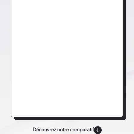
Découvrez notre comparatif