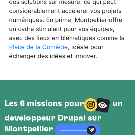
des solutions sur mesure, ce qui peut
considérablement accélérer vos projets
numériques. En prime, Montpellier offre
un cadre stimulant pour vos équipes,
avec des lieux emblématiques comme la
Place de la Comédie
, idéale pour
échanger des idées et innover.
Les 6 missions pour
un
développeur Drupal sur
Montpellier