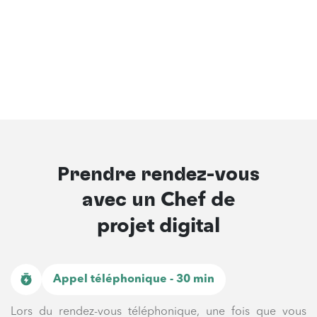
Prendre rendez-vous
avec un
Chef de
projet digital
Appel téléphonique - 30 min
Lors du rendez-vous téléphonique, une fois que vous