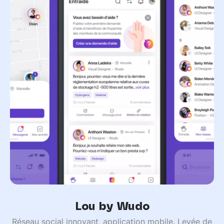
Lou by Wudo
Réseau social innovant, application mobile. Levée de