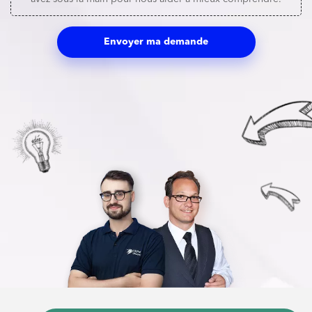
Envoyer ma demande