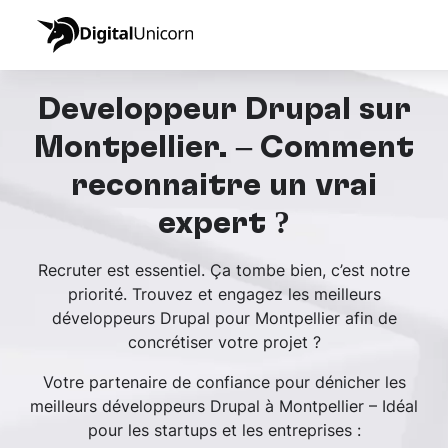
Développeur Drupal sur
Montpellier. – Comment
reconnaître un vrai
expert ?
Recruter est essentiel. Ça tombe bien, c’est notre
priorité. Trouvez et engagez les meilleurs
développeurs Drupal pour Montpellier afin de
concrétiser votre projet ?
Votre partenaire de confiance pour dénicher les
meilleurs développeurs Drupal à Montpellier – Idéal
pour les startups et les entreprises :