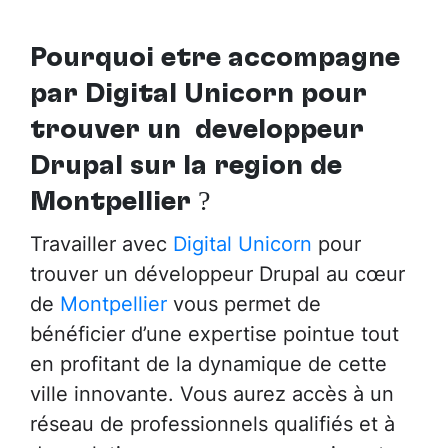
Pourquoi être accompagné
par Digital Unicorn pour
trouver un
développeur
Drupal sur la région de
Montpellier
?
Travailler avec
Digital Unicorn
pour
trouver un développeur Drupal au cœur
de
Montpellier
vous permet de
bénéficier d’une expertise pointue tout
en profitant de la dynamique de cette
ville innovante. Vous aurez accès à un
réseau de professionnels qualifiés et à