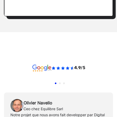
4.9/5
Olivier Navello
Ceo chez Equilibre Sarl
Notre projet que nous avons fait developper par Digital