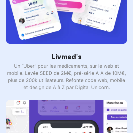
Livmed's
Un “Uber” pour les médicaments, sur le web et
mobile. Levée SEED de 2M€, pré-série A A de 10M€,
plus de 200k utilisateurs. Refonte code web, mobile
et design de A à Z par Digital Unicorn.