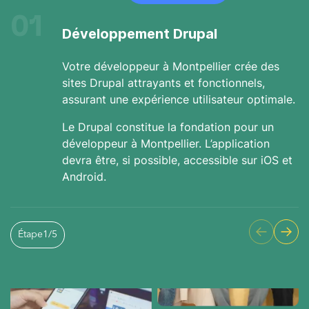
01
Développement Drupal
Votre développeur à Montpellier crée des
sites Drupal attrayants et fonctionnels,
assurant une expérience utilisateur optimale.
Le Drupal constitue la fondation pour un
développeur à Montpellier. L’application
devra être, si possible, accessible sur iOS et
Android.
Étape
1
/
5