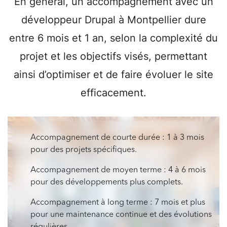
En général, un accompagnement avec un
développeur Drupal à Montpellier dure
entre 6 mois et 1 an, selon la complexité du
projet et les objectifs visés, permettant
ainsi d’optimiser et de faire évoluer le site
efficacement.
Accompagnement de courte durée : 1 à 3 mois
pour des projets spécifiques.
Accompagnement de moyen terme : 4 à 6 mois
pour des développements plus complets.
Accompagnement à long terme : 7 mois et plus
pour une maintenance continue et des évolutions