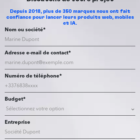
Depuis 2018, plus de 350 marques nous ont fait
confiance pour lancer leurs produits web, mobiles
et IA.
Nom ou société*
Adresse e-mail de contact*
Numéro de téléphone*
Budget*
Entreprise