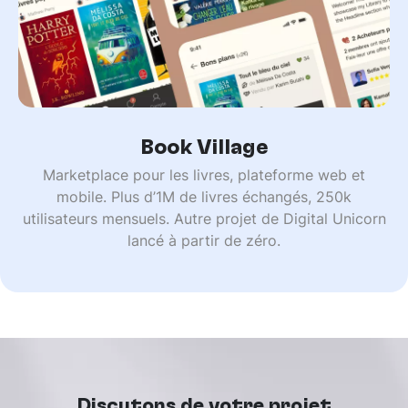
Book Village
Marketplace pour les livres, plateforme web et
mobile. Plus d’1M de livres échangés, 250k
utilisateurs mensuels. Autre projet de Digital Unicorn
lancé à partir de zéro.
Discutons de votre projet