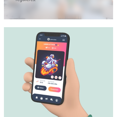
régulières.