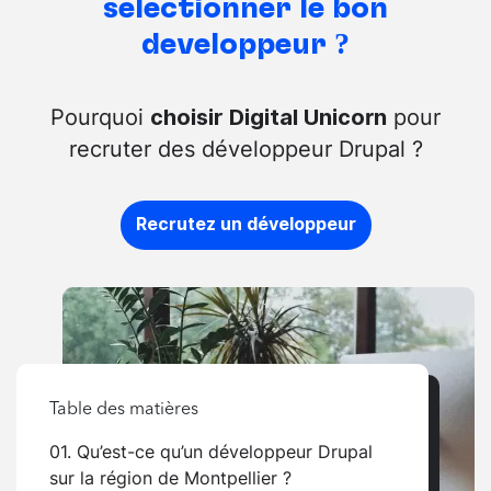
sélectionner le bon
développeur ?
Pourquoi
pour
choisir Digital Unicorn
recruter des développeur Drupal ?
Recrutez un développeur
Table des matières
01. Qu’est-ce qu’un développeur Drupal
sur la région de Montpellier ?