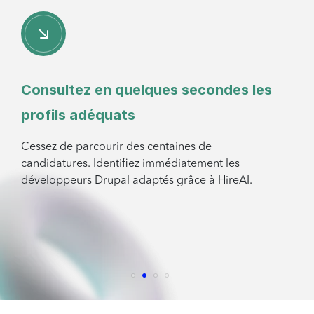
Consultez en quelques secondes les
profils adéquats
Cessez de parcourir des centaines de
candidatures. Identifiez immédiatement les
développeurs Drupal adaptés grâce à HireAI.