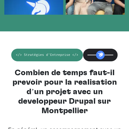
</> Stratégies d'Entreprise </>
Combien de temps faut-il
prévoir pour la réalisation
d’un projet avec un
développeur Drupal sur
Montpellier