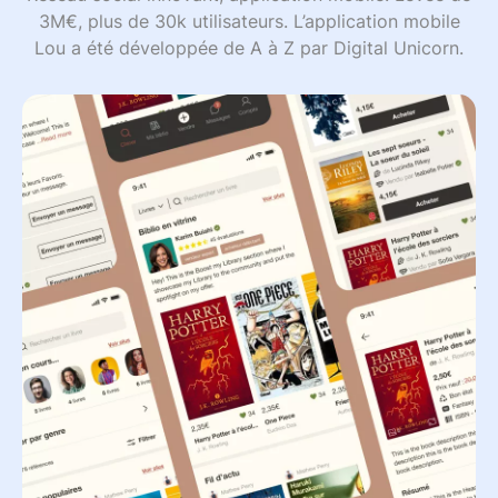
3M€, plus de 30k utilisateurs. L’application mobile
Lou a été développée de A à Z par Digital Unicorn.