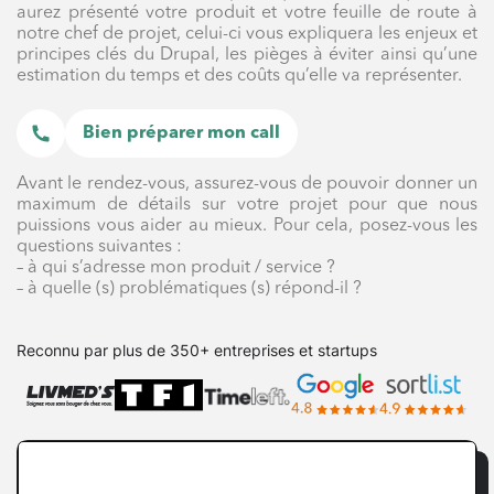
aurez présenté votre produit et votre feuille de route à
notre chef de projet, celui-ci vous expliquera les enjeux et
principes clés du Drupal, les pièges à éviter ainsi qu’une
estimation du temps et des coûts qu’elle va représenter.
Bien préparer mon call
Avant le rendez-vous, assurez-vous de pouvoir donner un
maximum de détails sur votre projet pour que nous
puissions vous aider au mieux. Pour cela, posez-vous les
questions suivantes :
– à qui s’adresse mon produit / service ?
– à quelle (s) problématiques (s) répond-il ?
Reconnu par plus de 350+ entreprises et startups