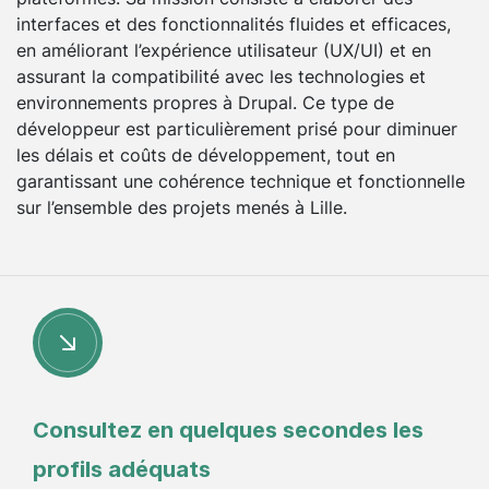
interfaces et des fonctionnalités fluides et efficaces,
en améliorant l’expérience utilisateur (UX/UI) et en
assurant la compatibilité avec les technologies et
environnements propres à Drupal. Ce type de
développeur est particulièrement prisé pour diminuer
les délais et coûts de développement, tout en
garantissant une cohérence technique et fonctionnelle
sur l’ensemble des projets menés à Lille.
Consultez en quelques secondes les
profils adéquats