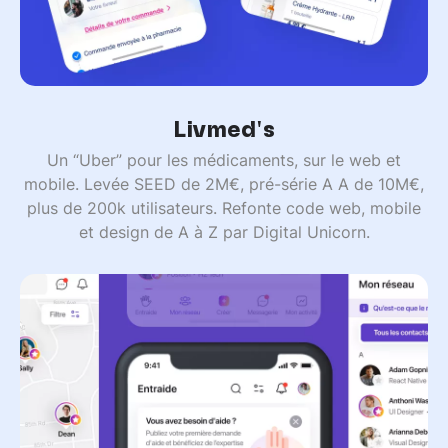
Livmed's
Un “Uber” pour les médicaments, sur le web et
mobile. Levée SEED de 2M€, pré-série A A de 10M€,
plus de 200k utilisateurs. Refonte code web, mobile
et design de A à Z par Digital Unicorn.