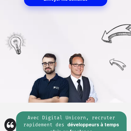
Avec Digital Unicorn, recruter
rapidement des
développeurs à temps