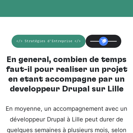
</> Stratégies d'Entreprise </>
En général, combien de temps
faut-il pour réaliser un projet
en étant accompagné par un
développeur Drupal sur Lille
En moyenne, un accompagnement avec un
développeur Drupal à Lille peut durer de
quelques semaines à plusieurs mois, selon