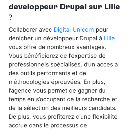
développeur Drupal sur Lille
?
Collaborer avec
Digital Unicorn
pour
dénicher un développeur Drupal à
Lille
vous offre de nombreux avantages.
Vous bénéficierez de l’expertise de
professionnels spécialisés, d’un accès à
des outils performants et de
méthodologies éprouvées. En plus,
l’agence vous permet de gagner du
temps en s’occupant de la recherche et
de la sélection des meilleurs candidats.
De plus, vous profiterez d’une flexibilité
accrue dans le processus de