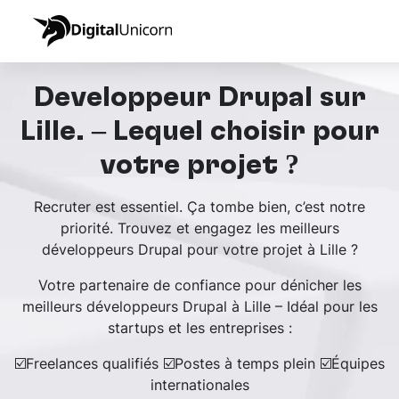
Développeur Drupal sur
Lille. – Lequel choisir pour
votre projet ?
Recruter est essentiel. Ça tombe bien, c’est notre
priorité. Trouvez et engagez les meilleurs
développeurs Drupal pour votre projet à Lille ?
Votre partenaire de confiance pour dénicher les
meilleurs développeurs Drupal à Lille – Idéal pour les
startups et les entreprises :
☑️Freelances qualifiés ☑️Postes à temps plein ☑️Équipes
internationales