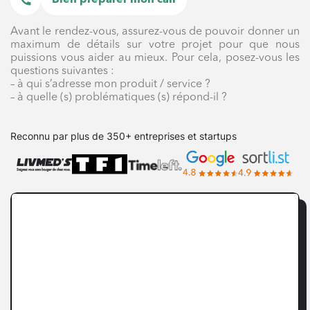
Avant le rendez-vous, assurez-vous de pouvoir donner un
maximum de détails sur votre projet pour que nous
puissions vous aider au mieux. Pour cela, posez-vous les
questions suivantes :
– à qui s’adresse mon produit / service ?
– à quelle (s) problématiques (s) répond-il ?
Reconnu par plus de 350+ entreprises et startups