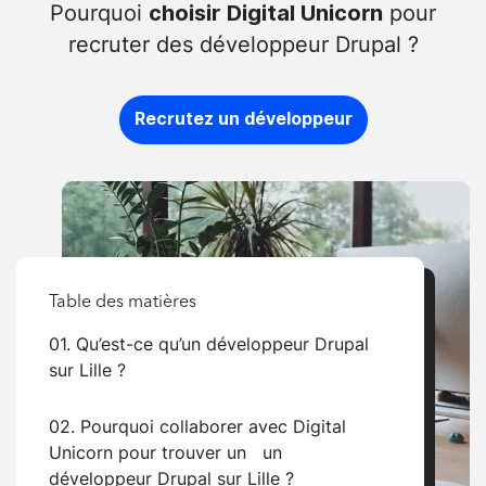
Pourquoi
pour
choisir Digital Unicorn
recruter des développeur Drupal ?
Recrutez un développeur
Table des matières
01. Qu’est-ce qu’un développeur Drupal
sur Lille ?
02. Pourquoi collaborer avec Digital
Unicorn pour trouver un un
développeur Drupal sur Lille ?