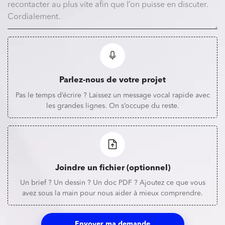
Parlez-nous de votre projet
Pas le temps d’écrire ? Laissez un message vocal rapide avec
les grandes lignes. On s’occupe du reste.
Joindre un fichier (optionnel)
Un brief ? Un dessin ? Un doc PDF ? Ajoutez ce que vous
avez sous la main pour nous aider à mieux comprendre.
Envoyer ma demande