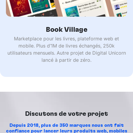
Book Village
Marketplace pour les livres, plateforme web et
mobile. Plus d’1M de livres échangés, 250k
utilisateurs mensuels. Autre projet de Digital Unicorn
lancé à partir de zéro.
Discutons de votre projet
Depuis 2018, plus de 350 marques nous ont fait
confiance pour lancer leurs produits web, mobiles