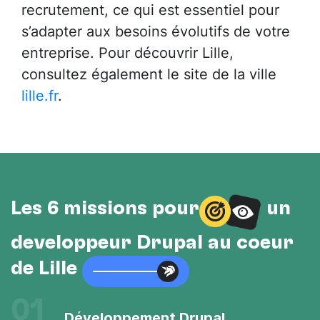
recrutement, ce qui est essentiel pour
s’adapter aux besoins évolutifs de votre
entreprise. Pour découvrir Lille,
consultez également le site de la ville
lille.fr
.
Les 6 missions pour
un
développeur Drupal au cœur
de Lille
01
Développement Drupal