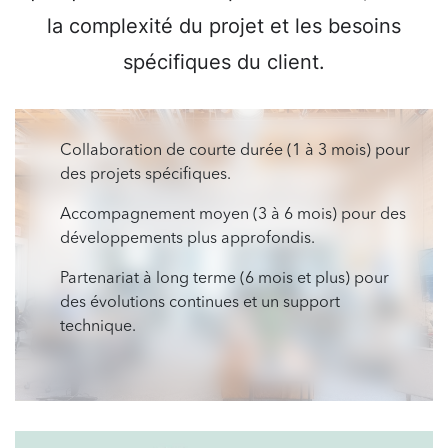
la complexité du projet et les besoins
spécifiques du client.
Collaboration de courte durée (1 à 3 mois) pour
des projets spécifiques.
Accompagnement moyen (3 à 6 mois) pour des
développements plus approfondis.
Partenariat à long terme (6 mois et plus) pour
des évolutions continues et un support
technique.