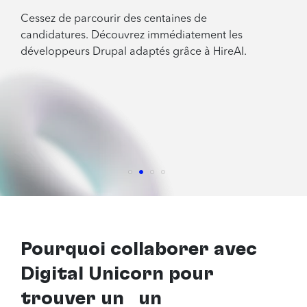
Cessez de parcourir des centaines de
candidatures. Découvrez immédiatement les
développeurs Drupal adaptés grâce à HireAI.
Pourquoi collaborer avec
Digital Unicorn pour
trouver un
un