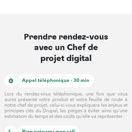
Prendre rendez-vous
avec un
Chef de
projet digital
Appel téléphonique - 30 min
Lors du rendez-vous téléphonique, une fois que vous
aurez présenté votre produit et votre feuille de route à
notre chef de projet, celui-ci vous expliquera les enjeux et
principes clés du Drupal, les pièges à éviter ainsi qu’une
estimation du temps et des coûts qu’elle va représenter.
Bien préparer mon call