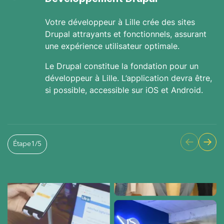
Votre développeur à Lille crée des sites
Drupal attrayants et fonctionnels, assurant
une expérience utilisateur optimale.
Le Drupal constitue la fondation pour un
développeur à Lille. L’application devra être,
si possible, accessible sur iOS et Android.
Étape
1
/
5