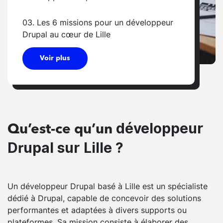
03. Les 6 missions pour un développeur
Drupal au cœur de Lille
Voir plus
développeur
Qu’est-ce qu’un
Drupal sur Lille ?
Un développeur Drupal basé à Lille est un spécialiste
dédié à Drupal, capable de concevoir des solutions
performantes et adaptées à divers supports ou
plateformes. Sa mission consiste à élaborer des