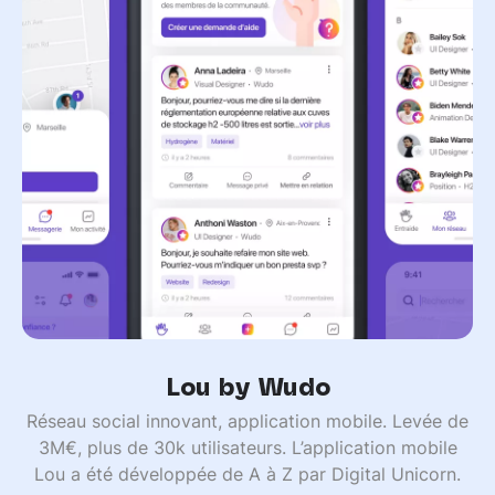
Lou by Wudo
Réseau social innovant, application mobile. Levée de
3M€, plus de 30k utilisateurs. L’application mobile
Lou a été développée de A à Z par Digital Unicorn.