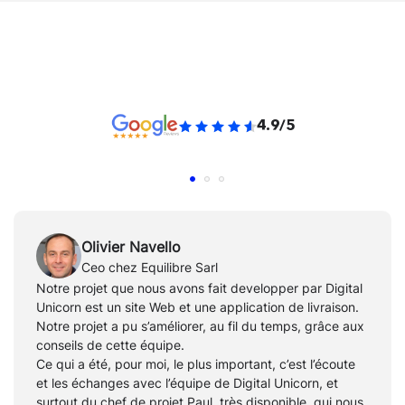
4.9/5
Olivier Navello
Ceo chez Equilibre Sarl
Notre projet que nous avons fait developper par Digital
Unicorn est un site Web et une application de livraison.
Notre projet a pu s’améliorer, au fil du temps, grâce aux
conseils de cette équipe.
Ce qui a été, pour moi, le plus important, c’est l’écoute
et les échanges avec l’équipe de Digital Unicorn, et
surtout du chef de projet Paul, très disponible, qui nous