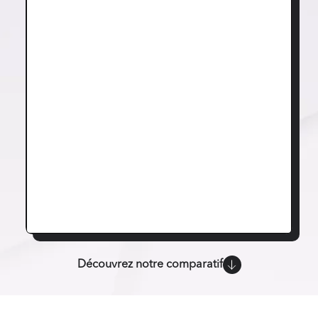
Découvrez notre comparatif