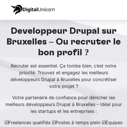
Développeur Drupal sur
Bruxelles – Où recruter le
bon profil ?
Recruter est essentiel. Ça tombe bien, c’est notre
priorité. Trouvez et engagez les meilleurs
développeurs Drupal à Bruxelles pour concrétiser
votre projet ?
Votre partenaire de confiance pour dénicher les
meilleurs développeurs Drupal à Bruxelles – Idéal pour
les startups et les entreprises :
☑️Freelances qualifiés ☑️Postes à temps plein ☑️Équipes