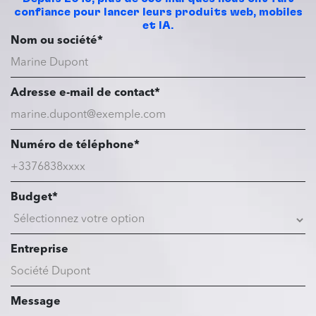
confiance pour lancer leurs produits web, mobiles
et IA.
Nom ou société*
Adresse e-mail de contact*
Numéro de téléphone*
Budget*
Entreprise
Message