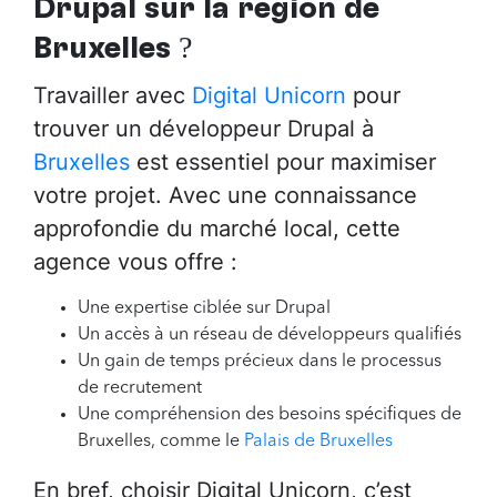
Drupal sur la région de
Bruxelles
?
Travailler avec
Digital Unicorn
pour
trouver un développeur Drupal à
Bruxelles
est essentiel pour maximiser
votre projet. Avec une connaissance
approfondie du marché local, cette
agence vous offre :
Une expertise ciblée sur Drupal
Un accès à un réseau de développeurs qualifiés
Un gain de temps précieux dans le processus
de recrutement
Une compréhension des besoins spécifiques de
Bruxelles, comme le
Palais de Bruxelles
En bref, choisir Digital Unicorn, c’est