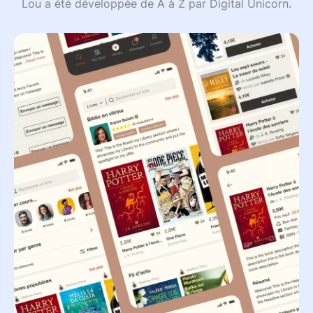
Lou a été développée de A à Z par Digital Unicorn.