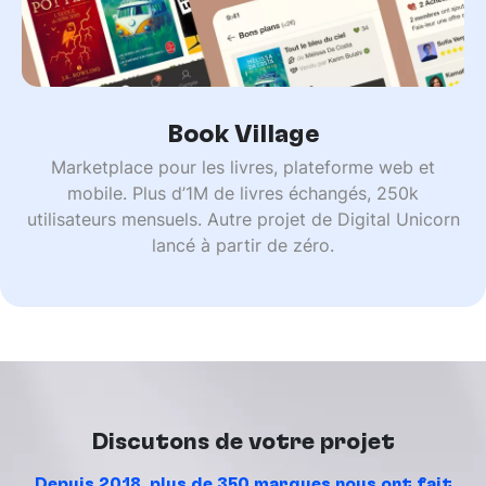
Book Village
Marketplace pour les livres, plateforme web et
mobile. Plus d’1M de livres échangés, 250k
utilisateurs mensuels. Autre projet de Digital Unicorn
lancé à partir de zéro.
Discutons de votre projet
Depuis 2018, plus de 350 marques nous ont fait