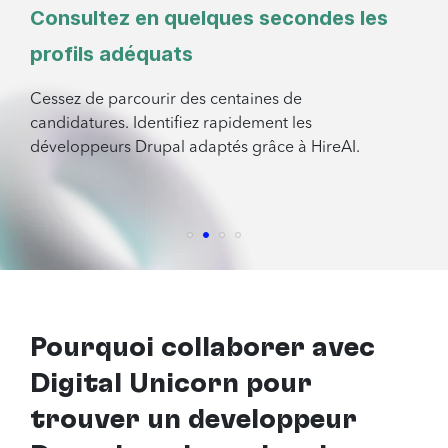
Consultez en quelques secondes les
profils adéquats
Cessez de parcourir des centaines de
candidatures. Identifiez rapidement les
développeurs Drupal adaptés grâce à HireAI.
Pourquoi collaborer avec
Digital Unicorn pour
trouver
un développeur