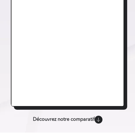
Découvrez notre comparatif