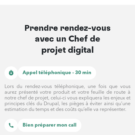
Prendre rendez-vous
avec un
Chef de
projet digital
Appel téléphonique - 30 min
Lors du rendez-vous téléphonique, une fois que vous
aurez présenté votre produit et votre feuille de route à
notre chef de projet, celui-ci vous expliquera les enjeux et
principes clés du Drupal, les pièges à éviter ainsi qu’une
estimation du temps et des coûts qu’elle va représenter.
Bien préparer mon call