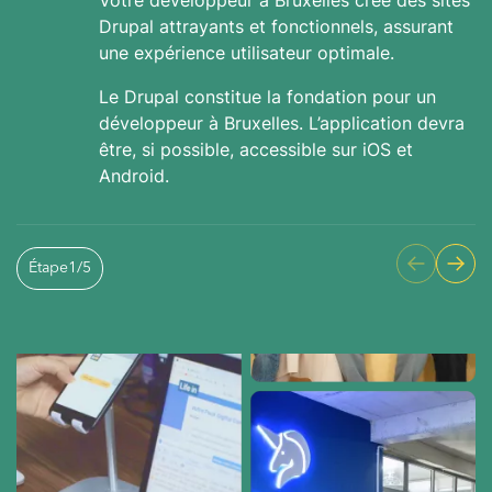
Votre développeur à Bruxelles crée des sites
Drupal attrayants et fonctionnels, assurant
une expérience utilisateur optimale.
Le Drupal constitue la fondation pour un
développeur à Bruxelles. L’application devra
être, si possible, accessible sur iOS et
Android.
Étape
1
/
5