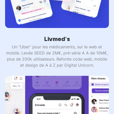
Livmed's
Un “Uber” pour les médicaments, sur le web et
mobile. Levée SEED de 2M€, pré-série A A de 10M€,
plus de 200k utilisateurs. Refonte code web, mobile
et design de A à Z par Digital Unicorn.