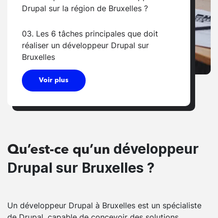
Drupal sur la région de Bruxelles ?
03. Les 6 tâches principales que doit
réaliser un développeur Drupal sur
Bruxelles
Voir plus
développeur
Qu’est-ce qu’un
Drupal sur Bruxelles ?
Un développeur Drupal à Bruxelles est un spécialiste
de Drupal, capable de concevoir des solutions