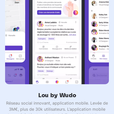
Lou by Wudo
Réseau social innovant, application mobile. Levée de
3M€, plus de 30k utilisateurs. L’application mobile