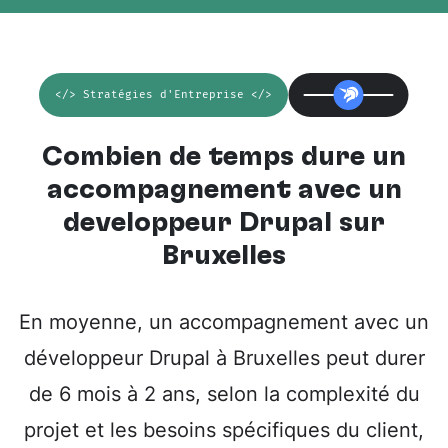
</> Stratégies d'Entreprise </>
Combien de temps dure un
accompagnement avec un
développeur Drupal sur
Bruxelles
En moyenne, un accompagnement avec un
développeur Drupal à Bruxelles peut durer
de 6 mois à 2 ans, selon la complexité du
projet et les besoins spécifiques du client,