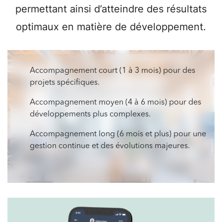
permettant ainsi d’atteindre des résultats
optimaux en matière de développement.
Accompagnement court (1 à 3 mois) pour des
projets spécifiques.
Accompagnement moyen (4 à 6 mois) pour des
développements plus complexes.
Accompagnement long (6 mois et plus) pour une
gestion continue et des évolutions majeures.