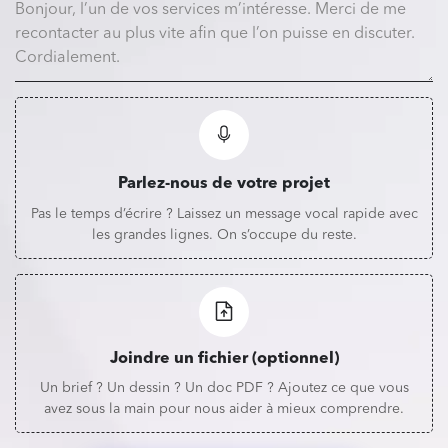
Parlez-nous de votre projet
Pas le temps d’écrire ? Laissez un message vocal rapide avec
les grandes lignes. On s’occupe du reste.
Joindre un fichier (optionnel)
Un brief ? Un dessin ? Un doc PDF ? Ajoutez ce que vous
avez sous la main pour nous aider à mieux comprendre.