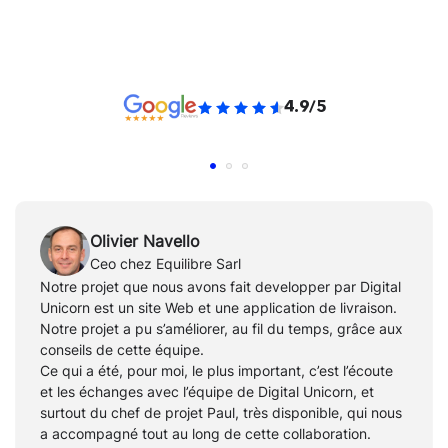
4.9/5
Olivier Navello
Ceo chez Equilibre Sarl
Notre projet que nous avons fait developper par Digital
Unicorn est un site Web et une application de livraison.
Notre projet a pu s’améliorer, au fil du temps, grâce aux
conseils de cette équipe.
Ce qui a été, pour moi, le plus important, c’est l’écoute
et les échanges avec l’équipe de Digital Unicorn, et
surtout du chef de projet Paul, très disponible, qui nous
a accompagné tout au long de cette collaboration.