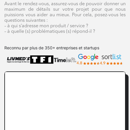
Avant le rendez-vous, assurez-vous de pouvoir donner un
maximum de détails sur votre projet pour que nous
puissions vous aider au mieux. Pour cela, posez-vous les
questions suivantes :
– à qui s’adresse mon produit / service ?
– à quelle (s) problématiques (s) répond-il ?
Reconnu par plus de 350+ entreprises et startups