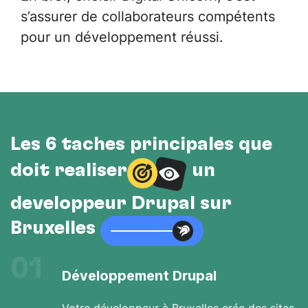
s’assurer de collaborateurs compétents
pour un développement réussi.
Les 6 tâches principales que
doit réaliser
un
développeur Drupal sur
Bruxelles
01
Développement Drupal