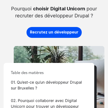
Pourquoi
pour
choisir Digital Unicorn
recruter des développeur Drupal ?
Recrutez un développeur
Table des matières
01. Qu’est-ce qu’un développeur Drupal
sur Bruxelles ?
02. Pourquoi collaborer avec Digital
Unicorn pour trouver un développeur