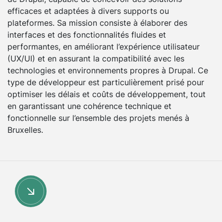
efficaces et adaptées à divers supports ou
plateformes. Sa mission consiste à élaborer des
interfaces et des fonctionnalités fluides et
performantes, en améliorant l’expérience utilisateur
(UX/UI) et en assurant la compatibilité avec les
technologies et environnements propres à Drupal. Ce
type de développeur est particulièrement prisé pour
optimiser les délais et coûts de développement, tout
en garantissant une cohérence technique et
fonctionnelle sur l’ensemble des projets menés à
Bruxelles.