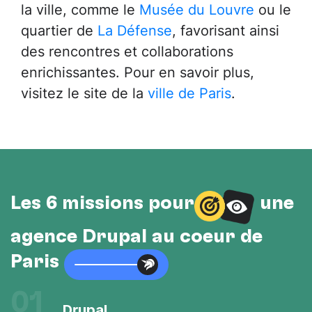
la ville, comme le
Musée du Louvre
ou le
quartier de
La Défense
, favorisant ainsi
des rencontres et collaborations
enrichissantes. Pour en savoir plus,
visitez le site de la
ville de Paris
.
Les 6 missions pour
une
agence Drupal au cœur de
Paris
01
Drupal