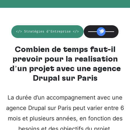
</> Stratégies d'Entreprise </>
Combien de temps faut-il
prévoir pour la réalisation
d’un projet avec une
agence
Drupal sur Paris
La durée d’un accompagnement avec une
agence Drupal sur Paris peut varier entre 6
mois et plusieurs années, en fonction des
besoins et des objectifs du projet.