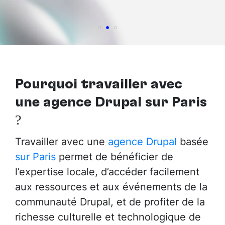
Pourquoi travailler avec
une agence Drupal sur Paris
?
Travailler avec une
agence Drupal
basée
sur Paris
permet de bénéficier de
l’expertise locale, d’accéder facilement
aux ressources et aux événements de la
communauté Drupal, et de profiter de la
richesse culturelle et technologique de