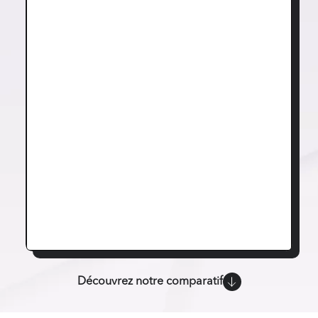
Découvrez notre comparatif