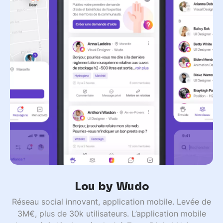
Lou by Wudo
Réseau social innovant, application mobile. Levée de
3M€, plus de 30k utilisateurs. L’application mobile