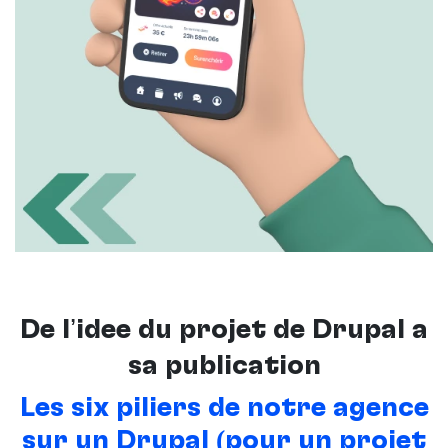
De l’idée du projet de Drupal à
sa publication
Les six piliers de notre agence
sur un Drupal (pour un projet