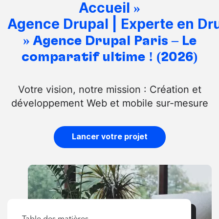
Accueil
»
Agence Drupal | Experte en Dr
»
Agence Drupal Paris – Le
comparatif ultime ! (2026)
Votre vision, notre mission : Création et
développement Web et mobile sur-mesure
Lancer votre projet