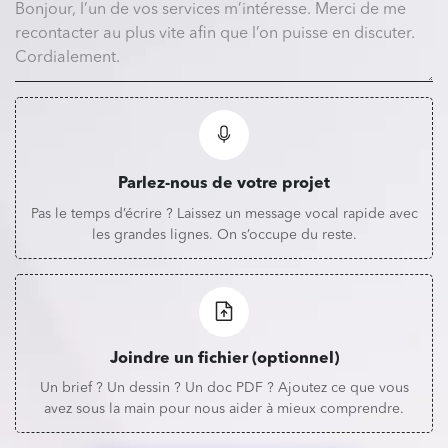
Parlez-nous de votre projet
Pas le temps d’écrire ? Laissez un message vocal rapide avec
les grandes lignes. On s’occupe du reste.
Joindre un fichier (optionnel)
Un brief ? Un dessin ? Un doc PDF ? Ajoutez ce que vous
avez sous la main pour nous aider à mieux comprendre.