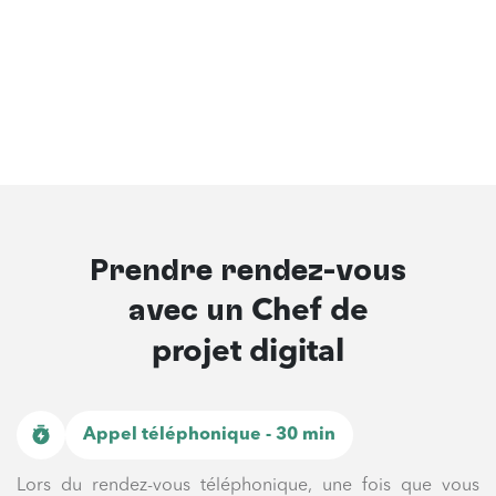
Prendre rendez-vous
avec un
Chef de
projet digital
Appel téléphonique - 30 min
Lors du rendez-vous téléphonique, une fois que vous