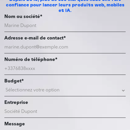
confiance pour lancer leurs produits web, mobiles
et IA.
Nom ou société*
Adresse e-mail de contact*
Numéro de téléphone*
Budget*
Entreprise
Message