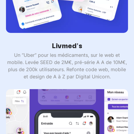
Livmed's
Un “Uber” pour les médicaments, sur le web et
mobile. Levée SEED de 2M€, pré-série A A de 10M€,
plus de 200k utilisateurs. Refonte code web, mobile
et design de A à Z par Digital Unicorn.