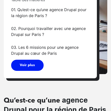
Table des matières
01. Qu’est-ce qu’une agence Drupal pour
la région de Paris ?
02. Pourquoi travailler avec une agence
Drupal sur Paris ?
03. Les 6 missions pour une agence
Drupal au cœur de Paris
Voir plus
agence
Qu’est-ce qu’une
Drupal pour la région de Paris