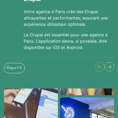
Votre agence à Paris crée des Drupal
attrayantes et performantes, assurant une
expérience utilisateur optimale.
Le Drupal est essentiel pour une agence à
Paris. L’application devra, si possible, être
disponible sur iOS et Android.
Étape
1
/
5