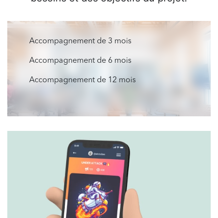
Accompagnement de 3 mois
Accompagnement de 6 mois
Accompagnement de 12 mois