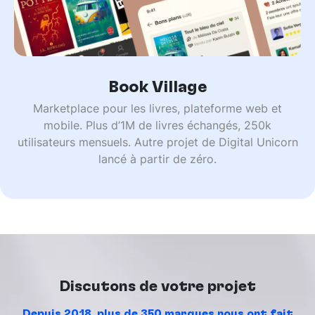
Book Village
Marketplace pour les livres, plateforme web et
mobile. Plus d’1M de livres échangés, 250k
utilisateurs mensuels. Autre projet de Digital Unicorn
lancé à partir de zéro.
Discutons de votre projet
Depuis 2018, plus de 350 marques nous ont fait