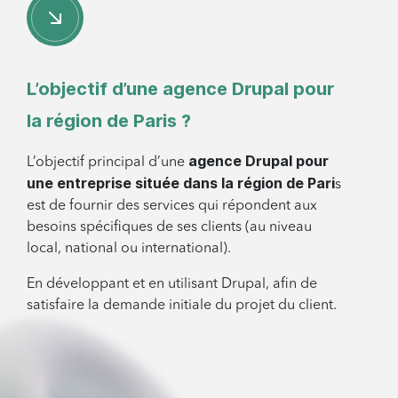
L’objectif d’une agence Drupal pour
la région de Paris ?
agence Drupal pour
L’objectif principal d’une
une entreprise située dans la région de Pari
s
est de fournir des services qui répondent aux
besoins spécifiques de ses clients (au niveau
local, national ou international).
En développant et en utilisant Drupal, afin de
satisfaire la demande initiale du projet du client.