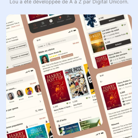
Lou a été développée de A à Z par Digital Unicorn.