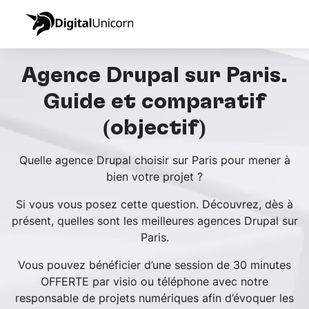
Agence Drupal sur Paris.
Guide et comparatif
(objectif)
Quelle agence Drupal choisir sur Paris pour mener à
bien votre projet ?
Si vous vous posez cette question. Découvrez, dès à
présent, quelles sont les meilleures agences Drupal sur
Paris.
Vous pouvez bénéficier d’une session de 30 minutes
OFFERTE par visio ou téléphone avec notre
responsable de projets numériques afin d’évoquer les