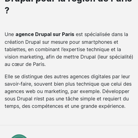
?
Une
est spécialisée dans la
agence Drupal sur Paris
création Drupal sur mesure pour smartphones et
tablettes, en combinant l’expertise technique et la
vision marketing, afin de mettre Drupal (leur spécialité)
au cœur de Paris.
Elle se distingue des autres agences digitales par leur
savoir-faire, souvent bien plus technique que celui des
agences web ou marketing, par exemple. Développer
sous Drupal n’est pas une tâche simple et requiert du
temps, des compétences et une grande expérience.