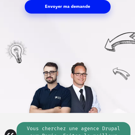
Envoyer ma demande
Vous cherchez
une
agence Drupal