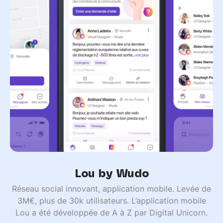
Lou by Wudo
Réseau social innovant, application mobile. Levée de
3M€, plus de 30k utilisateurs. L’application mobile
Lou a été développée de A à Z par Digital Unicorn.