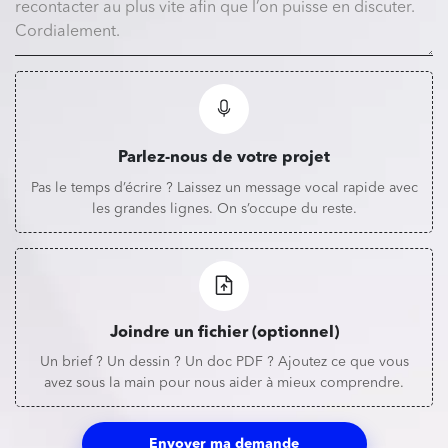
Parlez-nous de votre projet
Pas le temps d’écrire ? Laissez un message vocal rapide avec
les grandes lignes. On s’occupe du reste.
Joindre un fichier (optionnel)
Un brief ? Un dessin ? Un doc PDF ? Ajoutez ce que vous
avez sous la main pour nous aider à mieux comprendre.
Envoyer ma demande