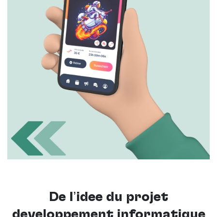
De l’idée du projet
développement informatique