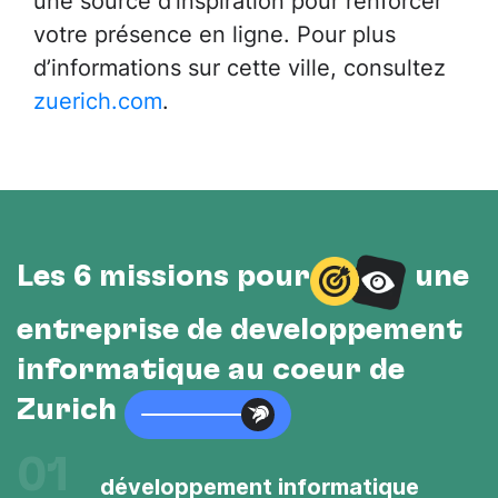
votre présence en ligne. Pour plus
d’informations sur cette ville, consultez
zuerich.com
.
Les 6 missions pour
une
entreprise de développement
informatique au cœur de
Zurich
01
développement informatique