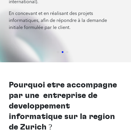
international).
En concevant et en réalisant des projets
informatiques, afin de répondre à la demande
initiale formulée par le client.
Pourquoi être accompagné
par
une entreprise de
développement
informatique sur la région
de Zurich
?