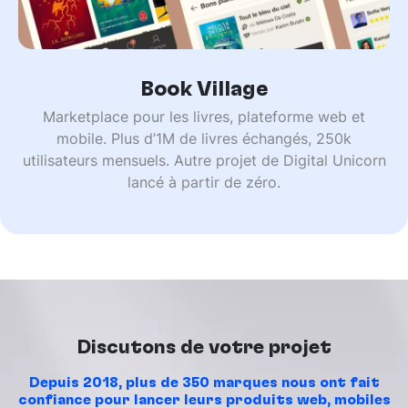
Book Village
Marketplace pour les livres, plateforme web et
mobile. Plus d’1M de livres échangés, 250k
utilisateurs mensuels. Autre projet de Digital Unicorn
lancé à partir de zéro.
Discutons de votre projet
Depuis 2018, plus de 350 marques nous ont fait
confiance pour lancer leurs produits web, mobiles