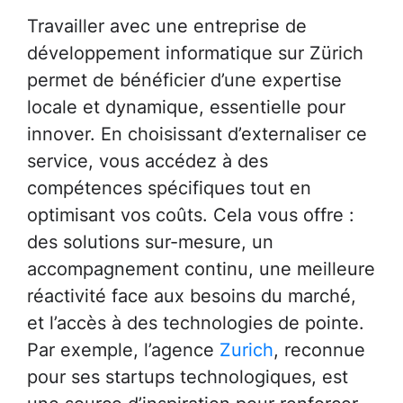
Travailler avec une entreprise de
développement informatique sur Zürich
permet de bénéficier d’une expertise
locale et dynamique, essentielle pour
innover. En choisissant d’externaliser ce
service, vous accédez à des
compétences spécifiques tout en
optimisant vos coûts. Cela vous offre :
des solutions sur-mesure, un
accompagnement continu, une meilleure
réactivité face aux besoins du marché,
et l’accès à des technologies de pointe.
Par exemple, l’agence
Zurich
, reconnue
pour ses startups technologiques, est
une source d’inspiration pour renforcer