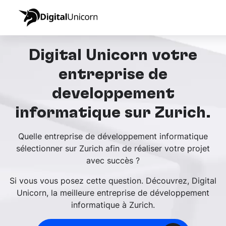
Digital Unicorn votre
entreprise de
développement
informatique sur Zurich.
Quelle entreprise de développement informatique
sélectionner sur Zurich afin de réaliser votre projet
avec succès ?
Si vous vous posez cette question. Découvrez, Digital
Unicorn, la meilleure entreprise de développement
informatique à Zurich.