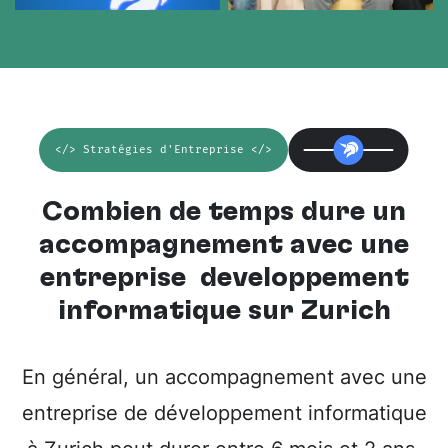
</> Stratégies d'Entreprise </>
Combien de temps dure un
accompagnement avec une
entreprise développement
informatique sur Zurich
En général, un accompagnement avec une
entreprise de développement informatique