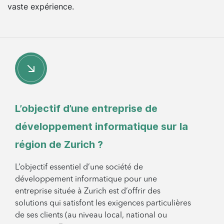
vaste expérience.
L’objectif d’une entreprise de
développement informatique sur la
région de Zurich ?
L’objectif essentiel d’une société de
développement informatique pour une
entreprise située à Zurich est d’offrir des
solutions qui satisfont les exigences particulières
de ses clients (au niveau local, national ou