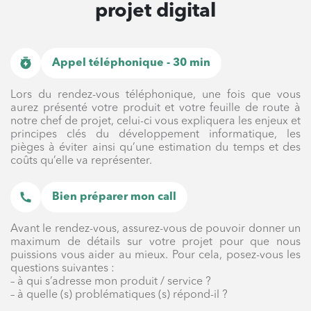
projet digital
Appel téléphonique - 30 min
Lors du rendez-vous téléphonique, une fois que vous
aurez présenté votre produit et votre feuille de route à
notre chef de projet, celui-ci vous expliquera les enjeux et
principes clés du développement informatique, les
pièges à éviter ainsi qu’une estimation du temps et des
coûts qu’elle va représenter.
Bien préparer mon call
Avant le rendez-vous, assurez-vous de pouvoir donner un
maximum de détails sur votre projet pour que nous
puissions vous aider au mieux. Pour cela, posez-vous les
questions suivantes :
– à qui s’adresse mon produit / service ?
– à quelle (s) problématiques (s) répond-il ?