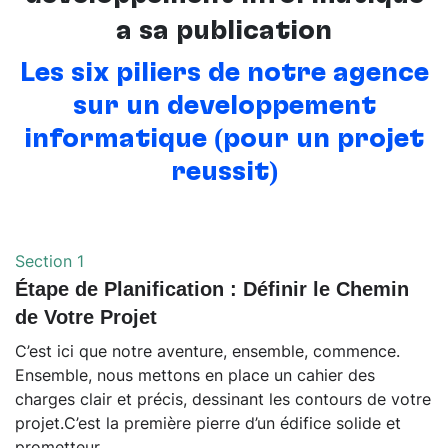
à sa publication
Les six piliers de notre agence
sur un développement
informatique (pour un projet
réussit)
Section 1
Étape de Planification : Définir le Chemin
de Votre Projet
C’est ici que notre aventure, ensemble, commence.
Ensemble, nous mettons en place un cahier des
charges clair et précis, dessinant les contours de votre
projet.C’est la première pierre d’un édifice solide et
prometteur.