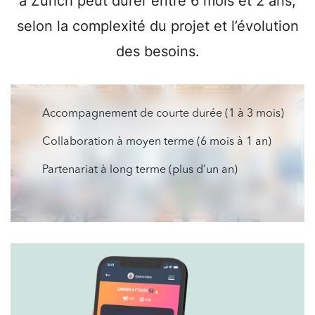
à Zurich peut durer entre 6 mois et 2 ans,
selon la complexité du projet et l’évolution
des besoins.
Accompagnement de courte durée (1 à 3 mois)
Collaboration à moyen terme (6 mois à 1 an)
Partenariat à long terme (plus d’un an)