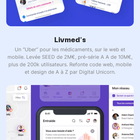
Livmed's
Un “Uber” pour les médicaments, sur le web et
mobile. Levée SEED de 2M€, pré-série A A de 10M€,
plus de 200k utilisateurs. Refonte code web, mobile
et design de A à Z par Digital Unicorn.