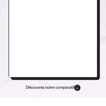
Découvrez notre comparatif