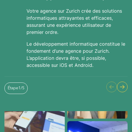
Votre agence sur Zurich crée des solutions
informatiques attrayantes et efficaces,
assurant une expérience utilisateur de
premier ordre.
Le développement informatique constitue le
fondement d’une agence pour Zurich.
L’application devra être, si possible,
accessible sur iOS et Android.
Étape
1
/
5