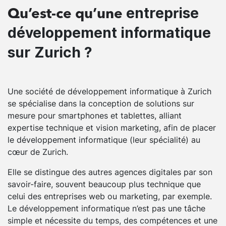
entreprise
Qu’est-ce qu’une
développement informatique
sur Zurich ?
Une société de développement informatique à Zurich
se spécialise dans la conception de solutions sur
mesure pour smartphones et tablettes, alliant
expertise technique et vision marketing, afin de placer
le développement informatique (leur spécialité) au
cœur de Zurich.
Elle se distingue des autres agences digitales par son
savoir-faire, souvent beaucoup plus technique que
celui des entreprises web ou marketing, par exemple.
Le développement informatique n’est pas une tâche
simple et nécessite du temps, des compétences et une