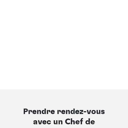
Prendre rendez-vous
avec un
Chef de