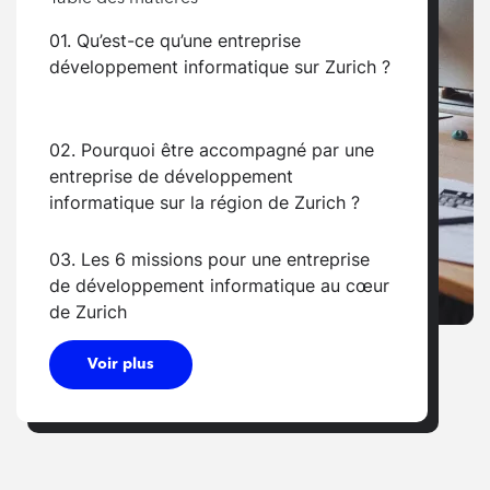
01. Qu’est-ce qu’une entreprise
développement informatique sur Zurich ?
02. Pourquoi être accompagné par une
entreprise de développement
informatique sur la région de Zurich ?
03. Les 6 missions pour une entreprise
de développement informatique au cœur
de Zurich
Voir plus