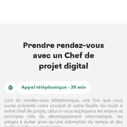
Prendre rendez-vous
avec un
Chef de
projet digital
Appel téléphonique - 30 min
Lors du rendez-vous téléphonique, une fois que vous
aurez présenté votre produit et votre feuille de route à
notre chef de projet, celui-ci vous expliquera les enjeux et
principes clés du développement informatique, les
pièges à éviter ainsi qu’une estimation du temps et des