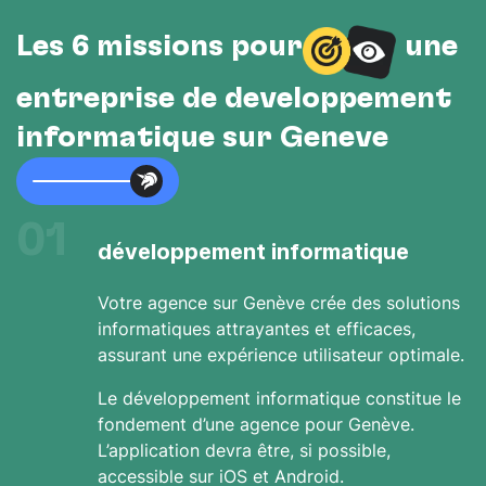
Les 6 missions pour
une
entreprise de développement
informatique sur Genève
01
développement informatique
Votre agence sur Genève crée des solutions
informatiques attrayantes et efficaces,
assurant une expérience utilisateur optimale.
Le développement informatique constitue le
fondement d’une agence pour Genève.
L’application devra être, si possible,
accessible sur iOS et Android.