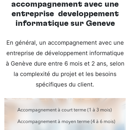
accompagnement avec une
entreprise développement
informatique sur Genève
En général, un accompagnement avec une
entreprise de développement informatique
à Genève dure entre 6 mois et 2 ans, selon
la complexité du projet et les besoins
spécifiques du client.
Accompagnement à court terme (1 à 3 mois)
Accompagnement à moyen terme (4 à 6 mois)