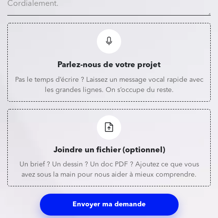
Parlez-nous de votre projet
Pas le temps d’écrire ? Laissez un message vocal rapide avec
les grandes lignes. On s’occupe du reste.
Joindre un fichier (optionnel)
Un brief ? Un dessin ? Un doc PDF ? Ajoutez ce que vous
avez sous la main pour nous aider à mieux comprendre.
Envoyer ma demande