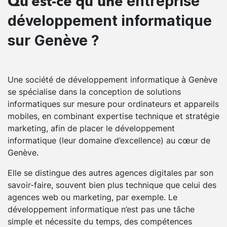
entreprise
Qu’est-ce qu’une
développement informatique
sur Genève ?
Une société de développement informatique à Genève
se spécialise dans la conception de solutions
informatiques sur mesure pour ordinateurs et appareils
mobiles, en combinant expertise technique et stratégie
marketing, afin de placer le développement
informatique (leur domaine d’excellence) au cœur de
Genève.
Elle se distingue des autres agences digitales par son
savoir-faire, souvent bien plus technique que celui des
agences web ou marketing, par exemple. Le
développement informatique n’est pas une tâche
simple et nécessite du temps, des compétences