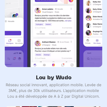
Lou by Wudo
Réseau social innovant, application mobile. Levée de
3M€, plus de 30k utilisateurs. L’application mobile
Lou a été développée de A à Z par Digital Unicorn.