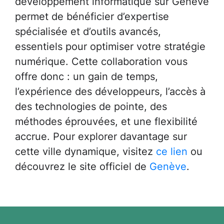
développement informatique sur Genève
permet de bénéficier d’expertise
spécialisée et d’outils avancés,
essentiels pour optimiser votre stratégie
numérique. Cette collaboration vous
offre donc : un gain de temps,
l’expérience des développeurs, l’accès à
des technologies de pointe, des
méthodes éprouvées, et une flexibilité
accrue. Pour explorer davantage sur
cette ville dynamique, visitez
ce lien
ou
découvrez le site officiel de
Genève
.