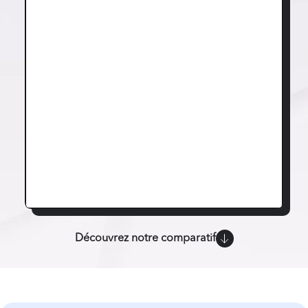
Découvrez notre comparatif