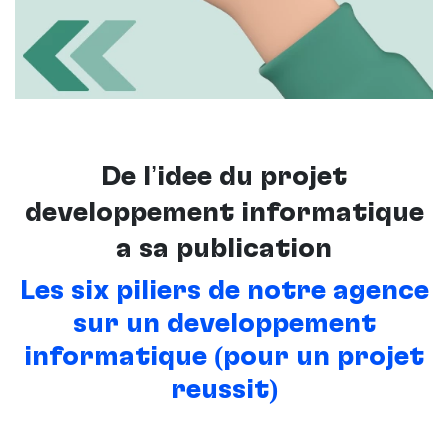
De l’idée du projet
développement informatique
à sa publication
Les six piliers de notre agence
sur un développement
informatique (pour un projet
réussit)