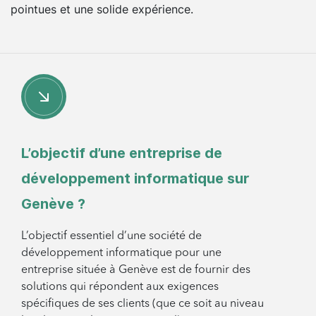
pointues et une solide expérience.
L’objectif d’une entreprise de
développement informatique sur
Genève ?
L’objectif essentiel d’une société de
développement informatique pour une
entreprise située à Genève est de fournir des
solutions qui répondent aux exigences
spécifiques de ses clients (que ce soit au niveau