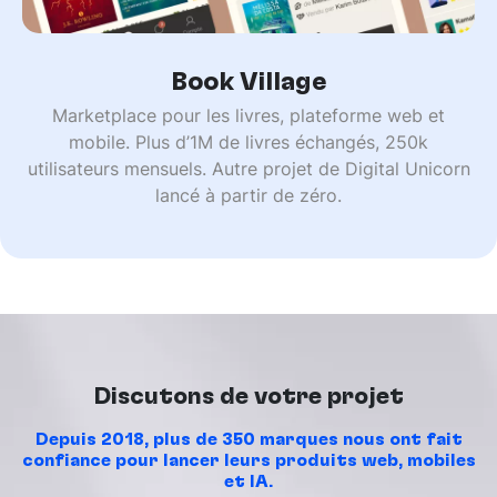
Book Village
Marketplace pour les livres, plateforme web et
mobile. Plus d’1M de livres échangés, 250k
utilisateurs mensuels. Autre projet de Digital Unicorn
lancé à partir de zéro.
Discutons de votre projet
Depuis 2018, plus de 350 marques nous ont fait
confiance pour lancer leurs produits web, mobiles
et IA.