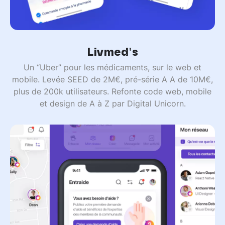
Livmed's
Un “Uber” pour les médicaments, sur le web et
mobile. Levée SEED de 2M€, pré-série A A de 10M€,
plus de 200k utilisateurs. Refonte code web, mobile
et design de A à Z par Digital Unicorn.