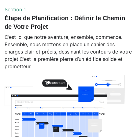
Section 1
Étape de Planification : Définir le Chemin
de Votre Projet
C’est ici que notre aventure, ensemble, commence.
Ensemble, nous mettons en place un cahier des
charges clair et précis, dessinant les contours de votre
projet.C’est la première pierre d’un édifice solide et
prometteur.