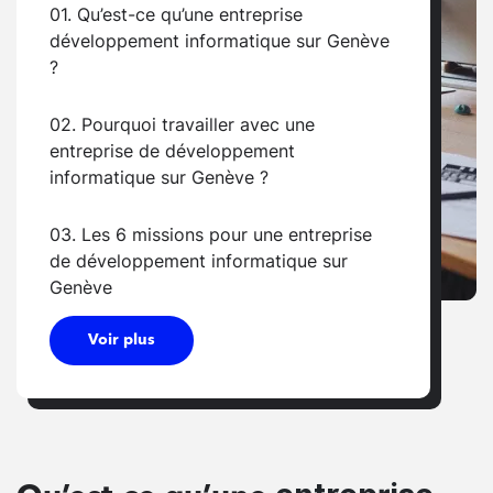
01. Qu’est-ce qu’une entreprise
développement informatique sur Genève
?
02. Pourquoi travailler avec une
entreprise de développement
informatique sur Genève ?
03. Les 6 missions pour une entreprise
de développement informatique sur
Genève
Voir plus