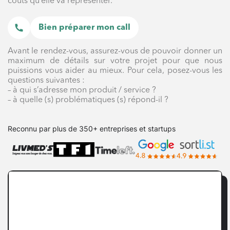
coûts qu’elle va représenter.
Bien préparer mon call
Avant le rendez-vous, assurez-vous de pouvoir donner un
maximum de détails sur votre projet pour que nous
puissions vous aider au mieux. Pour cela, posez-vous les
questions suivantes :
– à qui s’adresse mon produit / service ?
– à quelle (s) problématiques (s) répond-il ?
Reconnu par plus de 350+ entreprises et startups