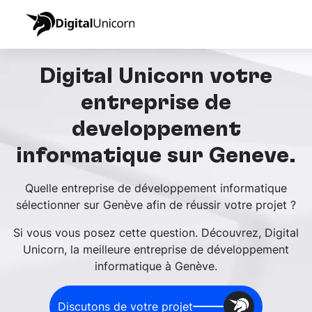
Digital Unicorn votre
entreprise de
développement
informatique sur Genève.
Quelle entreprise de développement informatique
sélectionner sur Genève afin de réussir votre projet ?
Si vous vous posez cette question. Découvrez, Digital
Unicorn, la meilleure entreprise de développement
informatique à Genève.
Discutons de votre projet