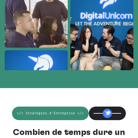
</> Stratégies d'Entreprise </>
Combien de temps dure un