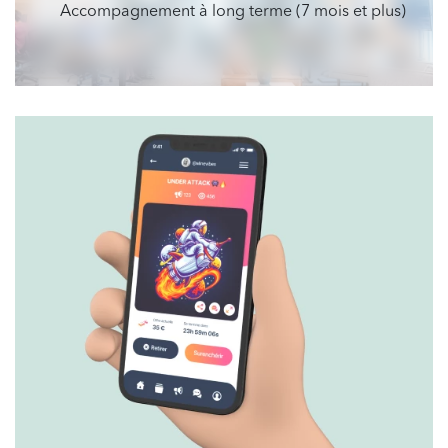
Accompagnement à long terme (7 mois et plus)