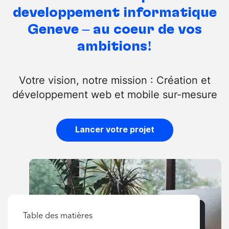
développement informatique
Genève – au cœur de vos
ambitions!
Votre vision, notre mission : Création et
développement web et mobile sur-mesure
Lancer votre projet
Table des matières