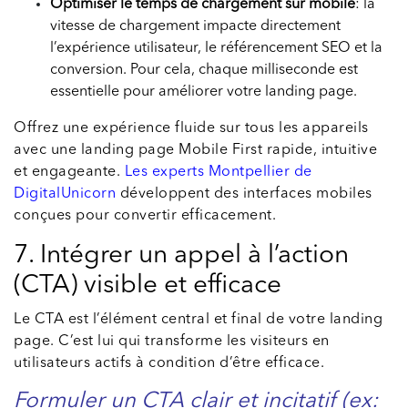
Optimiser le temps de chargement sur mobile
: la
vitesse de chargement impacte directement
l’expérience utilisateur, le référencement SEO et la
conversion. Pour cela, chaque milliseconde est
essentielle pour améliorer votre landing page.
Offrez une expérience fluide sur tous les appareils
avec une landing page Mobile First rapide, intuitive
et engageante.
Les experts Montpellier de
DigitalUnicorn
développent des interfaces mobiles
conçues pour convertir efficacement.
7. Intégrer un appel à l’action
(CTA) visible et efficace
Le CTA est l’élément central et final de votre landing
page. C’est lui qui transforme les visiteurs en
utilisateurs actifs à condition d’être efficace.
Formuler un CTA clair et incitatif (ex: