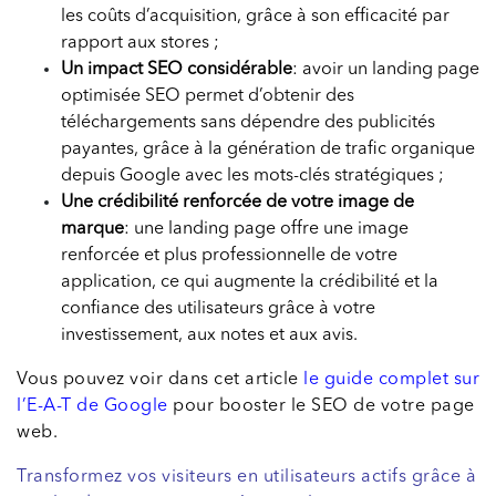
les coûts d’acquisition, grâce à son efficacité par
rapport aux stores ;
Un impact SEO considérable
: avoir un landing page
optimisée SEO permet d’obtenir des
téléchargements sans dépendre des publicités
payantes, grâce à la génération de trafic organique
depuis Google avec les mots-clés stratégiques ;
Une crédibilité renforcée de votre image de
marque
: une landing page offre une image
renforcée et plus professionnelle de votre
application, ce qui augmente la crédibilité et la
confiance des utilisateurs grâce à votre
investissement, aux notes et aux avis.
Vous pouvez voir dans cet article
le guide complet sur
l’E-A-T de Google
pour booster le SEO de votre page
web.
Transformez vos visiteurs en utilisateurs actifs grâce à