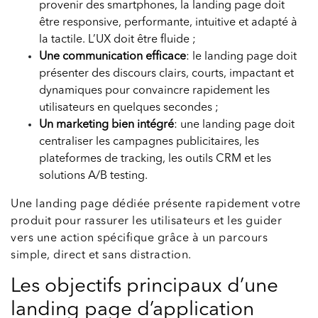
provenir des smartphones, la landing page doit
être responsive, performante, intuitive et adapté à
la tactile. L’UX doit être fluide ;
Une communication efficace
: le landing page doit
présenter des discours clairs, courts, impactant et
dynamiques pour convaincre rapidement les
utilisateurs en quelques secondes ;
Un marketing bien intégré
: une landing page doit
centraliser les campagnes publicitaires, les
plateformes de tracking, les outils CRM et les
solutions A/B testing.
Une landing page dédiée présente rapidement votre
produit pour rassurer les utilisateurs et les guider
vers une action spécifique grâce à un parcours
simple, direct et sans distraction.
Les objectifs principaux d’une
landing page d’application