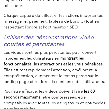
captures d’écran doivent représenter l’expérience
utilisateur.
Chaque capture doit illustrer les actions importantes
(messagerie, paiement, tableau de bord…) tout en
respectant l’ordre et l’optimisation SEO.
Utiliser des démonstrations vidéo
courtes et percutantes
Les vidéos sont les plus percutantes pour convertir
rapidement les utilisateurs en
montrant les
fonctionnalités, les interactions et les vrais bénéfices
.
Elles attirent rapidement l’attention, améliorent la
compréhension, augmentent le temps passé sur le
landing page et renforce la confiance des utilisateurs.
Pour être efficace, les vidéos doivent faire
les 60
seconds maximums
, être compressées, être
compatibles avec toutes les navigateurs et optimisées