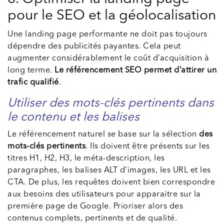
pour le SEO et la géolocalisation
Une landing page performante ne doit pas toujours
dépendre des publicités payantes. Cela peut
augmenter considérablement le coût d’acquisition à
long terme.
Le référencement SEO permet d’attirer un
trafic qualifié
.
Utiliser des mots-clés pertinents dans
le contenu et les balises
Le référencement naturel se base sur la sélection
des
mots-clés pertinents
. Ils doivent être présents sur les
titres H1, H2, H3, le méta-description, les
paragraphes, les balises ALT d’images, les URL et les
CTA. De plus, les requêtes doivent bien correspondre
aux besoins des utilisateurs pour apparaitre sur la
première page de Google. Prioriser alors des
contenus complets, pertinents et de qualité.