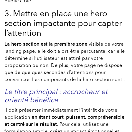
public cible.
3. Mettre en place une hero
section impactante pour capter
l’attention
La hero section est la première zone
visible de votre
landing page, elle doit alors être percutante, car elle
détermine si l’utilisateur est attiré par votre
proposition ou non. De plus, votre page ne dispose
que de quelques secondes d’attentions pour
convaincre. Les composants de la hero section sont :
Le titre principal : accrocheur et
orienté bénéfice
Il doit présenter immédiatement l’intérêt de votre
application
en étant court, puissant, compréhensible
et centré sur le résultat
. Pour cela, utilisez une
formulation simple, créez un impact émotionnel et