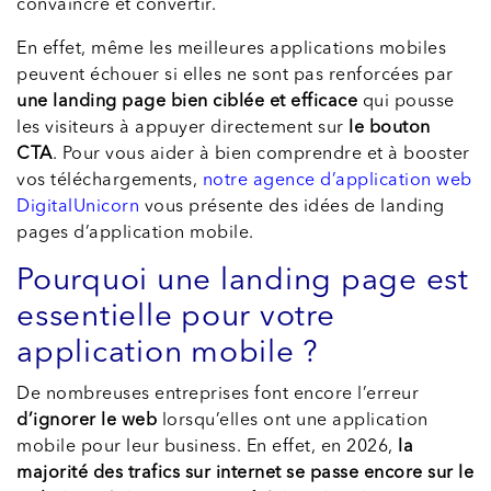
convaincre et convertir.
En effet, même les meilleures applications mobiles
peuvent échouer si elles ne sont pas renforcées par
une landing page bien ciblée et efficace
qui pousse
les visiteurs à appuyer directement sur
le bouton
CTA
. Pour vous aider à bien comprendre et à booster
vos téléchargements,
notre agence d’application web
DigitalUnicorn
vous présente des idées de landing
pages d’application mobile.
Pourquoi une landing page est
essentielle pour votre
application mobile ?
De nombreuses entreprises font encore l’erreur
d’ignorer le web
lorsqu’elles ont une application
mobile pour leur business. En effet, en 2026,
la
majorité des trafics sur internet se passe encore sur le