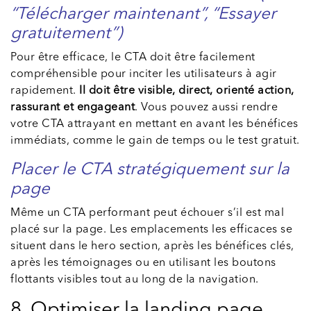
“Télécharger maintenant”, “Essayer
gratuitement”)
Pour être efficace, le CTA doit être facilement
compréhensible pour inciter les utilisateurs à agir
rapidement.
Il doit être visible, direct, orienté action,
rassurant et engageant
. Vous pouvez aussi rendre
votre CTA attrayant en mettant en avant les bénéfices
immédiats, comme le gain de temps ou le test gratuit.
Placer le CTA stratégiquement sur la
page
Même un CTA performant peut échouer s’il est mal
placé sur la page. Les emplacements les efficaces se
situent dans le hero section, après les bénéfices clés,
après les témoignages ou en utilisant les boutons
flottants visibles tout au long de la navigation.
8. Optimiser la landing page