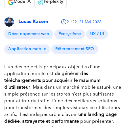
Mode IA
Perplexity
Lucas Kacem
21:22, 21 Mai 2026
Développement web
Écosystème
UX / UI
Application mobile
Réferencement SEO
L’un des objectifs principaux objectifs d’une
application mobile est
de générer des
téléchargements pour acquérir le maximum
d’utilisateur
. Mais dans un marché mobile saturé, une
simple présence sur les stores n’est plus suffisante
pour attirer du trafic. L’une des meilleures solutions
pour transformer des simples visiteurs en utilisateurs
actifs, il est indispensable d’avoir
une landing page
dédiée, attrayante et performante
pour présenter,