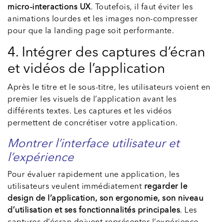
micro-interactions UX
. Toutefois, il faut éviter les
animations lourdes et les images non-compresser
pour que la landing page soit performante.
4. Intégrer des captures d’écran
et vidéos de l’application
Après le titre et le sous-titre, les utilisateurs voient en
premier les visuels de l’application avant les
différents textes. Les captures et les vidéos
permettent de concrétiser votre application.
Montrer l’interface utilisateur et
l’expérience
Pour évaluer rapidement une application, les
utilisateurs veulent immédiatement
regarder le
design de l’application, son ergonomie, son niveau
d’utilisation et ses fonctionnalités principales
. Les