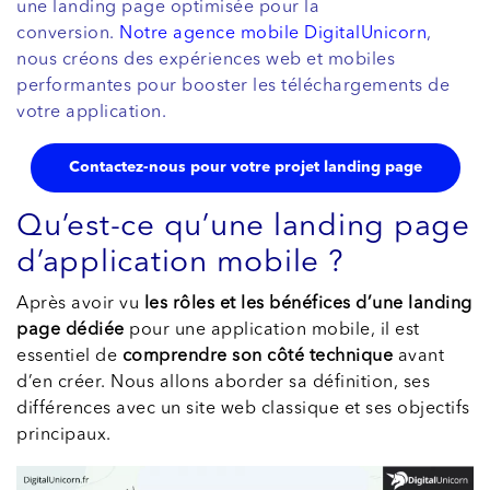
une landing page optimisée pour la
conversion.
Notre agence mobile DigitalUnicorn
,
nous créons des expériences web et mobiles
performantes pour booster les téléchargements de
votre application.
Contactez-nous pour votre projet landing page
Qu’est-ce qu’une landing page
d’application mobile ?
Après avoir vu
les rôles et les bénéfices d’une landing
page dédiée
pour une application mobile, il est
essentiel de
comprendre son côté technique
avant
d’en créer. Nous allons aborder sa définition, ses
différences avec un site web classique et ses objectifs
principaux.