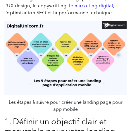
l’UX design, le copywritting,
le marketing digital
,
l’optimisation SEO et la performance technique.
Les étapes à suivre pour créer une landing page pour
app mobile
1. Définir un objectif clair et