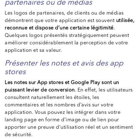
partenaires ou de médias
Les logos de partenaires, de clients ou de médias
démontrent que votre application est souvent
utilisée,
reconnue et dispose d’une certaine légitimité
.
Quelques logos présentés stratégiquement peuvent
améliorer considérablement la perception de votre
application et sa valeur.
Présenter les notes et avis des app
stores
Les notes sur App stores et Google Play sont un
puissant levier de conversion
. En effet, les utilisateurs
consultent naturellement les étoiles, les
commentaires et les nombres d’avis sur votre
application. Vous pouvez les intégrer dans votre
landing page en forme d’image ou de lien pour
apporter une preuve d’utilisation réel et un sentiment
de sécurité.