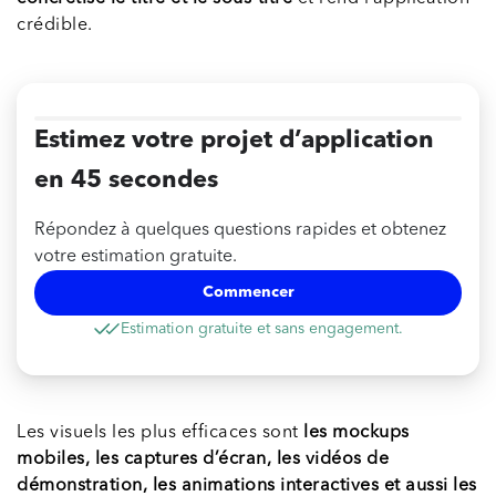
crédible.
Estimez votre projet d’application
en 45 secondes
Répondez à quelques questions rapides et obtenez
votre estimation gratuite.
Commencer
Estimation gratuite et sans engagement.
Les visuels les plus efficaces sont
les mockups
mobiles, les captures d’écran, les vidéos de
démonstration, les animations interactives et aussi les