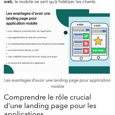
web
, le mobile ne sert qu’à fidéliser les clients.
Les avantages d’avoir une landing page pour application
mobile
Comprendre le rôle crucial
d’une landing page pour les
applications