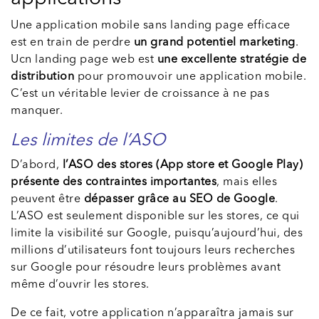
Une application mobile sans landing page efficace
est en train de perdre
un grand potentiel marketing
.
Ucn landing page web est
une excellente stratégie de
distribution
pour promouvoir une application mobile.
C’est un véritable levier de croissance à ne pas
manquer.
Les limites de l’ASO
D’abord,
l’ASO des stores (App store et Google Play)
présente des contraintes importantes
, mais elles
peuvent être
dépasser grâce au SEO de Google
.
L’ASO est seulement disponible sur les stores, ce qui
limite la visibilité sur Google, puisqu’aujourd’hui, des
millions d’utilisateurs font toujours leurs recherches
sur Google pour résoudre leurs problèmes avant
même d’ouvrir les stores.
De ce fait, votre application n’apparaîtra jamais sur