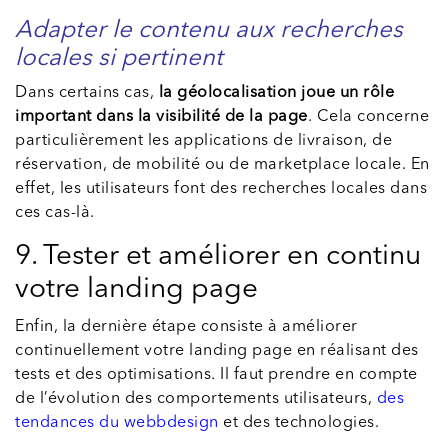
Adapter le contenu aux recherches
locales si pertinent
Dans certains cas,
la géolocalisation joue un rôle
important dans la visibilité de la page
. Cela concerne
particulièrement les applications de livraison, de
réservation, de mobilité ou de marketplace locale. En
effet, les utilisateurs font des recherches locales dans
ces cas-là.
9. Tester et améliorer en continu
votre landing page
Enfin, la dernière étape consiste à améliorer
continuellement votre landing page en réalisant des
tests et des optimisations. Il faut prendre en compte
de l’évolution des comportements utilisateurs,
des
tendances du webbdesign
et des technologies.