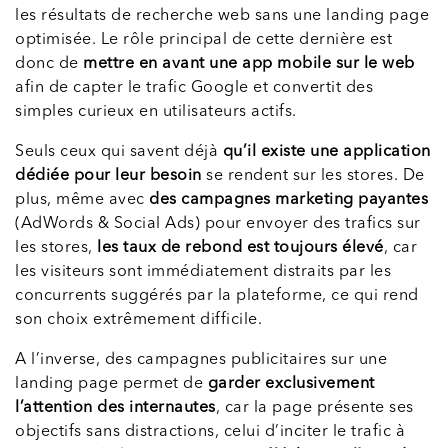
les résultats de recherche web sans une landing page
optimisée. Le rôle principal de cette dernière est
donc de
mettre en avant une app mobile sur le web
afin de capter le trafic Google et convertit des
simples curieux en utilisateurs actifs.
Seuls ceux qui savent déjà
qu’il existe une application
dédiée pour leur besoin
se rendent sur les stores. De
plus, même avec
des campagnes marketing payantes
(AdWords & Social Ads) pour envoyer des trafics sur
les stores,
les taux de rebond est toujours élevé
, car
les visiteurs sont immédiatement distraits par les
concurrents suggérés par la plateforme, ce qui rend
son choix extrêmement difficile.
A l’inverse, des campagnes publicitaires sur une
landing page permet de
garder exclusivement
l’attention des internautes
, car la page présente ses
objectifs sans distractions, celui d’inciter le trafic à