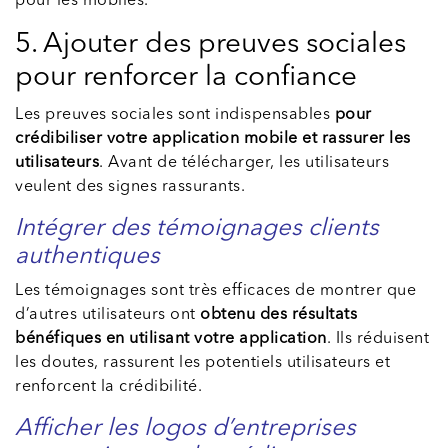
pour les mobiles.
5. Ajouter des preuves sociales
pour renforcer la confiance
Les preuves sociales sont indispensables
pour
crédibiliser votre application mobile et rassurer les
utilisateurs
. Avant de télécharger, les utilisateurs
veulent des signes rassurants.
Intégrer des témoignages clients
authentiques
Les témoignages sont très efficaces de montrer que
d’autres utilisateurs ont
obtenu des résultats
bénéfiques en utilisant votre application
. Ils réduisent
les doutes, rassurent les potentiels utilisateurs et
renforcent la crédibilité.
Afficher les logos d’entreprises