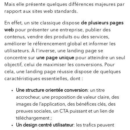
Mais elle présente quelques différences majeures par
rapport aux sites web standards.
En effet, un site classique dispose
de plusieurs pages
web
pour présenter une entreprise, publier des
contenus, vendre des produits ou des services,
améliorer le référencement global et informer les
utilisateurs. À l’inverse, une landing page se
concentre sur
une page unique
pour atteindre un seul
objectif, celui de maximiser les conversions. Pour
cela, une landing page réussie dispose de quelques
caractéristiques essentielles, dont :
Une structure orientée conversion
: un titre
accrocheur, une proposition de valeur claire, des
images de l’application, des bénéfices clés, des
preuves sociales, un CTA puissant et un lien de
téléchargement ;
Un design centré utilisateur
: les trafics peuvent