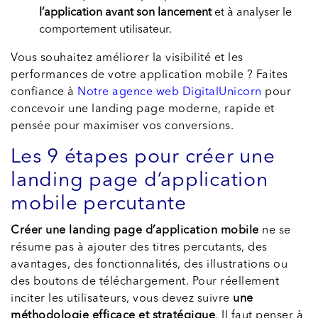
l’application avant son lancement
et à analyser le
comportement utilisateur.
Vous souhaitez améliorer la visibilité et les
performances de votre application mobile ? Faites
confiance à
Notre agence web DigitalUnicorn
pour
concevoir une landing page moderne, rapide et
pensée pour maximiser vos conversions.
Les 9 étapes pour créer une
landing page d’application
mobile percutante
Créer une landing page d’application mobile
ne se
résume pas à ajouter des titres percutants, des
avantages, des fonctionnalités, des illustrations ou
des boutons de téléchargement. Pour réellement
inciter les utilisateurs, vous devez suivre
une
méthodologie efficace et stratégique
. Il faut penser à