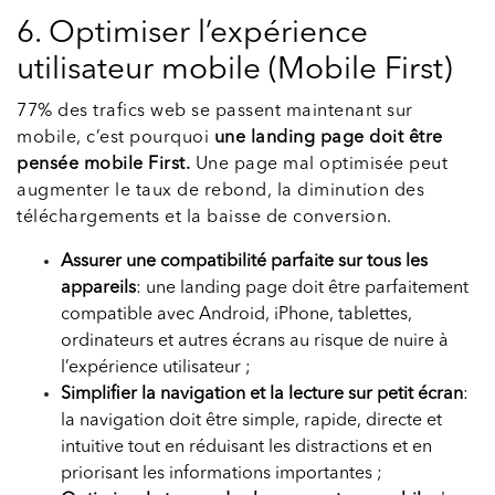
6. Optimiser l’expérience
utilisateur mobile (Mobile First)
77% des trafics web se passent maintenant sur
mobile, c’est pourquoi
une landing page doit être
pensée mobile First.
Une page mal optimisée peut
augmenter le taux de rebond, la diminution des
téléchargements et la baisse de conversion.
Assurer une compatibilité parfaite sur tous les
appareils
: une landing page doit être parfaitement
compatible avec Android, iPhone, tablettes,
ordinateurs et autres écrans au risque de nuire à
l’expérience utilisateur ;
Simplifier la navigation et la lecture sur petit écran
:
la navigation doit être simple, rapide, directe et
intuitive tout en réduisant les distractions et en
priorisant les informations importantes ;