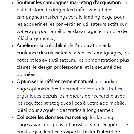
Soutenir les campagnes marketing d’acquisition
: Le
but est alors de diriger les trafics venant des
campagnes marketings vers le landing page pour
les acquérir et les convertir en utilisateurs actifs sur
votre app pour améliorer davantage le nombre de
téléchargements ;
Améliorer la crédibilité de l’application et la
confiance des utilisateurs
: avec les témoignages, les
notes et les avis utilisateurs, les démonstrations plus
claires, le design professionnel et la sécurité des
données ;
Optimiser le référencement naturel
: un landing
page optimisée SEO permet de capter
les trafics
organiques
depuis les moteurs de recherche avec
les requêtes stratégiques liées à votre app mobile,
idéal pour acquérir des trafics à long terme ;
Collecter les données marketing
: les landings
pages avancées peuvent aussi servir à récupérer les
emails, qualifier les prospects,
tester l’intérêt de