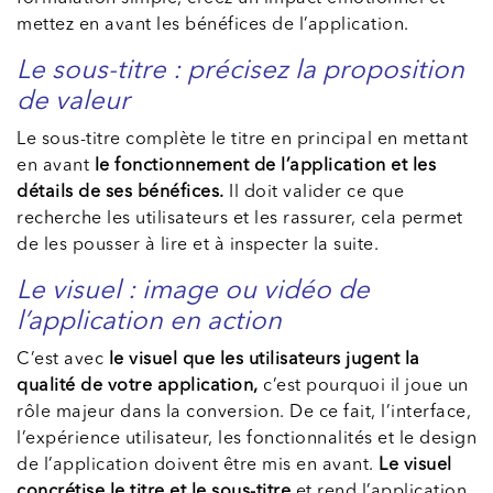
mettez en avant les bénéfices de l’application.
Le sous-titre : précisez la proposition
de valeur
Le sous-titre complète le titre en principal en mettant
en avant
le fonctionnement de l’application et les
détails de ses bénéfices.
Il doit valider ce que
recherche les utilisateurs et les rassurer, cela permet
de les pousser à lire et à inspecter la suite.
Le visuel : image ou vidéo de
l’application en action
C’est avec
le visuel que les utilisateurs jugent la
qualité de votre application,
c’est pourquoi il joue un
rôle majeur dans la conversion. De ce fait, l’interface,
l’expérience utilisateur, les fonctionnalités et le design
de l’application doivent être mis en avant.
Le visuel
concrétise le titre et le sous-titre
et rend l’application