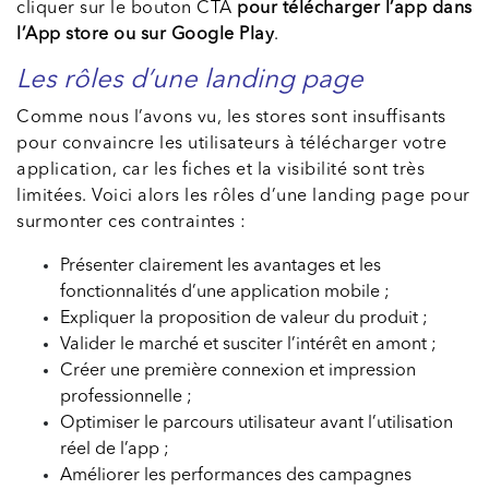
cliquer sur le bouton CTA
pour télécharger l’app dans
l’App store ou sur Google Play
.
Les rôles d’une landing page
Comme nous l’avons vu, les stores sont insuffisants
pour convaincre les utilisateurs à télécharger votre
application, car les fiches et la visibilité sont très
limitées. Voici alors les rôles d’une landing page pour
surmonter ces contraintes :
Présenter clairement les avantages et les
fonctionnalités d’une application mobile ;
Expliquer la proposition de valeur du produit ;
Valider le marché et susciter l’intérêt en amont ;
Créer une première connexion et impression
professionnelle ;
Optimiser le parcours utilisateur avant l’utilisation
réel de l’app ;
Améliorer les performances des campagnes