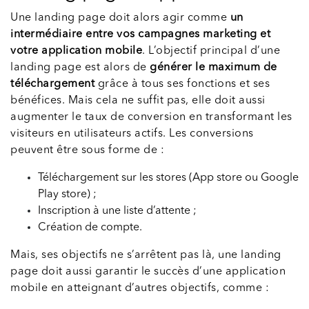
Une landing page doit alors agir comme
un
intermédiaire entre vos campagnes marketing et
votre application mobile
. L’objectif principal d’une
landing page est alors de
générer le maximum de
téléchargement
grâce à tous ses fonctions et ses
bénéfices. Mais cela ne suffit pas, elle doit aussi
augmenter le taux de conversion en transformant les
visiteurs en utilisateurs actifs. Les conversions
peuvent être sous forme de :
Téléchargement sur les stores (App store ou Google
Play store) ;
Inscription à une liste d’attente ;
Création de compte.
Mais, ses objectifs ne s’arrêtent pas là, une landing
page doit aussi garantir le succès d’une application
mobile en atteignant d’autres objectifs, comme :