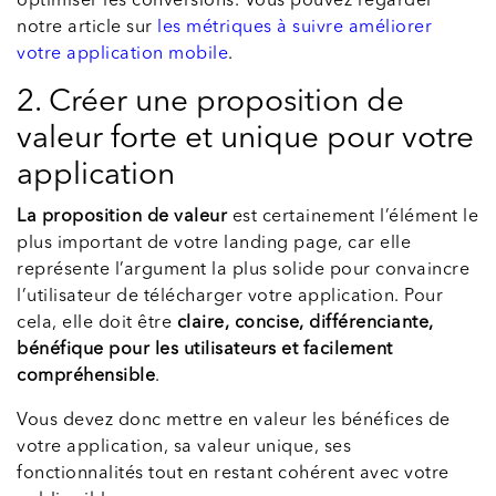
optimiser les conversions.
Vous pouvez regarder
notre article sur
les métriques à suivre améliorer
votre application mobile
.
2. Créer une proposition de
valeur forte et unique pour votre
application
La proposition de valeur
est certainement l’élément le
plus important de votre landing page, car elle
représente l’argument la plus solide pour convaincre
l’utilisateur de télécharger votre application. Pour
cela, elle doit être
claire, concise, différenciante,
bénéfique pour les utilisateurs et facilement
compréhensible
.
Vous devez donc mettre en valeur les bénéfices de
votre application, sa valeur unique, ses
fonctionnalités tout en restant cohérent avec votre