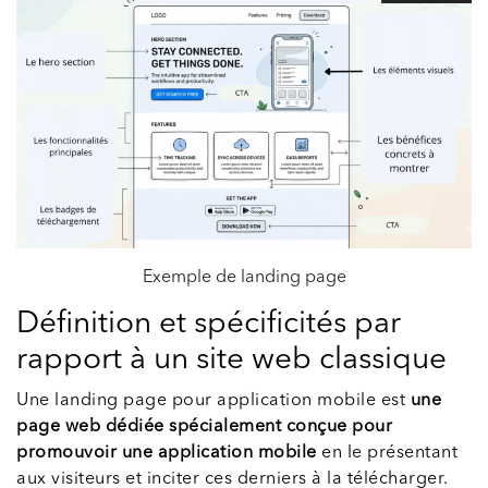
Exemple de landing page
Définition et spécificités par
rapport à un site web classique
Une landing page pour application mobile est
une
page web dédiée spécialement conçue pour
promouvoir une application mobile
en le présentant
aux visiteurs et inciter ces derniers à la télécharger.