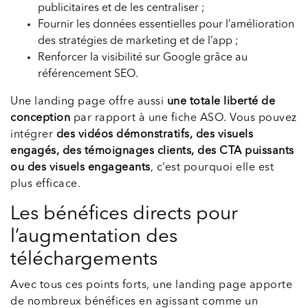
publicitaires et de les centraliser ;
Fournir les données essentielles pour l’amélioration
des stratégies de marketing et de l’app ;
Renforcer la visibilité sur Google grâce au
référencement SEO.
Une landing page offre aussi
une totale liberté de
conception
par rapport à une fiche ASO. Vous pouvez
intégrer
des vidéos démonstratifs, des visuels
engagés, des témoignages clients, des CTA puissants
ou des visuels engageants
, c’est pourquoi elle est
plus efficace.
Les bénéfices directs pour
l’augmentation des
téléchargements
Avec tous ces points forts, une landing page apporte
de nombreux bénéfices en agissant comme un