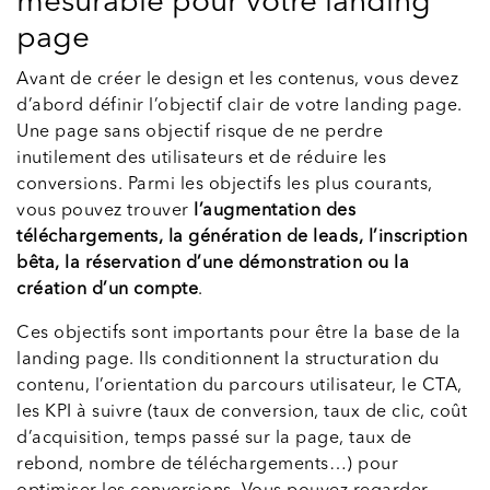
mesurable pour votre landing
page
Avant de créer le design et les contenus, vous devez
d’abord définir l’objectif clair de votre landing page.
Une page sans objectif risque de ne perdre
inutilement des utilisateurs et de réduire les
conversions. Parmi les objectifs les plus courants,
vous pouvez trouver
l’augmentation des
téléchargements, la génération de leads, l’inscription
bêta, la réservation d’une démonstration ou la
création d’un compte
.
Ces objectifs sont importants pour être la base de la
landing page. Ils conditionnent la structuration du
contenu, l’orientation du parcours utilisateur, le CTA,
les KPI à suivre (taux de conversion, taux de clic, coût
d’acquisition, temps passé sur la page, taux de
rebond, nombre de téléchargements…) pour