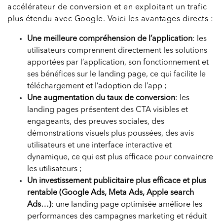
accélérateur de conversion et en exploitant un trafic
plus étendu avec Google. Voici les avantages directs :
Une meilleure compréhension de l’application
: les
utilisateurs comprennent directement les solutions
apportées par l’application, son fonctionnement et
ses bénéfices sur le landing page, ce qui facilite le
téléchargement et l’adoption de l’app ;
Une augmentation du taux de conversion
: les
landing pages présentent des CTA visibles et
engageants, des preuves sociales, des
démonstrations visuels plus poussées, des avis
utilisateurs et une interface interactive et
dynamique, ce qui est plus efficace pour convaincre
les utilisateurs ;
Un investissement publicitaire plus efficace et plus
rentable (Google Ads, Meta Ads, Apple search
Ads…)
: une landing page optimisée améliore les
performances des campagnes marketing et réduit