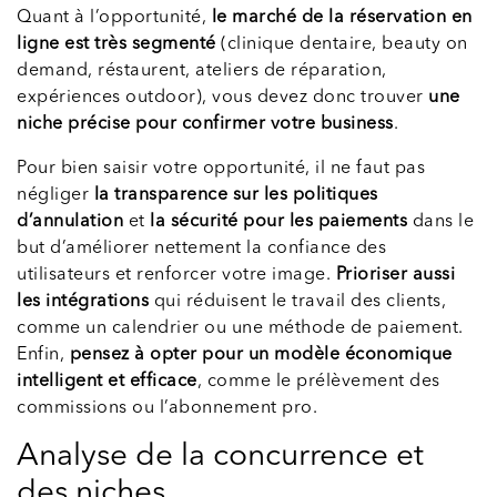
Quant à l’opportunité,
le marché de la réservation en
ligne est très segmenté
(clinique dentaire, beauty on
demand, réstaurent, ateliers de réparation,
expériences outdoor), vous devez donc trouver
une
niche précise pour confirmer votre business
.
Pour bien saisir votre opportunité, il ne faut pas
négliger
la transparence sur les politiques
d’annulation
et
la sécurité pour les paiements
dans le
but d’améliorer nettement la confiance des
utilisateurs et renforcer votre image.
Prioriser aussi
les intégrations
qui réduisent le travail des clients,
comme un calendrier ou une méthode de paiement.
Enfin,
pensez à opter pour un modèle économique
intelligent et efficace
, comme le prélèvement des
commissions ou l’abonnement pro.
Analyse de la concurrence et
des niches