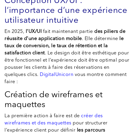
Conception UX/UI :
l’importance d’une expérience
utilisateur intuitive
En 2025,
l’UX/UI
fait maintenant partie
des piliers de
réussite d’une application mobile
. Elle détermine
le
taux de conversion, le taux de rétention et la
satisfaction client
. Le design doit être esthétique pour
être fonctionnel et l’expérience doit être optimal pour
pousser les clients à faire des réservations en
quelques clics.
DigitalUnicorn
vous montre comment
faire :
Création de wireframes et
maquettes
La première action à faire est de
créer des
wireframes et des maquettes
pour structurer
l’expérience client pour définir
les parcours