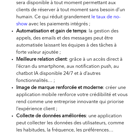
sera disponible à tout moment permettant aux
clients de réserver à tout moment sans besoin d’un
humain. Ce qui réduit grandement
le taux de no-
show
avec les paiements intégrés ;
Automatisation et gain de temps
: la gestion des
appels, des emails et des messages peut être
automatisée laissant les équipes à des tâches à
forte valeur ajoutée ;
Meilleure relation client
: grâce à un accès direct à
l’écran du smartphone, aux notification push, au
chatbot IA disponible 24/7 et à d’autres
fonctionnalités… ;
Image de marque renforcée et moderne
: créer une
application mobile renforce votre crédibilité et vous
rend comme une entreprise innovante qui priorise
l’expérience client ;
Collecte de données améliorées
: une application
peut collecter les données des utilisateurs, comme
les habitudes, la fréquence, les préférences…