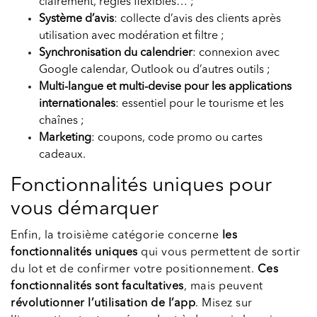
clairement, règles flexibles… ;
Système d’avis
: collecte d’avis des clients après
utilisation avec modération et filtre ;
Synchronisation du calendrier
: connexion avec
Google calendar, Outlook ou d’autres outils ;
Multi-langue et multi-devise pour les applications
internationales
: essentiel pour le tourisme et les
chaînes ;
Marketing
: coupons, code promo ou cartes
cadeaux.
Fonctionnalités uniques pour
vous démarquer
Enfin, la troisième catégorie concerne
les
fonctionnalités uniques
qui vous permettent de sortir
du lot et de confirmer votre positionnement.
Ces
fonctionnalités sont facultatives
, mais peuvent
révolutionner l’utilisation de l’app
. Misez sur