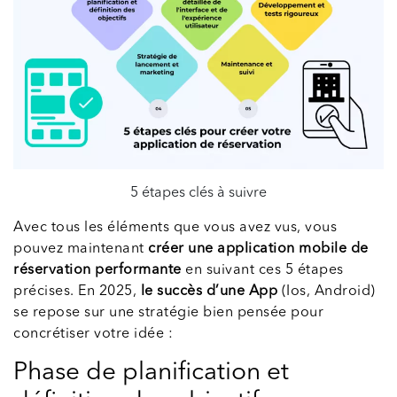
5 étapes clés à suivre
Avec tous les éléments que vous avez vus, vous
pouvez maintenant
créer une application mobile de
réservation performante
en suivant ces 5 étapes
précises. En 2025,
le succès d’une App
(Ios, Android)
se repose sur une stratégie bien pensée pour
concrétiser votre idée :
Phase de planification et