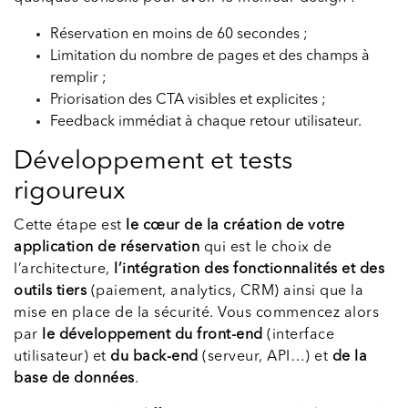
Réservation en moins de 60 secondes ;
Limitation du nombre de pages et des champs à
remplir ;
Priorisation des CTA visibles et explicites ;
Feedback immédiat à chaque retour utilisateur.
Développement et tests
rigoureux
Cette étape est
le cœur de la création de votre
application de réservation
qui est le choix de
l’architecture,
l’intégration des fonctionnalités et des
outils tiers
(paiement, analytics, CRM) ainsi que la
mise en place de la sécurité. Vous commencez alors
par
le développement du front-end
(interface
utilisateur) et
du back-end
(serveur, API…) et
de la
base de données
.