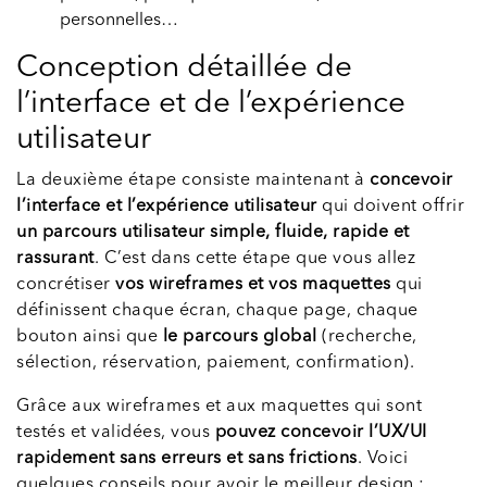
personnelles…
Conception détaillée de
l’interface et de l’expérience
utilisateur
La deuxième étape consiste maintenant à
concevoir
l’interface et l’expérience utilisateur
qui doivent offrir
un parcours utilisateur simple, fluide, rapide et
rassurant
. C’est dans cette étape que vous allez
concrétiser
vos wireframes et vos maquettes
qui
définissent chaque écran, chaque page, chaque
bouton ainsi que
le parcours global
(recherche,
sélection, réservation, paiement, confirmation).
Grâce aux wireframes et aux maquettes qui sont
testés et validées, vous
pouvez concevoir l’UX/UI
rapidement sans erreurs et sans frictions
. Voici
quelques conseils pour avoir le meilleur design :