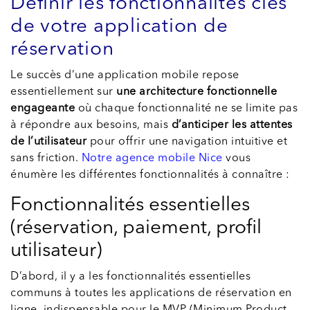
Définir les fonctionnalités clés
de votre application de
réservation
Le succès d’une application mobile repose
essentiellement sur
une architecture fonctionnelle
engageante
où chaque fonctionnalité ne se limite pas
à répondre aux besoins, mais
d’anticiper les attentes
de l’utilisateur
pour offrir une navigation intuitive et
sans friction.
Notre agence mobile Nice
vous
énumère les différentes fonctionnalités à connaître :
Fonctionnalités essentielles
(réservation, paiement, profil
utilisateur)
D’abord, il y a les fonctionnalités essentielles
communs à toutes les applications de réservation en
ligne, indispensable pour le MVP (Minimum Product