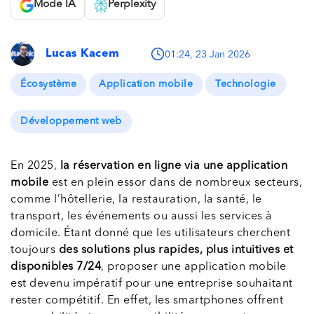
Mode IA
Perplexity
Lucas Kacem
01:24, 23 Jan 2026
Écosystème
Application mobile
Technologie
Développement web
En 2025,
la réservation en ligne via une application
mobile
est en plein essor dans de nombreux secteurs,
comme l’hôtellerie, la restauration, la santé, le
transport, les événements ou aussi les services à
domicile. Étant donné que les utilisateurs cherchent
toujours
des solutions plus rapides, plus intuitives et
disponibles 7/24
, proposer une application mobile
est devenu impératif pour une entreprise souhaitant
rester compétitif. En effet, les smartphones offrent