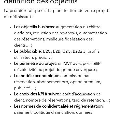
définition des objectifs
La première étape est la planification de votre projet
en définissant :
Les objectifs business
: augmentation du chiffre
d’affaires, réduction des no-shows, automatisation
des réservations, meilleure fidélisation des
clients… ;
Le public cible
: B2C, B2B, C2C, B2B2C, profils
utilisateurs précis… ;
Le périmètre du projet
: un MVP avec possibilité
d’évolutivité ou projet de grande envergure ;
Le modèle économique
: commission par
réservation, abonnement pro, option premium,
publicité… ;
Le choix des KPI à suivre
: coût d’acquisition de
client, nombre de réservations, taux de rétention… ;
Les normes de confidentialité et réglementation
:
paiement, politique d’annulation, données