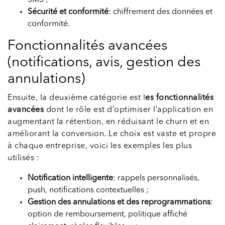
Sécurité et conformité
: chiffrement des données et
conformité.
Fonctionnalités avancées
(notifications, avis, gestion des
annulations)
Ensuite, la deuxième catégorie est l
es fonctionnalités
avancées
dont le rôle est d’optimiser l’application en
augmentant la rétention, en réduisant le churn et en
améliorant la conversion. Le choix est vaste et propre
à chaque entreprise, voici les exemples les plus
utilisés :
Notification intelligente
: rappels personnalisés,
push, notifications contextuelles ;
Gestion des annulations et des reprogrammations
:
option de remboursement, politique affiché