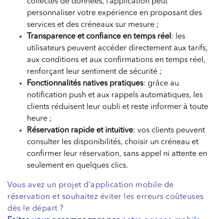
collectes de données, l’application peut
personnaliser votre expérience en proposant des
services et des créneaux sur mesure ;
Transparence et confiance en temps réel
: les
utilisateurs peuvent accéder directement aux tarifs,
aux conditions et aux confirmations en temps réel,
renforçant leur sentiment de sécurité ;
Fonctionnalités natives pratiques
: grâce au
notification push et aux rappels automatiques, les
clients réduisent leur oubli et reste informer à toute
heure ;
Réservation rapide et intuitive
: vos clients peuvent
consulter les disponibilités, choisir un créneau et
confirmer leur réservation, sans appel ni attente en
seulement en quelques clics.
Vous avez un projet d’application mobile de
réservation et souhaitez éviter les erreurs coûteuses
dès le départ ?