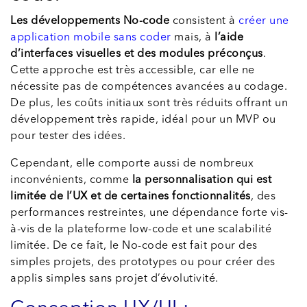
Les développements No-code
consistent à
créer une
application mobile sans coder
mais, à
l’aide
d’interfaces visuelles et des modules préconçus
.
Cette approche est très accessible, car elle ne
nécessite pas de compétences avancées au codage.
De plus, les coûts initiaux sont très réduits offrant un
développement très rapide, idéal pour un MVP ou
pour tester des idées.
Cependant, elle comporte aussi de nombreux
inconvénients, comme
la personnalisation qui est
limitée de l’UX et de certaines fonctionnalités
, des
performances restreintes, une dépendance forte vis-
à-vis de la plateforme low-code et une scalabilité
limitée. De ce fait, le No-code est fait pour des
simples projets, des prototypes ou pour créer des
applis simples sans projet d’évolutivité.