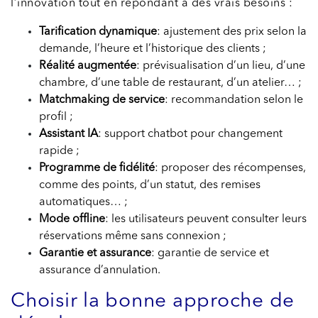
l’innovation tout en répondant à des vrais besoins :
Tarification dynamique
: ajustement des prix selon la
demande, l’heure et l’historique des clients ;
Réalité augmentée
: prévisualisation d’un lieu, d’une
chambre, d’une table de restaurant, d’un atelier… ;
Matchmaking de service
: recommandation selon le
profil ;
Assistant IA
: support chatbot pour changement
rapide ;
Programme de fidélité
: proposer des récompenses,
comme des points, d’un statut, des remises
automatiques… ;
Mode offline
: les utilisateurs peuvent consulter leurs
réservations même sans connexion ;
Garantie et assurance
: garantie de service et
assurance d’annulation.
Choisir la bonne approche de