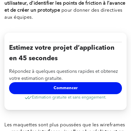
utilisateur, d’identifier les points de friction à l’avance
et de créer un prototype
pour donner des directives
aux équipes.
Estimez votre projet d’application
en 45 secondes
Répondez à quelques questions rapides et obtenez
votre estimation gratuite.
Commencer
Estimation gratuite et sans engagement.
Les maquettes sont plus poussées que les wireframes