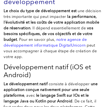
développement
Le choix du type de développement est
une décision
très importante qui peut impacter
la performance,
l’évolutivité et les coûts de votre application mobile
de réservation
. Il dépend essentiellement de
vos
besoins spécifiques, de vos objectifs et de votre
budget
. Pour en savoir plus,
notre agence de
développement informatique DigitalUnicorn
peut
vous accompagner à chaque étape de création de
votre app.
Développement natif (iOS et
Android)
Le développement natif
consiste à développer
une
application conçue nativement pour une seule
plateforme
, avec
le langage Swift sur IOs et le
langage Java ou Kotlin pour Android
. De ce fait, il