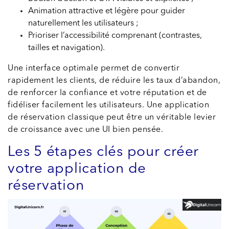
Animation attractive et légère pour guider
naturellement les utilisateurs ;
Prioriser l’accessibilité comprenant (contrastes,
tailles et navigation).
Une interface optimale permet de convertir
rapidement les clients, de réduire les taux d’abandon,
de renforcer la confiance et votre réputation et de
fidéliser facilement les utilisateurs. Une application
de réservation classique peut être un véritable levier
de croissance avec une UI bien pensée.
Les 5 étapes clés pour créer
votre application de
réservation