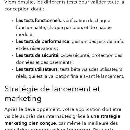
Viens ensuite, les différents tests pour valider toute la
conception dont :
Les tests fonctionnels
: vérification de chaque
fonctionnalité, chaque parcours et de chaque
module ;
Les tests de performance
: gestion des pics de trafic
et des réservations ;
Les tests de sécurité
: cybersécurité, protection des
données et des paiements ;
Les tests utilisateurs
: tests bêta via sdes utilisateurs
réels, qui est la validation finale avant le lancement.
Stratégie de lancement et
marketing
Après le développement, votre application doit être
visible auprès des internautes grâce à
une stratégie
marketing bien conçue
, car même la meilleure des