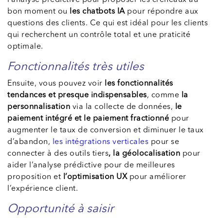
bon moment ou
les chatbots IA
pour répondre aux
questions des clients. Ce qui est idéal pour les clients
qui recherchent un contrôle total et une praticité
optimale.
Fonctionnalités très utiles
Ensuite, vous pouvez voir
les fonctionnalités
tendances et presque indispensables
, comme
la
personnalisation
via la collecte de données,
le
paiement intégré et le paiement fractionné
pour
augmenter le taux de conversion et diminuer le taux
d’abandon,
les intégrations verticales
pour se
connecter à des outils tiers
, la géolocalisation
pour
aider l’analyse prédictive pour de meilleures
proposition et
l’optimisation UX
pour améliorer
l’expérience client.
Opportunité à saisir