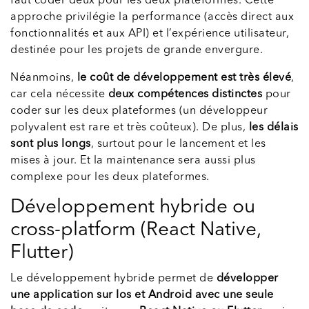
faut coder deux pour les deux plateformes. Cette
approche privilégie la performance (accès direct aux
fonctionnalités et aux API) et l’expérience utilisateur,
destinée pour les projets de grande envergure.
Néanmoins,
le coût de développement est très élevé
,
car cela nécessite
deux compétences distinctes
pour
coder sur les deux plateformes (un développeur
polyvalent est rare et très coûteux). De plus,
les délais
sont plus longs
, surtout pour le lancement et les
mises à jour. Et la maintenance sera aussi plus
complexe pour les deux plateformes.
Développement hybride ou
cross-platform (React Native,
Flutter)
Le développement hybride permet de
développer
une application sur Ios et Android avec une seule