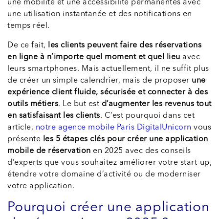
une mobilité et une accessibilité permanentes avec
une utilisation instantanée et des notifications en
temps réel.
De ce fait,
les clients peuvent faire des réservations
en ligne à n’importe quel moment et quel lieu
avec
leurs smartphones. Mais actuellement, il ne suffit plus
de créer un simple calendrier, mais de proposer
une
expérience client fluide, sécurisée et connecter à des
outils métiers
. Le but est
d’augmenter les revenus tout
en satisfaisant les clients
. C’est pourquoi dans cet
article,
notre agence mobile Paris DigitalUnicorn
vous
présente
les 5 étapes clés pour créer une application
mobile de réservation
en 2025 avec des conseils
d’experts que vous souhaitez améliorer votre start-up,
étendre votre domaine d’activité ou de moderniser
votre application.
Pourquoi créer une application