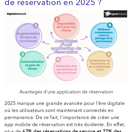
de réservation en 2025 ?
Avantages d’une application de réservation
2025 marque une grande avancée pour l’ère digitale
où les utilisateurs sont maintenant connectés en
permanence. De ce fait, l’importance de créer une
app mobile de réservation est très évidente. En effet,
plus de
67% des réservations de service et 77% des