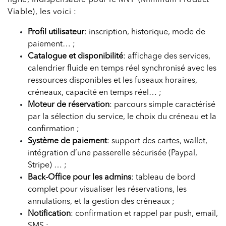
Viable), les voici :
Profil utilisateur
: inscription, historique, mode de
paiement… ;
Catalogue et disponibilité
: affichage des services,
calendrier fluide en temps réel synchronisé avec les
ressources disponibles et les fuseaux horaires,
créneaux, capacité en temps réel… ;
Moteur de réservation
: parcours simple caractérisé
par la sélection du service, le choix du créneau et la
confirmation ;
Système de paiement
: support des cartes, wallet,
intégration d’une passerelle sécurisée (Paypal,
Stripe) … ;
Back-Office pour les admins
: tableau de bord
complet pour visualiser les réservations, les
annulations, et la gestion des créneaux ;
Notification
: confirmation et rappel par push, email,
SMS ;