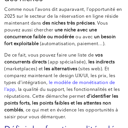
Comme nous l’avons dit auparavant, l’opportunité en
2025 sur le secteur de la réservation en ligne réside
maintenant dans
des niches très précises
. Vous
pouvez aussi chercher
une niche avec une
concurrence faible ou modérée
ou avec
un besoin
fort exploitable
(automatisation, paiement…).
De ce fait, vous pouvez faire une liste de
vos
concurrents directs
(app spécialisée),
les indirects
(marketplaces) et
les alternatives
(sites web). Et
comparez maintenant le design UX/UI, les prix, les
types d’intégration,
le modèle de monétisation de
l’app
, la qualité du support, les fonctionnalités et les
réputations. Cette démarche permet
d’identifier les
points forts, les points faibles et les attentes
non
comblés
, ce qui met en évidence les opportunités à
saisir pour vous démarquer.