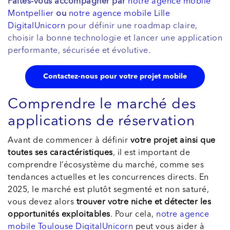
Faites-vous accompagner par
notre agence mobile
Montpellier
ou
notre agence mobile Lille
DigitalUnicorn
pour définir une roadmap claire,
choisir la bonne technologie et lancer une application
performante, sécurisée et évolutive.
Contactez-nous pour votre projet mobile
Comprendre le marché des
applications de réservation
Avant de commencer à définir
votre projet ainsi que
toutes ses caractéristiques
, il est important de
comprendre l’écosystème du marché, comme ses
tendances actuelles et les concurrences directs. En
2025, le marché est plutôt segmenté et non saturé,
vous devez alors
trouver votre niche et détecter les
opportunités exploitables
. Pour cela,
notre agence
mobile Toulouse DigitalUnicorn
peut vous aider à