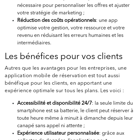
nécessaire pour personnaliser les offres et ajuster
votre stratégie de marketing ;
Réduction des coûts opérationnels
: une app
optimise votre gestion, votre ressource et votre
revenu en réduisant les erreurs humaines et les
intermédiaires.
Les bénéfices pour vos clients
Autres que les avantages pour les entreprises, une
application mobile de réservation est tout aussi
bénéfique pour les clients, en apportant une
expérience optimale sur tous les plans. Les voici :
Accessibilité et disponibilité 24/7
: la seule limite du
smartphone est sa batterie, le client peut réserver à
toute heure même à minuit à dimanche depuis leur
canapé sans appel ni attente ;
Expérience utilisateur personnalisée
: grâce aux