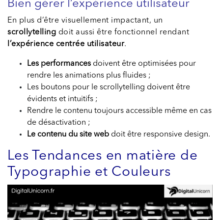
Bien gérer l’expérience utilisateur
En plus d’être visuellement impactant, un
scrollytelling
doit aussi être fonctionnel rendant
l’expérience centrée utilisateur
.
Les performances
doivent être optimisées pour
rendre les animations plus fluides ;
Les boutons pour le scrollytelling doivent être
évidents et intuitifs ;
Rendre le contenu toujours accessible même en cas
de désactivation ;
Le contenu du site web
doit être responsive design.
Les Tendances en matière de
Typographie et Couleurs