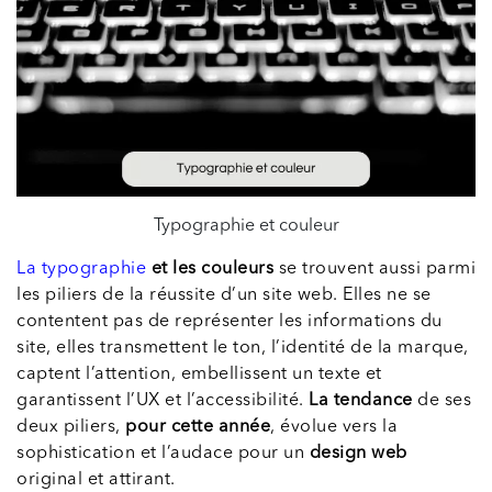
Typographie et couleur
La typographie
et les couleurs
se trouvent aussi parmi
les piliers de la réussite d’un site web. Elles ne se
contentent pas de représenter les informations du
site, elles transmettent le ton, l’identité de la marque,
captent l’attention, embellissent un texte et
garantissent l’UX et l’accessibilité.
La tendance
de ses
deux piliers,
pour cette année
, évolue vers la
sophistication et l’audace pour un
design web
original et attirant.