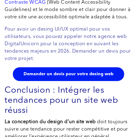
Contraste WCAG
(Web Content Accessibility
Guidelines) et le mode sombre et clair pour donner à
votre site une accessibilité optimale adaptée à tous.
Pour avoir un desing UI/UX optimal pour vos
utilisateurs, vous pouvez appeler notre agence web
DigitalUnicorn pour la conception en suivant les
tendances majeurs en 2026. Demander un devis pour
votre projet.
Demander un devis pour votre desing web
Conclusion : Intégrer les
tendances pour un site web
réussi
La conception du design d’un site web
doit toujours
suivre une tendance pour rester compétitive et pour
améliorer l’expérience utilisateur en général.