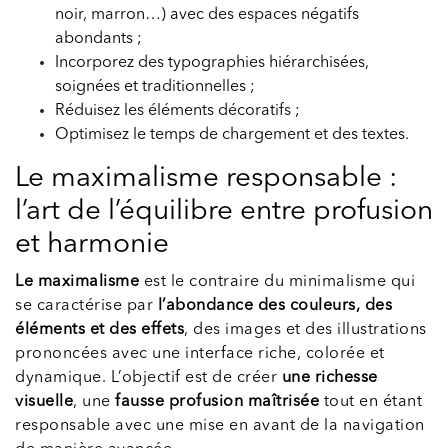
noir, marron…) avec des espaces négatifs
abondants ;
Incorporez des typographies hiérarchisées,
soignées et traditionnelles ;
Réduisez les éléments décoratifs ;
Optimisez le temps de chargement et des textes.
Le maximalisme responsable :
l’art de l’équilibre entre profusion
et harmonie
Le maximalisme
est le contraire du minimalisme qui
se caractérise par
l’abondance des couleurs, des
éléments et des effets
, des images et des illustrations
prononcées avec une interface riche, colorée et
dynamique. L’objectif est de créer
une richesse
visuelle
, une
fausse profusion maîtrisée
tout en étant
responsable avec une mise en avant de la navigation