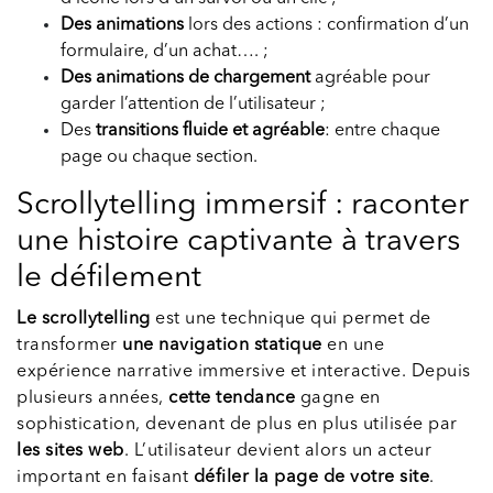
Des animations
lors des actions : confirmation d’un
formulaire, d’un achat…. ;
Des animations de chargement
agréable pour
garder l’attention de l’utilisateur ;
Des
transitions fluide et agréable
: entre chaque
page ou chaque section.
Scrollytelling immersif : raconter
une histoire captivante à travers
le défilement
Le scrollytelling
est une technique qui permet de
transformer
une navigation statique
en une
expérience narrative immersive et interactive. Depuis
plusieurs années,
cette tendance
gagne en
sophistication, devenant de plus en plus utilisée par
les sites web
. L’utilisateur devient alors un acteur
important en faisant
défiler la page de votre site
.