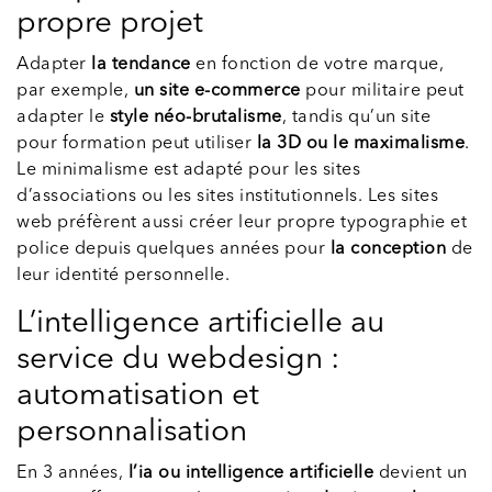
propre projet
Adapter
la tendance
en fonction de votre marque,
par exemple,
un site e-commerce
pour militaire peut
adapter le
style néo-brutalisme
, tandis qu’un site
pour formation peut utiliser
la 3D ou le maximalisme
.
Le minimalisme est adapté pour les sites
d’associations ou les sites institutionnels. Les sites
web préfèrent aussi créer leur propre typographie et
police depuis quelques années pour
la conception
de
leur identité personnelle.
L’intelligence artificielle au
service du webdesign :
automatisation et
personnalisation
En 3 années,
l’ia ou intelligence artificielle
devient un