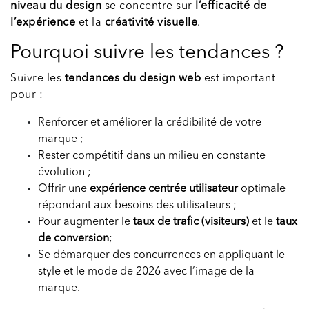
niveau du design
se concentre sur
l’efficacité de
l’expérience
et la
créativité visuelle
.
Pourquoi suivre les tendances ?
Suivre les
tendances du design web
est important
pour :
Renforcer et améliorer la crédibilité de votre
marque ;
Rester compétitif dans un milieu en constante
évolution ;
Offrir une
expérience centrée utilisateur
optimale
répondant aux besoins des utilisateurs ;
Pour augmenter le
taux de trafic (visiteurs)
et le
taux
de conversion
;
Se démarquer des concurrences en appliquant le
style et le mode de 2026 avec l’image de la
marque.