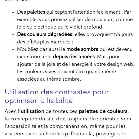
la réussite :
Des palettes
qui captent l’attention facilement : Par
exemple, vous pouvez utiliser des couleurs, comme
le bleu électrique ou le violet profond ;
Des couleurs dégradées
: elles provoquent toujours
des effets plus marqués ;
N’oubliez pas aussi le
mode sombre
qui est devenu
incontournable
depuis des années
. Mais pour
ajouter de la joie et de l’énergie à votre design web,
les couleurs vives doivent être quand même
associées au thème sombre.
Utilisation des contrastes pour
optimiser la lisibilité
Avec
l’utilisation
de toutes ces
palettes de couleurs
,
la conception du site doit toujours être orientée vers
l’accessibilité et la compréhension, même pour les
visiteurs avec un handicap. Pour cela, privilégiez
le