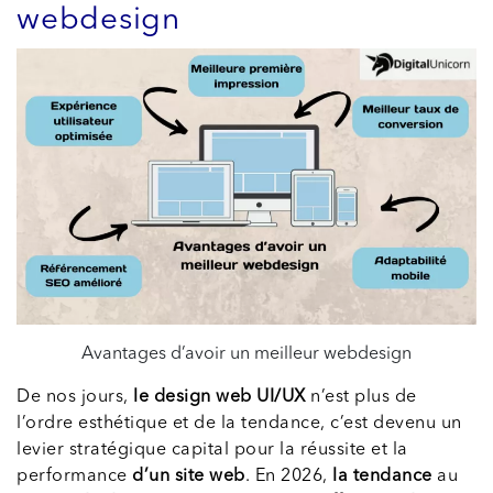
webdesign
Avantages d’avoir un meilleur webdesign
De nos jours,
le design web UI/UX
n’est plus de
l’ordre esthétique et de la tendance, c’est devenu un
levier stratégique capital pour la réussite et la
performance
d’un site web
. En 2026,
la tendance
au