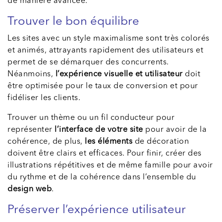
de manière avancée.
Trouver le bon équilibre
Les sites avec un style maximalisme sont très colorés
et animés, attrayants rapidement des utilisateurs et
permet de se démarquer des concurrents.
Néanmoins,
l’expérience visuelle et utilisateur
doit
être optimisée pour le taux de conversion et pour
fidéliser les clients.
Trouver un thème ou un fil conducteur pour
représenter
l’interface de votre site
pour avoir de la
cohérence, de plus,
les éléments
de décoration
doivent être clairs et efficaces. Pour finir, créer des
illustrations répétitives et de même famille pour avoir
du rythme et de la cohérence dans l’ensemble du
design web
.
Préserver l’expérience utilisateur