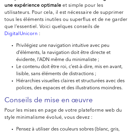
une expérience optimale
et simple pour les
utilisateurs. Pour cela, il est nécessaire de supprimer
tous les éléments inutiles ou superflus et de ne garder
que l’essentiel. Voici quelques conseils de
DigitalUnicorn
:
Privilégiez une navigation intuitive avec peu
d’éléments, la navigation doit être directe et
évidente, l’ADN même du minimaliste ;
Le contenu doit être roi, c’est-à-dire, mis en avant,
lisible, sans éléments de distractions ;
Hiérarchies visuelles claires et structurées avec des
polices, des espaces et des illustrations moindres.
Conseils de mise en œuvre
Pour les mises en page de votre plateforme web du
style minimalisme évolué, vous devez :
Pensez à utiliser des couleurs sobres (blanc, gris,