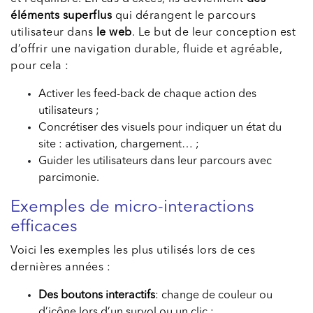
éléments superflus
qui dérangent le parcours
utilisateur dans
le web
. Le but de leur conception est
d’offrir une navigation durable, fluide et agréable,
pour cela :
Activer les feed-back de chaque action des
utilisateurs ;
Concrétiser des visuels pour indiquer un état du
site : activation, chargement… ;
Guider les utilisateurs dans leur parcours avec
parcimonie.
Exemples de micro-interactions
efficaces
Voici les exemples les plus utilisés lors de ces
dernières années :
Des boutons interactifs
: change de couleur ou
d’icône lors d’un survol ou un clic ;