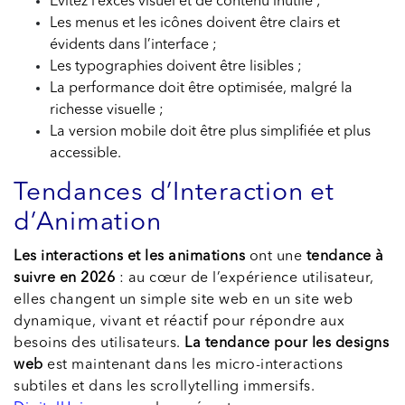
Évitez l’excès visuel et de contenu inutile ;
Les menus et les icônes doivent être clairs et
évidents dans l’interface ;
Les typographies doivent être lisibles ;
La performance doit être optimisée, malgré la
richesse visuelle ;
La version mobile doit être plus simplifiée et plus
accessible.
Tendances d’Interaction et
d’Animation
Les interactions et les animations
ont une
tendance à
suivre en 2026
: au cœur de l’expérience utilisateur,
elles changent un simple site web en un site web
dynamique, vivant et réactif pour répondre aux
besoins des utilisateurs.
La tendance pour les designs
web
est maintenant dans les micro-interactions
subtiles et dans les scrollytelling immersifs.