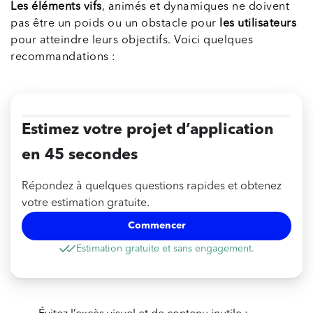
Les éléments vifs
, animés et dynamiques ne doivent
pas être un poids ou un obstacle pour
les utilisateurs
pour atteindre leurs objectifs. Voici quelques
recommandations :
Estimez votre projet d’application
en 45 secondes
Répondez à quelques questions rapides et obtenez
votre estimation gratuite.
Commencer
Estimation gratuite et sans engagement.