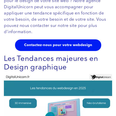
pour le design de votre site web ? Notre agence
DigitalUnicorn peut vous accompagner pour
appliquer une tendance spécifique en fonction de
votre besoin, de votre besoin et de votre site. Vous
pouvez nous contacter sur notre site pour plus
d’information.
Contactez-nous pour votre webdesign
Les Tendances majeures en
Design graphique