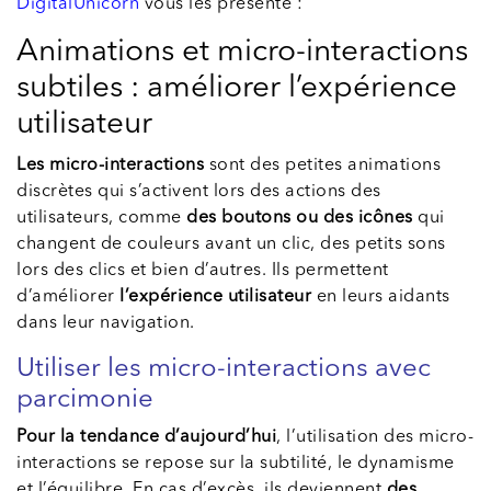
DigitalUnicorn
vous les présente :
Animations et micro-interactions
subtiles : améliorer l’expérience
utilisateur
Les micro-interactions
sont des petites animations
discrètes qui s’activent lors des actions des
utilisateurs, comme
des boutons ou des icônes
qui
changent de couleurs avant un clic, des petits sons
lors des clics et bien d’autres. Ils permettent
d’améliorer
l’expérience utilisateur
en leurs aidants
dans leur navigation.
Utiliser les micro-interactions avec
parcimonie
Pour la tendance d’aujourd’hui
, l’utilisation des micro-
interactions se repose sur la subtilité, le dynamisme
et l’équilibre. En cas d’excès, ils deviennent
des