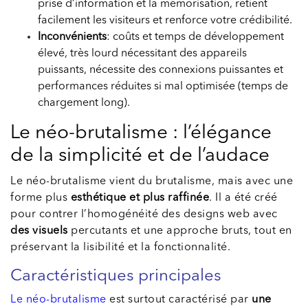
prise d’information et la mémorisation, retient
facilement les visiteurs et renforce votre crédibilité.
Inconvénients
: coûts et temps de développement
élevé, très lourd nécessitant des appareils
puissants, nécessite des connexions puissantes et
performances réduites si mal optimisée (temps de
chargement long).
Le néo-brutalisme : l’élégance
de la simplicité et de l’audace
Le néo-brutalisme vient du brutalisme, mais avec une
forme plus
esthétique et plus raffinée
. Il a été créé
pour contrer l’homogénéité des designs web avec
des visuels
percutants et une approche bruts, tout en
préservant la lisibilité et la fonctionnalité.
Caractéristiques principales
Le néo-brutalisme
est surtout caractérisé par
une