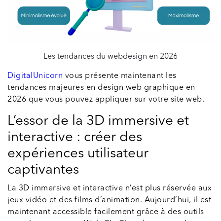
Les tendances du webdesign en 2026
DigitalUnicorn
vous présente maintenant les
tendances majeures en design web graphique en
2026 que vous pouvez appliquer sur votre site web.
L’essor de la 3D immersive et
interactive : créer des
expériences utilisateur
captivantes
La 3D immersive et interactive n’est plus réservée aux
jeux vidéo et des films d’animation. Aujourd’hui, il est
maintenant accessible facilement grâce à des outils