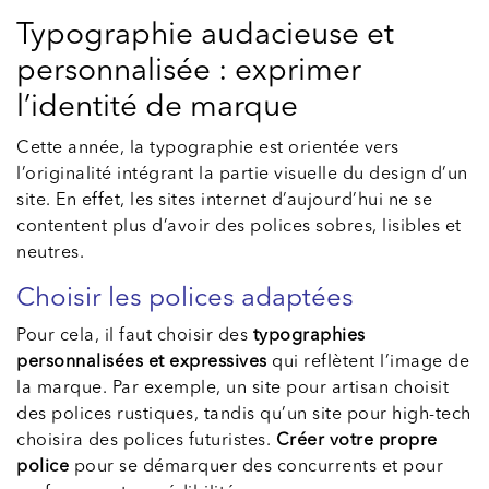
Typographie audacieuse et
personnalisée : exprimer
l’identité de marque
Cette année, la typographie est orientée vers
l’originalité intégrant la partie visuelle du design d’un
site. En effet, les sites internet d’aujourd’hui ne se
contentent plus d’avoir des polices sobres, lisibles et
neutres.
Choisir les polices adaptées
Pour cela, il faut choisir des
typographies
personnalisées et expressives
qui reflètent l’image de
la marque. Par exemple, un site pour artisan choisit
des polices rustiques, tandis qu’un site pour high-tech
choisira des polices futuristes.
Créer votre propre
police
pour se démarquer des concurrents et pour