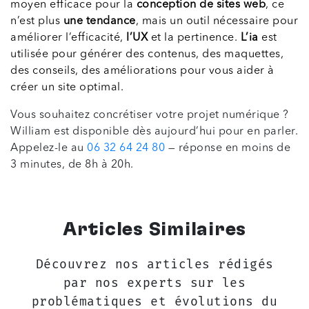
moyen efficace pour la
conception de sites web
, ce
n’est plus
une tendance
, mais un outil nécessaire pour
améliorer l’efficacité,
l’UX
et la pertinence.
L’ia
est
utilisée pour générer des contenus, des maquettes,
des conseils, des améliorations pour vous aider à
créer un site optimal.
Vous souhaitez concrétiser votre projet numérique ?
William est disponible dès aujourd’hui pour en parler.
Appelez-le au
06 32 64 24 80
— réponse en moins de
3 minutes, de 8h à 20h.
Articles Similaires
Découvrez nos articles rédigés
par nos experts sur les
problématiques et évolutions du