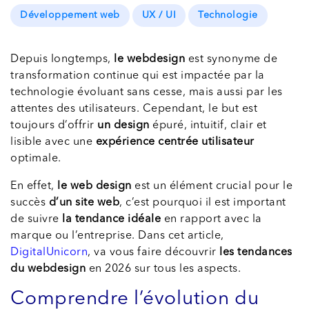
Développement web
UX / UI
Technologie
Depuis longtemps,
le webdesign
est synonyme de
transformation continue qui est impactée par la
technologie évoluant sans cesse, mais aussi par les
attentes des utilisateurs. Cependant, le but est
toujours d’offrir
un design
épuré, intuitif, clair et
lisible avec une
expérience centrée utilisateur
optimale.
En effet,
le web design
est un élément crucial pour le
succès
d’un site web
, c’est pourquoi il est important
de suivre
la tendance idéale
en rapport avec la
marque ou l’entreprise. Dans cet article,
DigitalUnicorn
, va vous faire découvrir
les tendances
du webdesign
en 2026 sur tous les aspects.
Comprendre l’évolution du