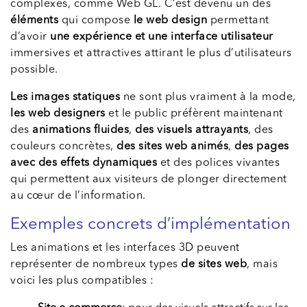
complexes, comme Web GL. C’est devenu un des
éléments
qui compose
le web design
permettant
d’avoir
une expérience et une interface utilisateur
immersives et attractives attirant le plus d’utilisateurs
possible.
Les images statiques
ne sont plus vraiment à la mode,
les web designers
et le public préfèrent maintenant
des
animations fluides
,
des visuels attrayants
, des
couleurs concrètes,
des sites web animés
,
des pages
avec des effets dynamiques
et des polices vivantes
qui permettent aux visiteurs de plonger directement
au cœur de l’information.
Exemples concrets d’implémentation
Les animations et les interfaces 3D peuvent
représenter de nombreux types
de sites web
, mais
voici les plus compatibles :