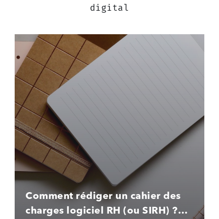
digital
Comment rédiger un cahier des
charges logiciel RH (ou SIRH) ?