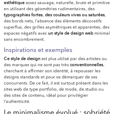
esthétique
assez sauvage, naturelle, brute et primitive
en utilisant des géométries rudimentaires, des
typographies fortes
,
des couleurs vives ou saturées
,
des bords nets, l’absence des éléments décoratifs
superflus, des grilles asymétriques et apparentes, des
espaces négatifs avec
un style de design
web
minimal
sans encombrement.
Inspirations et exemples
Ce style de design
est plus utilisé par des artistes ou
des marques qui ne sont pas très
conventionnelles
,
cherchant à affirmer son identité, à repousser les
designs standards et pour se démarquer de ses
concurrents. De ce fait, il est surtout présent dans les
sites web de type portfolio, de mode, de studio ou
des sites de contenu, idéal pour privilégier
l’authenticité.
Le minimalisme évolué : sobriété