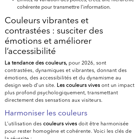
Limitez la variation des polices, créez une hiérarchie
cohérente pour transmettre l’information.
Couleurs vibrantes et
contrastées : susciter des
émotions et améliorer
l’accessibilité
La tendance des couleurs,
pour 2026, sont
contrastées, dynamiques et vibrantes, donnant des
émotions, des accessibilités et du dynamisme au
design web d’un site.
Les couleurs vives
ont un impact
plus profond psychologiquement, transmettant
directement des sensations aux visiteurs.
Harmoniser les couleurs
L’utilisation des
couleurs vives
doit être harmonisée
pour rester homogène et cohérente. Voici les clés de