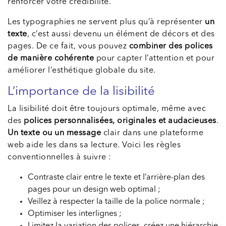
renforcer votre crédibilité.
Les typographies ne servent plus qu’à représenter
un
texte
, c’est aussi devenu un élément de décors et des
pages. De ce fait, vous pouvez
combiner des polices
de manière cohérente
pour capter l’attention et pour
améliorer l’esthétique globale du site.
L’importance de la lisibilité
La lisibilité doit être toujours optimale, même avec
des
polices personnalisées, originales et audacieuses
.
Un texte ou un message
clair dans une plateforme
web aide les dans sa lecture. Voici les règles
conventionnelles à suivre :
Contraste clair entre le texte et l’arrière-plan des
pages pour un design web optimal ;
Veillez à respecter la taille de la police normale ;
Optimiser les interlignes ;