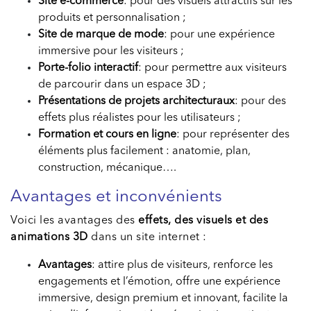
Site e-commerce
: pour des visuels attractifs sur les
produits et personnalisation ;
Site de marque de mode
: pour une expérience
immersive pour les visiteurs ;
Porte-folio interactif
: pour permettre aux visiteurs
de parcourir dans un espace 3D ;
Présentations de projets architecturaux
: pour des
effets plus réalistes pour les utilisateurs ;
Formation et cours en ligne
: pour représenter des
éléments plus facilement : anatomie, plan,
construction, mécanique….
Avantages et inconvénients
Voici les avantages des
effets, des visuels et des
animations 3D
dans un site internet :
Avantages
: attire plus de visiteurs, renforce les
engagements et l’émotion, offre une expérience
immersive, design premium et innovant, facilite la