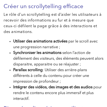
Créer un scrollytelling efficace
Le rôle d’un scrollytelling est d’aider les utilisateurs à
recevoir des informations au fur et à mesure que
ceux-ci défilent la page grâce à des interactions et
des animations.
Utiliser des animations activées
par le scroll avec
une progression narrative ;
Synchroniser les animations
selon l’action de
défilement des visiteurs, des éléments peuvent alors
disparaitre, apparaitre ou se réajuster ;
Parallax scrolling
: Utiliser des arrière-plans
différents à celle du contenu pour créer une
impression de profondeur ;
Intégrer des vidéos, des images et des audios
pour
rendre le contenu encore plus immersif et plus
interactif.