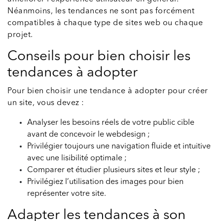
Néanmoins, les tendances ne sont pas forcément
compatibles à chaque type de sites web ou chaque
projet.
Conseils pour bien choisir les
tendances à adopter
Pour bien choisir une tendance à adopter pour créer
un site, vous devez :
Analyser les besoins réels de votre public cible
avant de concevoir le webdesign ;
Privilégier toujours une navigation fluide et intuitive
avec une lisibilité optimale ;
Comparer et étudier plusieurs sites et leur style ;
Privilégiez l’utilisation des images pour bien
représenter votre site.
Adapter les tendances à son