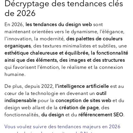
Décryptage des tendances clés
de 2026
En 2026,
les tendances du design web
sont
maintenant orientées vers le dynamisme, l’élégance,
l’innovation, la modernité,
des palettes de couleurs
organiques
, des textures minimalistes et subtiles, une
esthétique chaleureuse et équilibrée, la fonctionnalité
ainsi que des éléments, des images et des structures
qui favorisent l’émotion, le réalisme et la connexion
humaine.
De plus, depuis 2022,
l’intelligence artificielle
est au
cœur de la technologie en devenant un
outil
indispensable
pour la
conception de sites web
et du
design web allant de la
création de page
, des
fonctionnalités,
du design
et du
référencement SEO
.
Vous voulez suivre des tendances majeurs en 2026