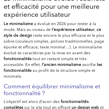
et efficacité pour une meilleure
expérience utilisateur
Le minimalisme
a évolué en 2026 pour rester à la
mode. Mais au niveau de
l’expérience utilisateur
,
ce
style de design
reste encore le plus efficace et le plus
sobre (couleurs simples, polices traditionnelles, page
épurée et efficace, texte minimal…). Le minimalisme
évolué se caractérise par la mise en avant des
fonctionnalités
tout en restant simple et très
accessible. En effet,
l’ancien minimalisme
sacrifie
les
fonctionnalités
au profit de la structure simple et
minimale.
Comment équilibrer minimalisme et
fonctionnalité ?
L’objectif est alors d’avoir des
fonctionnalités
complètes
sur le site tout en offrant
un design web
et