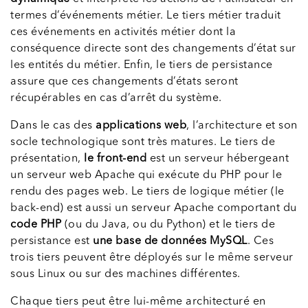
termes d’événements métier. Le tiers métier traduit
ces événements en activités métier dont la
conséquence directe sont des changements d’état sur
les entités du métier. Enfin, le tiers de persistance
assure que ces changements d’états seront
récupérables en cas d’arrêt du système.
Dans le cas des
applications web
, l’architecture et son
socle technologique sont très matures. Le tiers de
présentation,
le front-end
est un serveur hébergeant
un serveur web Apache qui exécute du PHP pour le
rendu des pages web. Le tiers de logique métier (le
back-end) est aussi un serveur Apache comportant du
code PHP
(ou du Java, ou du Python) et le tiers de
persistance est
une base de données MySQL
. Ces
trois tiers peuvent être déployés sur le même serveur
sous Linux ou sur des machines différentes.
Chaque tiers peut être lui-même architecturé en