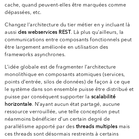
cache, quand peuvent-elles être marquées comme
dépassées, etc.
Changez l’architecture du tier métier en y incluant là
aussi
des webservices REST
. Là plus qu’ailleurs, la
communications entre composants fonctionnels peut
être largement améliorée en utilisation des
frameworks asynchrones.
L’idée globale est de fragmenter l’architecture
monolithique en composants atomiques (services,
points d’entrée, silos de données) de façon à ce que
le système dans son ensemble puisse être distribué et
puisse par conséquent supporter la
scalabilité
horizontale
. N’ayant aucun état partagé, aucune
ressource verrouillée, une telle conception peut
néanmoins bénéficier d’un certain degré de
parallélisme apporté par des
threads multiples
mais
ces threads sont désormais restreints à certains