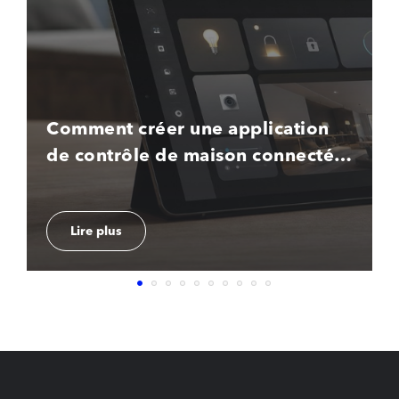
Comment créer une application
de contrôle de maison connectée
en 2026 ?
Lire plus