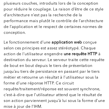
plusieurs couches, introduits lors de la conception
pour réduire le couplage. La raison d’être de ce style
d’architecture n’est pas la recherche de la
performance mais plutôt le contrôle de l’architecture
de l’application et le respect de certaines normes de
conception.
Le fonctionnement d’une
application web
conçue
selon ces principes est assez stéréotypé. Chaque
action de l’utilisateur engendre
une requête HTTP
à
destination du serveur. Le serveur traite cette requête
de bout en bout depuis le tiers de présentation
jusqu’au tiers de persistance en passant par le tiers
métier et retourne un résultat à l’utilisateur sous la
forme d’une réponse HTTP. Ce circuit
requête/traitement/réponse est souvent synchrone,
c’est-à-dire que l’utilisateur attend que le résultat de
son action parviennent jusqu’à lui sous la forme d’une
mise à jour de l’IHM.