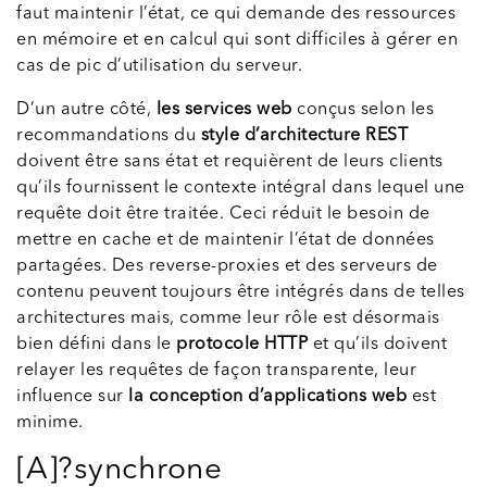
faut maintenir l’état, ce qui demande des ressources
en mémoire et en calcul qui sont difficiles à gérer en
cas de pic d’utilisation du serveur.
D’un autre côté,
les services web
conçus selon les
recommandations du
style d’architecture REST
doivent être sans état et requièrent de leurs clients
qu’ils fournissent le contexte intégral dans lequel une
requête doit être traitée. Ceci réduit le besoin de
mettre en cache et de maintenir l’état de données
partagées. Des reverse-proxies et des serveurs de
contenu peuvent toujours être intégrés dans de telles
architectures mais, comme leur rôle est désormais
bien défini dans le
protocole HTTP
et qu’ils doivent
relayer les requêtes de façon transparente, leur
influence sur
la conception d’applications web
est
minime.
[A]?synchrone