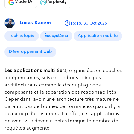
Mode IA
Perplexity
Lucas Kacem
16:18, 30 Oct 2025
Technologie
Écosystème
Application mobile
Développement web
Les applications multi-tiers
, organisées en couches
indépendantes, suivent de bons principes
architecturaux comme le découplage des
composants et la séparation des responsabilités.
Cependant, avoir une architecture très mature ne
garantit pas de bonnes performances quand il y a
beaucoup d’utilisateurs. En effet, ces applications
peuvent vite devenir lentes lorsque le nombre de
requêtes augmente