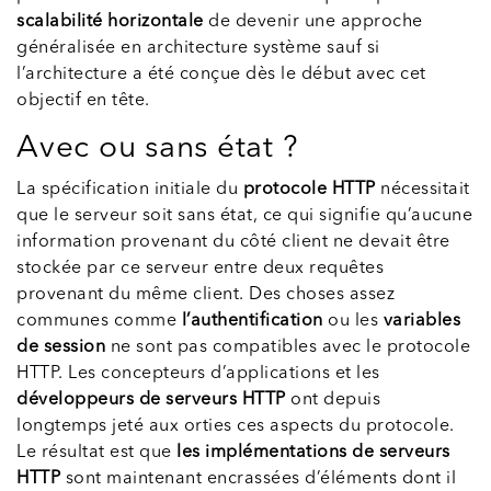
scalabilité horizontale
de devenir une approche
généralisée en architecture système sauf si
l’architecture a été conçue dès le début avec cet
objectif en tête.
Avec ou sans état ?
La spécification initiale du
protocole HTTP
nécessitait
que le serveur soit sans état, ce qui signifie qu’aucune
information provenant du côté client ne devait être
stockée par ce serveur entre deux requêtes
provenant du même client. Des choses assez
communes comme
l’authentification
ou les
variables
de session
ne sont pas compatibles avec le protocole
HTTP. Les concepteurs d’applications et les
développeurs de serveurs HTTP
ont depuis
longtemps jeté aux orties ces aspects du protocole.
Le résultat est que
les implémentations de serveurs
HTTP
sont maintenant encrassées d’éléments dont il