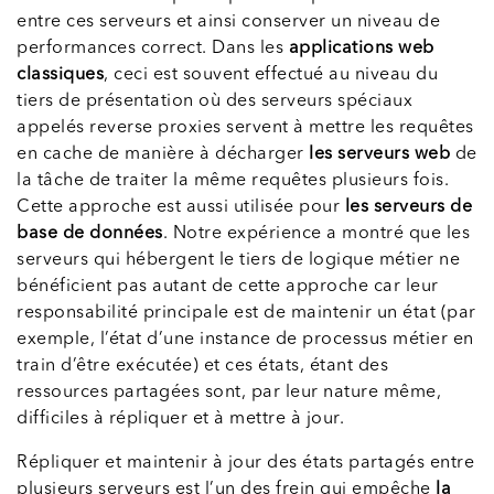
entre ces serveurs et ainsi conserver un niveau de
performances correct. Dans les
applications web
classiques
, ceci est souvent effectué au niveau du
tiers de présentation où des serveurs spéciaux
appelés reverse proxies servent à mettre les requêtes
en cache de manière à décharger
les serveurs web
de
la tâche de traiter la même requêtes plusieurs fois.
Cette approche est aussi utilisée pour
les serveurs de
base de données
. Notre expérience a montré que les
serveurs qui hébergent le tiers de logique métier ne
bénéficient pas autant de cette approche car leur
responsabilité principale est de maintenir un état (par
exemple, l’état d’une instance de processus métier en
train d’être exécutée) et ces états, étant des
ressources partagées sont, par leur nature même,
difficiles à répliquer et à mettre à jour.
Répliquer et maintenir à jour des états partagés entre
plusieurs serveurs est l’un des frein qui empêche
la