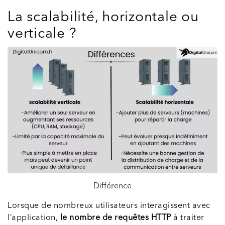
La scalabilité, horizontale ou
verticale ?
Différence
Lorsque de nombreux utilisateurs interagissent avec
l’application,
le nombre de requêtes HTTP
à traiter