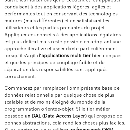
Suivre les indications qui précèdent et les appliquer
conduisent à des applications légères, agiles et
performantes tout en conservant des technologies
matures (mais différentes) et en satisfaisant les
utilisateurs et les parties prenantes du projet.
Appliquer ces conseils à des applications légataires
est plus délicat mais reste possible en adoptant une
approche itérative et ascendante particulièrement
lorsqu’il s’agit d’
applications multi-tier
bien conçues
et que les principes de couplage faible et de
séparation des responsabilités sont appliqués
correctement.
Commencez par remplacer l’omniprésente base de
données relationnelle par quelque chose de plus
scalable et de moins éloigné du monde de la
programmation orientée-objet. Si le tier métier
possède
un DAL (Data Access Layer)
qui propose de
bonnes abstractions, cela rend les choses plus faciles.