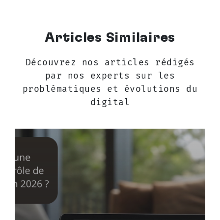
Articles Similaires
Découvrez nos articles rédigés
par nos experts sur les
problématiques et évolutions du
digital