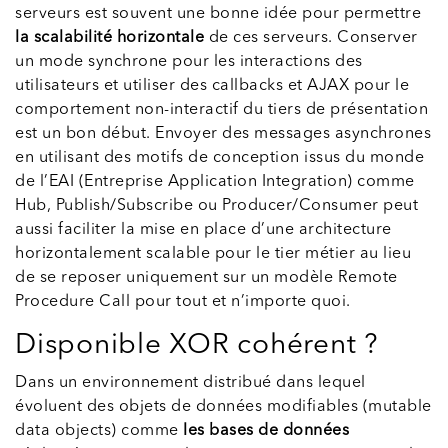
serveurs est souvent une bonne idée pour permettre
la scalabilité horizontale
de ces serveurs. Conserver
un mode synchrone pour les interactions des
utilisateurs et utiliser des callbacks et AJAX pour le
comportement non-interactif du tiers de présentation
est un bon début. Envoyer des messages asynchrones
en utilisant des motifs de conception issus du monde
de l’EAI (Entreprise Application Integration) comme
Hub, Publish/Subscribe ou Producer/Consumer peut
aussi faciliter la mise en place d’une architecture
horizontalement scalable pour le tier métier au lieu
de se reposer uniquement sur un modèle Remote
Procedure Call pour tout et n’importe quoi.
Disponible XOR cohérent ?
Dans un environnement distribué dans lequel
évoluent des objets de données modifiables (mutable
data objects) comme
les bases de données