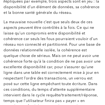
r
épliquées par exemple, trois aspects sont en jeu : la
disponibilité d’un élément de données, sa cohérence
et la bonne santé générale du réseau.
La mauvaise nouvelle c’est que seuls deux de ces
aspects peuvent être contrôlés à la fois. Ce qui ne
laisse qu’un compromis entre disponibilité et
cohérence car seuls les fous pourraient vouloir d’un
réseau non connecté et partitionné. Pour une base de
données relationnelle isolée, la cohérence est
quelque chose de sérieux. Mais on ne peut avoir une
cohérence forte qu’à la condition de ne pas avoir une
excellente disponibilité car, pour s’assurer qu’une
ligne dans une table est correctement mise à jour en
respectant l’ordre des transactions, un verrou est
posé sur cette ligne empêchant toute écriture. Dans
ces conditions, du temps d’attente supplémentaire
intervient dans le cycle requête/traitement/réponse,
temps que l’utilisateur finira pas « payer » en