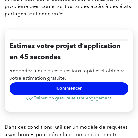
problème bien connu surtout si des accès à des états
partagés sont concernés.
Estimez votre projet d’application
en 45 secondes
Répondez à quelques questions rapides et obtenez
votre estimation gratuite.
Commencer
Estimation gratuite et sans engagement.
Dans ces conditions, utiliser un modèle de requêtes
asynchrones pour gérer la communication entre