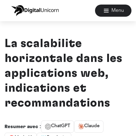
Menu
La scalabilité
horizontale dans les
applications web,
indications et
recommandations
ChatGPT
Claude
Résumer avec :