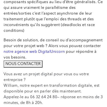
composants spécifiques au lieu d’être généralisés. Ce
qui assure vraiment le parallélisme des
entrées/sorties c’est l’aspect asynchrone de leur
traitement plutôt que l’emploi des threads et des
inconvénients qu’ils suggèrent (deadlocks et race
conditions)
Besoin de solution, de conseil ou d’accompagnement
pour votre projet web ? Alors vous pouvez contacter
notre agence web DigitalUnicorn
pour répondre à
vos besoins.
NOUS CONTACTER
Vous avez un projet digital pour vous ou votre
entreprise ?
William, notre expert en transformation digitale, est
disponible pour en parler dès maintenant.
Appelez-le au 06 32 64 24 80— réponse en moins de 3
minutes, de 8h à 20h.