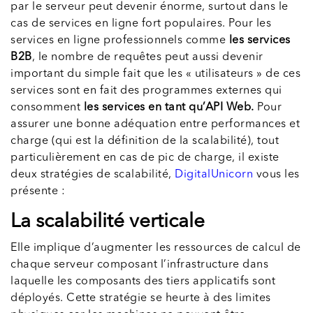
par le serveur peut devenir énorme, surtout dans le
cas de services en ligne fort populaires. Pour les
services en ligne professionnels comme
les services
B2B
, le nombre de requêtes peut aussi devenir
important du simple fait que les « utilisateurs » de ces
services sont en fait des programmes externes qui
consomment
les services en tant qu’API Web.
Pour
assurer une bonne adéquation entre performances et
charge (qui est la définition de la scalabilité), tout
particulièrement en cas de pic de charge, il existe
deux stratégies de scalabilité,
DigitalUnicorn
vous les
présente :
La scalabilité verticale
Elle implique d’augmenter les ressources de calcul de
chaque serveur composant l’infrastructure dans
laquelle les composants des tiers applicatifs sont
déployés. Cette stratégie se heurte à des limites