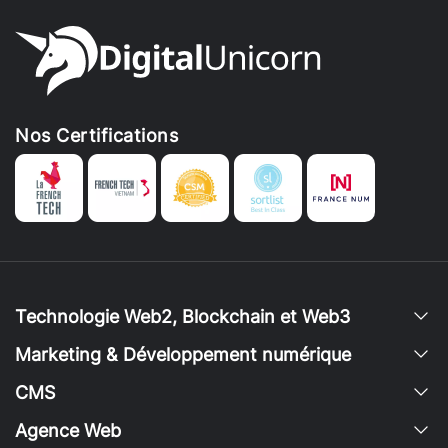
Nos Certifications
Technologie Web2, Blockchain et Web3
Marketing & Développement numérique
CMS
Agence Web