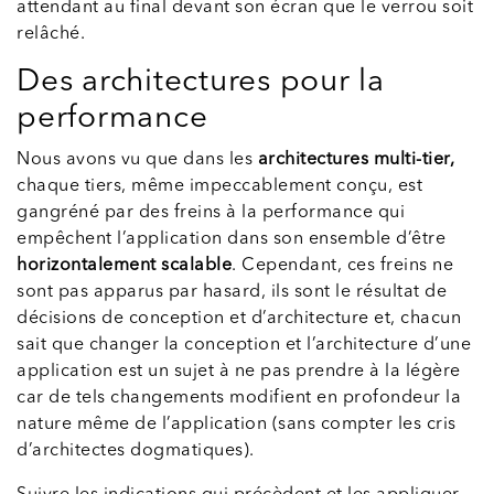
attendant au final devant son écran que le verrou soit
relâché.
Des architectures pour la
performance
Nous avons vu que dans les
architectures multi-tier,
chaque tiers, même impeccablement conçu, est
gangréné par des freins à la performance qui
empêchent l’application dans son ensemble d’être
horizontalement scalable
. Cependant, ces freins ne
sont pas apparus par hasard, ils sont le résultat de
décisions de conception et d’architecture et, chacun
sait que changer la conception et l’architecture d’une
application est un sujet à ne pas prendre à la légère
car de tels changements modifient en profondeur la
nature même de l’application (sans compter les cris
d’architectes dogmatiques).