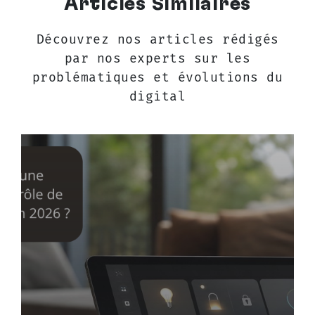
Articles Similaires
Découvrez nos articles rédigés
par nos experts sur les
problématiques et évolutions du
digital