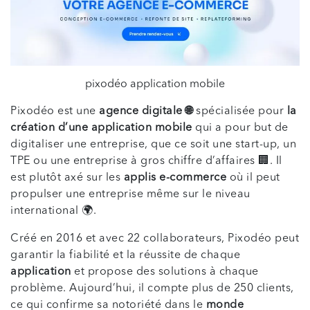
pixodéo application mobile
Pixodéo est une
agence digitale 🌐
spécialisée pour
la
création d’une application mobile
qui a pour but de
digitaliser une entreprise, que ce soit une start-up, un
TPE ou une entreprise à gros chiffre d’affaires 🏢. Il
est plutôt axé sur les
applis e-commerce
où il peut
propulser une entreprise même sur le niveau
international 🌍.
Créé en 2016 et avec 22 collaborateurs, Pixodéo peut
garantir la fiabilité et la réussite de chaque
application
et propose des solutions à chaque
problème. Aujourd’hui, il compte plus de 250 clients,
ce qui confirme sa notoriété dans le
monde