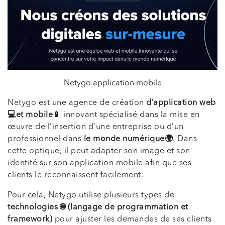
Netygo application mobile
Netygo
est une agence de création
d’application web
💻et mobile📱
innovant spécialisé dans la mise en
œuvre de l’insertion d’une entreprise ou d’un
professionnel dans
le monde numérique🌍
. Dans
cette optique, il peut adapter son image et son
identité sur son application mobile afin que ses
clients le reconnaissent facilement.
Pour cela, Netygo utilise plusieurs types de
technologies 🌐 (langage de programmation et
framework)
pour ajuster les demandes de ses clients