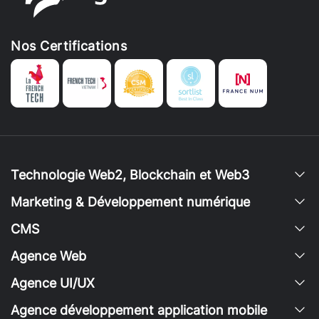
Nos Certifications
Technologie Web2, Blockchain et Web3
Marketing & Développement numérique
CMS
Agence Web
Agence UI/UX
Agence développement application mobile