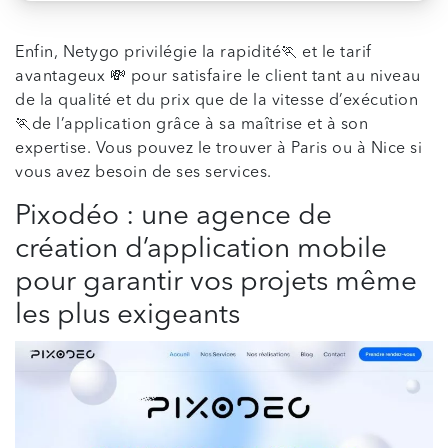
Enfin, Netygo privilégie la rapidité🏃 et le tarif
avantageux 💸 pour satisfaire le client tant au niveau
de la qualité et du prix que de la vitesse d’exécution
🏃de l’application grâce à sa maîtrise et à son
expertise. Vous pouvez le trouver à Paris ou à Nice si
vous avez besoin de ses services.
Pixodéo : une agence de
création d’application mobile
pour garantir vos projets même
les plus exigeants