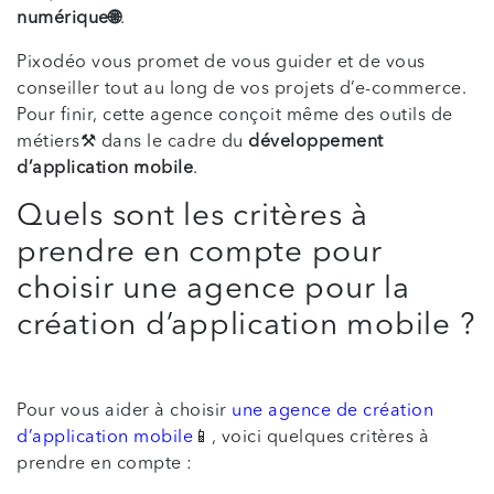
numérique🌐
.
Pixodéo vous promet de vous guider et de vous
conseiller tout au long de vos projets d’e-commerce.
Pour finir, cette agence conçoit même des outils de
métiers⚒️ dans le cadre du
développement
d’application mobile
.
Quels sont les critères à
prendre en compte pour
choisir une agence pour la
création d’application mobile ?
Pour vous aider à choisir
une agence de création
d’application mobile
📱, voici quelques critères à
prendre en compte :