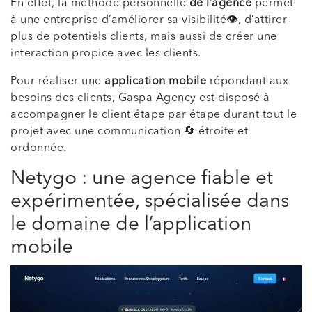
En effet, la méthode personnelle
de l’agence
permet
à une entreprise d’améliorer sa visibilité👁️, d’attirer
plus de potentiels clients, mais aussi de créer une
interaction propice avec les clients.
Pour réaliser une
application mobile
répondant aux
besoins des clients, Gaspa Agency est disposé à
accompagner le client étape par étape durant tout le
projet avec une communication 🔄 étroite et
ordonnée.
Netygo : une agence fiable et
expérimentée, spécialisée dans
le domaine de l’application
mobile