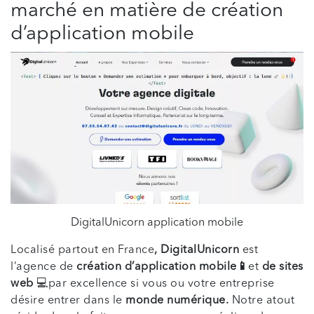
marché en matière de création
d’application mobile
DigitalUnicorn application mobile
Localisé partout en France
, DigitalUnicorn
est
l’agence de
création d’application mobile📱
et
de sites
web
💻par excellence si vous ou votre entreprise
désire entrer dans le
monde numérique.
Notre atout