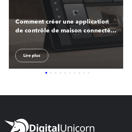
Comment créer une application
de contrôle de maison connectée
en 2026 ?
Lire plus