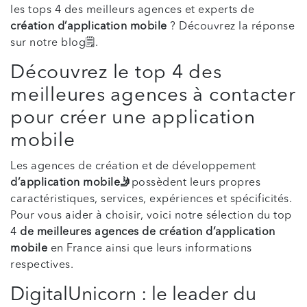
les tops 4 des meilleurs agences et experts de
création d’application mobile
? Découvrez la réponse
sur notre blog🗒️.
Découvrez le top 4 des
meilleures agences à contacter
pour créer une application
mobile
Les agences de création et de développement
d’application mobile🤳
possèdent leurs propres
caractéristiques, services, expériences et spécificités.
Pour vous aider à choisir, voici notre sélection du top
4
de meilleures agences de création d’application
mobile
en France ainsi que leurs informations
respectives.
DigitalUnicorn : le leader du