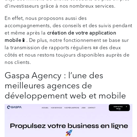
d’investisseurs grâce à nos nombreux services.
En effet, nous proposons aussi des
accompagnements, des conseils et des suivis pendant
et même après la
création de votre application
mobile📱
. De plus, notre fonctionnement se base sur
la transmission de rapports réguliers 📜 des deux
côtés et nous restons toujours disponibles auprès de
nos clients.
Gaspa Agency : l’une des
meilleures agences de
développement web et mobile