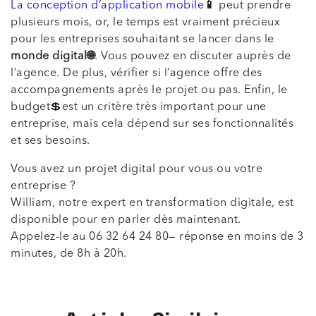
La
conception d’application mobile
📱
peut prendre
plusieurs mois, or, le temps est vraiment précieux
pour les entreprises souhaitant se lancer dans le
monde digital🌐
. Vous pouvez en discuter auprès de
l’agence. De plus, vérifier si l’agence offre des
accompagnements après le projet ou pas. Enfin, le
budget💲est un critère très important pour une
entreprise, mais cela dépend sur ses fonctionnalités
et ses besoins.
Vous avez un projet digital pour vous ou votre
entreprise ?
William, notre expert en transformation digitale, est
disponible pour en parler dès maintenant.
Appelez-le au 06 32 64 24 80— réponse en moins de 3
minutes, de 8h à 20h.