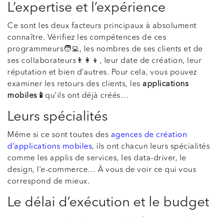
L’expertise et l’expérience
Ce sont les deux facteurs principaux à absolument
connaître. Vérifiez les compétences de ces
programmeurs🧑‍💻, les nombres de ses clients et de
ses collaborateurs👨‍👩‍👦, leur date de création, leur
réputation et bien d’autres. Pour cela, vous pouvez
examiner les retours des clients, les
applications
mobiles📱
qu’ils ont déjà créés…
Leurs spécialités
Même si ce sont toutes des
agences de création
d’applications mobiles
, ils ont chacun leurs spécialités
comme les applis de services, les data-driver, le
design, l’e-commerce… À vous de voir ce qui vous
correspond de mieux.
Le délai d’exécution et le budget