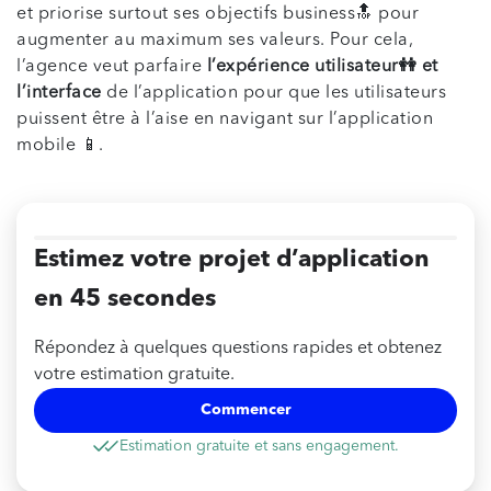
et priorise surtout ses objectifs business🔝 pour
augmenter au maximum ses valeurs. Pour cela,
l’agence veut parfaire
l’expérience utilisateur👭 et
l’interface
de l’application pour que les utilisateurs
puissent être à l’aise en navigant sur l’application
mobile 📱.
Estimez votre projet d’application
en 45 secondes
Répondez à quelques questions rapides et obtenez
votre estimation gratuite.
Commencer
Estimation gratuite et sans engagement.