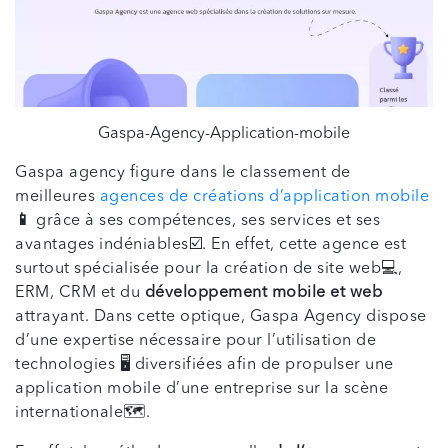
Gaspa-Agency-Application-mobile
Gaspa agency figure dans le classement de
meilleures
agences de créations d’application mobile
📱
grâce à ses compétences, ses services et ses
avantages indéniables☑️. En effet, cette agence est
surtout spécialisée pour la création de site web💻,
ERM, CRM et du
développement mobile et web
attrayant. Dans cette optique, Gaspa Agency dispose
d’une expertise nécessaire pour l’utilisation de
technologies 🖥️ diversifiées afin de propulser une
application mobile d’une entreprise sur la scène
internationale🗺️.