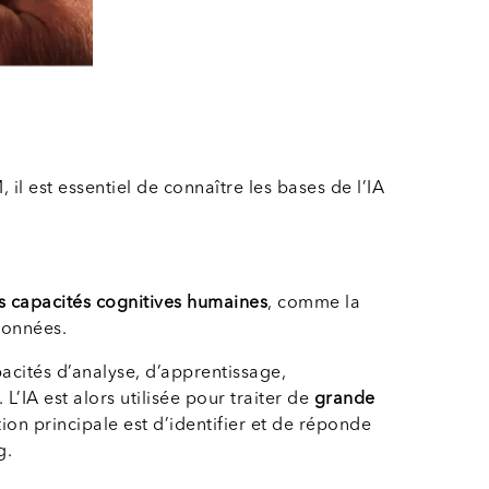
 il est essentiel de connaître les bases de l’IA
s capacités cognitives humaines
, comme la
données.
pacités d’analyse, d’apprentissage,
’IA est alors utilisée pour traiter de
grande
ion principale est d’identifier et de réponde
g.