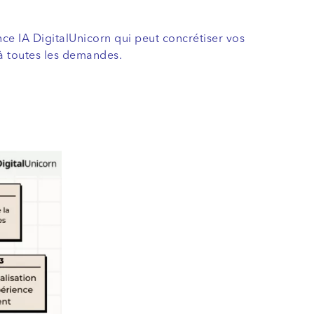
ce IA DigitalUnicorn qui peut concrétiser vos
à toutes les demandes.