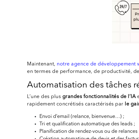
Maintenant,
notre agence de développement 
en termes de performance, de productivité, de la
Automatisation des tâches ré
L’une des plus
grandes fonctionnalités de l’IA
e
rapidement concrétisés caractérisés par
le ga
Envoi d’email (relance, bienvenue…) ;
Tri et qualification automatique des leads ;
Planification de rendez-vous ou de relances