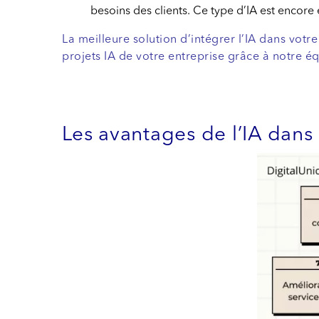
besoins des clients. Ce type d’IA est encor
La meilleure solution d’intégrer l’IA dans vot
projets IA de votre entreprise grâce à notre
Les avantages de l’IA dan