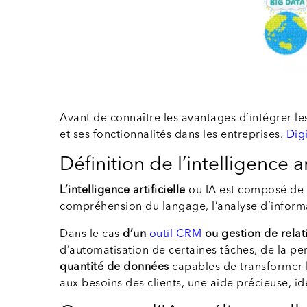
Avant de connaître les avantages d’intégrer les 
et ses fonctionnalités dans les entreprises.
Dig
Définition de l’intelligence art
L’intelligence artificielle
ou IA est composé de
compréhension du langage, l’analyse d’informat
Dans le cas
d’un
outil CRM
ou gestion de relati
d’automatisation de certaines tâches, de la per
quantité de données
capables de transformer
aux besoins des clients, une aide précieuse, 