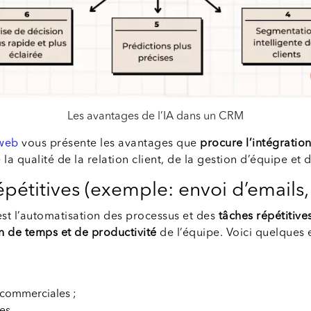
Les avantages de l’IA dans un CRM
web
vous présente les avantages que
procure l’intégratio
 qualité de la relation client, de la gestion d’équipe et de
pétitives (exemple: envoi d’emails,
st l’automatisation des processus et des
tâches répétitiv
in de temps et de productivité
de l’équipe. Voici quelques 
 commerciales ;