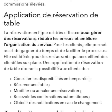
commissions élevées.
Application de réservation de
table
La réservation en ligne est très efficace
pour gérer
des réservations, réduire les erreurs et améliore
l’organisation du service.
Pour les clients, elle permet
aussi de gagner du temps et de faciliter le processus.
Elle est idéale pour les restaurants qui accueillent des
clientèles sur place. Une application de réservation
de table donne la possibilité aux clients de :
Consulter les disponibilités en temps réel ;
Réserver une table ;
Modifier ou annuler une réservation ;
Recevoir les confirmations automatiques ;
Obtenir des notifications en cas de changement.