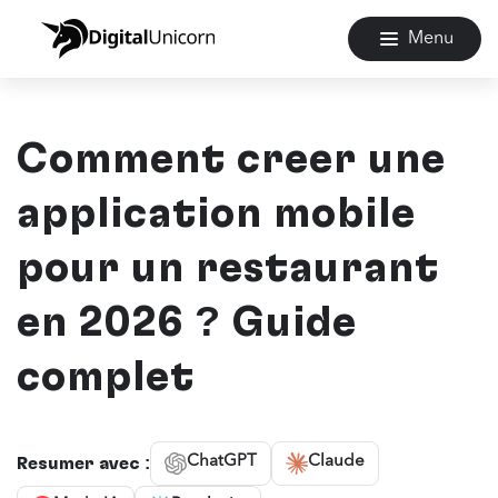
Menu
Comment créer une
application mobile
pour un restaurant
en 2026 ? Guide
complet
ChatGPT
Claude
Résumer avec :