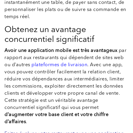
instantanément une table, de payer sans contact, de
personnaliser les plats ou de suivre sa commande en
temps réel.
Obtenez un avantage
concurrentiel significatif
Avoir une application mobile est très avantageux
par
rapport aux restaurants qui dépendent de sites web
ou d’autres
plateformes de livraison
. Avec une app,
vous pouvez contrôler facilement la relation client,
réduire vos dépendances aux intermédiaires, limiter
les commissions, exploiter directement les données
clients et développer votre propre canal de vente.
Cette stratégie est un véritable avantage
concurrentiel significatif qui vous permet
d’augmenter votre base client et votre chiffre
d’affaires
.