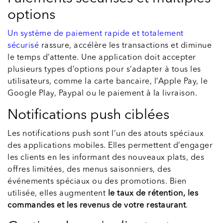
options
Un système de paiement rapide et totalement
sécurisé
rassure, accélère les transactions et diminue
le temps d’attente. Une application doit accepter
plusieurs types d’options pour s’adapter à tous les
utilisateurs, comme la carte bancaire, l’Apple Pay, le
Google Play, Paypal ou le paiement à la livraison.
Notifications push ciblées
Les notifications push sont l’un des atouts spéciaux
des applications mobiles. Elles permettent d’engager
les clients en les informant des nouveaux plats, des
offres limitées, des menus saisonniers, des
événements spéciaux ou des promotions. Bien
utilisée, elles augmentent
le taux de rétention, les
commandes et les revenus de votre restaurant
.