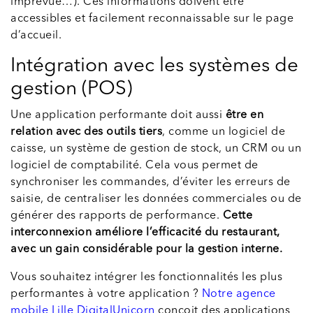
imprévue…). Ces informations doivent être
accessibles et facilement reconnaissable sur le page
d’accueil.
Intégration avec les systèmes de
gestion (POS)
Une application performante doit aussi
être en
relation avec des outils tiers
, comme un logiciel de
caisse, un système de gestion de stock, un CRM ou un
logiciel de comptabilité. Cela vous permet de
synchroniser les commandes, d’éviter les erreurs de
saisie, de centraliser les données commerciales ou de
générer des rapports de performance.
Cette
interconnexion améliore l’efficacité du restaurant,
avec un gain considérable pour la gestion interne.
Vous souhaitez intégrer les fonctionnalités les plus
performantes à votre application ?
Notre agence
mobile Lille DigitalUnicorn
conçoit des applications