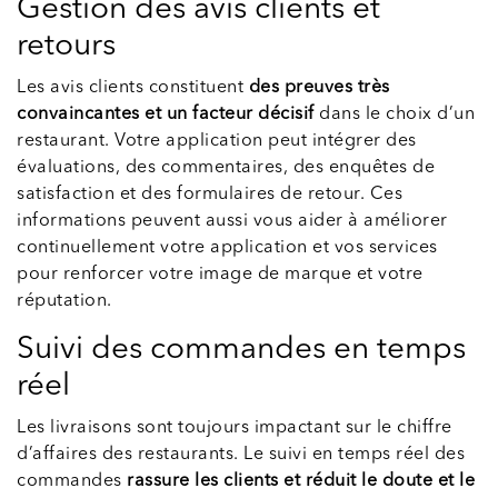
Gestion des avis clients et
retours
Les avis clients constituent
des preuves très
convaincantes et un facteur décisif
dans le choix d’un
restaurant. Votre application peut intégrer des
évaluations, des commentaires, des enquêtes de
satisfaction et des formulaires de retour. Ces
informations peuvent aussi vous aider à améliorer
continuellement votre application et vos services
pour renforcer votre image de marque et votre
réputation.
Suivi des commandes en temps
réel
Les livraisons sont toujours impactant sur le chiffre
d’affaires des restaurants. Le suivi en temps réel des
commandes
rassure les clients et réduit le doute et le