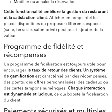
Modifier ou annuler la réservation.
Cette fonctionnalité améliore la gestion du restaurant
et la satisfaction client
. Afficher en temps réel les
places disponibles ou proposer différents espaces
(salle, terrasse, salon privé) peut aussi ajouter de la
valeur.
Programme de fidélité et
récompenses
Un programme de fidélisation est toujours utile pour
encourager
le taux de retour des clients
.
Un système
de gamification
est caractérisé par des récompenses,
des points, des offres personnalisées, des cadeaux ou
des cartes tampons numériques.
Chaque interaction
est dynamisée et ludique
, ce qui booste la fidélisation
du client.
Paiements sécurisés et multiples