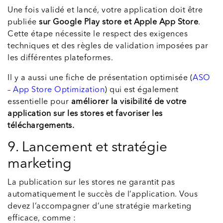
Une fois validé et lancé, votre application doit être
publiée
sur Google Play store et Apple App Store
.
Cette étape nécessite le respect des exigences
techniques et des règles de validation imposées par
les différentes plateformes.
Il y a aussi une fiche de présentation optimisée (
ASO
– App Store Optimization
) qui est également
essentielle pour
améliorer la visibilité de votre
application sur les stores et favoriser les
téléchargements.
9. Lancement et stratégie
marketing
La publication sur les stores ne garantit pas
automatiquement le succès de l’application. Vous
devez l’accompagner d’une stratégie marketing
efficace, comme :