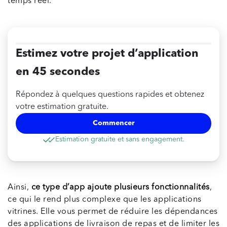
temps réel.
Estimez votre projet d’application
en 45 secondes
Répondez à quelques questions rapides et obtenez
votre estimation gratuite.
Commencer
Estimation gratuite et sans engagement.
Ainsi,
ce type d’app ajoute plusieurs fonctionnalités
,
ce qui le rend plus complexe que les applications
vitrines. Elle vous permet de réduire les dépendances
des applications de livraison de repas et de limiter les