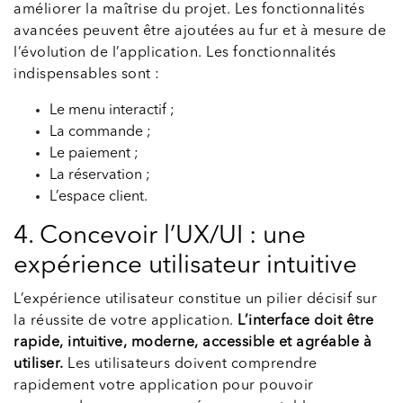
améliorer la maîtrise du projet. Les fonctionnalités
avancées peuvent être ajoutées au fur et à mesure de
l’évolution de l’application. Les fonctionnalités
indispensables sont :
Le menu interactif ;
La commande ;
Le paiement ;
La réservation ;
L’espace client.
4. Concevoir l’UX/UI : une
expérience utilisateur intuitive
L’expérience utilisateur constitue un pilier décisif sur
la réussite de votre application.
L’interface doit être
rapide, intuitive, moderne, accessible et agréable à
utiliser.
Les utilisateurs doivent comprendre
rapidement votre application pour pouvoir