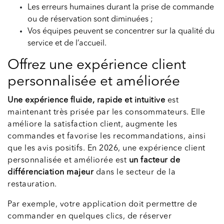
Les erreurs humaines durant la prise de commande
ou de réservation sont diminuées ;
Vos équipes peuvent se concentrer sur la qualité du
service et de l’accueil.
Offrez une expérience client
personnalisée et améliorée
Une expérience fluide, rapide et intuitive
est
maintenant très prisée par les consommateurs. Elle
améliore la satisfaction client, augmente les
commandes et favorise les recommandations, ainsi
que les avis positifs. En 2026, une expérience client
personnalisée et améliorée est
un facteur de
différenciation majeur
dans le secteur de la
restauration.
Par exemple, votre application doit permettre de
commander en quelques clics, de réserver