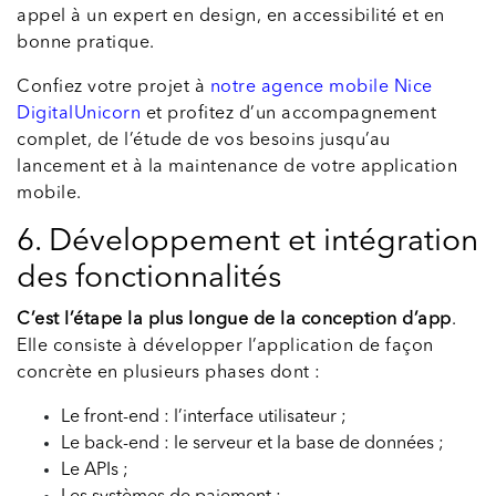
appel à un expert en design, en accessibilité et en
bonne pratique.
Confiez votre projet à
notre agence mobile Nice
DigitalUnicorn
et profitez d’un accompagnement
complet, de l’étude de vos besoins jusqu’au
lancement et à la maintenance de votre application
mobile.
6. Développement et intégration
des fonctionnalités
C’est l’étape la plus longue de la conception d’app
.
Elle consiste à développer l’application de façon
concrète en plusieurs phases dont :
Le front-end : l’interface utilisateur ;
Le back-end : le serveur et la base de données ;
Le APIs ;