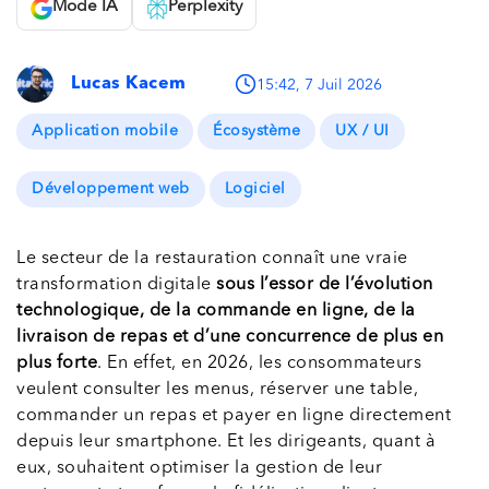
Mode IA
Perplexity
Lucas Kacem
15:42, 7 Juil 2026
Application mobile
Écosystème
UX / UI
Développement web
Logiciel
Le secteur de la restauration connaît une vraie
transformation digitale
sous l’essor de l’évolution
technologique, de la commande en ligne, de la
livraison de repas et d’une concurrence de plus en
plus forte
. En effet, en 2026, les consommateurs
veulent consulter les menus, réserver une table,
commander un repas et payer en ligne directement
depuis leur smartphone. Et les dirigeants, quant à
eux, souhaitent optimiser la gestion de leur