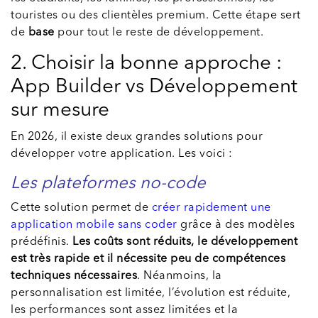
touristes ou des clientèles premium. Cette étape sert
de
base
pour tout le reste de développement.
2. Choisir la bonne approche :
App Builder vs Développement
sur mesure
En 2026, il existe deux grandes solutions pour
développer votre application. Les voici :
Les plateformes no-code
Cette solution permet de
créer rapidement une
application mobile sans coder
grâce à des modèles
prédéfinis.
Les coûts sont réduits, le développement
est très rapide et il nécessite peu de compétences
techniques nécessaires
. Néanmoins, la
personnalisation est limitée, l’évolution est réduite,
les performances sont assez limitées et la