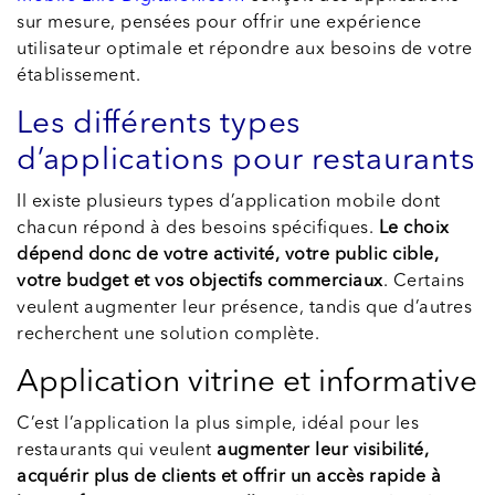
sur mesure, pensées pour offrir une expérience
utilisateur optimale et répondre aux besoins de votre
établissement.
Les différents types
d’applications pour restaurants
Il existe plusieurs types d’application mobile dont
chacun répond à des besoins spécifiques.
Le choix
dépend donc de votre activité, votre public cible,
votre budget et vos objectifs commerciaux
. Certains
veulent augmenter leur présence, tandis que d’autres
recherchent une solution complète.
Application vitrine et informative
C’est l’application la plus simple, idéal pour les
restaurants qui veulent
augmenter leur visibilité,
acquérir plus de clients et offrir un accès rapide à