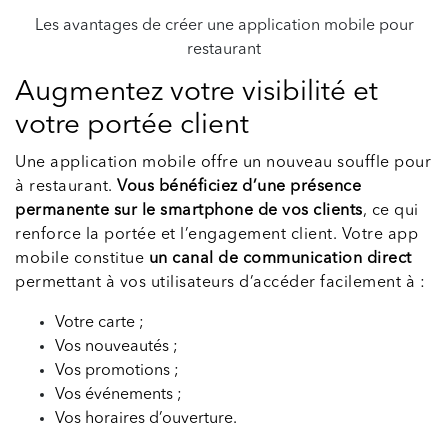
Les avantages de créer une application mobile pour
restaurant
Augmentez votre visibilité et
votre portée client
Une application mobile offre un nouveau souffle pour
à restaurant.
Vous bénéficiez d’une présence
permanente sur le smartphone de vos clients
, ce qui
renforce la portée et l’engagement client. Votre app
mobile constitue
un canal de communication direct
permettant à vos utilisateurs d’accéder facilement à :
Votre carte ;
Vos nouveautés ;
Vos promotions ;
Vos événements ;
Vos horaires d’ouverture.