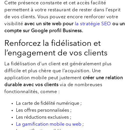
Cette présence constante et cet accès facilité
permettent à votre restaurant de rester dans l’esprit
de vos clients. Vous pouvez encore renforcer votre
visibilité
avec un site web pour
la stratégie SEO
ou un
compte sur Google profil Business.
Renforcez la fidélisation et
l’engagement de vos clients
La fidélisation d’un client est généralement plus
difficile et plus chère que l’acquisition. Une
application mobile peut justement
créer une relation
durable avec vos clients
via de nombreuses
fonctionnalités, comme :
La carte de fidélité numérique ;
Les offres personnalisées ;
Les réductions exclusives ;
La gamification mobile ou web
;