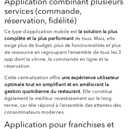
Application combinant plusieurs
services (commande,
réservation, fidélité)
Ce type d’application mobile est
la solution la plus
complète et la plus performant
de tous. Mais, elle
exige plus de budget, plus de fonctionnalités et plus
de ressource en regroupant l’ensemble de tous les 3
app dont la vitrine, la commande en ligne et la
réservation.
Cette centralisation offre
une expérience utilisateur
optimale tout en simplifiant et en améliorant la
gestion quotidienne du restaurant
. Elle constitue
également le meilleur investissement sur le long
terme, car elle répond à l’ensemble des attentes des
consommateurs modernes.
Application pour franchises et