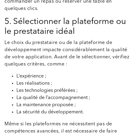
commander un repas ou réserver une table en
quelques clics.
5. Sélectionner la plateforme ou
le prestataire idéal
Le choix du prestataire ou de la plateforme de
développement impacte considérablement la qualité
de votre application. Avant de le sélectionner, vérifiez
quelques critères, comme :
L’expérience ;
Les réalisations ;
Les technologies préférées ;
La qualité de l’accompagnement ;
La maintenance proposée ;
La sécurité du développement.
Même si les plateformes ne nécessitent pas de
compétences avancées, il est nécessaire de faire