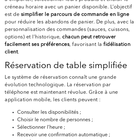
créneau horaire avec un panier disponible. L’objectif
est de
simplifier le parcours de commande en ligne
pour réduire les abandons de panier. De plus, avec la
personnalisation des commandes (sauces, cuissons,
options) et l’historique,
chacun peut retrouver
facilement ses préférences
, favorisant la
fidélisation
client
.
Réservation de table simplifiée
Le système de réservation connaît une grande
évolution technologique. La réservation par
téléphone est maintenant révolue. Grâce à une
application mobile, les clients peuvent :
Consulter les disponibilités ;
Choisir le nombre de personnes ;
Sélectionner l’heure ;
Recevoir une confirmation automatique ;