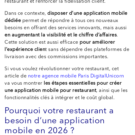
restaurant et renforcer la fidélisation client.
Dans ce contexte,
disposer d’une application mobile
dédiée
permet de répondre à tous ces nouveaux
besoins en offrant des services innovants, mais aussi
en augmentant la visibilité et le chiffre d’affaires
.
Cette solution est aussi efficace
pour améliorer
l’expérience
clien
t sans dépendre des plateformes de
livraison avec des commissions importantes.
Si vous voulez révolutionner votre restaurant, cet
article de
notre agence mobile Paris DigitalUnicorn
va vous montrer
les étapes essentielles pour créer
une application mobile pour restaurant
, ainsi que les
fonctionnalités clés à intégrer et le coût global.
Pourquoi votre restaurant a
besoin d’une application
mobile en 2026 ?