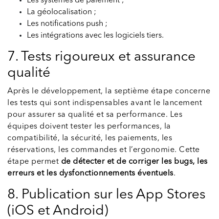
Les systèmes de paiement ;
La géolocalisation ;
Les notifications push ;
Les intégrations avec les logiciels tiers.
7. Tests rigoureux et assurance
qualité
Après le développement, la septième étape concerne
les tests qui sont indispensables avant le lancement
pour assurer sa qualité et sa performance. Les
équipes doivent tester les performances, la
compatibilité, la sécurité, les paiements, les
réservations, les commandes et l’ergonomie. Cette
étape permet
de détecter et de corriger les bugs, les
erreurs et les dysfonctionnements éventuels
.
8. Publication sur les App Stores
(iOS et Android)