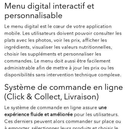
Menu digital interactif et
personnalisable
Le menu digital est le cœur de votre application
mobile. Les utilisateurs doivent pouvoir consulter les
plats avec les photos, voir les prix, afficher les
ingrédients, visualiser les valeurs nutritionnelles,
choisir les suppléments et personnaliser les
commandes. Le menu doit aussi être facilement
administrable afin de mettre à jour les prix ou les
disponibilités sans intervention technique complexe.
Système de commande en ligne
(Click & Collect, Livraison)
Le système de commande en ligne assure
une
expérience fluide et améliorée
pour les utilisateurs.
Ces derniers peuvent alors commander sur place ou
à emporter, sélectionner leurs produits et choisir le