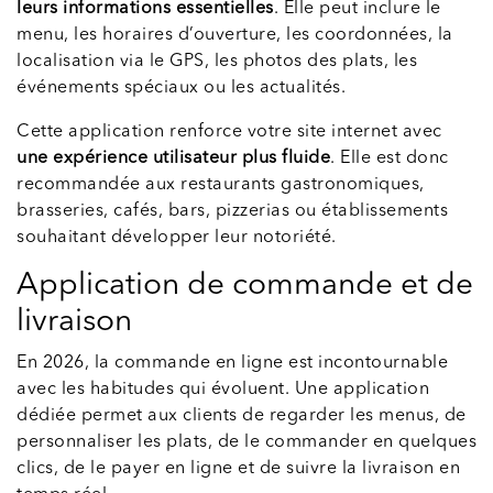
leurs informations essentielles
. Elle peut inclure le
menu, les horaires d’ouverture, les coordonnées, la
localisation via le GPS, les photos des plats, les
événements spéciaux ou les actualités.
Cette application renforce votre site internet avec
une expérience utilisateur plus fluide
. Elle est donc
recommandée aux restaurants gastronomiques,
brasseries, cafés, bars, pizzerias ou établissements
souhaitant développer leur notoriété.
Application de commande et de
livraison
En 2026, la commande en ligne est incontournable
avec les habitudes qui évoluent. Une application
dédiée permet aux clients de regarder les menus, de
personnaliser les plats, de le commander en quelques
clics, de le payer en ligne et de suivre la livraison en