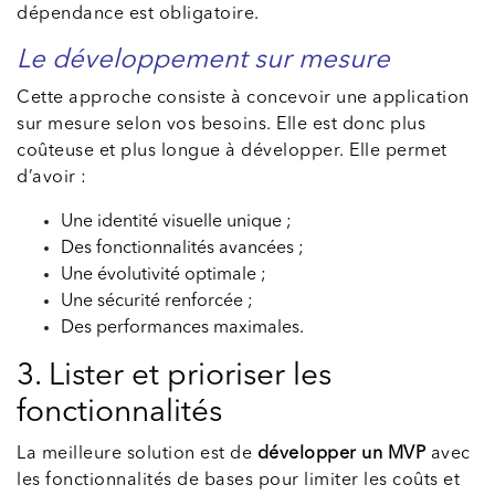
dépendance est obligatoire.
Le développement sur mesure
Cette approche consiste à concevoir une application
sur mesure selon vos besoins. Elle est donc plus
coûteuse et plus longue à développer. Elle permet
d’avoir :
Une identité visuelle unique ;
Des fonctionnalités avancées ;
Une évolutivité optimale ;
Une sécurité renforcée ;
Des performances maximales.
3. Lister et prioriser les
fonctionnalités
La meilleure solution est de
développer un MVP
avec
les fonctionnalités de bases pour limiter les coûts et