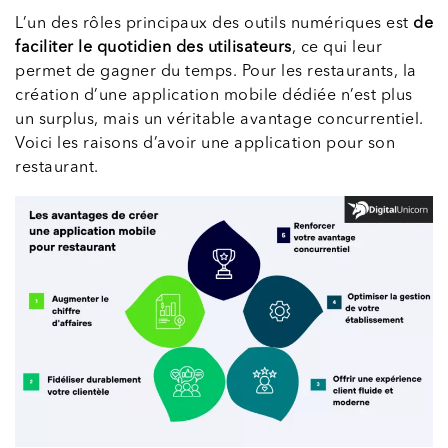
L’un des rôles principaux des outils numériques est
de
faciliter le quotidien des utilisateurs
, ce qui leur
permet de gagner du temps. Pour les restaurants, la
création d’une application mobile dédiée n’est plus
un surplus, mais un véritable avantage concurrentiel.
Voici les raisons d’avoir une application pour son
restaurant.