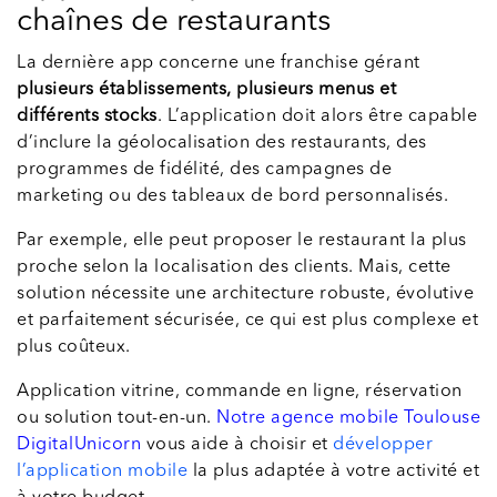
chaînes de restaurants
La dernière app concerne une franchise gérant
plusieurs établissements, plusieurs menus et
différents stocks
. L’application doit alors être capable
d’inclure la géolocalisation des restaurants, des
programmes de fidélité, des campagnes de
marketing ou des tableaux de bord personnalisés.
Par exemple, elle peut proposer le restaurant la plus
proche selon la localisation des clients. Mais, cette
solution nécessite une architecture robuste, évolutive
et parfaitement sécurisée, ce qui est plus complexe et
plus coûteux.
Application vitrine, commande en ligne, réservation
ou solution tout-en-un.
Notre agence mobile Toulouse
DigitalUnicorn
vous aide à choisir et
développer
l’application mobile
la plus adaptée à votre activité et