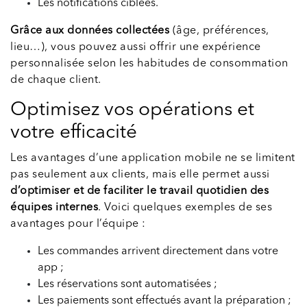
Les notifications ciblées.
Grâce aux données collectées
(âge, préférences,
lieu…), vous pouvez aussi offrir une expérience
personnalisée selon les habitudes de consommation
de chaque client.
Optimisez vos opérations et
votre efficacité
Les avantages d’une application mobile ne se limitent
pas seulement aux clients, mais elle permet aussi
d’optimiser et de faciliter le travail quotidien des
équipes internes
. Voici quelques exemples de ses
avantages pour l’équipe :
Les commandes arrivent directement dans votre
app ;
Les réservations sont automatisées ;
Les paiements sont effectués avant la préparation ;