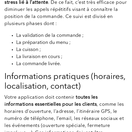
stress lié à l’attente
. De ce fait, c’est très efficace pour
diminuer les appels répétitifs visant à connaître la
position de la commande. Ce suivi est divisé en
plusieurs phases dont :
La validation de la commande ;
La préparation du menu ;
La cuisson ;
La livraison en cours ;
La commande livrée.
Informations pratiques (horaires,
localisation, contact)
Votre application doit contenir
toutes les
informations essentielles pour les clients
, comme les
horaires d’ouverture, l’adresse, l’itinéraire GPS, le
numéro de téléphone, l’email, les réseaux sociaux et
les événements (ouverture spéciale, fermeture