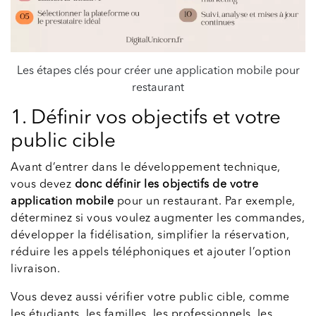
Les étapes clés pour créer une application mobile pour
restaurant
1. Définir vos objectifs et votre
public cible
Avant d’entrer dans le développement technique,
vous devez
donc définir les objectifs de votre
application mobile
pour un restaurant. Par exemple,
déterminez si vous voulez augmenter les commandes,
développer la fidélisation, simplifier la réservation,
réduire les appels téléphoniques et ajouter l’option
livraison.
Vous devez aussi vérifier votre public cible, comme
les étudiants, les familles, les professionnels, les