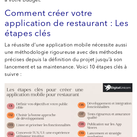
à votre budget.
Comment créer votre
application de restaurant : Les
étapes clés
La réussite d’une application mobile nécessite aussi
une méthodologie rigoureuse avec des méthodes
précises depuis la définition du projet jusqu’à son
lancement et sa maintenance. Voici 10 étapes clés à
suivre :