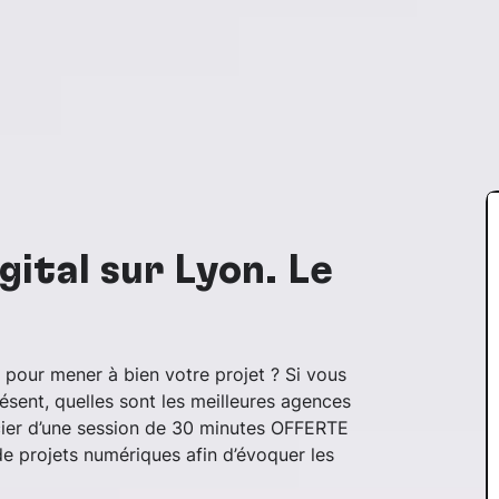
ital sur Lyon. Le
n pour mener à bien votre projet ?
Si vous
sent, quelles sont les meilleures agences
ier d’une session de 30 minutes OFFERTE
e projets numériques afin d’évoquer les