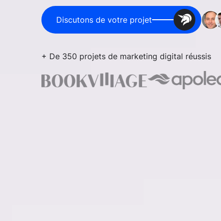
Discutons de votre projet
+ De 350 projets de marketing digital réussis