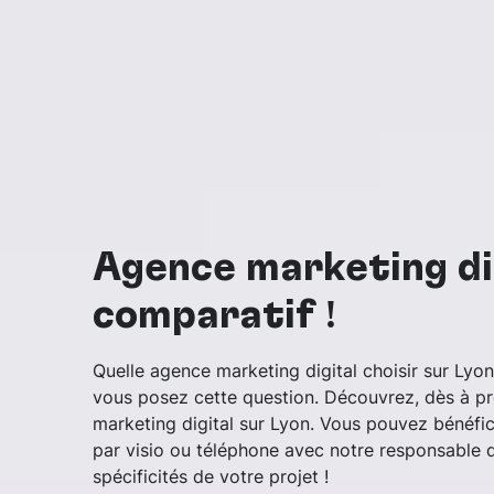
Agence marketing dig
comparatif !
Quelle agence marketing digital choisir sur Lyo
vous posez cette question. Découvrez, dès à pré
marketing digital sur Lyon.
Vous pouvez bénéfic
par visio ou téléphone avec notre responsable d
spécificités de votre projet !