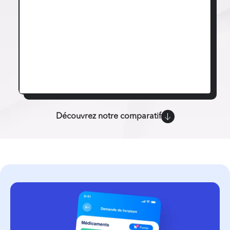
Découvrez notre comparatif