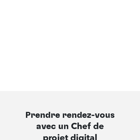
Prendre rendez-vous
avec un
Chef de
projet digital