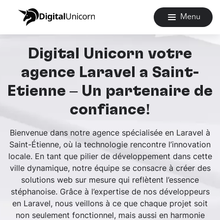
Menu
Digital Unicorn votre
agence Laravel à Saint-
Étienne – Un partenaire de
confiance!
Bienvenue dans notre agence spécialisée en Laravel à
Saint-Étienne, où la technologie rencontre l’innovation
locale. En tant que pilier de développement dans cette
ville dynamique, notre équipe se consacre à créer des
solutions web sur mesure qui reflètent l’essence
stéphanoise. Grâce à l’expertise de nos développeurs
en Laravel, nous veillons à ce que chaque projet soit
non seulement fonctionnel, mais aussi en harmonie