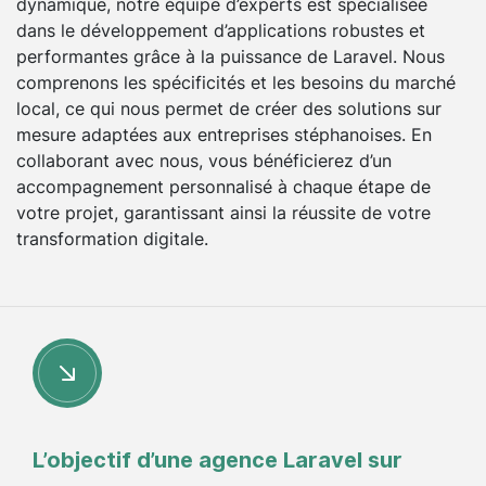
dynamique, notre équipe d’experts est spécialisée
dans le développement d’applications robustes et
performantes grâce à la puissance de Laravel. Nous
comprenons les spécificités et les besoins du marché
local, ce qui nous permet de créer des solutions sur
mesure adaptées aux entreprises stéphanoises. En
collaborant avec nous, vous bénéficierez d’un
accompagnement personnalisé à chaque étape de
votre projet, garantissant ainsi la réussite de votre
transformation digitale.
L’objectif d’une agence Laravel sur