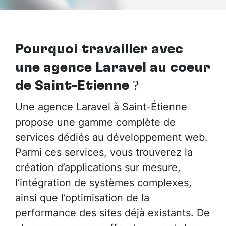
Pourquoi travailler avec
une agence Laravel au cœur
de Saint-Étienne
?
Une agence Laravel à Saint-Étienne
propose une gamme complète de
services dédiés au développement web.
Parmi ces services, vous trouverez la
création d’applications sur mesure,
l’intégration de systèmes complexes,
ainsi que l’optimisation de la
performance des sites déjà existants. De