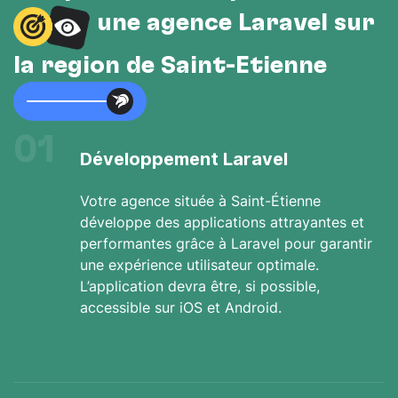
une agence Laravel sur
la région de Saint-Étienne
01
Développement Laravel
Votre agence située à Saint-Étienne
développe des applications attrayantes et
performantes grâce à Laravel pour garantir
une expérience utilisateur optimale.
L’application devra être, si possible,
accessible sur iOS et Android.