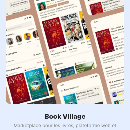
Book Village
Marketplace pour les livres, plateforme web et