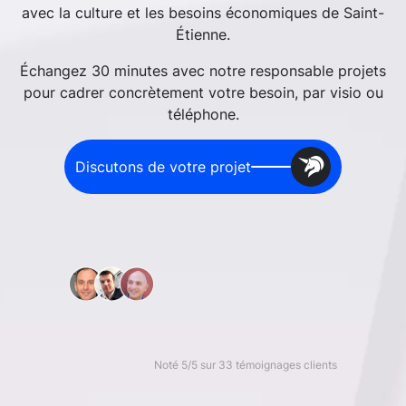
avec la culture et les besoins économiques de Saint-
Étienne.
Échangez 30 minutes avec notre responsable projets
pour cadrer concrètement votre besoin, par visio ou
téléphone.
Discutons de votre projet
Noté 5/5 sur 33 témoignages clients