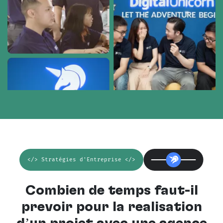
</> Stratégies d'Entreprise </>
Combien de temps faut-il
prévoir pour la réalisation