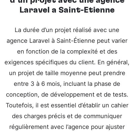
d’un projet avec une
agence
Laravel à Saint-Étienne
La durée d’un projet réalisé avec une
agence Laravel à Saint-Étienne peut varier
en fonction de la complexité et des
exigences spécifiques du client. En général,
un projet de taille moyenne peut prendre
entre 3 à 6 mois, incluant la phase de
conception, de développement et de tests.
Toutefois, il est essentiel d’établir un cahier
des charges précis et de communiquer
régulièrement avec l’agence pour ajuster