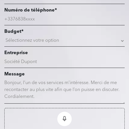
Numéro de téléphone*
Budget*
Entreprise
Message