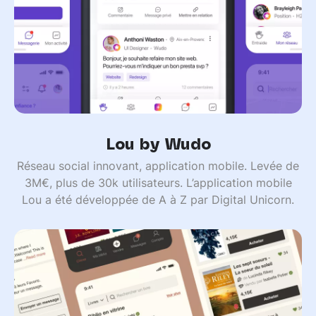
Lou by Wudo
Réseau social innovant, application mobile. Levée de
3M€, plus de 30k utilisateurs. L’application mobile
Lou a été développée de A à Z par Digital Unicorn.