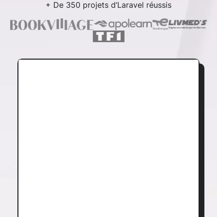
+ De 350 projets d’Laravel réussis