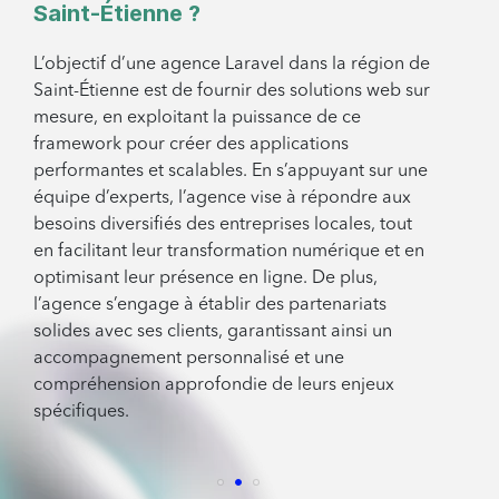
Saint-Étienne ?
L’objectif d’une agence Laravel dans la région de
Saint-Étienne est de fournir des solutions web sur
mesure, en exploitant la puissance de ce
framework pour créer des applications
performantes et scalables. En s’appuyant sur une
équipe d’experts, l’agence vise à répondre aux
besoins diversifiés des entreprises locales, tout
en facilitant leur transformation numérique et en
optimisant leur présence en ligne. De plus,
l’agence s’engage à établir des partenariats
solides avec ses clients, garantissant ainsi un
accompagnement personnalisé et une
compréhension approfondie de leurs enjeux
spécifiques.