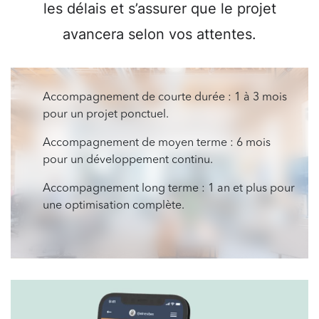
les délais et s’assurer que le projet
avancera selon vos attentes.
Accompagnement de courte durée : 1 à 3 mois
pour un projet ponctuel.
Accompagnement de moyen terme : 6 mois
pour un développement continu.
Accompagnement long terme : 1 an et plus pour
une optimisation complète.