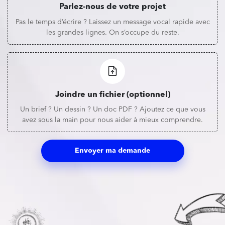
Parlez-nous de votre projet
Pas le temps d’écrire ? Laissez un message vocal rapide avec
les grandes lignes. On s’occupe du reste.
Joindre un fichier (optionnel)
Un brief ? Un dessin ? Un doc PDF ? Ajoutez ce que vous
avez sous la main pour nous aider à mieux comprendre.
Envoyer ma demande