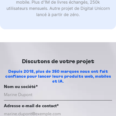
mobile. Plus d’1M de livres échangés, 250k
utilisateurs mensuels. Autre projet de Digital Unicorn
lancé à partir de zéro.
Discutons de votre projet
Depuis 2018, plus de 350 marques nous ont fait
confiance pour lancer leurs produits web, mobiles
et IA.
Nom ou société*
Adresse e-mail de contact*