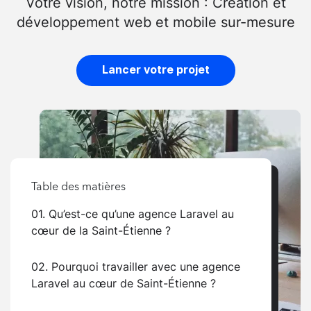
Votre vision, notre mission : Création et
développement web et mobile sur-mesure
Lancer votre projet
Table des matières
01. Qu’est-ce qu’une agence Laravel au
cœur de la Saint-Étienne ?
02. Pourquoi travailler avec une agence
Laravel au cœur de Saint-Étienne ?