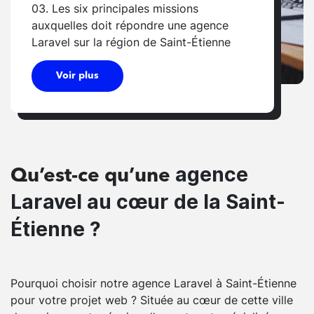
03. Les six principales missions
auxquelles doit répondre une agence
Laravel sur la région de Saint-Étienne
Voir plus
agence
Qu’est-ce qu’une
Laravel au cœur de la Saint-
Étienne ?
Pourquoi choisir notre agence Laravel à Saint-Étienne
pour votre projet web ? Située au cœur de cette ville