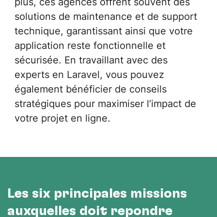
plus, ces agences offrent souvent des
solutions de maintenance et de support
technique, garantissant ainsi que votre
application reste fonctionnelle et
sécurisée. En travaillant avec des
experts en Laravel, vous pouvez
également bénéficier de conseils
stratégiques pour maximiser l’impact de
votre projet en ligne.
Les six principales missions
auxquelles doit répondre