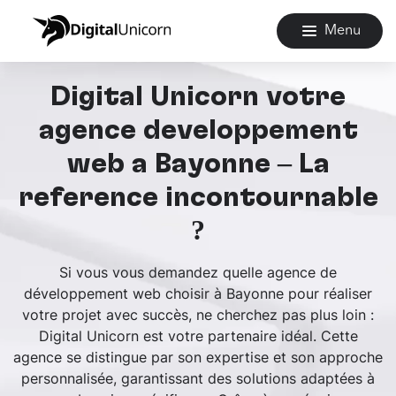
Menu
Digital Unicorn votre
agence développement
web à Bayonne – La
référence incontournable
?
Si vous vous demandez quelle agence de
développement web choisir à Bayonne pour réaliser
votre projet avec succès, ne cherchez pas plus loin :
Digital Unicorn est votre partenaire idéal. Cette
agence se distingue par son expertise et son approche
personnalisée, garantissant des solutions adaptées à