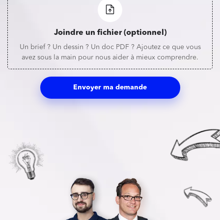
Joindre un fichier (optionnel)
Un brief ? Un dessin ? Un doc PDF ? Ajoutez ce que vous
avez sous la main pour nous aider à mieux comprendre.
Envoyer ma demande