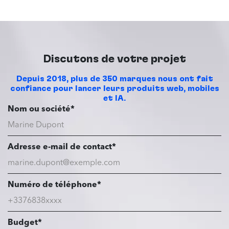
Discutons de votre projet
Depuis 2018, plus de 350 marques nous ont fait
confiance pour lancer leurs produits web, mobiles
et IA.
Nom ou société*
Adresse e-mail de contact*
Numéro de téléphone*
Budget*