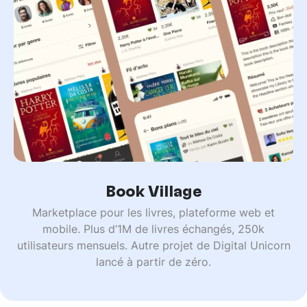
Book Village
Marketplace pour les livres, plateforme web et
mobile. Plus d’1M de livres échangés, 250k
utilisateurs mensuels. Autre projet de Digital Unicorn
lancé à partir de zéro.