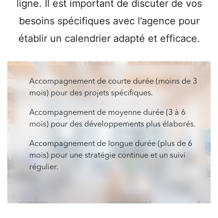
ligne. Il est important de discuter de vos
besoins spécifiques avec l’agence pour
établir un calendrier adapté et efficace.
Accompagnement de courte durée (moins de 3
mois) pour des projets spécifiques.
Accompagnement de moyenne durée (3 à 6
mois) pour des développements plus élaborés.
Accompagnement de longue durée (plus de 6
mois) pour une stratégie continue et un suivi
régulier.