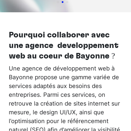
Pourquoi collaborer avec
une agence développement
web au cœur de Bayonne
?
Une agence de développement web à
Bayonne propose une gamme variée de
services adaptés aux besoins des
entreprises. Parmi ces services, on
retrouve la création de sites internet sur
mesure, le design UI/UX, ainsi que
l’optimisation pour le référencement
naturel (SEO) afin d’améliorer la visibilité