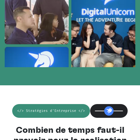
</> Stratégies d'Entreprise </>
Combien de temps faut-il