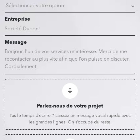
Entreprise
Message
Parlez-nous de votre projet
Pas le temps d’écrire ? Laissez un message vocal rapide avec
les grandes lignes. On s’occupe du reste.