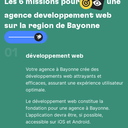
Les 6 missions pour
une
agence développement web
sur la région de Bayonne
01
développement web
Votre agence à Bayonne crée des
développements web attrayants et
efficaces, assurant une expérience utilisateur
optimale.
Le développement web constitue la
fondation pour une agence à Bayonne.
L’application devra être, si possible,
accessible sur iOS et Android.