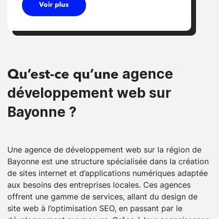
Voir plus
agence
Qu’est-ce qu’une
développement web sur
Bayonne ?
Une agence de développement web sur la région de
Bayonne est une structure spécialisée dans la création
de sites internet et d’applications numériques adaptée
aux besoins des entreprises locales. Ces agences
offrent une gamme de services, allant du design de
site web à l’optimisation SEO, en passant par le