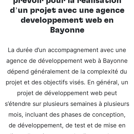
prévoir pour la réalisation
d’un projet avec une
agence
développement web en
Bayonne
La durée d’un accompagnement avec une
agence de développement web à Bayonne
dépend généralement de la complexité du
projet et des objectifs visés. En général, un
projet de développement web peut
s’étendre sur plusieurs semaines à plusieurs
mois, incluant des phases de conception,
de développement, de test et de mise en