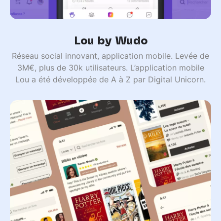
Lou by Wudo
Réseau social innovant, application mobile. Levée de
3M€, plus de 30k utilisateurs. L’application mobile
Lou a été développée de A à Z par Digital Unicorn.