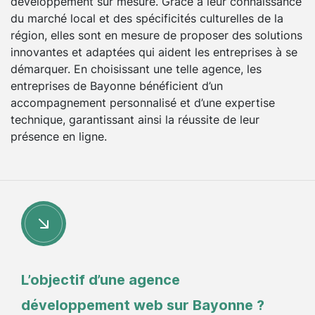
développement sur mesure. Grâce à leur connaissance
du marché local et des spécificités culturelles de la
région, elles sont en mesure de proposer des solutions
innovantes et adaptées qui aident les entreprises à se
démarquer. En choisissant une telle agence, les
entreprises de Bayonne bénéficient d’un
accompagnement personnalisé et d’une expertise
technique, garantissant ainsi la réussite de leur
présence en ligne.
L’objectif d’une agence
développement web sur Bayonne ?