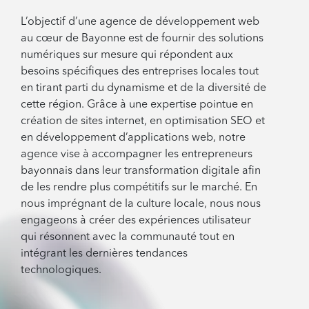
L’objectif d’une agence de développement web
au cœur de Bayonne est de fournir des solutions
numériques sur mesure qui répondent aux
besoins spécifiques des entreprises locales tout
en tirant parti du dynamisme et de la diversité de
cette région. Grâce à une expertise pointue en
création de sites internet, en optimisation SEO et
en développement d’applications web, notre
agence vise à accompagner les entrepreneurs
bayonnais dans leur transformation digitale afin
de les rendre plus compétitifs sur le marché. En
nous imprégnant de la culture locale, nous nous
engageons à créer des expériences utilisateur
qui résonnent avec la communauté tout en
intégrant les dernières tendances
technologiques.