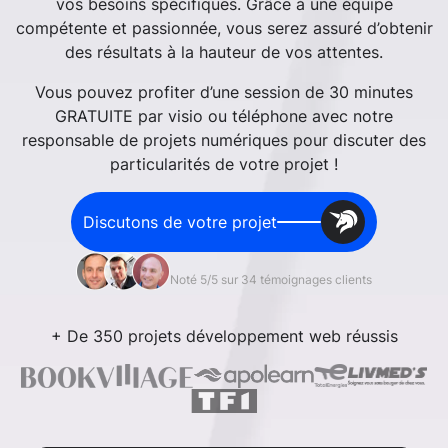
vos besoins spécifiques. Grâce à une équipe
compétente et passionnée, vous serez assuré d’obtenir
des résultats à la hauteur de vos attentes.
Vous pouvez profiter d’une session de 30 minutes
GRATUITE par visio ou téléphone avec notre
responsable de projets numériques pour discuter des
particularités de votre projet !
Discutons de votre projet
Noté 5/5 sur 34 témoignages clients
+ De 350 projets développement web réussis