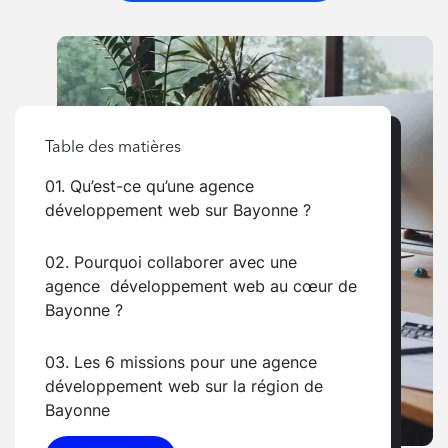
Table des matières
01. Qu’est-ce qu’une agence
développement web sur Bayonne ?
02. Pourquoi collaborer avec une
agence développement web au cœur de
Bayonne ?
03. Les 6 missions pour une agence
développement web sur la région de
Bayonne