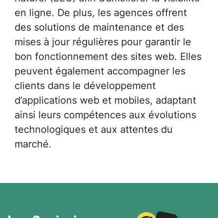
en ligne. De plus, les agences offrent
des solutions de maintenance et des
mises à jour régulières pour garantir le
bon fonctionnement des sites web. Elles
peuvent également accompagner les
clients dans le développement
d’applications web et mobiles, adaptant
ainsi leurs compétences aux évolutions
technologiques et aux attentes du
marché.