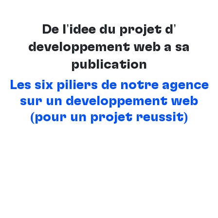
De l’idée du projet d’
développement web à sa
publication
Les six piliers de notre agence
sur un développement web
(pour un projet réussit)