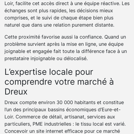
Loir, facilite cet accès direct à une équipe réactive. Les
échanges sont plus rapides, les décisions mieux
comprises, et le suivi de chaque étape bien plus
naturel que dans une relation purement distante.
Cette proximité favorise aussi la confiance. Quand un
problème survient après la mise en ligne, une équipe
joignable et engagée fait toute la différence face à un
prestataire injoignable ou délocalisé.
L’expertise locale pour
comprendre votre marché à
Dreux
Dreux compte environ 30 000 habitants et constitue
l’un des principaux bassins économiques d’Eure-et-
Loir. Commerce de détail, artisanat, services aux
particuliers, PME industrielles : le tissu local est varié.
Concevoir un site internet efficace pour ce marché