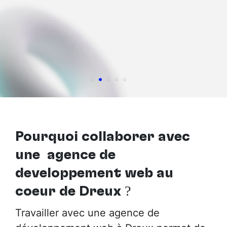
Pourquoi collaborer avec
une agence de
développement web au
cœur de Dreux
?
Travailler avec une agence de