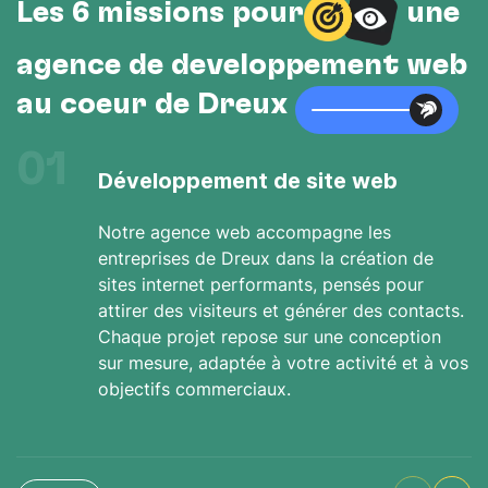
Les 6 missions pour
une
agence de développement web
au cœur de Dreux
01
Développement de site web
Notre agence web accompagne les
entreprises de Dreux dans la création de
sites internet performants, pensés pour
attirer des visiteurs et générer des contacts.
Chaque projet repose sur une conception
sur mesure, adaptée à votre activité et à vos
objectifs commerciaux.