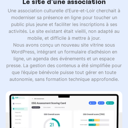
Le site d'une association
Une association culturelle d’Eure-et-Loir cherchait à
moderniser sa présence en ligne pour toucher un
public plus jeune et faciliter les inscriptions à ses
activités. Le site existant était vieilli, non adapté au
mobile, et difficile à mettre à jour.
Nous avons conçu un nouveau site vitrine sous
WordPress, intégrant un formulaire d’adhésion en
ligne, un agenda des événements et un espace
presse. La gestion des contenus a été simplifiée pour
que l’équipe bénévole puisse tout gérer en toute
autonomie, sans formation technique approfondie.