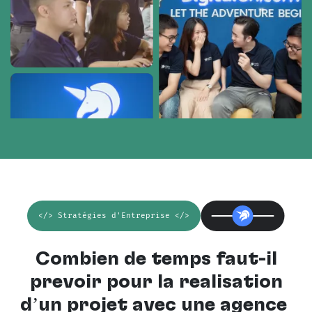
</> Stratégies d'Entreprise </>
Combien de temps faut-il
prévoir pour la réalisation
d’un projet avec une
agence