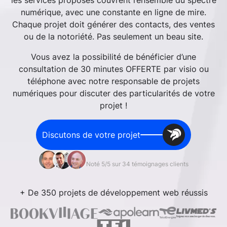
les services proposés couvrent l’ensemble du spectre
numérique, avec une constante en ligne de mire.
Chaque projet doit générer des contacts, des ventes
ou de la notoriété. Pas seulement un beau site.
Vous avez la possibilité de bénéficier d’une
consultation de 30 minutes OFFERTE par visio ou
téléphone avec notre responsable de projets
numériques pour discuter des particularités de votre
projet !
Discutons de votre projet
Noté 5/5 sur 34 témoignages clients
+ De 350 projets de développement web réussis