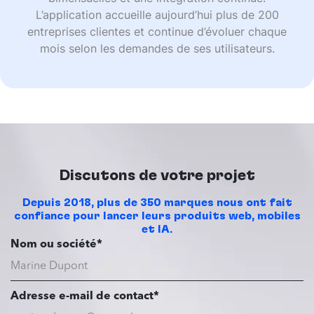
L’application accueille aujourd’hui plus de 200
entreprises clientes et continue d’évoluer chaque
mois selon les demandes de ses utilisateurs.
Discutons de votre projet
Depuis 2018, plus de 350 marques nous ont fait
confiance pour lancer leurs produits web, mobiles
et IA.
Nom ou société*
Adresse e-mail de contact*