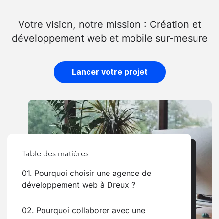
Votre vision, notre mission : Création et
développement web et mobile sur-mesure
Lancer votre projet
Table des matières
01. Pourquoi choisir une agence de
développement web à Dreux ?
02. Pourquoi collaborer avec une