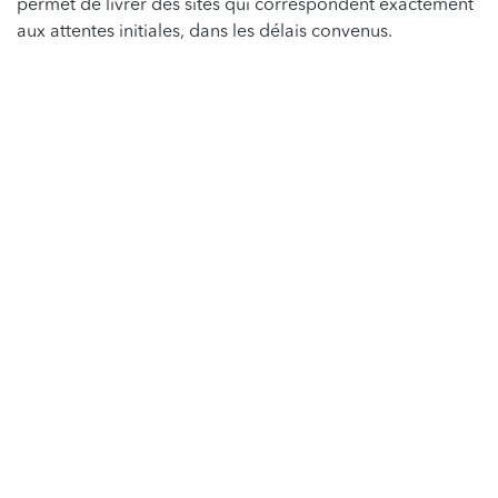
permet de livrer des sites qui correspondent exactement
aux attentes initiales, dans les délais convenus.