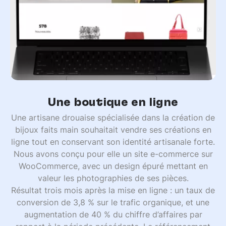
Une boutique en ligne
Une artisane drouaise spécialisée dans la création de
bijoux faits main souhaitait vendre ses créations en
ligne tout en conservant son identité artisanale forte.
Nous avons conçu pour elle un site e-commerce sur
WooCommerce, avec un design épuré mettant en
valeur les photographies de ses pièces.
Résultat trois mois après la mise en ligne : un taux de
conversion de 3,8 % sur le trafic organique, et une
augmentation de 40 % du chiffre d’affaires par