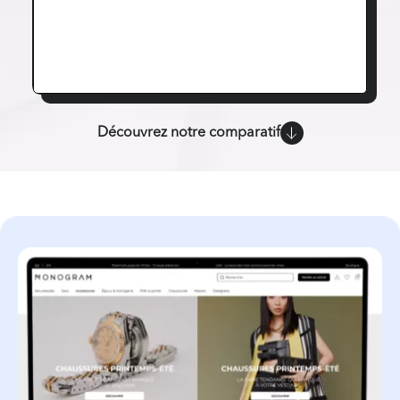
Découvrez notre comparatif