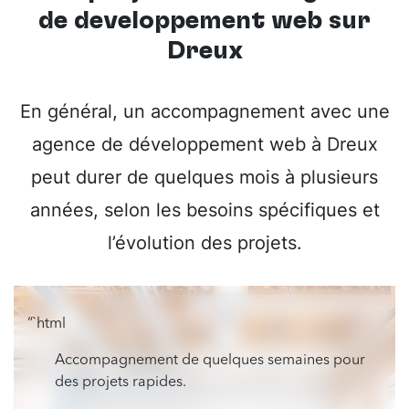
de développement web sur
Dreux
En général, un accompagnement avec une
agence de développement web à Dreux
peut durer de quelques mois à plusieurs
années, selon les besoins spécifiques et
l’évolution des projets.
“`html
Accompagnement de quelques semaines pour
des projets rapides.