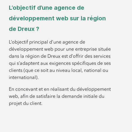
L’objectif d’une agence de
développement web sur la région
de Dreux ?
L’objectif principal d’une agence de
développement web pour une entreprise située
dans la région de Dreux est d’offrir des services
qui s’adaptent aux exigences spécifiques de ses
clients (que ce soit au niveau local, national ou
international).
En concevant et en réalisant du développement
web, afin de satisfaire la demande initiale du
projet du client.