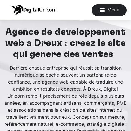
Menu
Agence de développement
web à Dreux : créez le site
qui génère des ventes
Derrière chaque entreprise qui réussit sa transition
numérique se cache souvent un partenaire de
confiance, une agence web capable de traduire une
ambition en résultats concrets. À Dreux, Digital
Unicorn remplit précisément ce rôle depuis plusieurs
années, en accompagnant artisans, commerçants, PME
et associations dans la création de sites internet qui
travaillent vraiment pour eux. Conception sur mesure,
référencement naturel, e-commerce, stratégie digitale :