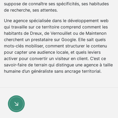
suppose de connaître ses spécificités, ses habitudes
de recherche, ses attentes.
Une agence spécialisée dans le développement web
qui travaille sur ce territoire comprend comment les
habitants de Dreux, de Vernouillet ou de Maintenon
cherchent un prestataire sur Google. Elle sait quels
mots-clés mobiliser, comment structurer le contenu
pour capter une audience locale, et quels leviers
activer pour convertir un visiteur en client. C’est ce
savoir-faire de terrain qui distingue une agence à taille
humaine d’un généraliste sans ancrage territorial.