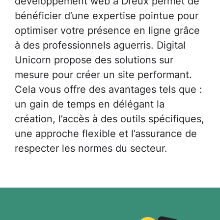
développement web à Dreux permet de
bénéficier d’une expertise pointue pour
optimiser votre présence en ligne grâce
à des professionnels aguerris. Digital
Unicorn propose des solutions sur
mesure pour créer un site performant.
Cela vous offre des avantages tels que :
un gain de temps en délégant la
création, l’accès à des outils spécifiques,
une approche flexible et l’assurance de
respecter les normes du secteur.