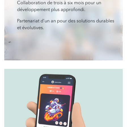
Collaboration de trois à six mois pour un
développement plus approfondi.
Partenariat d’un an pour des solutions durables
et évolutives.
“`