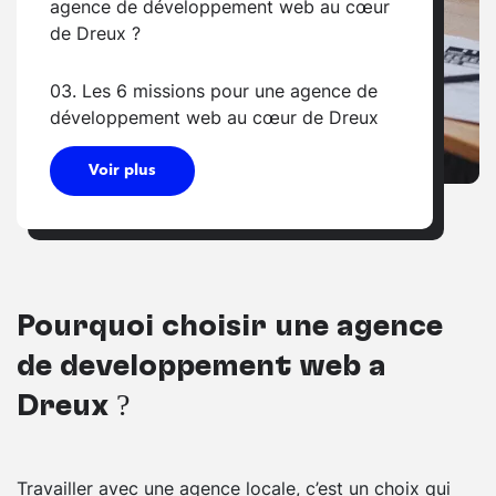
agence de développement web au cœur
de Dreux ?
03. Les 6 missions pour une agence de
développement web au cœur de Dreux
Voir plus
Pourquoi choisir une agence
de développement web à
Dreux ?
Travailler avec une agence locale, c’est un choix qui