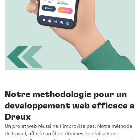
Notre méthodologie pour un
développement web efficace à
Dreux
Un projet web réussi ne s’improvise pas. Notre méthode
de travail, affinée au fil de dizaines de réalisations,