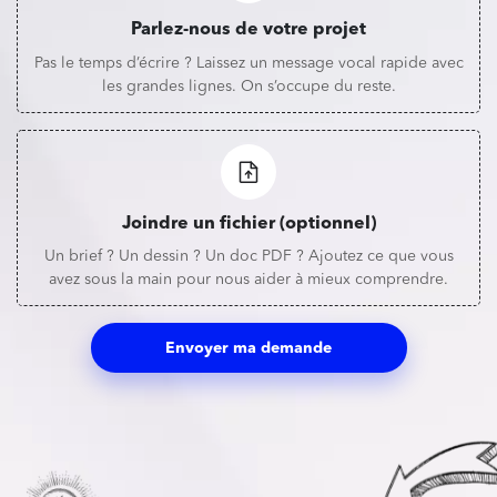
Parlez-nous de votre projet
Pas le temps d’écrire ? Laissez un message vocal rapide avec
les grandes lignes. On s’occupe du reste.
Joindre un fichier (optionnel)
Un brief ? Un dessin ? Un doc PDF ? Ajoutez ce que vous
avez sous la main pour nous aider à mieux comprendre.
Envoyer ma demande