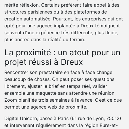
mérite réflexion. Certains préfèrent faire appel à des
structures parisiennes ou à des plateformes de
création automatisée. Pourtant, les entreprises qui ont
opté pour une agence implantée à Dreux témoignent
souvent d’une expérience très différente, plus fluide,
plus ancrée dans la réalité du terrain.
La proximité : un atout pour un
projet réussi à Dreux
Rencontrer son prestataire en face à face change
beaucoup de choses. On peut poser ses questions
librement, ajuster le brief en temps réel, valider
ensemble une maquette sans attendre une réunion
Zoom planifiée trois semaines à l’avance. C’est ce que
permet une agence web de proximité.
Digital Unicorn, basée à Paris (61 rue de Lyon, 75012)
et intervenant régulièrement dans la région Eure-et-