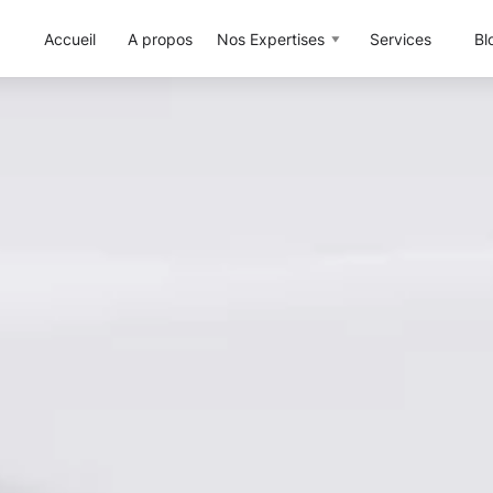
Accueil
A propos
Nos Expertises
Services
Bl