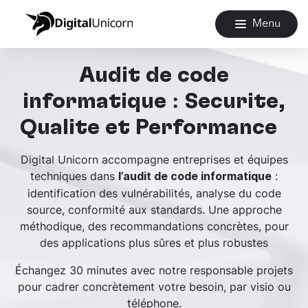
Menu
Audit de code
informatique : Sécurité,
Qualité et Performance
Digital Unicorn accompagne entreprises et équipes
techniques dans
:
l’audit de code informatique
identification des vulnérabilités, analyse du code
source, conformité aux standards. Une approche
méthodique, des recommandations concrètes, pour
des applications plus sûres et plus robustes
Échangez 30 minutes avec notre responsable projets
pour cadrer concrètement votre besoin, par visio ou
téléphone.