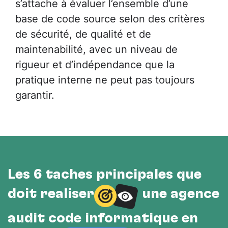
s’attache à évaluer l’ensemble d’une
base de code source selon des critères
de sécurité, de qualité et de
maintenabilité, avec un niveau de
rigueur et d’indépendance que la
pratique interne ne peut pas toujours
garantir.
Les 6 tâches principales que
doit réaliser
une agence
audit code informatique en