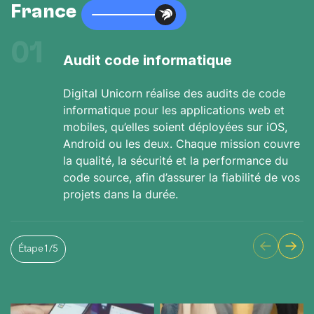
France
01
Audit code informatique
Digital Unicorn réalise des audits de code
informatique pour les applications web et
mobiles, qu’elles soient déployées sur iOS,
Android ou les deux. Chaque mission couvre
la qualité, la sécurité et la performance du
code source, afin d’assurer la fiabilité de vos
projets dans la durée.
Étape
1
/
5