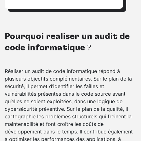
Pourquoi réaliser un audit de
code informatique ?
Réaliser un audit de code informatique répond à
plusieurs objectifs complémentaires. Sur le plan de la
sécurité, il permet d’identifier les failles et
vulnérabilités présentes dans le code source avant
qu’elles ne soient exploitées, dans une logique de
cybersécurité préventive. Sur le plan de la qualité, il
cartographie les problèmes structurels qui freinent la
maintenabilité et font croître les coûts de
développement dans le temps. Il contribue également
à optimiser les performances des applications, à