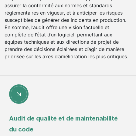
assurer la conformité aux normes et standards
réglementaires en vigueur, et à anticiper les risques
susceptibles de générer des incidents en production.
En somme, l’audit offre une vision factuelle et
complète de l’état d’un logiciel, permettant aux
équipes techniques et aux directions de projet de
prendre des décisions éclairées et d’agir de manière
priorisée sur les axes d’amélioration les plus critiques.
Audit de qualité et de maintenabilité
du code