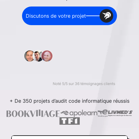
Discutons de votre projet
Noté 5/5 sur 36 témoignages clients
+ De 350 projets d’audit code informatique réussis