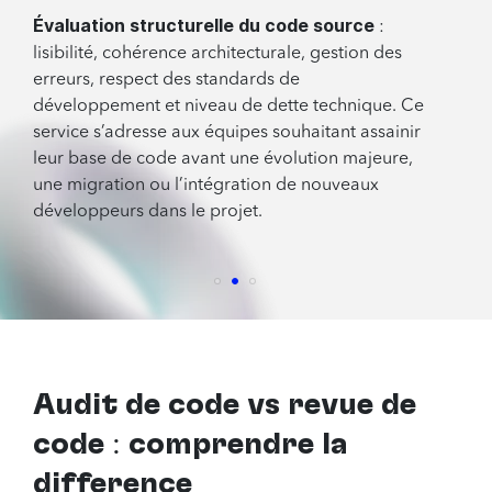
Évaluation structurelle du code source
:
lisibilité, cohérence architecturale, gestion des
erreurs, respect des standards de
développement et niveau de dette technique. Ce
service s’adresse aux équipes souhaitant assainir
leur base de code avant une évolution majeure,
une migration ou l’intégration de nouveaux
développeurs dans le projet.
Audit de code vs revue de
code : comprendre la
différence