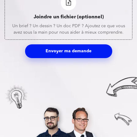
Joindre un fichier (optionnel)
Un brief ? Un dessin ? Un doc PDF ? Ajoutez ce que vous
avez sous la main pour nous aider à mieux comprendre.
Envoyer ma demande