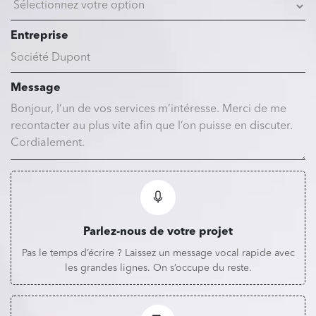
Entreprise
Message
Parlez-nous de votre projet
Pas le temps d’écrire ? Laissez un message vocal rapide avec
les grandes lignes. On s’occupe du reste.