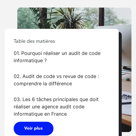
Table des matières
01. Pourquoi réaliser un audit de code
informatique ?
02. Audit de code vs revue de code :
comprendre la différence
03. Les 6 tâches principales que doit
réaliser une agence audit code
informatique en France
Voir plus