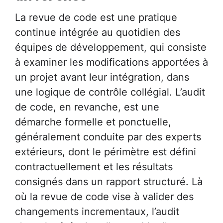
La revue de code est une pratique
continue intégrée au quotidien des
équipes de développement, qui consiste
à examiner les modifications apportées à
un projet avant leur intégration, dans
une logique de contrôle collégial. L’audit
de code, en revanche, est une
démarche formelle et ponctuelle,
généralement conduite par des experts
extérieurs, dont le périmètre est défini
contractuellement et les résultats
consignés dans un rapport structuré. Là
où la revue de code vise à valider des
changements incrementaux, l’audit