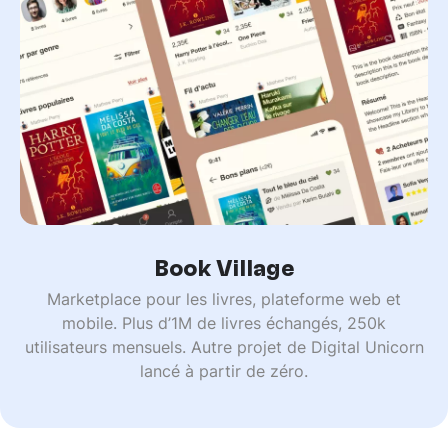
Book Village
Marketplace pour les livres, plateforme web et
mobile. Plus d’1M de livres échangés, 250k
utilisateurs mensuels. Autre projet de Digital Unicorn
lancé à partir de zéro.