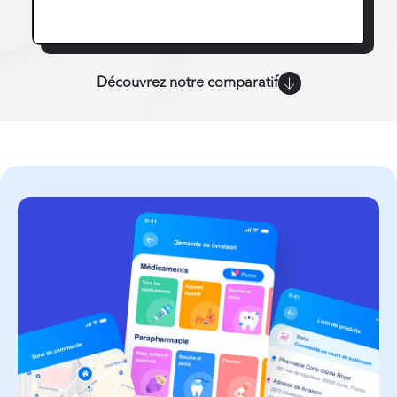
Découvrez notre comparatif