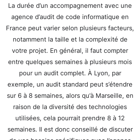
La durée d’un accompagnement avec une
agence d’audit de code informatique en
France peut varier selon plusieurs facteurs,
notamment la taille et la complexité de
votre projet. En général, il faut compter
entre quelques semaines à plusieurs mois
pour un audit complet. À Lyon, par
exemple, un audit standard peut s’étendre
sur 6 à 8 semaines, alors qu’à Marseille, en
raison de la diversité des technologies
utilisées, cela pourrait prendre 8 à 12
semaines. Il est donc conseillé de discuter