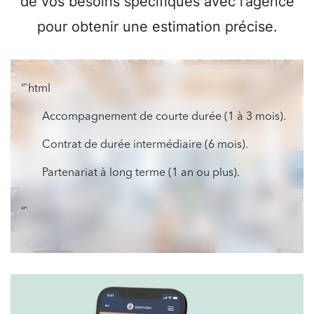
de vos besoins spécifiques avec l’agence
pour obtenir une estimation précise.
“`html
Accompagnement de courte durée (1 à 3 mois).
Contrat de durée intermédiaire (6 mois).
Partenariat à long terme (1 an ou plus).
“`