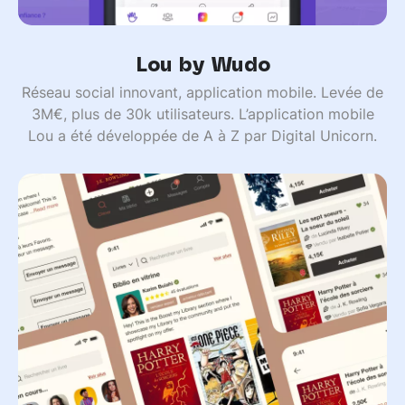
Lou by Wudo
Réseau social innovant, application mobile. Levée de
3M€, plus de 30k utilisateurs. L’application mobile
Lou a été développée de A à Z par Digital Unicorn.